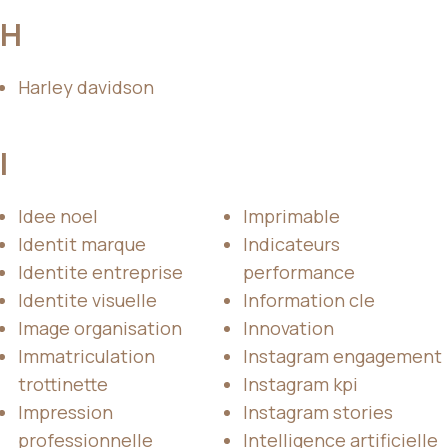
H
Harley davidson
I
Idee noel
Imprimable
Identit marque
Indicateurs
Identite entreprise
performance
Identite visuelle
Information cle
Image organisation
Innovation
Immatriculation
Instagram engagement
trottinette
Instagram kpi
Impression
Instagram stories
professionnelle
Intelligence artificielle