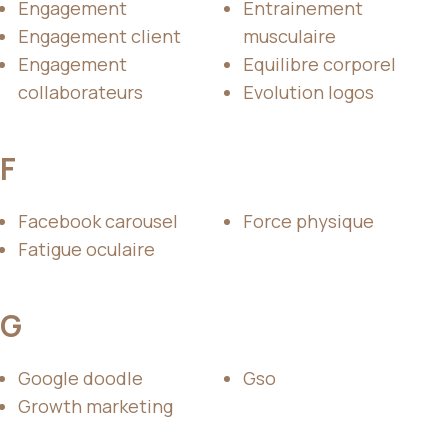
Engagement
Entrainement
Engagement client
musculaire
Engagement
Equilibre corporel
collaborateurs
Evolution logos
F
Facebook carousel
Force physique
Fatigue oculaire
G
Google doodle
Gso
Growth marketing