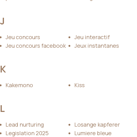
J
Jeu concours
Jeu interactif
Jeu concours facebook
Jeux instantanes
K
Kakemono
Kiss
L
Lead nurturing
Losange kapferer
Legislation 2025
Lumiere bleue