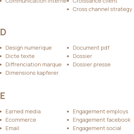
Communication interne
Croissance client
Cross channel strategy
D
Design numerique
Document pdf
Dicte texte
Dossier
Diffrenciation marque
Dossier presse
Dimensions kapferer
E
Earned media
Engagement employs
Ecommerce
Engagement facebook
Email
Engagement social