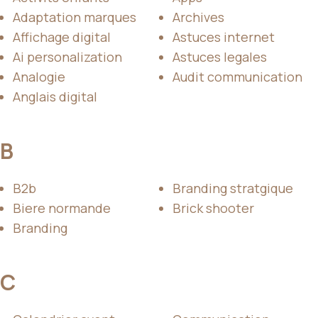
Adaptation marques
Archives
Affichage digital
Astuces internet
Ai personalization
Astuces legales
Analogie
Audit communication
Anglais digital
B
B2b
Branding stratgique
Biere normande
Brick shooter
Branding
C