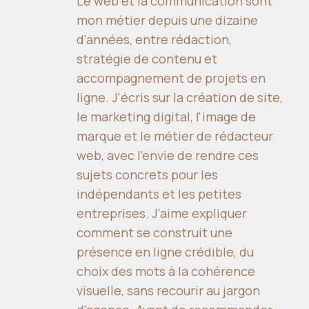
Le web et la communication sont
mon métier depuis une dizaine
d'années, entre rédaction,
stratégie de contenu et
accompagnement de projets en
ligne. J'écris sur la création de site,
le marketing digital, l'image de
marque et le métier de rédacteur
web, avec l'envie de rendre ces
sujets concrets pour les
indépendants et les petites
entreprises. J'aime expliquer
comment se construit une
présence en ligne crédible, du
choix des mots à la cohérence
visuelle, sans recourir au jargon