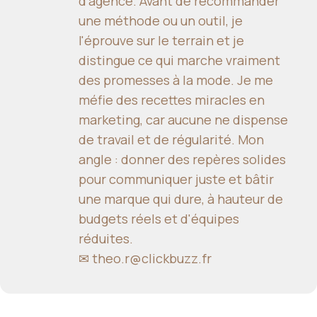
d'agence. Avant de recommander
une méthode ou un outil, je
l'éprouve sur le terrain et je
distingue ce qui marche vraiment
des promesses à la mode. Je me
méfie des recettes miracles en
marketing, car aucune ne dispense
de travail et de régularité. Mon
angle : donner des repères solides
pour communiquer juste et bâtir
une marque qui dure, à hauteur de
budgets réels et d'équipes
réduites.
✉
theo.r@clickbuzz.fr