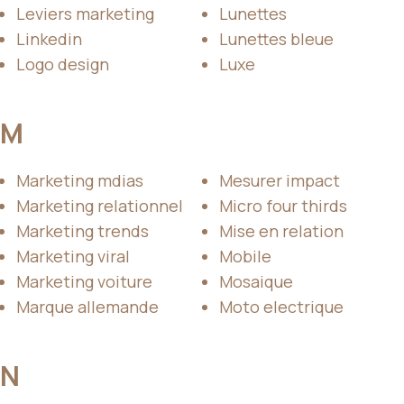
Leviers marketing
Lunettes
Linkedin
Lunettes bleue
Logo design
Luxe
M
Marketing mdias
Mesurer impact
Marketing relationnel
Micro four thirds
Marketing trends
Mise en relation
Marketing viral
Mobile
Marketing voiture
Mosaique
Marque allemande
Moto electrique
N