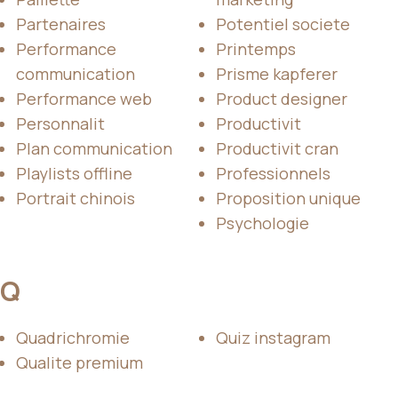
Partenaires
Potentiel societe
Performance
Printemps
communication
Prisme kapferer
Performance web
Product designer
Personnalit
Productivit
Plan communication
Productivit cran
Playlists offline
Professionnels
Portrait chinois
Proposition unique
Psychologie
Q
Quadrichromie
Quiz instagram
Qualite premium