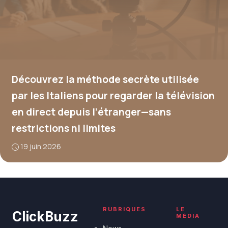
Découvrez la méthode secrète utilisée
par les Italiens pour regarder la télévision
en direct depuis l’étranger—sans
restrictions ni limites
19 juin 2026
RUBRIQUES
LE
ClickBuzz
MÉDIA