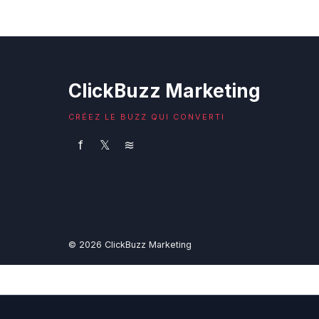
ClickBuzz Marketing
CRÉEZ LE BUZZ QUI CONVERTI
f
𝕏
≋
© 2026 ClickBuzz Marketing