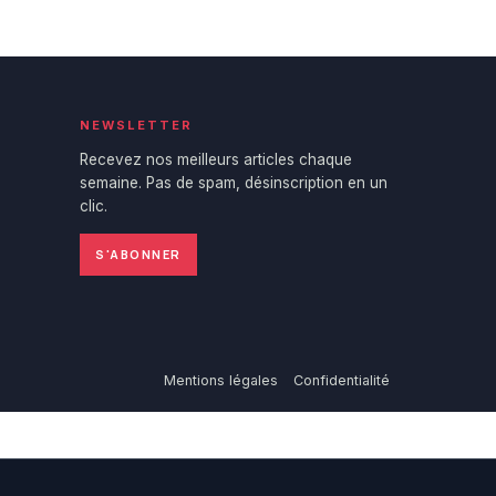
NEWSLETTER
Recevez nos meilleurs articles chaque
semaine. Pas de spam, désinscription en un
clic.
S'ABONNER
Mentions légales
Confidentialité