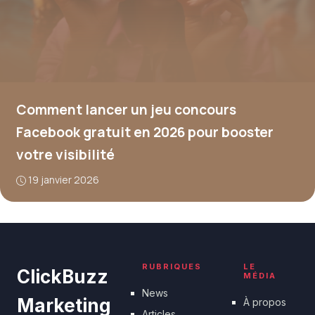
Comment lancer un jeu concours
Facebook gratuit en 2026 pour booster
votre visibilité
19 janvier 2026
RUBRIQUES
LE
ClickBuzz
MÉDIA
News
Marketing
À propos
Articles