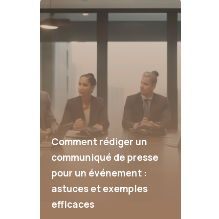
Comment rédiger un
communiqué de presse
pour un événement :
astuces et exemples
efficaces