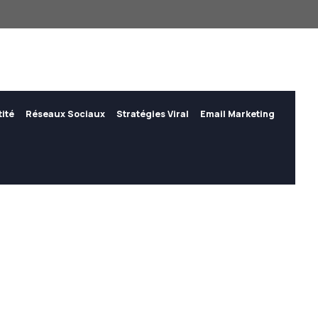
tité
Réseaux Sociaux
Stratégies Viral
Email Marketing