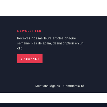
NEWSLETTER
Recevez nos meilleurs articles chaque
semaine. Pas de spam, désinscription en un
clic.
S'ABONNER
Mentions légales
Confidentialité