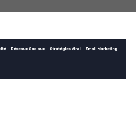
tité
Réseaux Sociaux
Stratégies Viral
Email Marketing