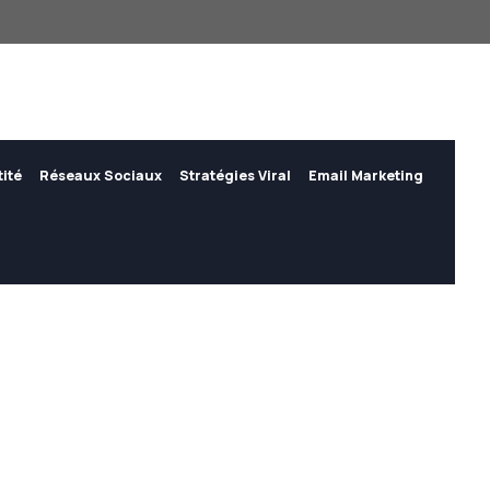
tité
Réseaux Sociaux
Stratégies Viral
Email Marketing