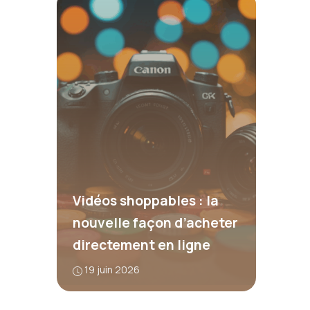
Vidéos shoppables : la
nouvelle façon d’acheter
directement en ligne
19 juin 2026