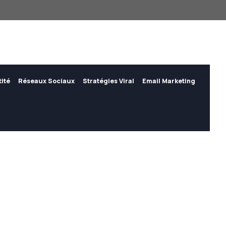
tité
Réseaux Sociaux
Stratégies Viral
Email Marketing