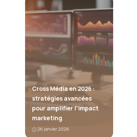
Cross Média en 2026 :
stratégies avancées
pour amplifier l’impact
marketing
26 janvier 2026