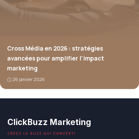
Cross Média en 2026 : stratégies
avancées pour amplifier l’impact
marketing
26 janvier 2026
ClickBuzz Marketing
CRÉEZ LE BUZZ QUI CONVERTI