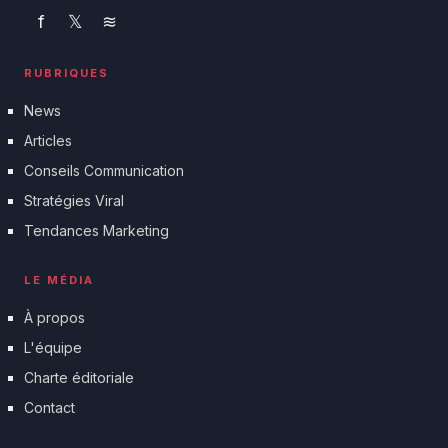
f
𝕏
≋
RUBRIQUES
News
Articles
Conseils Communication
Stratégies Viral
Tendances Marketing
LE MÉDIA
À propos
L'équipe
Charte éditoriale
Contact