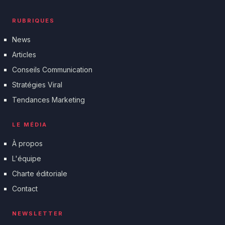
RUBRIQUES
News
Articles
Conseils Communication
Stratégies Viral
Tendances Marketing
LE MÉDIA
À propos
L'équipe
Charte éditoriale
Contact
NEWSLETTER