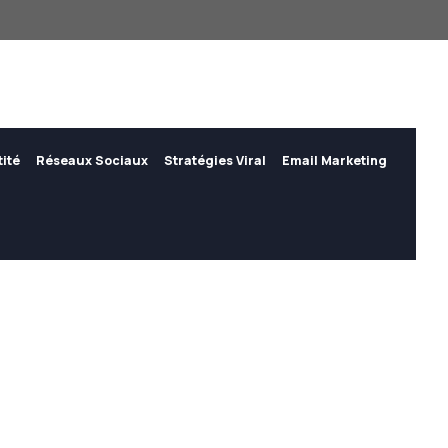
tité
Réseaux Sociaux
Stratégies Viral
Email Marketing