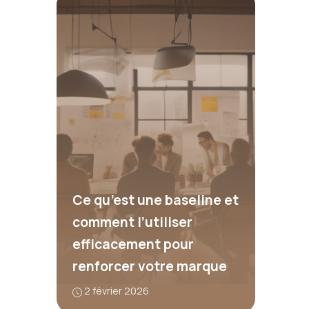
Ce qu’est une baseline et
comment l’utiliser
efficacement pour
renforcer votre marque
2 février 2026