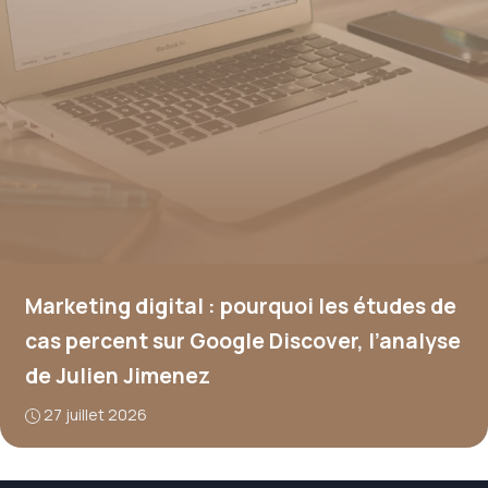
Marketing digital : pourquoi les études de
cas percent sur Google Discover, l’analyse
de Julien Jimenez
27 juillet 2026