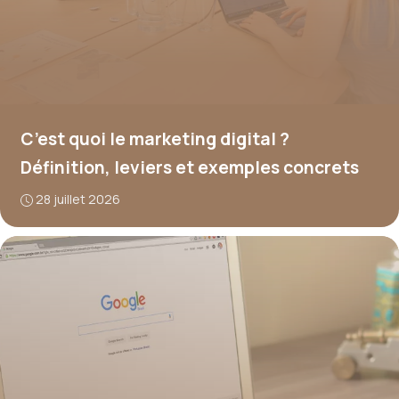
C’est quoi le marketing digital ?
Définition, leviers et exemples concrets
28 juillet 2026