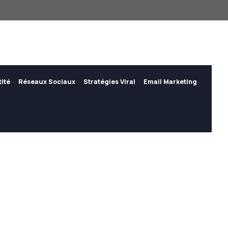
tité
Réseaux Sociaux
Stratégies Viral
Email Marketing