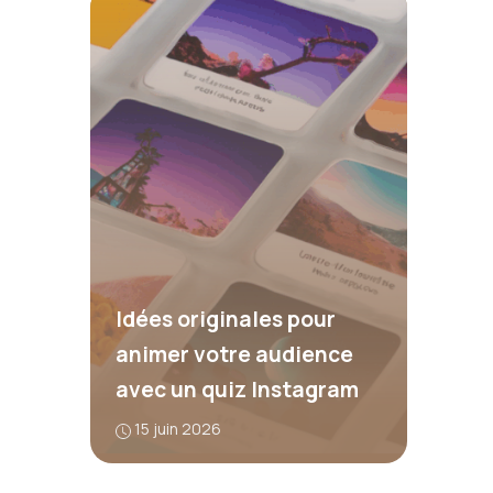
Idées originales pour
animer votre audience
avec un quiz Instagram
15 juin 2026