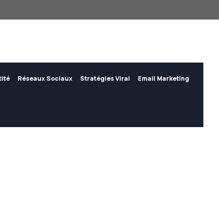
tité
Réseaux Sociaux
Stratégies Viral
Email Marketing