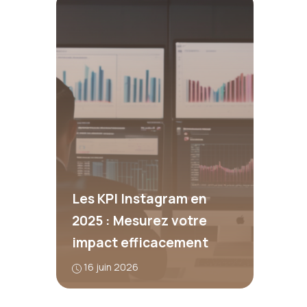
Les KPI Instagram en
2025 : Mesurez votre
impact efficacement
16 juin 2026