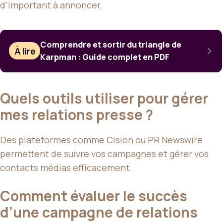
d’important à annoncer.
Comprendre et sortir du triangle de
À lire
Karpman : Guide complet en PDF
Quels outils utiliser pour gérer
mes relations presse ?
Des plateformes comme Cision ou PR Newswire
permettent de suivre vos campagnes et gérer vos
contacts médias efficacement.
Comment évaluer le succès
d’une campagne de relations