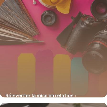
16 juin 2026
Réinventer la mise en relation :
stratégies, outils et enjeux digitaux