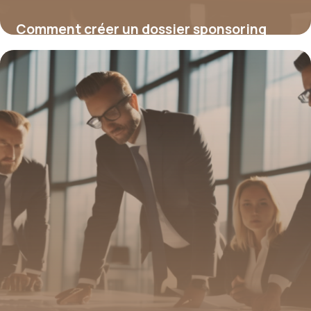
Comment créer un dossier sponsoring
convaincant pour attirer vos partenaires
15 juin 2026