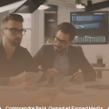
16 juin 2026
Comprendre Paid, Owned et Earned Media