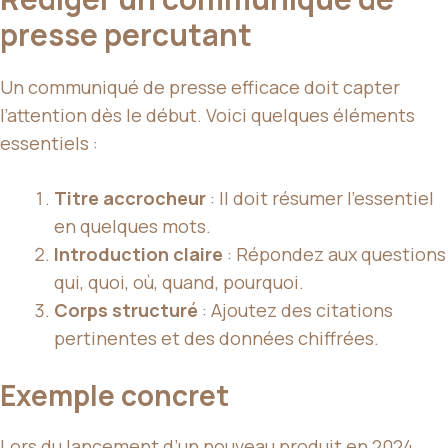
presse percutant
Un communiqué de presse efficace doit capter
l’attention dès le début. Voici quelques éléments
essentiels :
Titre accrocheur
: Il doit résumer l’essentiel
en quelques mots.
Introduction claire
: Répondez aux questions
qui, quoi, où, quand, pourquoi.
Corps structuré
: Ajoutez des citations
pertinentes et des données chiffrées.
Exemple concret
Lors du lancement d’un nouveau produit en 2024,