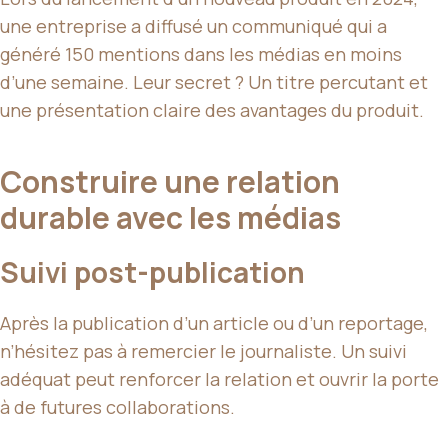
une entreprise a diffusé un communiqué qui a
généré 150 mentions dans les médias en moins
d’une semaine. Leur secret ? Un titre percutant et
une présentation claire des avantages du produit.
Construire une relation
durable avec les médias
Suivi post-publication
Après la publication d’un article ou d’un reportage,
n’hésitez pas à remercier le journaliste. Un suivi
adéquat peut renforcer la relation et ouvrir la porte
à de futures collaborations.