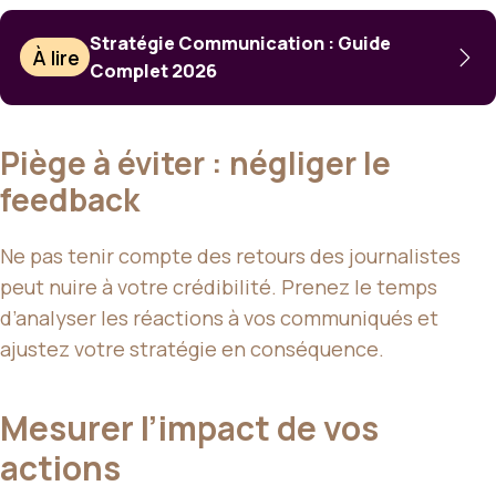
Stratégie Communication : Guide
À lire
Complet 2026
Piège à éviter : négliger le
feedback
Ne pas tenir compte des retours des journalistes
peut nuire à votre crédibilité. Prenez le temps
d’analyser les réactions à vos communiqués et
ajustez votre stratégie en conséquence.
Mesurer l’impact de vos
actions