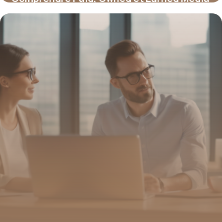
: stratégies et défis clés
16 juin 2026