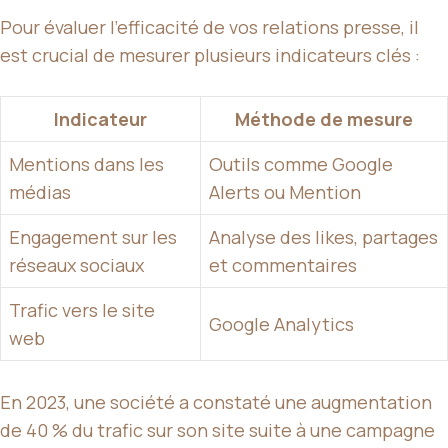
Pour évaluer l’efficacité de vos relations presse, il
est crucial de mesurer plusieurs indicateurs clés :
Indicateur
Méthode de mesure
Mentions dans les
Outils comme Google
médias
Alerts ou Mention
Engagement sur les
Analyse des likes, partages
réseaux sociaux
et commentaires
Trafic vers le site
Google Analytics
web
En 2023, une société a constaté une augmentation
de 40 % du trafic sur son site suite à une campagne