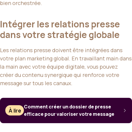
bien orchestrée.
Intégrer les relations presse
dans votre stratégie globale
Les relations presse doivent être intégrées dans
votre plan marketing global. En travaillant main dans
la main avec votre équipe digitale, vous pouvez
créer du contenu synergique qui renforce votre
message sur tous les canaux.
Comment créer un dossier de presse
À lire
efficace pour valoriser votre message