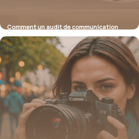
Comment un audit de communication
stratégique révèle la performance réelle
de vos messages
15 juin 2026