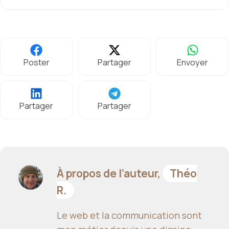
Poster
Partager
Envoyer
Partager
Partager
À propos de l’auteur,
Théo
R.
Le web et la communication sont