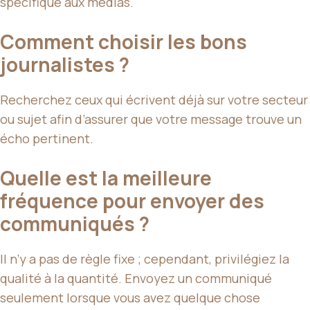
spécifique aux médias.
Comment choisir les bons
journalistes ?
Recherchez ceux qui écrivent déjà sur votre secteur
ou sujet afin d’assurer que votre message trouve un
écho pertinent.
Quelle est la meilleure
fréquence pour envoyer des
communiqués ?
Il n’y a pas de règle fixe ; cependant, privilégiez la
qualité à la quantité. Envoyez un communiqué
seulement lorsque vous avez quelque chose