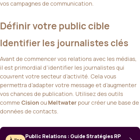
vos campagnes de communication.
Définir votre public cible
Identifier les journalistes clés
Avant de commencer vos relations avec les médias,
il est primordial d’identifier les journalistes qui
couvrent votre secteur d’activité. Cela vous
permettra d’adapter votre message et d’augmenter
vos chances de publication. Utilisez des outils
comme
Cision
ou
Meltwater
pour créer une base de
données de contacts.
Public Relations : Guide Stratégies RP