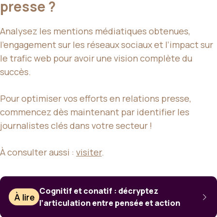
presse ?
Analysez les mentions médiatiques obtenues,
l’engagement sur les réseaux sociaux et l’impact sur
le trafic web pour avoir une vision complète du
succès.
Pour optimiser vos efforts en relations presse,
commencez dès maintenant par identifier les
journalistes clés dans votre secteur !
À consulter aussi :
visiter
.
Cognitif et conatif : décryptez
À lire
l’articulation entre pensée et action