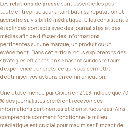
Les
relations de presse
sont essentielles pour
toute entreprise souhaitant bâtir sa réputation et
accroître sa visibilité médiatique. Elles consistent à
établir des contacts avec des journalistes et des
médias afin de diffuser des informations
pertinentes sur une marque, un produit ou un
événement. Dans cet article, nous explorerons des
stratégies efficaces
en se basant sur des retours
d’expérience concrets, ce qui vous permettra
d’optimiser vos actions en communication.
Une étude menée par Cision en 2023 indique que 70
% des journalistes préfèrent recevoir des
informations pertinentes et bien structurées. Ainsi,
comprendre comment fonctionne le milieu
médiatique est crucial pour maximiser l’impact de