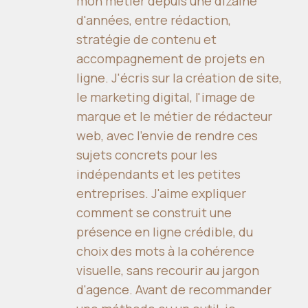
mon métier depuis une dizaine
d'années, entre rédaction,
stratégie de contenu et
accompagnement de projets en
ligne. J'écris sur la création de site,
le marketing digital, l'image de
marque et le métier de rédacteur
web, avec l'envie de rendre ces
sujets concrets pour les
indépendants et les petites
entreprises. J'aime expliquer
comment se construit une
présence en ligne crédible, du
choix des mots à la cohérence
visuelle, sans recourir au jargon
d'agence. Avant de recommander