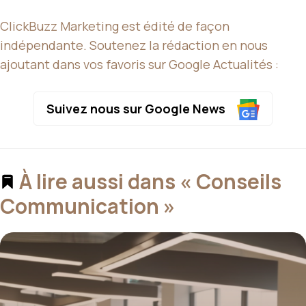
ClickBuzz Marketing est édité de façon
indépendante. Soutenez la rédaction en nous
ajoutant dans vos favoris sur Google Actualités :
Suivez nous sur Google News
À lire aussi dans « Conseils
Communication »