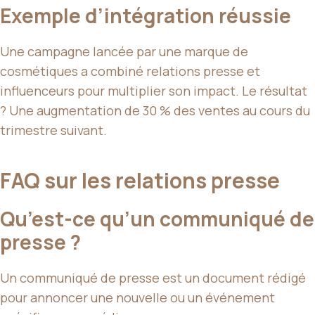
Exemple d’intégration réussie
Une campagne lancée par une marque de
cosmétiques a combiné relations presse et
influenceurs pour multiplier son impact. Le résultat
? Une augmentation de 30 % des ventes au cours du
trimestre suivant.
FAQ sur les relations presse
Qu’est-ce qu’un communiqué de
presse ?
Un communiqué de presse est un document rédigé
pour annoncer une nouvelle ou un événement