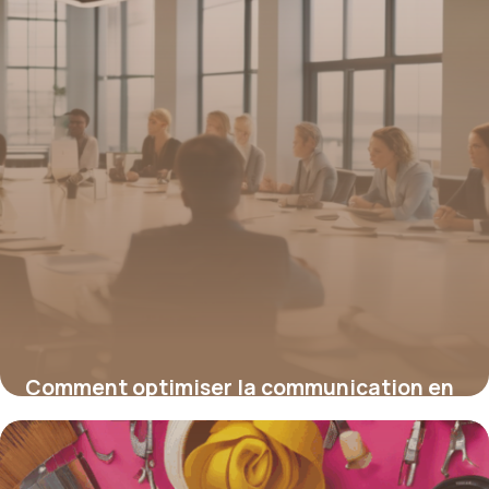
Comment optimiser la communication en
entreprise pour renforcer l’image de votre
organisation