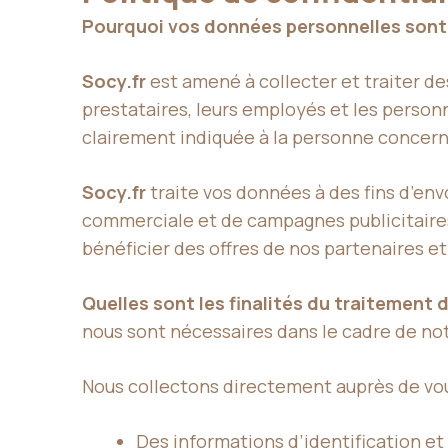
Pourquoi vos données personnelles sont c
Socy.fr
est amené à collecter et traiter d
prestataires, leurs employés et les person
clairement indiquée à la personne concernée
Socy.fr
traite vos données à des fins d’env
commerciale et de campagnes publicitaires
bénéficier des offres de nos partenaires et
Quelles sont les finalités du traitement
nous sont nécessaires dans le cadre de not
Nous collectons directement auprès de vou
Des informations d’identification e