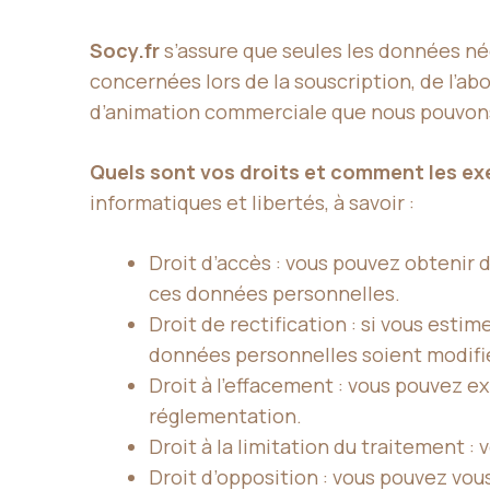
Socy.fr
s’assure que seules les données né
concernées lors de la souscription, de l’a
d’animation commerciale que nous pouvons
Quels sont vos droits et comment les ex
informatiques et libertés, à savoir :
Droit d’accès : vous pouvez obtenir
ces données personnelles.
Droit de rectification : si vous est
données personnelles soient modif
Droit à l’effacement : vous pouvez ex
réglementation.
Droit à la limitation du traitement 
Droit d’opposition : vous pouvez vou