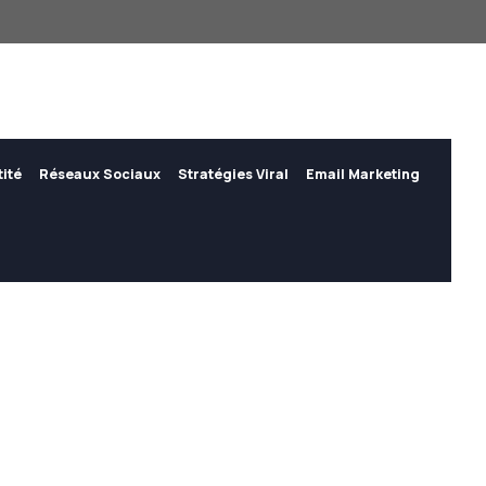
tité
Réseaux Sociaux
Stratégies Viral
Email Marketing