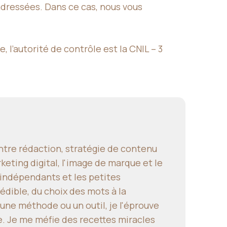
dressées. Dans ce cas, nous vous
l’autorité de contrôle est la CNIL – 3
ntre rédaction, stratégie de contenu
keting digital, l'image de marque et le
 indépendants et les petites
dible, du choix des mots à la
une méthode ou un outil, je l'éprouve
e. Je me méfie des recettes miracles