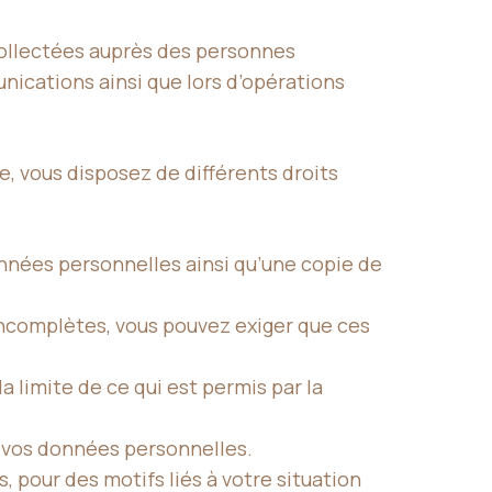
 collectées auprès des personnes
nications ainsi que lors d’opérations
 vous disposez de différents droits
nnées personnelles ainsi qu’une copie de
 incomplètes, vous pouvez exiger que ces
 limite de ce qui est permis par la
e vos données personnelles.
 pour des motifs liés à votre situation