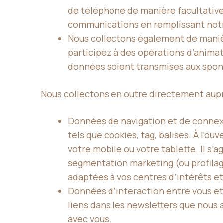
de téléphone de manière facultative
communications en remplissant notr
Nous collectons également de manièr
participez à des opérations d’anima
données soient transmises aux spons
Nous collectons en outre directement aupr
Données de navigation et de connexio
tels que cookies, tag, balises. À l’
votre mobile ou votre tablette. Il s’a
segmentation marketing (ou profilag
adaptées à vos centres d’intérêts et 
Données d’interaction entre vous et 
liens dans les newsletters que nous
avec vous.