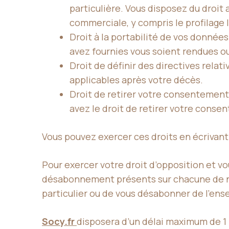
particulière. Vous disposez du droi
commerciale, y compris le profilage l
Droit à la portabilité de vos donnée
avez fournies vous soient rendues ou,
Droit de définir des directives rela
applicables après votre décès.
Droit de retirer votre consentement
avez le droit de retirer votre cons
Vous pouvez exercer ces droits en écrivant 
Pour exercer votre droit d’opposition et 
désabonnement présents sur chacune de n
particulier ou de vous désabonner de l’e
Socy.fr
disposera d’un délai maximum de 1