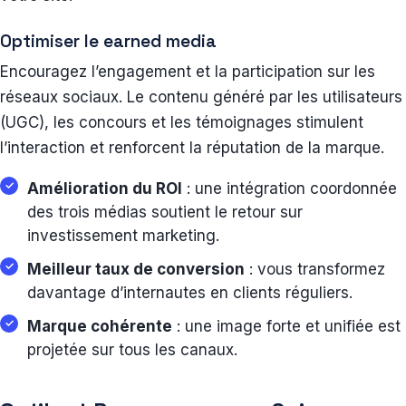
Optimiser le earned media
Encouragez l’engagement et la participation sur les
réseaux sociaux. Le contenu généré par les utilisateurs
(UGC), les concours et les témoignages stimulent
l’interaction et renforcent la réputation de la marque.
Amélioration du ROI
: une intégration coordonnée
des trois médias soutient le retour sur
investissement marketing.
Meilleur taux de conversion
: vous transformez
davantage d’internautes en clients réguliers.
Marque cohérente
: une image forte et unifiée est
projetée sur tous les canaux.