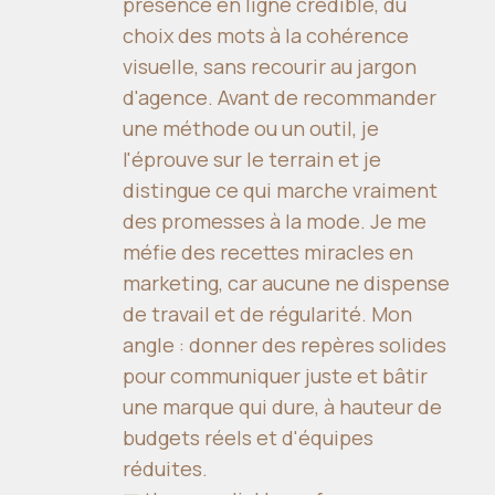
présence en ligne crédible, du
choix des mots à la cohérence
visuelle, sans recourir au jargon
d'agence. Avant de recommander
une méthode ou un outil, je
l'éprouve sur le terrain et je
distingue ce qui marche vraiment
des promesses à la mode. Je me
méfie des recettes miracles en
marketing, car aucune ne dispense
de travail et de régularité. Mon
angle : donner des repères solides
pour communiquer juste et bâtir
une marque qui dure, à hauteur de
budgets réels et d'équipes
réduites.