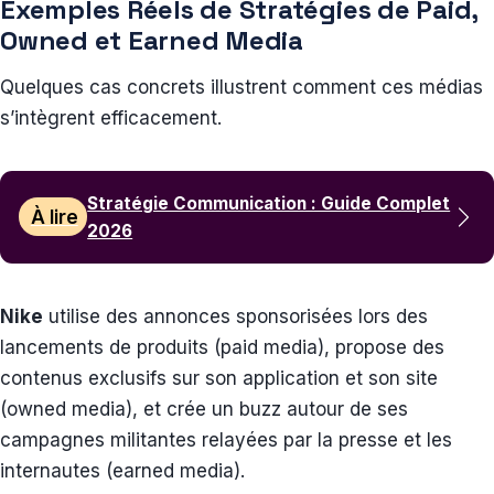
Exemples Réels de Stratégies de Paid,
Owned et Earned Media
Quelques cas concrets illustrent comment ces médias
s’intègrent efficacement.
Stratégie Communication : Guide Complet
À lire
2026
Nike
utilise des annonces sponsorisées lors des
lancements de produits (paid media), propose des
contenus exclusifs sur son application et son site
(owned media), et crée un buzz autour de ses
campagnes militantes relayées par la presse et les
internautes (earned media).