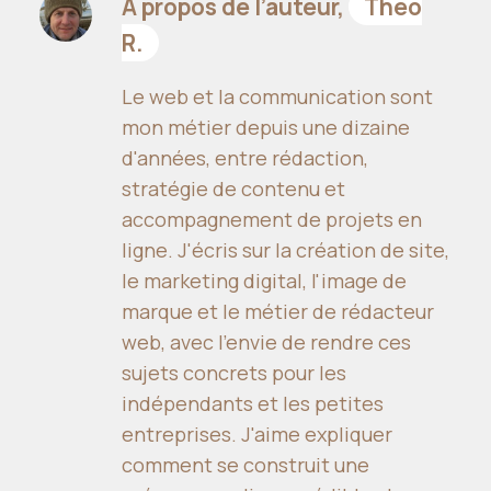
À propos de l’auteur,
Théo
R.
Le web et la communication sont
mon métier depuis une dizaine
d'années, entre rédaction,
stratégie de contenu et
accompagnement de projets en
ligne. J'écris sur la création de site,
le marketing digital, l'image de
marque et le métier de rédacteur
web, avec l'envie de rendre ces
sujets concrets pour les
indépendants et les petites
entreprises. J'aime expliquer
comment se construit une