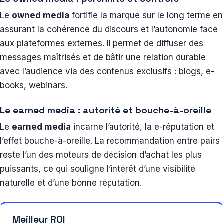
Le
owned media
fortifie la marque sur le long terme en
assurant la cohérence du discours et l’autonomie face
aux plateformes externes. Il permet de diffuser des
messages maîtrisés et de bâtir une relation durable
avec l’audience via des contenus exclusifs : blogs, e-
books, webinars.
Le earned media : autorité et bouche-à-oreille
Le
earned media
incarne l’autorité, la e-réputation et
l’effet bouche-à-oreille. La recommandation entre pairs
reste l’un des moteurs de décision d’achat les plus
puissants, ce qui souligne l’intérêt d’une visibilité
naturelle et d’une bonne réputation.
Meilleur ROI