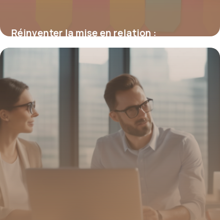
Réinventer la mise en relation :
stratégies, outils et enjeux digitaux
16 juin 2026