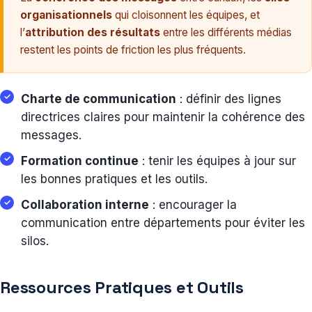
organisationnels
qui cloisonnent les équipes, et
l’
attribution des résultats
entre les différents médias
restent les points de friction les plus fréquents.
Charte de communication
: définir des lignes
directrices claires pour maintenir la cohérence des
messages.
Formation continue
: tenir les équipes à jour sur
les bonnes pratiques et les outils.
Collaboration interne
: encourager la
communication entre départements pour éviter les
silos.
Ressources Pratiques et Outils