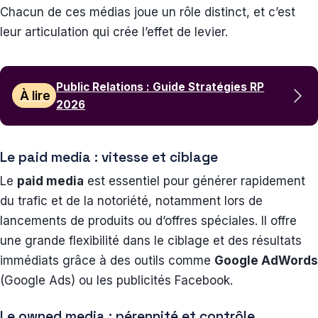
Chacun de ces médias joue un rôle distinct, et c’est
leur articulation qui crée l’effet de levier.
Public Relations : Guide Stratégies RP
À lire
2026
Le paid media : vitesse et ciblage
Le
paid media
est essentiel pour générer rapidement
du trafic et de la notoriété, notamment lors de
lancements de produits ou d’offres spéciales. Il offre
une grande flexibilité dans le ciblage et des résultats
immédiats grâce à des outils comme
Google AdWords
(Google Ads) ou les publicités Facebook.
Le owned media : pérennité et contrôle