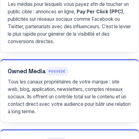
Les médias pour lesquels vous payez afin de toucher un
public cible : annonces en ligne,
Pay Per Click (PPC)
,
publicités sur réseaux sociaux comme Facebook ou
Twitter, partenariats avec des influenceurs. C’est le levier
le plus rapide pour générer de la visibilité et des
conversions directes.
Owned Media
POSSÉDÉ
Tous les canaux propriétaires de votre marque : site
web, blog, application, newsletters, comptes réseaux
sociaux. Ils offrent un contrôle total sur le contenu et un
contact direct avec votre audience pour bâtir une relation
à long terme.