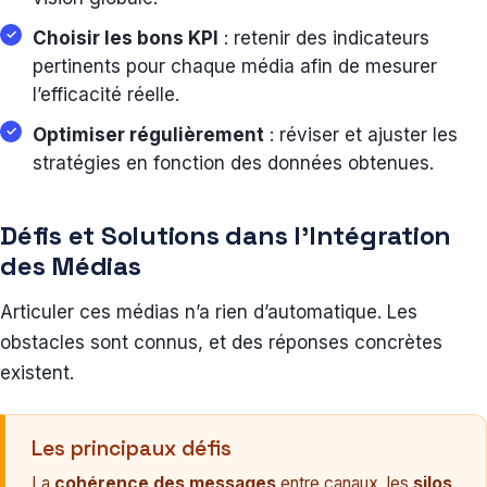
Choisir les bons KPI
: retenir des indicateurs
pertinents pour chaque média afin de mesurer
l’efficacité réelle.
Optimiser régulièrement
: réviser et ajuster les
stratégies en fonction des données obtenues.
Défis et Solutions dans l’Intégration
des Médias
Articuler ces médias n’a rien d’automatique. Les
obstacles sont connus, et des réponses concrètes
existent.
Les principaux défis
La
cohérence des messages
entre canaux, les
silos