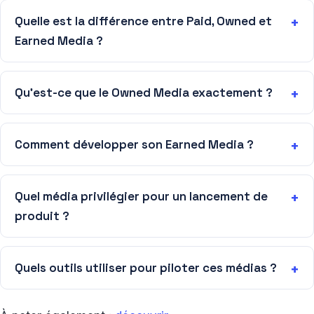
Quelle est la différence entre Paid, Owned et
Earned Media ?
Qu’est-ce que le Owned Media exactement ?
Comment développer son Earned Media ?
Quel média privilégier pour un lancement de
produit ?
Quels outils utiliser pour piloter ces médias ?