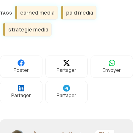
Étiquettes
earned media
paid media
strategie media
Poster
Partager
Envoyer
Partager
Partager