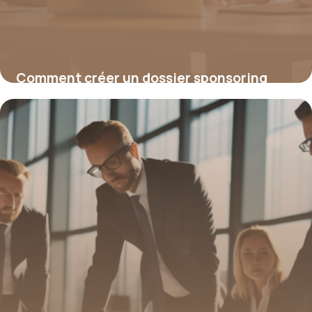
Comment créer un dossier sponsoring
convaincant pour attirer vos partenaires
15 juin 2026