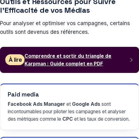
Outils et Ressources pour Suivre
l’Efficacité de vos Médias
Pour analyser et optimiser vos campagnes, certains
outils sont devenus des références.
Comprendre et sortir du triangle de
À lire
Karpman : Guide complet en PDF
Paid media
Facebook Ads Manager
et
Google Ads
sont
incontournables pour piloter les campagnes et analyser
des métriques comme le
CPC
et les taux de conversion.