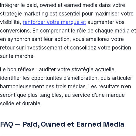
Intégrer le paid, owned et earned media dans votre
stratégie marketing est essentiel pour maximiser votre
visibilité,
renforcer votre marque et
augmenter vos
conversions. En comprenant le rôle de chaque média et
en synchronisant leur action, vous améliorez votre
retour sur investissement et consolidez votre position
sur le marché.
Le bon réflexe : auditer votre stratégie actuelle,
identifier les opportunités d’amélioration, puis articuler
harmonieusement ces trois médias. Les résultats n’en
seront que plus tangibles, au service d’une marque
solide et durable.
FAQ — Paid, Owned et Earned Media