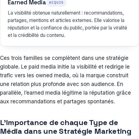
Earned Media
ACQUIS
La visibilité obtenue naturellement : recommandations,
partages, mentions et articles externes. Elle valorise la
réputation et la confiance du public, portée par la viralité
et la crédibilité du contenu.
Ces trois familles se complètent dans une stratégie
globale. Le paid media initie la visibilité et redirige le
trafic vers les owned media, où la marque construit
une relation plus profonde avec son audience. En
parallèle, l’earned media légitime la réputation grâce
aux recommandations et partages spontanés.
L’Importance de chaque Type de
Média dans une Stratégie Marketing