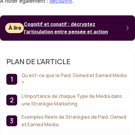
À noter également :
découvrir
.
Cognitif et conatif : décryptez
À lire
l’articulation entre pensée et action
PLAN DE L'ARTICLE
Qu’est-ce que le Paid, Owned et Earned Media
?
L’Importance de chaque Type de Média dans
une Stratégie Marketing
Exemples Réels de Stratégies de Paid, Owned
et Earned Media