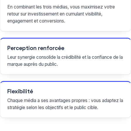
En combinant les trois médias, vous maximisez votre
retour sur investissement en cumulant visibilité,
engagement et conversions.
Perception renforcée
Leur synergie consolide la crédibilité et la confiance de la
marque auprès du public.
Flexibilité
Chaque média a ses avantages propres : vous adaptez la
stratégie selon les objectifs et le public cible.