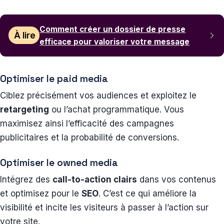
Comment créer un dossier de presse
À lire
efficace pour valoriser votre message
Optimiser le paid media
Ciblez précisément vos audiences et exploitez le
retargeting
ou l’achat programmatique. Vous
maximisez ainsi l’efficacité des campagnes
publicitaires et la probabilité de conversions.
Optimiser le owned media
Intégrez des
call-to-action clairs
dans vos contenus
et optimisez pour le
SEO
. C’est ce qui améliore la
visibilité et incite les visiteurs à passer à l’action sur
votre site.