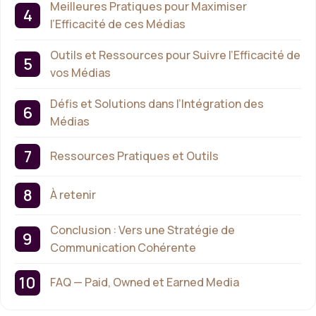
Meilleures Pratiques pour Maximiser
l’Efficacité de ces Médias
Outils et Ressources pour Suivre l’Efficacité de
vos Médias
Défis et Solutions dans l’Intégration des
Médias
Ressources Pratiques et Outils
À retenir
Conclusion : Vers une Stratégie de
Communication Cohérente
FAQ — Paid, Owned et Earned Media