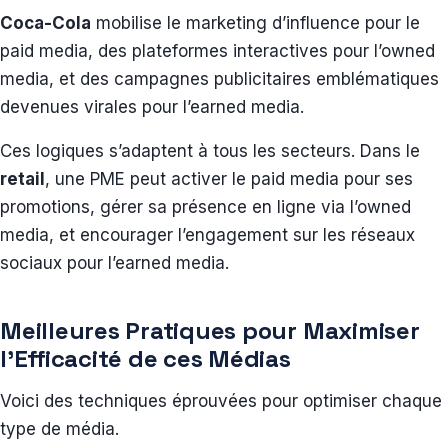
Coca-Cola
mobilise le marketing d’influence pour le
paid media, des plateformes interactives pour l’owned
media, et des campagnes publicitaires emblématiques
devenues virales pour l’earned media.
Ces logiques s’adaptent à tous les secteurs. Dans le
retail
, une PME peut activer le paid media pour ses
promotions, gérer sa présence en ligne via l’owned
media, et encourager l’engagement sur les réseaux
sociaux pour l’earned media.
Meilleures Pratiques pour Maximiser
l’Efficacité de ces Médias
Voici des techniques éprouvées pour optimiser chaque
type de média.