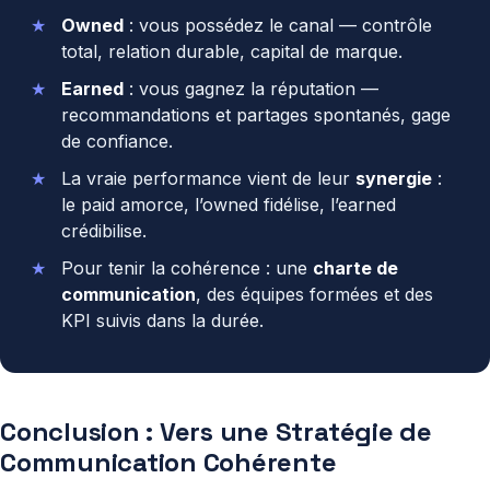
Owned
: vous possédez le canal — contrôle
total, relation durable, capital de marque.
Earned
: vous gagnez la réputation —
recommandations et partages spontanés, gage
de confiance.
La vraie performance vient de leur
synergie
:
le paid amorce, l’owned fidélise, l’earned
crédibilise.
Pour tenir la cohérence : une
charte de
communication
, des équipes formées et des
KPI suivis dans la durée.
Conclusion : Vers une Stratégie de
Communication Cohérente