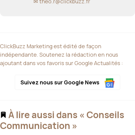
✉
theo.r@clickbuzz.fr
ClickBuzz Marketing est édité de façon
indépendante. Soutenez la rédaction en nous
ajoutant dans vos favoris sur Google Actualités :
Suivez nous sur Google News
À lire aussi dans « Conseils
Communication »