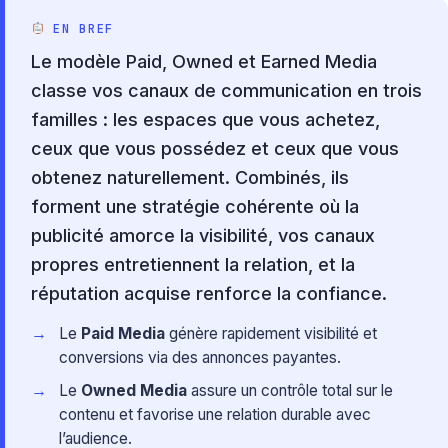
EN BREF
Le modèle Paid, Owned et Earned Media
classe vos canaux de communication en trois
familles : les espaces que vous achetez,
ceux que vous possédez et ceux que vous
obtenez naturellement. Combinés, ils
forment une stratégie cohérente où la
publicité amorce la visibilité, vos canaux
propres entretiennent la relation, et la
réputation acquise renforce la confiance.
Le
Paid Media
génère rapidement visibilité et
conversions via des annonces payantes.
Le
Owned Media
assure un contrôle total sur le
contenu et favorise une relation durable avec
l’audience.