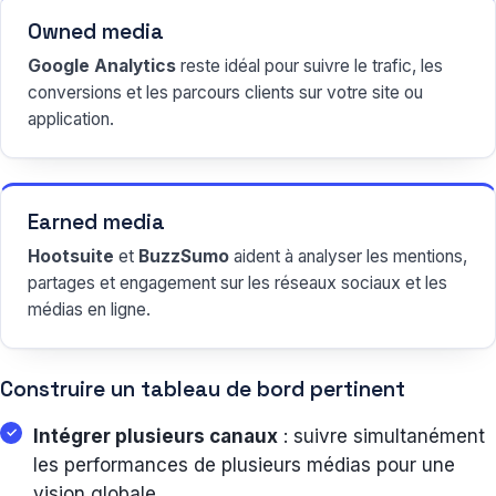
Owned media
Google Analytics
reste idéal pour suivre le trafic, les
conversions et les parcours clients sur votre site ou
application.
Earned media
Hootsuite
et
BuzzSumo
aident à analyser les mentions,
partages et engagement sur les réseaux sociaux et les
médias en ligne.
Construire un tableau de bord pertinent
Intégrer plusieurs canaux
: suivre simultanément
les performances de plusieurs médias pour une
vision globale.