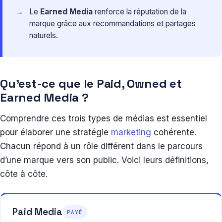
Le
Earned Media
renforce la réputation de la
marque grâce aux recommandations et partages
naturels.
Qu’est-ce que le Paid, Owned et
Earned Media ?
Comprendre ces trois types de médias est essentiel
pour élaborer une stratégie
marketing
cohérente.
Chacun répond à un rôle différent dans le parcours
d’une marque vers son public. Voici leurs définitions,
côte à côte.
Paid Media
PAYÉ