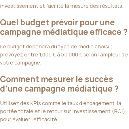
investissement et facilite la mesure des résultats.
Quel budget prévoir pour une
campagne médiatique efficace ?
Le budget dépendra du type de média choisi ;
prévoyez entre 1,000 € à 50,000 € selon l’ampleur de
votre campagne.
Comment mesurer le succès
d’une campagne médiatique ?
Utilisez des KPIs comme le taux d’engagement, la
portée totale et le retour sur investissement (ROI)
pour évaluer l’efficacité.