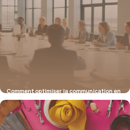
Comment optimiser la communication en
entreprise pour renforcer l’image de votre
organisation
16 juin 2026