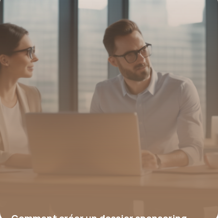
16 juin 2026