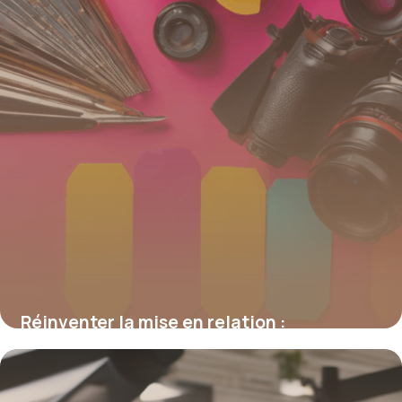
Réinventer la mise en relation :
stratégies, outils et enjeux digitaux
16 juin 2026