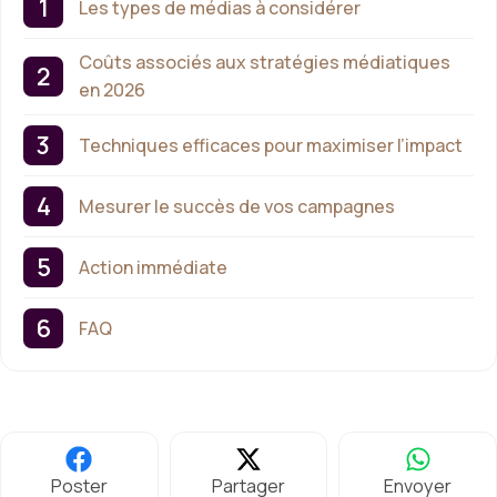
Les types de médias à considérer
Coûts associés aux stratégies médiatiques
en 2026
Techniques efficaces pour maximiser l’impact
Mesurer le succès de vos campagnes
Action immédiate
FAQ
Poster
Partager
Envoyer