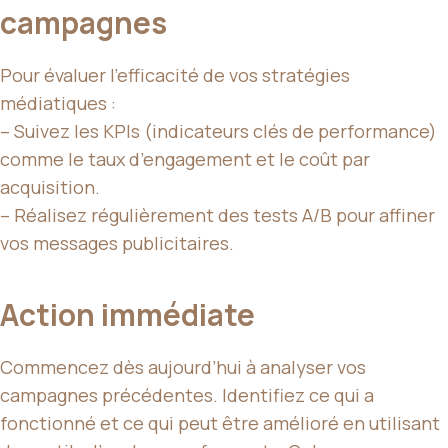
campagnes
Pour évaluer l’efficacité de vos stratégies
médiatiques :
– Suivez les KPIs (indicateurs clés de performance)
comme le taux d’engagement et le coût par
acquisition.
– Réalisez régulièrement des tests A/B pour affiner
vos messages publicitaires.
Action immédiate
Commencez dès aujourd’hui à analyser vos
campagnes précédentes. Identifiez ce qui a
fonctionné et ce qui peut être amélioré en utilisant