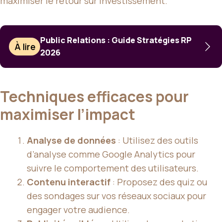
maximiser le retour sur investissement.
Public Relations : Guide Stratégies RP
À lire
2026
Techniques efficaces pour
maximiser l’impact
Analyse de données
: Utilisez des outils
d’analyse comme Google Analytics pour
suivre le comportement des utilisateurs.
Contenu interactif
: Proposez des quiz ou
des sondages sur vos réseaux sociaux pour
engager votre audience.