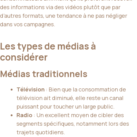
des informations via des vidéos plutôt que par
d’autres formats, une tendance à ne pas négliger
dans vos campagnes.
Les types de médias à
considérer
Médias traditionnels
Télévision
: Bien que la consommation de
télévision ait diminué, elle reste un canal
puissant pour toucher un large public.
Radio
: Un excellent moyen de cibler des
segments spécifiques, notamment lors des
trajets quotidiens.