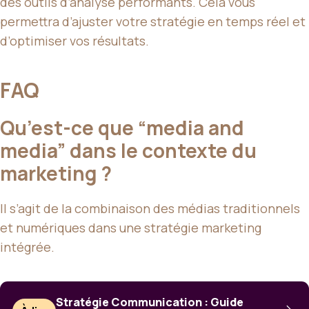
des outils d’analyse performants. Cela vous
permettra d’ajuster votre stratégie en temps réel et
d’optimiser vos résultats.
FAQ
Qu’est-ce que “media and
media” dans le contexte du
marketing ?
Il s’agit de la combinaison des médias traditionnels
et numériques dans une stratégie marketing
intégrée.
Stratégie Communication : Guide