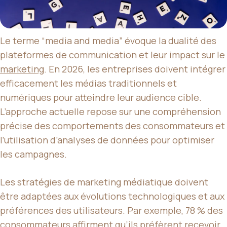
Le terme “media and media” évoque la dualité des
plateformes de communication et leur impact sur le
marketing
. En 2026, les entreprises doivent intégrer
efficacement les médias traditionnels et
numériques pour atteindre leur audience cible.
L’approche actuelle repose sur une compréhension
précise des comportements des consommateurs et
l’utilisation d’analyses de données pour optimiser
les campagnes.
Les stratégies de marketing médiatique doivent
être adaptées aux évolutions technologiques et aux
préférences des utilisateurs. Par exemple, 78 % des
consommateurs affirment qu’ils préfèrent recevoir