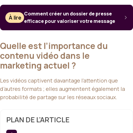
Comment créer un dossier de presse
À lire
efficace pour valoriser votre message
Quelle est l’importance du
contenu vidéo dans le
marketing actuel ?
Les vidéos captivent davantage l’attention que
d’autres formats ; elles augmentent également la
probabilité de partage sur les réseaux sociaux.
PLAN DE L'ARTICLE