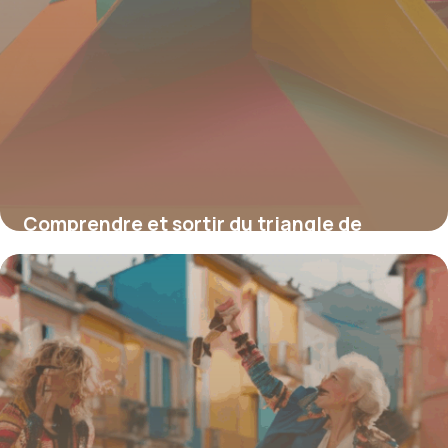
Comprendre et sortir du triangle de
Karpman : Guide complet en PDF
19 juin 2026