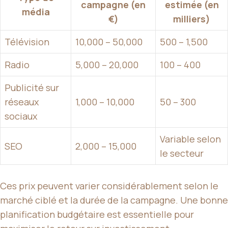
campagne (en
estimée (en
média
€)
milliers)
Télévision
10,000 – 50,000
500 – 1,500
Radio
5,000 – 20,000
100 – 400
Publicité sur
réseaux
1,000 – 10,000
50 – 300
sociaux
Variable selon
SEO
2,000 – 15,000
le secteur
Ces prix peuvent varier considérablement selon le
marché ciblé et la durée de la campagne. Une bonne
planification budgétaire est essentielle pour