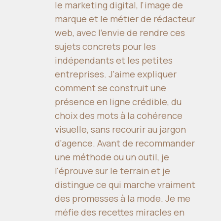
le marketing digital, l'image de
marque et le métier de rédacteur
web, avec l'envie de rendre ces
sujets concrets pour les
indépendants et les petites
entreprises. J'aime expliquer
comment se construit une
présence en ligne crédible, du
choix des mots à la cohérence
visuelle, sans recourir au jargon
d'agence. Avant de recommander
une méthode ou un outil, je
l'éprouve sur le terrain et je
distingue ce qui marche vraiment
des promesses à la mode. Je me
méfie des recettes miracles en