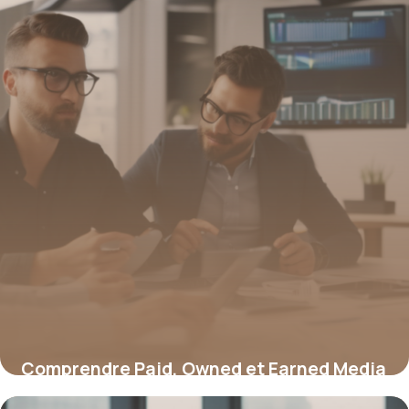
Comprendre Paid, Owned et Earned Media
: stratégies et défis clés