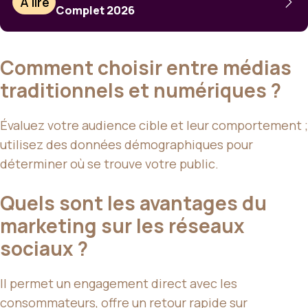
À lire
Complet 2026
Comment choisir entre médias
traditionnels et numériques ?
Évaluez votre audience cible et leur comportement ;
utilisez des données démographiques pour
déterminer où se trouve votre public.
Quels sont les avantages du
marketing sur les réseaux
sociaux ?
Il permet un engagement direct avec les
consommateurs, offre un retour rapide sur