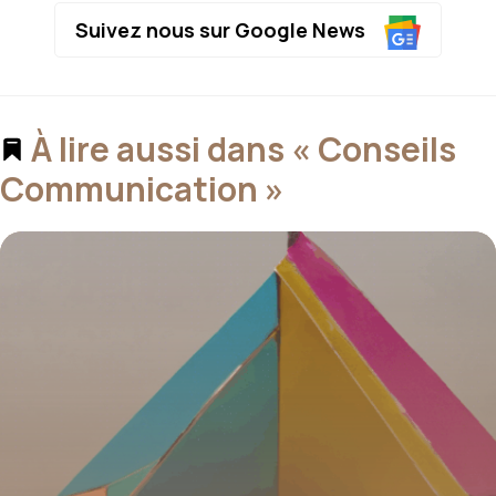
Suivez nous sur Google News
À lire aussi dans « Conseils
Communication »