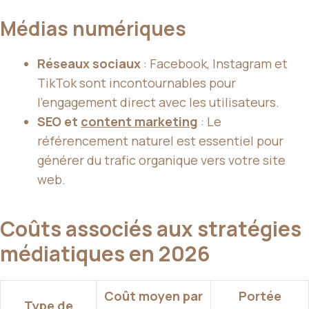
Médias numériques
Réseaux sociaux
: Facebook, Instagram et
TikTok sont incontournables pour
l’engagement direct avec les utilisateurs.
SEO et
content marketing
: Le
référencement naturel est essentiel pour
générer du trafic organique vers votre site
web.
Coûts associés aux stratégies
médiatiques en 2026
Coût moyen par
Portée
Type de