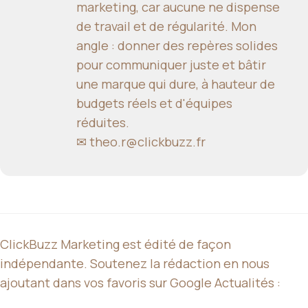
marketing, car aucune ne dispense
de travail et de régularité. Mon
angle : donner des repères solides
pour communiquer juste et bâtir
une marque qui dure, à hauteur de
budgets réels et d'équipes
réduites.
✉
theo.r@clickbuzz.fr
ClickBuzz Marketing est édité de façon
indépendante. Soutenez la rédaction en nous
ajoutant dans vos favoris sur Google Actualités :