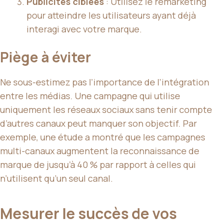
Publicités ciblées
: Utilisez le remarketing
pour atteindre les utilisateurs ayant déjà
interagi avec votre marque.
Piège à éviter
Ne sous-estimez pas l’importance de l’intégration
entre les médias. Une campagne qui utilise
uniquement les réseaux sociaux sans tenir compte
d’autres canaux peut manquer son objectif. Par
exemple, une étude a montré que les campagnes
multi-canaux augmentent la reconnaissance de
marque de jusqu’à 40 % par rapport à celles qui
n’utilisent qu’un seul canal.
Mesurer le succès de vos