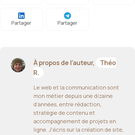
Partager
Partager
À propos de l’auteur,
Théo
R.
Le web et la communication sont
mon métier depuis une dizaine
d'années, entre rédaction,
stratégie de contenu et
accompagnement de projets en
ligne. J'écris sur la création de site,