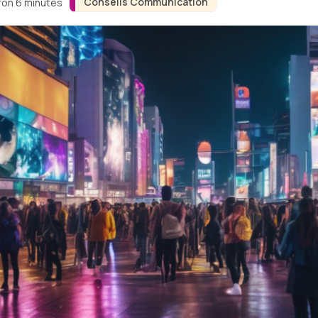
Conseils Communication
iron 6 minutes