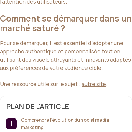
l’attention des utilisateurs.
Comment se démarquer dans un
marché saturé ?
Pour se démarquer, il est essentiel d’adopter une
approche authentique et personnalisée tout en
utilisant des visuels attrayants et innovants adaptés
aux préférences de votre audience cible.
Une ressource utile sur le sujet :
autre site
.
PLAN DE L'ARTICLE
Comprendre l’évolution du social media
marketing