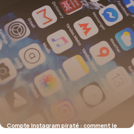
Compte Instagram piraté : comment le