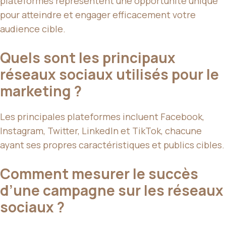
plateformes représentent une opportunité unique
pour atteindre et engager efficacement votre
audience cible.
Quels sont les principaux
réseaux sociaux utilisés pour le
marketing ?
Les principales plateformes incluent Facebook,
Instagram, Twitter, LinkedIn et TikTok, chacune
ayant ses propres caractéristiques et publics cibles.
Comment mesurer le succès
d’une campagne sur les réseaux
sociaux ?