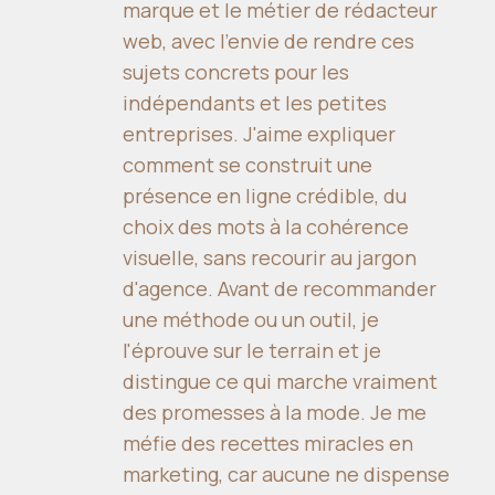
marque et le métier de rédacteur
web, avec l'envie de rendre ces
sujets concrets pour les
indépendants et les petites
entreprises. J'aime expliquer
comment se construit une
présence en ligne crédible, du
choix des mots à la cohérence
visuelle, sans recourir au jargon
d'agence. Avant de recommander
une méthode ou un outil, je
l'éprouve sur le terrain et je
distingue ce qui marche vraiment
des promesses à la mode. Je me
méfie des recettes miracles en
marketing, car aucune ne dispense