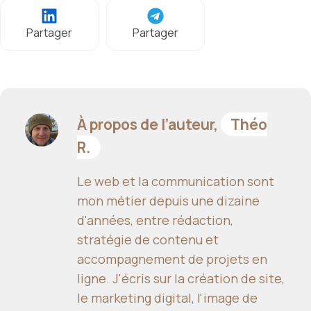
Partager
Partager
À propos de l’auteur,
Théo
R.
Le web et la communication sont
mon métier depuis une dizaine
d'années, entre rédaction,
stratégie de contenu et
accompagnement de projets en
ligne. J'écris sur la création de site,
le marketing digital, l'image de