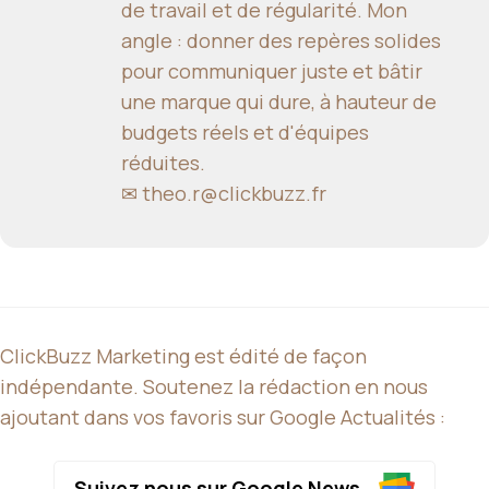
de travail et de régularité. Mon
angle : donner des repères solides
pour communiquer juste et bâtir
une marque qui dure, à hauteur de
budgets réels et d'équipes
réduites.
✉
theo.r@clickbuzz.fr
ClickBuzz Marketing est édité de façon
indépendante. Soutenez la rédaction en nous
ajoutant dans vos favoris sur Google Actualités :
Suivez nous sur Google News