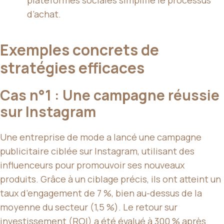
d’achat.
Exemples concrets de
stratégies efficaces
Cas n°1 : Une campagne réussie
sur Instagram
Une entreprise de mode a lancé une campagne
publicitaire ciblée sur Instagram, utilisant des
influenceurs pour promouvoir ses nouveaux
produits. Grâce à un ciblage précis, ils ont atteint un
taux d’engagement de 7 %, bien au-dessus de la
moyenne du secteur (1,5 %). Le retour sur
investissement (ROI) a été évalué à 300 % après