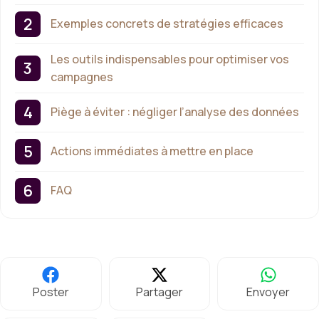
Exemples concrets de stratégies efficaces
Les outils indispensables pour optimiser vos
campagnes
Piège à éviter : négliger l’analyse des données
Actions immédiates à mettre en place
FAQ
Poster
Partager
Envoyer