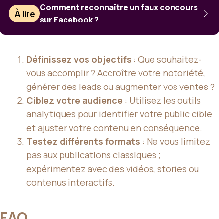
Comment reconnaître un faux concours
À lire
sur Facebook ?
Définissez vos objectifs
: Que souhaitez-
vous accomplir ? Accroître votre notoriété,
générer des leads ou augmenter vos ventes ?
Ciblez votre audience
: Utilisez les outils
analytiques pour identifier votre public cible
et ajuster votre contenu en conséquence.
Testez différents formats
: Ne vous limitez
pas aux publications classiques ;
expérimentez avec des vidéos, stories ou
contenus interactifs.
FAQ