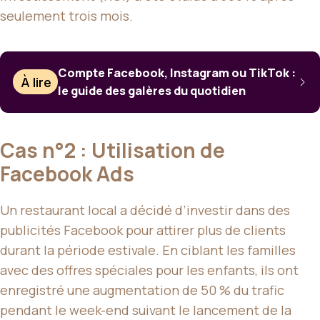
seulement trois mois.
Compte Facebook, Instagram ou TikTok :
À lire
le guide des galères du quotidien
Cas n°2 : Utilisation de
Facebook Ads
Un restaurant local a décidé d’investir dans des
publicités Facebook pour attirer plus de clients
durant la période estivale. En ciblant les familles
avec des offres spéciales pour les enfants, ils ont
enregistré une augmentation de 50 % du trafic
pendant le week-end suivant le lancement de la