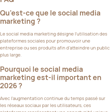
Qu’est-ce que le social media
marketing ?
Le social media marketing désigne l’utilisation des
plateformes sociales pour promouvoir une
entreprise ou ses produits afin d’atteindre un public
plus large.
Pourquoi le social media
marketing est-il important en
2026 ?
Avec l’augmentation continue du temps passé sur
les réseaux sociaux par les utilisateurs, ces