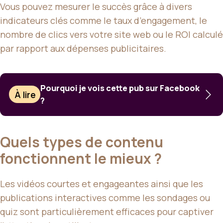
Vous pouvez mesurer le succès grâce à divers
indicateurs clés comme le taux d’engagement, le
nombre de clics vers votre site web ou le ROI calculé
par rapport aux dépenses publicitaires.
Pourquoi je vois cette pub sur Facebook
À lire
?
Quels types de contenu
fonctionnent le mieux ?
Les vidéos courtes et engageantes ainsi que les
publications interactives comme les sondages ou
quiz sont particulièrement efficaces pour captiver