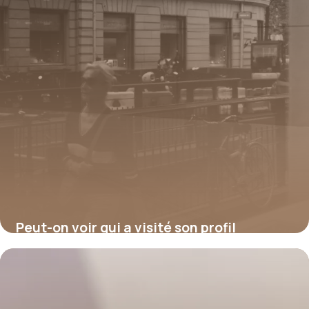
Peut-on voir qui a visité son profil
Facebook ?
17 juillet 2026