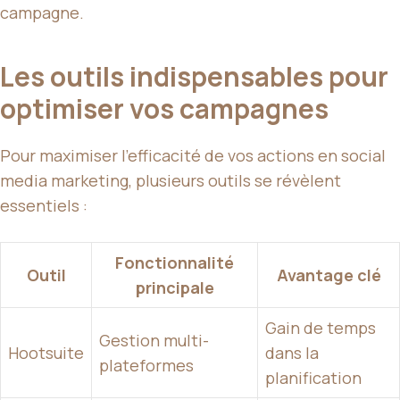
campagne.
Les outils indispensables pour
optimiser vos campagnes
Pour maximiser l’efficacité de vos actions en social
media marketing, plusieurs outils se révèlent
essentiels :
Fonctionnalité
Outil
Avantage clé
principale
Gain de temps
Gestion multi-
Hootsuite
dans la
plateformes
planification