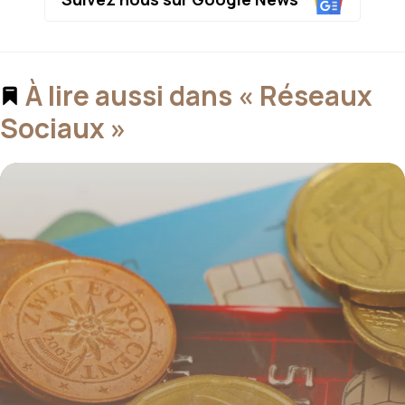
À lire aussi dans « Réseaux
Sociaux »