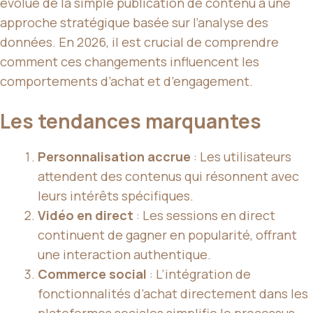
évolué de la simple publication de contenu à une
approche stratégique basée sur l’analyse des
données. En 2026, il est crucial de comprendre
comment ces changements influencent les
comportements d’achat et d’engagement.
Les tendances marquantes
Personnalisation accrue
: Les utilisateurs
attendent des contenus qui résonnent avec
leurs intérêts spécifiques.
Vidéo en direct
: Les sessions en direct
continuent de gagner en popularité, offrant
une interaction authentique.
Commerce social
: L’intégration de
fonctionnalités d’achat directement dans les
plateformes sociales simplifie le processus