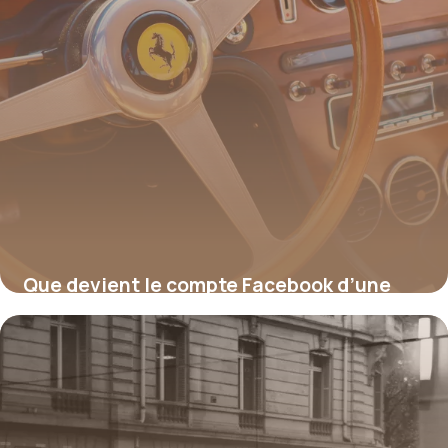
Que devient le compte Facebook d’une
personne décédée ?
17 juillet 2026