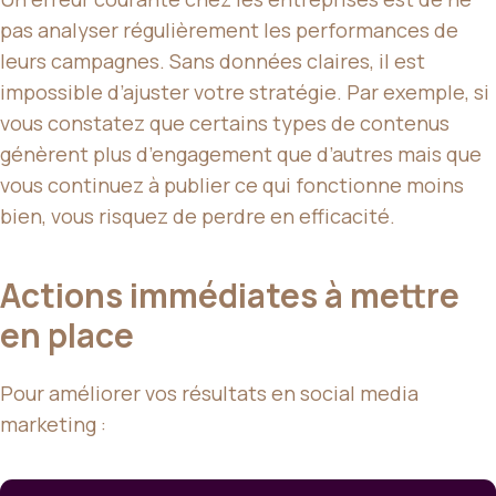
pas analyser régulièrement les performances de
leurs campagnes. Sans données claires, il est
impossible d’ajuster votre stratégie. Par exemple, si
vous constatez que certains types de contenus
génèrent plus d’engagement que d’autres mais que
vous continuez à publier ce qui fonctionne moins
bien, vous risquez de perdre en efficacité.
Actions immédiates à mettre
en place
Pour améliorer vos résultats en social media
marketing :