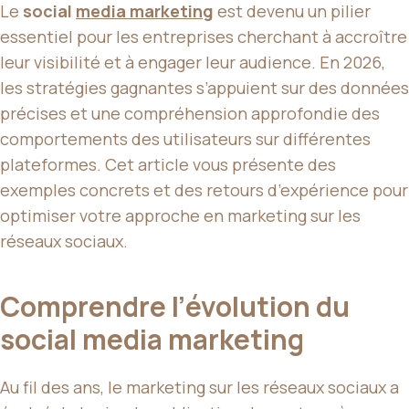
Le
social
media marketing
est devenu un pilier
essentiel pour les entreprises cherchant à accroître
leur visibilité et à engager leur audience. En 2026,
les stratégies gagnantes s’appuient sur des données
précises et une compréhension approfondie des
comportements des utilisateurs sur différentes
plateformes. Cet article vous présente des
exemples concrets et des retours d’expérience pour
optimiser votre approche en marketing sur les
réseaux sociaux.
Comprendre l’évolution du
social media marketing
Au fil des ans, le marketing sur les réseaux sociaux a