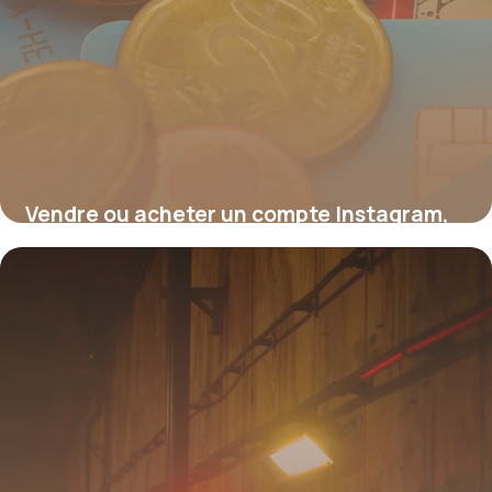
Vendre ou acheter un compte Instagram,
c’est légal ?
17 juillet 2026