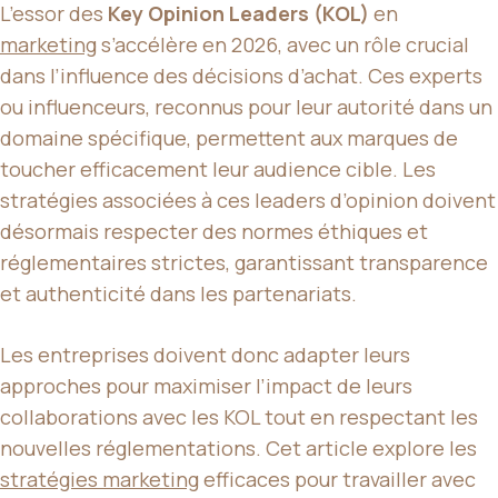
L’essor des
Key Opinion Leaders (KOL)
en
marketing
s’accélère en 2026, avec un rôle crucial
dans l’influence des décisions d’achat. Ces experts
ou influenceurs, reconnus pour leur autorité dans un
domaine spécifique, permettent aux marques de
toucher efficacement leur audience cible. Les
stratégies associées à ces leaders d’opinion doivent
désormais respecter des normes éthiques et
réglementaires strictes, garantissant transparence
et authenticité dans les partenariats.
Les entreprises doivent donc adapter leurs
approches pour maximiser l’impact de leurs
collaborations avec les KOL tout en respectant les
nouvelles réglementations. Cet article explore les
stratégies marketing
efficaces pour travailler avec