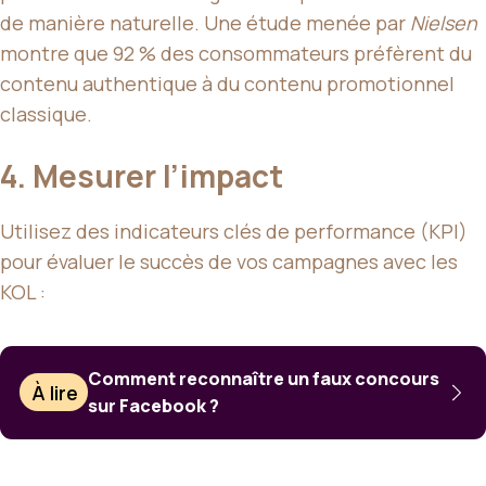
de manière naturelle. Une étude menée par
Nielsen
montre que 92 % des consommateurs préfèrent du
contenu authentique à du contenu promotionnel
classique.
4. Mesurer l’impact
Utilisez des indicateurs clés de performance (KPI)
pour évaluer le succès de vos campagnes avec les
KOL :
Comment reconnaître un faux concours
À lire
sur Facebook ?