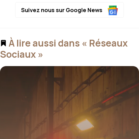
Suivez nous sur Google News
À lire aussi dans « Réseaux
Sociaux »