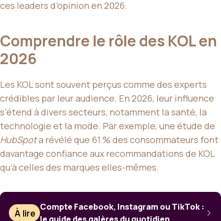
ces leaders d’opinion en 2026.
Comprendre le rôle des KOL en
2026
Les KOL sont souvent perçus comme des experts
crédibles par leur audience. En 2026, leur influence
s’étend à divers secteurs, notamment la santé, la
technologie et la mode. Par exemple, une étude de
HubSpot
a révélé que 61 % des consommateurs font
davantage confiance aux recommandations de KOL
qu’à celles des marques elles-mêmes.
Compte Facebook, Instagram ou TikTok :
À lire
le guide des galères du quotidien