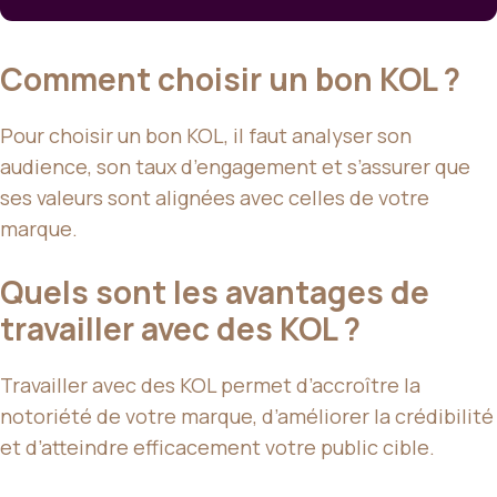
Comment choisir un bon KOL ?
Pour choisir un bon KOL, il faut analyser son
audience, son taux d’engagement et s’assurer que
ses valeurs sont alignées avec celles de votre
marque.
Quels sont les avantages de
travailler avec des KOL ?
Travailler avec des KOL permet d’accroître la
notoriété de votre marque, d’améliorer la crédibilité
et d’atteindre efficacement votre public cible.