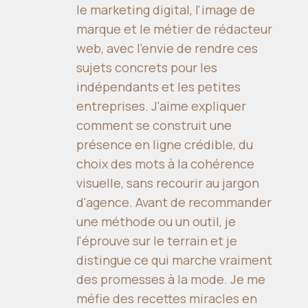
le marketing digital, l'image de
marque et le métier de rédacteur
web, avec l'envie de rendre ces
sujets concrets pour les
indépendants et les petites
entreprises. J'aime expliquer
comment se construit une
présence en ligne crédible, du
choix des mots à la cohérence
visuelle, sans recourir au jargon
d'agence. Avant de recommander
une méthode ou un outil, je
l'éprouve sur le terrain et je
distingue ce qui marche vraiment
des promesses à la mode. Je me
méfie des recettes miracles en