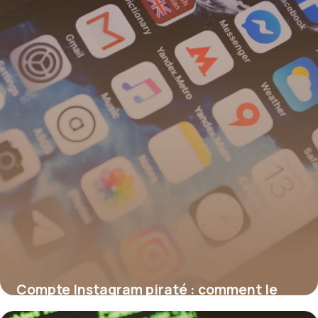
Compte Instagram piraté : comment le
récupérer ?