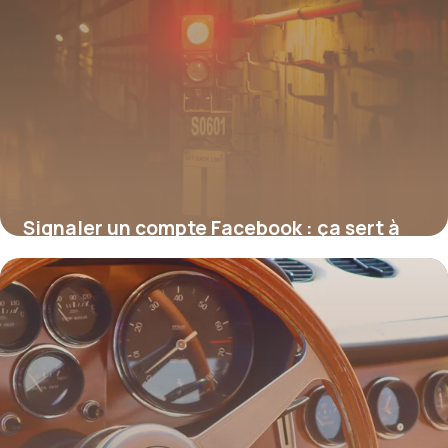
Signaler un compte Facebook : ça sert à
quoi, concrètement ?
17 juillet 2026