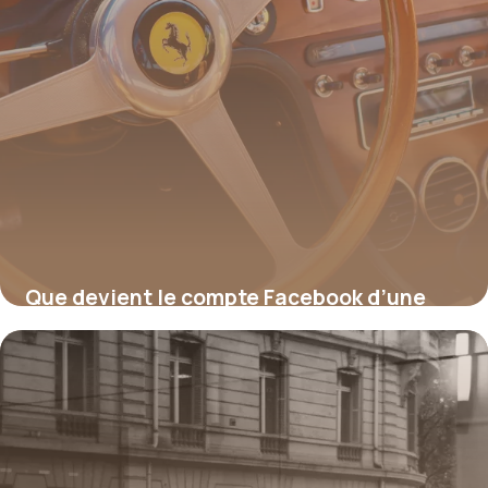
Que devient le compte Facebook d’une
personne décédée ?
17 juillet 2026