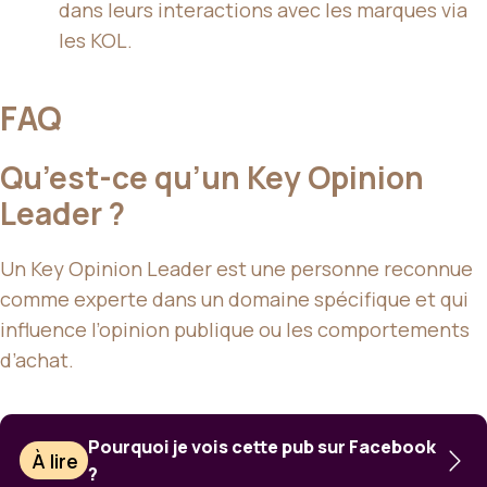
dans leurs interactions avec les marques via
les KOL.
FAQ
Qu’est-ce qu’un Key Opinion
Leader ?
Un Key Opinion Leader est une personne reconnue
comme experte dans un domaine spécifique et qui
influence l’opinion publique ou les comportements
d’achat.
Pourquoi je vois cette pub sur Facebook
À lire
?