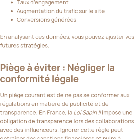
Taux d’engagement
Augmentation du trafic sur le site
Conversions générées
En analysant ces données, vous pouvez ajuster vos
futures stratégies.
Piège à éviter : Négliger la
conformité légale
Un piège courant est de ne pas se conformer aux
régulations en matière de publicité et de
transparence. En France, la
Loi Sapin II
impose une
obligation de transparence lors des collaborations
avec des influenceurs. Ignorer cette règle peut
entraîner des sanctions financières et nuire à