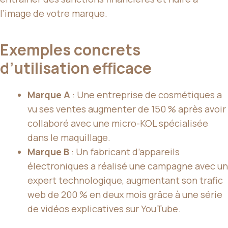
l’image de votre marque.
Exemples concrets
d’utilisation efficace
Marque A
: Une entreprise de cosmétiques a
vu ses ventes augmenter de 150 % après avoir
collaboré avec une micro-KOL spécialisée
dans le maquillage.
Marque B
: Un fabricant d’appareils
électroniques a réalisé une campagne avec un
expert technologique, augmentant son trafic
web de 200 % en deux mois grâce à une série
de vidéos explicatives sur YouTube.