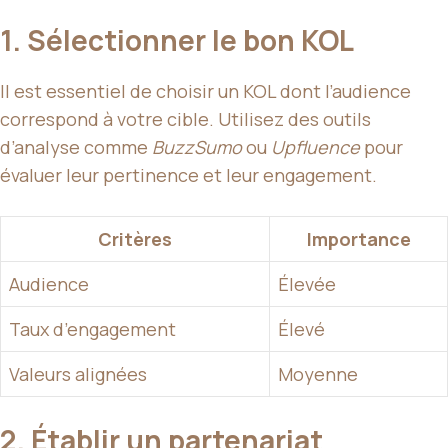
1. Sélectionner le bon KOL
Il est essentiel de choisir un KOL dont l’audience
correspond à votre cible. Utilisez des outils
d’analyse comme
BuzzSumo
ou
Upfluence
pour
évaluer leur pertinence et leur engagement.
Critères
Importance
Audience
Élevée
Taux d’engagement
Élevé
Valeurs alignées
Moyenne
2. Établir un partenariat