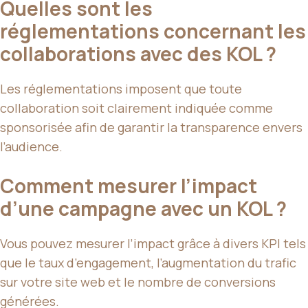
Quelles sont les
réglementations concernant les
collaborations avec des KOL ?
Les réglementations imposent que toute
collaboration soit clairement indiquée comme
sponsorisée afin de garantir la transparence envers
l’audience.
Comment mesurer l’impact
d’une campagne avec un KOL ?
Vous pouvez mesurer l’impact grâce à divers KPI tels
que le taux d’engagement, l’augmentation du trafic
sur votre site web et le nombre de conversions
générées.