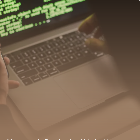
17 juillet 2026