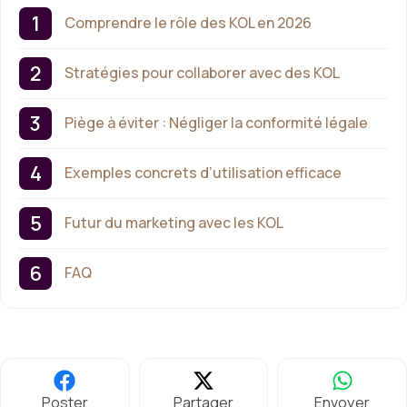
Comprendre le rôle des KOL en 2026
Stratégies pour collaborer avec des KOL
Piège à éviter : Négliger la conformité légale
Exemples concrets d’utilisation efficace
Futur du marketing avec les KOL
FAQ
Poster
Partager
Envoyer