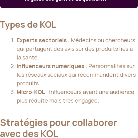
Types de KOL
Experts sectoriels
: Médecins ou chercheurs
qui partagent des avis sur des produits liés à
la santé.
Influenceurs numériques
: Personnalités sur
les réseaux sociaux qui recommandent divers
produits.
Micro-KOL
: Influenceurs ayant une audience
plus réduite mais très engagée.
Stratégies pour collaborer
avec des KOL