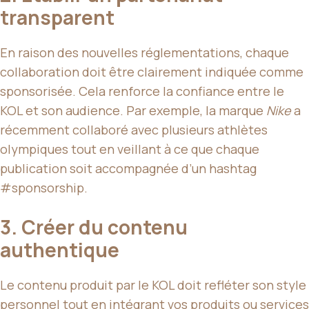
transparent
En raison des nouvelles réglementations, chaque
collaboration doit être clairement indiquée comme
sponsorisée. Cela renforce la confiance entre le
KOL et son audience. Par exemple, la marque
Nike
a
récemment collaboré avec plusieurs athlètes
olympiques tout en veillant à ce que chaque
publication soit accompagnée d’un hashtag
#sponsorship.
3. Créer du contenu
authentique
Le contenu produit par le KOL doit refléter son style
personnel tout en intégrant vos produits ou services