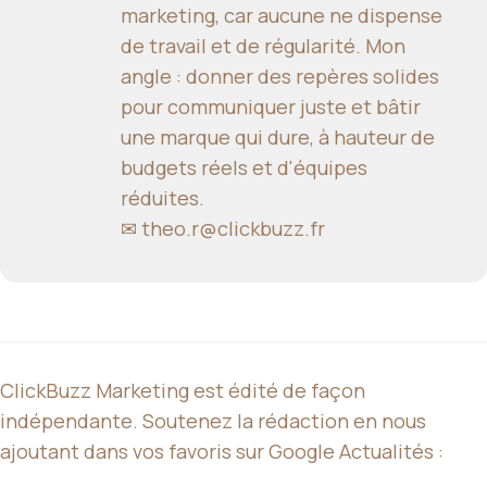
marketing, car aucune ne dispense
de travail et de régularité. Mon
angle : donner des repères solides
pour communiquer juste et bâtir
une marque qui dure, à hauteur de
budgets réels et d'équipes
réduites.
✉
theo.r@clickbuzz.fr
ClickBuzz Marketing est édité de façon
indépendante. Soutenez la rédaction en nous
ajoutant dans vos favoris sur Google Actualités :