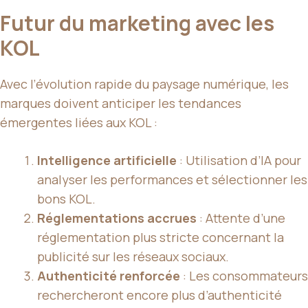
Futur du marketing avec les
KOL
Avec l’évolution rapide du paysage numérique, les
marques doivent anticiper les tendances
émergentes liées aux KOL :
Intelligence artificielle
: Utilisation d’IA pour
analyser les performances et sélectionner les
bons KOL.
Réglementations accrues
: Attente d’une
réglementation plus stricte concernant la
publicité sur les réseaux sociaux.
Authenticité renforcée
: Les consommateurs
rechercheront encore plus d’authenticité