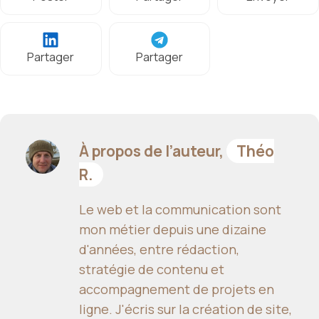
Partager
Partager
À propos de l’auteur,
Théo
R.
Le web et la communication sont
mon métier depuis une dizaine
d'années, entre rédaction,
stratégie de contenu et
accompagnement de projets en
ligne. J'écris sur la création de site,