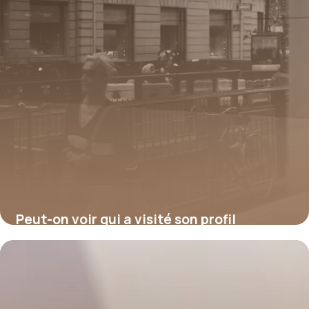
Peut-on voir qui a visité son profil
Facebook ?
17 juillet 2026