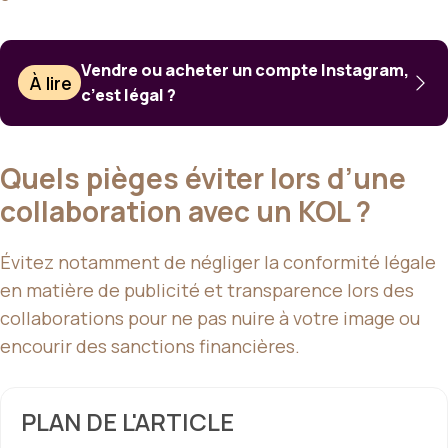
Vendre ou acheter un compte Instagram,
À lire
c’est légal ?
Quels pièges éviter lors d’une
collaboration avec un KOL ?
Évitez notamment de négliger la conformité légale
en matière de publicité et transparence lors des
collaborations pour ne pas nuire à votre image ou
encourir des sanctions financières.
PLAN DE L'ARTICLE