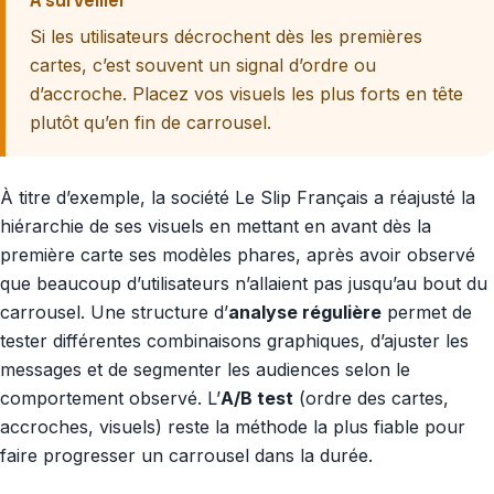
À surveiller
Si les utilisateurs décrochent dès les premières
cartes, c’est souvent un signal d’ordre ou
d’accroche. Placez vos visuels les plus forts en tête
plutôt qu’en fin de carrousel.
À titre d’exemple, la société Le Slip Français a réajusté la
hiérarchie de ses visuels en mettant en avant dès la
première carte ses modèles phares, après avoir observé
que beaucoup d’utilisateurs n’allaient pas jusqu’au bout du
carrousel. Une structure d’
analyse régulière
permet de
tester différentes combinaisons graphiques, d’ajuster les
messages et de segmenter les audiences selon le
comportement observé. L’
A/B test
(ordre des cartes,
accroches, visuels) reste la méthode la plus fiable pour
faire progresser un carrousel dans la durée.