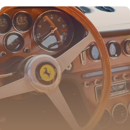
quoi, concrètement ?
17 juillet 2026