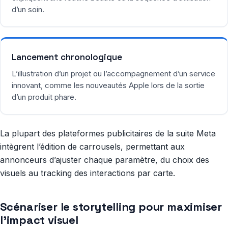
d’un soin.
Lancement chronologique
L’illustration d’un projet ou l’accompagnement d’un service
innovant, comme les nouveautés Apple lors de la sortie
d’un produit phare.
La plupart des plateformes publicitaires de la suite Meta
intègrent l’édition de carrousels, permettant aux
annonceurs d’ajuster chaque paramètre, du choix des
visuels au tracking des interactions par carte.
Scénariser le storytelling pour maximiser
l’impact visuel