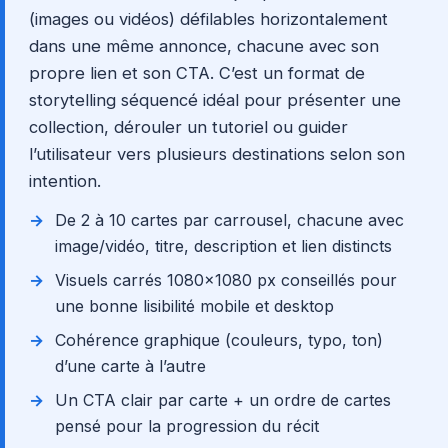
(images ou vidéos) défilables horizontalement
dans une même annonce, chacune avec son
propre lien et son CTA. C’est un format de
storytelling séquencé idéal pour présenter une
collection, dérouler un tutoriel ou guider
l’utilisateur vers plusieurs destinations selon son
intention.
De 2 à 10 cartes par carrousel, chacune avec
image/vidéo, titre, description et lien distincts
Visuels carrés 1080×1080 px conseillés pour
une bonne lisibilité mobile et desktop
Cohérence graphique (couleurs, typo, ton)
d’une carte à l’autre
Un CTA clair par carte + un ordre de cartes
pensé pour la progression du récit