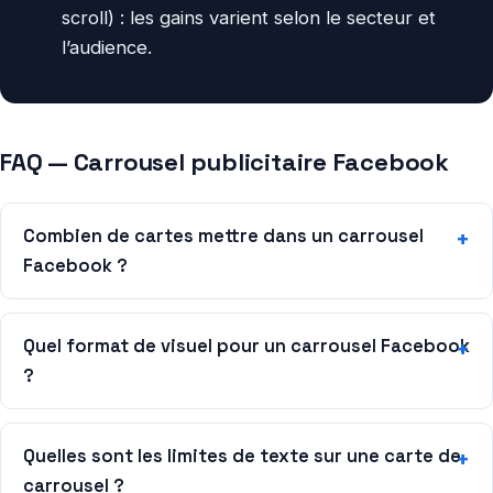
scroll) : les gains varient selon le secteur et
l’audience.
FAQ — Carrousel publicitaire Facebook
Combien de cartes mettre dans un carrousel
Facebook ?
Quel format de visuel pour un carrousel Facebook
?
Quelles sont les limites de texte sur une carte de
carrousel ?