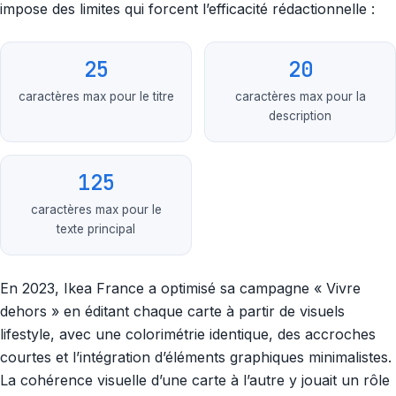
impose des limites qui forcent l’efficacité rédactionnelle :
25
20
caractères max pour le titre
caractères max pour la
description
125
caractères max pour le
texte principal
En 2023, Ikea France a optimisé sa campagne « Vivre
dehors » en éditant chaque carte à partir de visuels
lifestyle, avec une colorimétrie identique, des accroches
courtes et l’intégration d’éléments graphiques minimalistes.
La cohérence visuelle d’une carte à l’autre y jouait un rôle