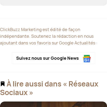
ClickBuzz Marketing est édité de façon
indépendante. Soutenez la rédaction en nous
ajoutant dans vos favoris sur Google Actualités :
Suivez nous sur Google News
À lire aussi dans « Réseaux
Sociaux »