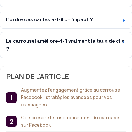
L’ordre des cartes a-t-il un impact ?
Le carrousel améliore-t-il vraiment le taux de clic
?
PLAN DE L'ARTICLE
Augmentez l’engagement grâce au carrousel
Facebook : stratégies avancées pour vos
campagnes
Comprendre le fonctionnement du carrousel
sur Facebook