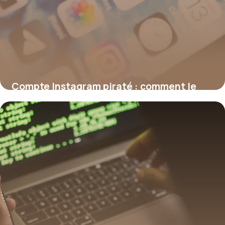
Compte Instagram piraté : comment le
récupérer ?
17 juillet 2026