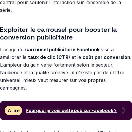
central pour soutenir l’interaction sur l’ensemble de la
série.
Exploiter le carrousel pour booster la
conversion publicitaire
L’usage du
carrousel publicitaire Facebook
vise à
améliorer le
taux de clic (CTR)
et le
coût par conversion
.
L’ampleur du gain varie fortement selon le secteur,
l’audience et la qualité créative : il n’existe pas de chiffre
universel, mieux vaut mesurer sur vos propres
campagnes.
À lire
Pourquoi je vois cette pub sur Facebook ?