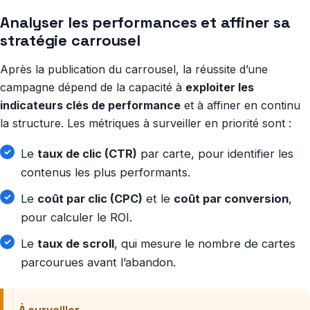
Analyser les performances et affiner sa
stratégie carrousel
Après la publication du carrousel, la réussite d’une
campagne dépend de la capacité à
exploiter les
indicateurs clés de performance
et à affiner en continu
la structure. Les métriques à surveiller en priorité sont :
Le
taux de clic (CTR)
par carte, pour identifier les
contenus les plus performants.
Le
coût par clic (CPC)
et le
coût par conversion
,
pour calculer le ROI.
Le
taux de scroll
, qui mesure le nombre de cartes
parcourues avant l’abandon.