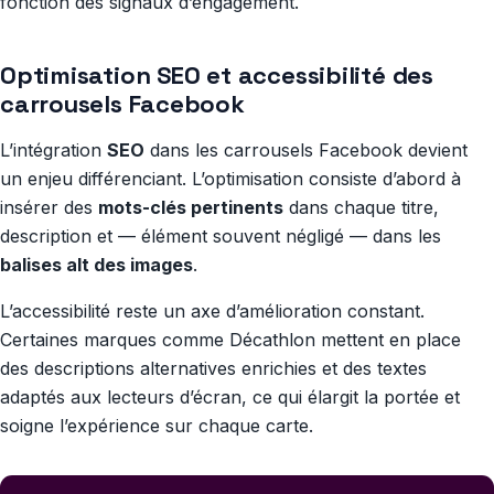
fonction des signaux d’engagement.
Optimisation SEO et accessibilité des
carrousels Facebook
L’intégration
SEO
dans les carrousels Facebook devient
un enjeu différenciant. L’optimisation consiste d’abord à
insérer des
mots-clés pertinents
dans chaque titre,
description et — élément souvent négligé — dans les
balises alt des images
.
L’accessibilité reste un axe d’amélioration constant.
Certaines marques comme Décathlon mettent en place
des descriptions alternatives enrichies et des textes
adaptés aux lecteurs d’écran, ce qui élargit la portée et
soigne l’expérience sur chaque carte.