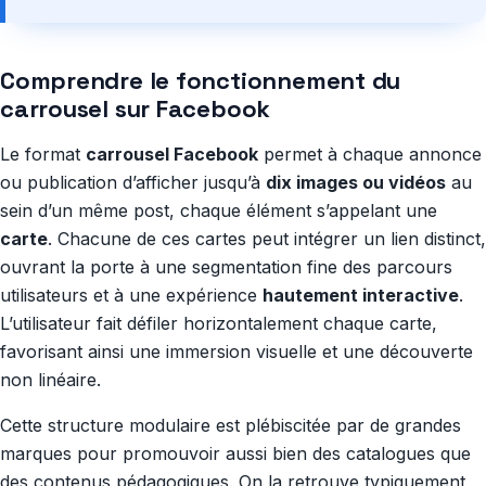
Comprendre le fonctionnement du
carrousel sur Facebook
Le format
carrousel Facebook
permet à chaque annonce
ou publication d’afficher jusqu’à
dix images ou vidéos
au
sein d’un même post, chaque élément s’appelant une
carte
. Chacune de ces cartes peut intégrer un lien distinct,
ouvrant la porte à une segmentation fine des parcours
utilisateurs et à une expérience
hautement interactive
.
L’utilisateur fait défiler horizontalement chaque carte,
favorisant ainsi une immersion visuelle et une découverte
non linéaire.
Cette structure modulaire est plébiscitée par de grandes
marques pour promouvoir aussi bien des catalogues que
des contenus pédagogiques. On la retrouve typiquement