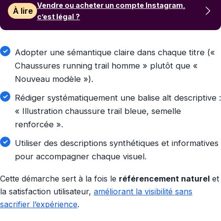
Vendre ou acheter un compte Instagram,
À lire
c’est légal ?
Adopter une sémantique claire dans chaque titre («
Chaussures running trail homme » plutôt que «
Nouveau modèle »).
Rédiger systématiquement une balise alt descriptive :
« Illustration chaussure trail bleue, semelle
renforcée ».
Utiliser des descriptions synthétiques et informatives
pour accompagner chaque visuel.
Cette démarche sert à la fois le
référencement naturel
et
la satisfaction utilisateur,
améliorant la visibilité sans
sacrifier l’expérience
.