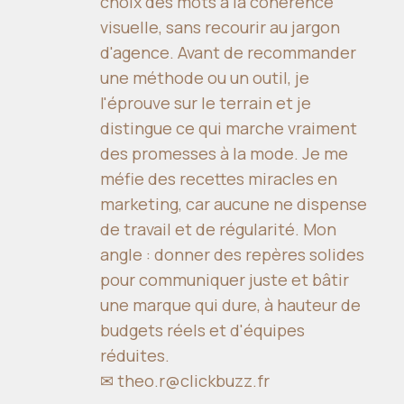
choix des mots à la cohérence
visuelle, sans recourir au jargon
d'agence. Avant de recommander
une méthode ou un outil, je
l'éprouve sur le terrain et je
distingue ce qui marche vraiment
des promesses à la mode. Je me
méfie des recettes miracles en
marketing, car aucune ne dispense
de travail et de régularité. Mon
angle : donner des repères solides
pour communiquer juste et bâtir
une marque qui dure, à hauteur de
budgets réels et d'équipes
réduites.
✉
theo.r@clickbuzz.fr