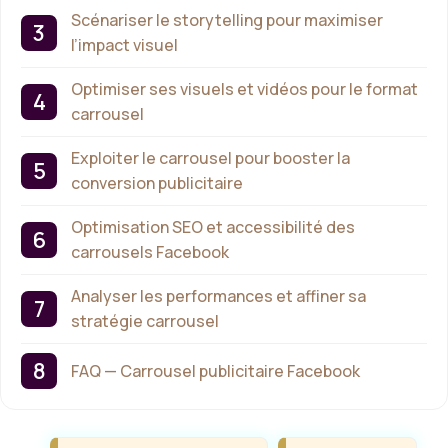
Scénariser le storytelling pour maximiser
l’impact visuel
Optimiser ses visuels et vidéos pour le format
carrousel
Exploiter le carrousel pour booster la
conversion publicitaire
Optimisation SEO et accessibilité des
carrousels Facebook
Analyser les performances et affiner sa
stratégie carrousel
FAQ — Carrousel publicitaire Facebook
Étiquettes