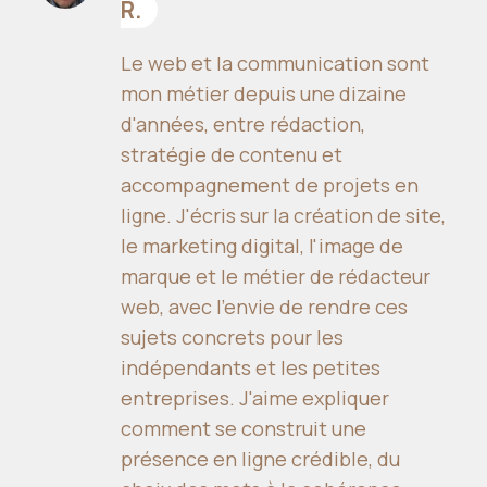
R.
Le web et la communication sont
mon métier depuis une dizaine
d'années, entre rédaction,
stratégie de contenu et
accompagnement de projets en
ligne. J'écris sur la création de site,
le marketing digital, l'image de
marque et le métier de rédacteur
web, avec l'envie de rendre ces
sujets concrets pour les
indépendants et les petites
entreprises. J'aime expliquer
comment se construit une
présence en ligne crédible, du