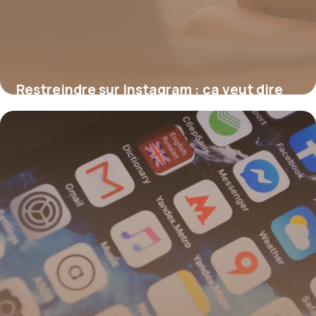
Restreindre sur Instagram : ça veut dire
quoi, et quelle différence avec bloquer ?
17 juillet 2026