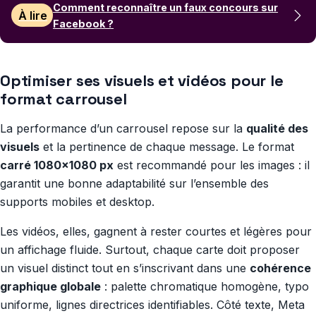
Comment reconnaître un faux concours sur
À lire
Facebook ?
Optimiser ses visuels et vidéos pour le
format carrousel
La performance d’un carrousel repose sur la
qualité des
visuels
et la pertinence de chaque message. Le format
carré 1080×1080 px
est recommandé pour les images : il
garantit une bonne adaptabilité sur l’ensemble des
supports mobiles et desktop.
Les vidéos, elles, gagnent à rester courtes et légères pour
un affichage fluide. Surtout, chaque carte doit proposer
un visuel distinct tout en s’inscrivant dans une
cohérence
graphique globale
: palette chromatique homogène, typo
uniforme, lignes directrices identifiables. Côté texte, Meta