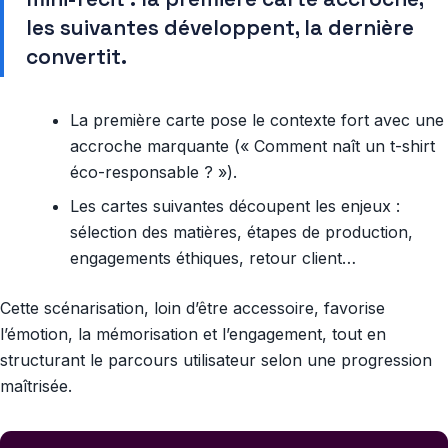
les suivantes développent, la dernière
convertit.
La première carte pose le contexte fort avec une
accroche marquante (« Comment naît un t-shirt
éco-responsable ? »).
Les cartes suivantes découpent les enjeux :
sélection des matières, étapes de production,
engagements éthiques, retour client…
Cette scénarisation, loin d’être accessoire, favorise
l’émotion, la mémorisation et l’engagement, tout en
structurant le parcours utilisateur selon une progression
maîtrisée.