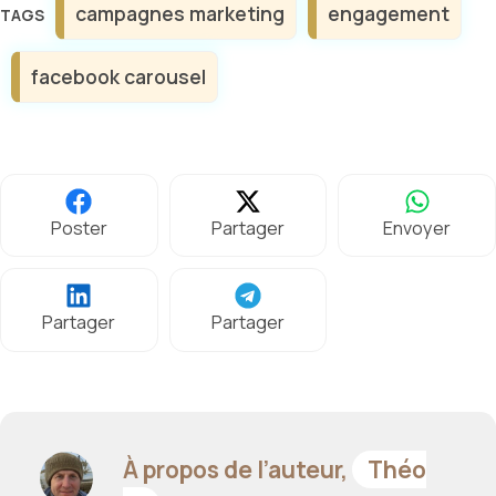
campagnes marketing
engagement
facebook carousel
Poster
Partager
Envoyer
Partager
Partager
À propos de l’auteur,
Théo