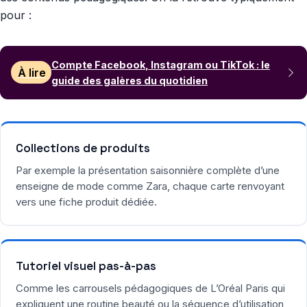
pour :
Compte Facebook, Instagram ou TikTok : le
À lire
guide des galères du quotidien
Collections de produits
Par exemple la présentation saisonnière complète d’une
enseigne de mode comme Zara, chaque carte renvoyant
vers une fiche produit dédiée.
Tutoriel visuel pas-à-pas
Comme les carrousels pédagogiques de L’Oréal Paris qui
expliquent une routine beauté ou la séquence d’utilisation