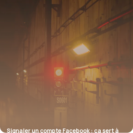
Signaler un compte Facebook : ça sert à