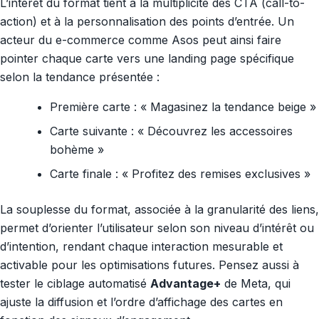
L’intérêt du format tient à la multiplicité des CTA (call-to-
action) et à la personnalisation des points d’entrée. Un
acteur du e-commerce comme Asos peut ainsi faire
pointer chaque carte vers une landing page spécifique
selon la tendance présentée :
Première carte : « Magasinez la tendance beige »
Carte suivante : « Découvrez les accessoires
bohème »
Carte finale : « Profitez des remises exclusives »
La souplesse du format, associée à la granularité des liens,
permet d’orienter l’utilisateur selon son niveau d’intérêt ou
d’intention, rendant chaque interaction mesurable et
activable pour les optimisations futures. Pensez aussi à
tester le ciblage automatisé
Advantage+
de Meta, qui
ajuste la diffusion et l’ordre d’affichage des cartes en