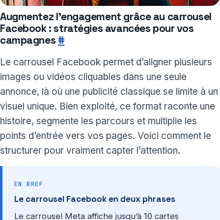
Augmentez l’engagement grâce au carrousel
Facebook : stratégies avancées pour vos
campagnes
#
Le carrousel Facebook permet d’aligner plusieurs
images ou vidéos cliquables dans une seule
annonce, là où une publicité classique se limite à un
visuel unique. Bien exploité, ce format raconte une
histoire, segmente les parcours et multiplie les
points d’entrée vers vos pages. Voici comment le
structurer pour vraiment capter l’attention.
EN BREF
Le carrousel Facebook en deux phrases
Le carrousel Meta affiche jusqu’à 10 cartes