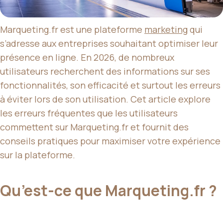
Marqueting.fr est une plateforme
marketing
qui
s’adresse aux entreprises souhaitant optimiser leur
présence en ligne. En 2026, de nombreux
utilisateurs recherchent des informations sur ses
fonctionnalités, son efficacité et surtout les erreurs
à éviter lors de son utilisation. Cet article explore
les erreurs fréquentes que les utilisateurs
commettent sur Marqueting.fr et fournit des
conseils pratiques pour maximiser votre expérience
sur la plateforme.
Qu’est-ce que Marqueting.fr ?