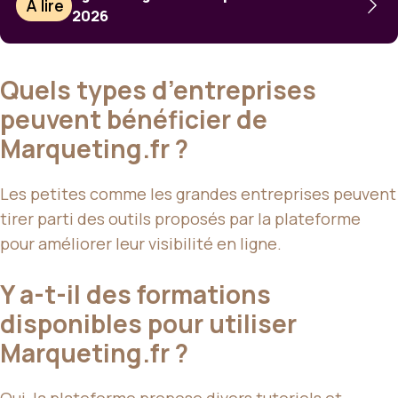
À lire
2026
Quels types d’entreprises
peuvent bénéficier de
Marqueting.fr ?
Les petites comme les grandes entreprises peuvent
tirer parti des outils proposés par la plateforme
pour améliorer leur visibilité en ligne.
Y a-t-il des formations
disponibles pour utiliser
Marqueting.fr ?