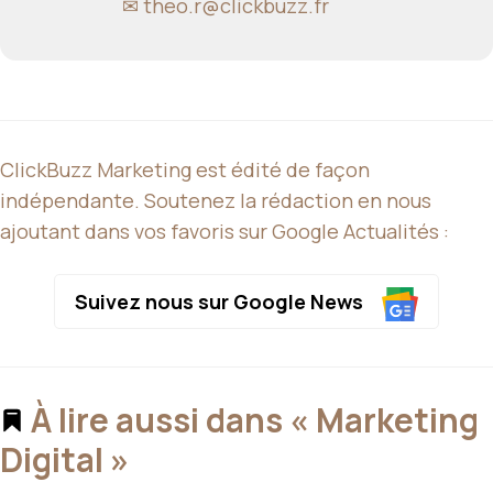
✉
theo.r@clickbuzz.fr
ClickBuzz Marketing est édité de façon
indépendante. Soutenez la rédaction en nous
ajoutant dans vos favoris sur Google Actualités :
Suivez nous sur Google News
À lire aussi dans « Marketing
Digital »