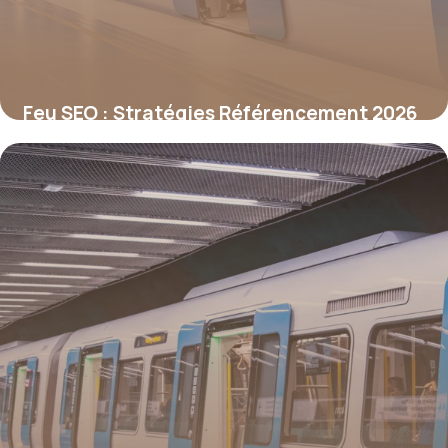
Feu SEO : Stratégies Référencement 2026
29 juin 2026