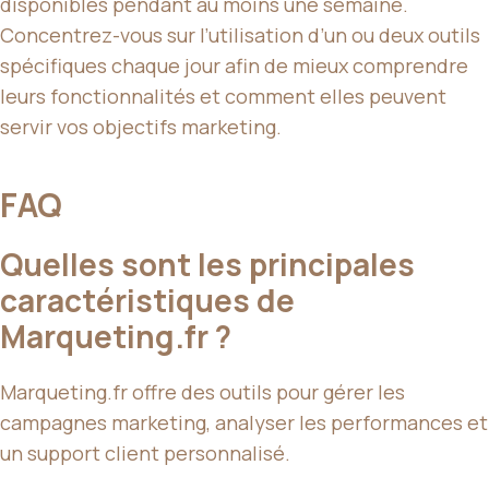
disponibles pendant au moins une semaine.
Concentrez-vous sur l’utilisation d’un ou deux outils
spécifiques chaque jour afin de mieux comprendre
leurs fonctionnalités et comment elles peuvent
servir vos objectifs marketing.
FAQ
Quelles sont les principales
caractéristiques de
Marqueting.fr ?
Marqueting.fr offre des outils pour gérer les
campagnes marketing, analyser les performances et
un support client personnalisé.