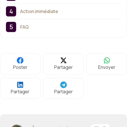
Action immédiate
FAQ
Poster
Partager
Envoyer
Partager
Partager