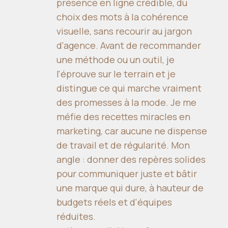
présence en ligne crédible, du
choix des mots à la cohérence
visuelle, sans recourir au jargon
d'agence. Avant de recommander
une méthode ou un outil, je
l'éprouve sur le terrain et je
distingue ce qui marche vraiment
des promesses à la mode. Je me
méfie des recettes miracles en
marketing, car aucune ne dispense
de travail et de régularité. Mon
angle : donner des repères solides
pour communiquer juste et bâtir
une marque qui dure, à hauteur de
budgets réels et d'équipes
réduites.