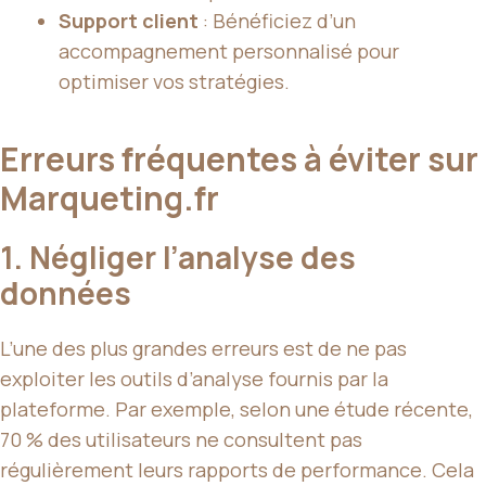
Support client
: Bénéficiez d’un
accompagnement personnalisé pour
optimiser vos stratégies.
Erreurs fréquentes à éviter sur
Marqueting.fr
1. Négliger l’analyse des
données
L’une des plus grandes erreurs est de ne pas
exploiter les outils d’analyse fournis par la
plateforme. Par exemple, selon une étude récente,
70 % des utilisateurs ne consultent pas
régulièrement leurs rapports de performance. Cela