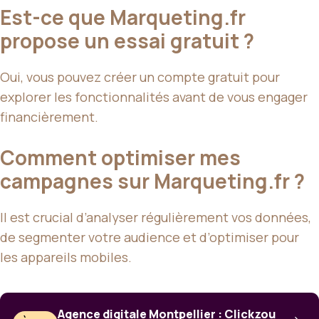
Est-ce que Marqueting.fr
propose un essai gratuit ?
Oui, vous pouvez créer un compte gratuit pour
explorer les fonctionnalités avant de vous engager
financièrement.
Comment optimiser mes
campagnes sur Marqueting.fr ?
Il est crucial d’analyser régulièrement vos données,
de segmenter votre audience et d’optimiser pour
les appareils mobiles.
Agence digitale Montpellier : Clickzou