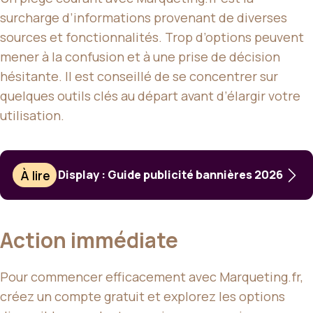
surcharge d’informations provenant de diverses
sources et fonctionnalités. Trop d’options peuvent
mener à la confusion et à une prise de décision
hésitante. Il est conseillé de se concentrer sur
quelques outils clés au départ avant d’élargir votre
utilisation.
À lire
Display : Guide publicité bannières 2026
Action immédiate
Pour commencer efficacement avec Marqueting.fr,
créez un compte gratuit et explorez les options