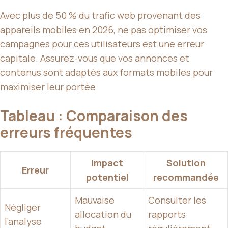
Avec plus de 50 % du trafic web provenant des
appareils mobiles en 2026, ne pas optimiser vos
campagnes pour ces utilisateurs est une erreur
capitale. Assurez-vous que vos annonces et
contenus sont adaptés aux formats mobiles pour
maximiser leur portée.
Tableau : Comparaison des
erreurs fréquentes
Impact
Solution
Erreur
potentiel
recommandée
Mauvaise
Consulter les
Négliger
allocation du
rapports
l’analyse