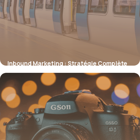
Inbound Marketing : Stratégie Complète
2026
24 juin 2026