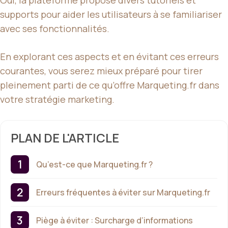
Oui, la plateforme propose divers tutoriels et
supports pour aider les utilisateurs à se familiariser
avec ses fonctionnalités.
En explorant ces aspects et en évitant ces erreurs
courantes, vous serez mieux préparé pour tirer
pleinement parti de ce qu’offre Marqueting.fr dans
votre stratégie marketing.
PLAN DE L'ARTICLE
Qu’est-ce que Marqueting.fr ?
Erreurs fréquentes à éviter sur Marqueting.fr
Piège à éviter : Surcharge d’informations