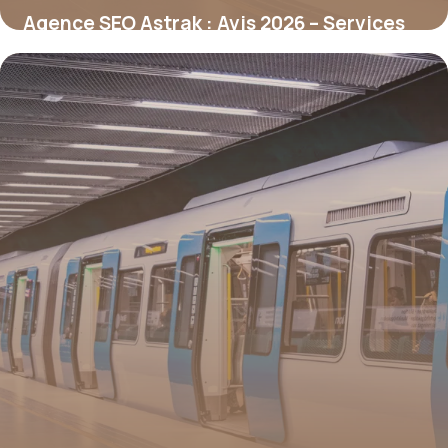
Agence SEO Astrak : Avis 2026 – Services
Référencement
7 juillet 2026