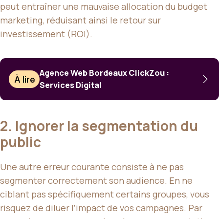
peut entraîner une mauvaise allocation du budget
marketing, réduisant ainsi le retour sur
investissement (ROI).
Agence Web Bordeaux ClickZou :
À lire
Services Digital
2. Ignorer la segmentation du
public
Une autre erreur courante consiste à ne pas
segmenter correctement son audience. En ne
ciblant pas spécifiquement certains groupes, vous
risquez de diluer l’impact de vos campagnes. Par