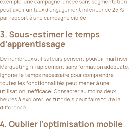
exemple, une campagne lancée sans segmentation
peut avoir un taux d’engagement inférieur de 25 %
par rapport à une campagne ciblée.
3. Sous-estimer le temps
d’apprentissage
De nombreux utilisateurs pensent pouvoir maîtriser
Marqueting.fr rapidement sans formation adéquate.
Ignorer le temps nécessaire pour comprendre
toutes les fonctionnalités peut mener à une
utilisation inefficace. Consacrer au moins deux
heures à explorer les tutoriels peut faire toute la
différence.
4. Oublier l’optimisation mobile