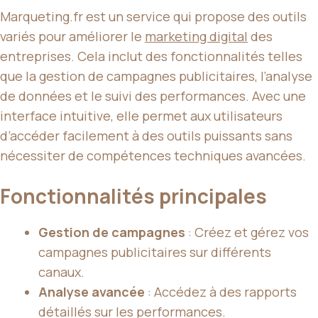
Marqueting.fr est un service qui propose des outils
variés pour améliorer le
marketing digital
des
entreprises. Cela inclut des fonctionnalités telles
que la gestion de campagnes publicitaires, l’analyse
de données et le suivi des performances. Avec une
interface intuitive, elle permet aux utilisateurs
d’accéder facilement à des outils puissants sans
nécessiter de compétences techniques avancées.
Fonctionnalités principales
Gestion de campagnes
: Créez et gérez vos
campagnes publicitaires sur différents
canaux.
Analyse avancée
: Accédez à des rapports
détaillés sur les performances.