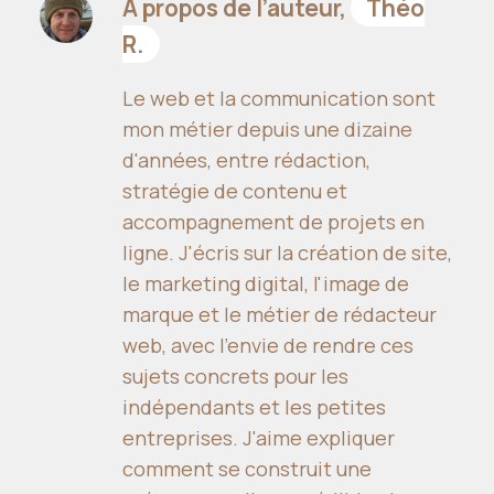
À propos de l’auteur,
Théo
R.
Le web et la communication sont
mon métier depuis une dizaine
d'années, entre rédaction,
stratégie de contenu et
accompagnement de projets en
ligne. J'écris sur la création de site,
le marketing digital, l'image de
marque et le métier de rédacteur
web, avec l'envie de rendre ces
sujets concrets pour les
indépendants et les petites
entreprises. J'aime expliquer
comment se construit une