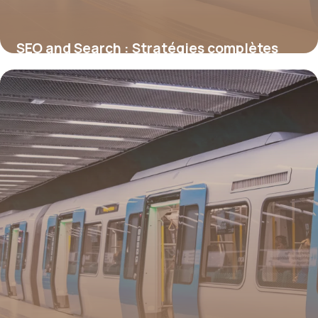
SEO and Search : Stratégies complètes
2026
30 juin 2026