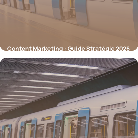
Content Marketing : Guide Stratégie 2026
25 juin 2026