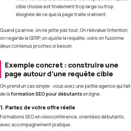
cible choisie est finalement trop large ou trop
éloignée de ce que la page traite vraiment.
Quand ça arrive, on ne jette pas tout. On réévalue l’intention,
on regarde la SERP, on ajuste la requête, voire on fusionne
deux contenus proches si besoin.
Exemple concret : construire une
page autour d’une requête cible
On prend un cas simple : vous avez une petite agence qui fait
de la
formation SEO pour débutants
en ligne.
1. Partez de votre offre réelle
Formations SEO en visioconférence, orientées débutants,
avec accompagnement pratique.