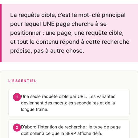
La requête cible, c’est le mot-clé principal
pour lequel UNE page cherche à se
positionner : une page, une requête cible,
et tout le contenu répond à cette recherche
précise, pas à autre chose.
L’ESSENTIEL
Une seule requête cible par URL. Les variantes
1
deviennent des mots-clés secondaires et de la
longue traîne.
D’abord l’intention de recherche : le type de page
2
doit coller à ce que la SERP affiche déjà.