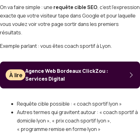
On va faire simple : une
requête cible SEO
, c’est l’expression
exacte que votre visiteur tape dans Google et pour laquelle
vous voulez voir votre page sortir dans les premiers
résultats.
Exemple parlant : vous êtes coach sportif à Lyon.
Agence Web Bordeaux ClickZou :
À lire
Services Digital
Requête cible possible : « coach sportif lyon »
Autres termes qui gravitent autour : « coach sportif à
domicile lyon », « prix coach sportif lyon »,
« programme remise en forme lyon »