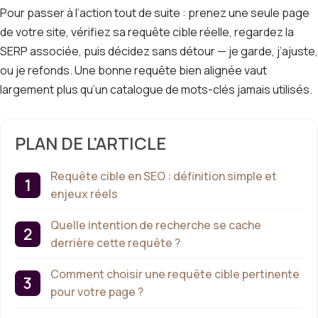
Pour passer à l’action tout de suite : prenez une seule page
de votre site, vérifiez sa requête cible réelle, regardez la
SERP associée, puis décidez sans détour — je garde, j’ajuste,
ou je refonds. Une bonne requête bien alignée vaut
largement plus qu’un catalogue de mots-clés jamais utilisés.
PLAN DE L'ARTICLE
Requête cible en SEO : définition simple et
enjeux réels
Quelle intention de recherche se cache
derrière cette requête ?
Comment choisir une requête cible pertinente
pour votre page ?