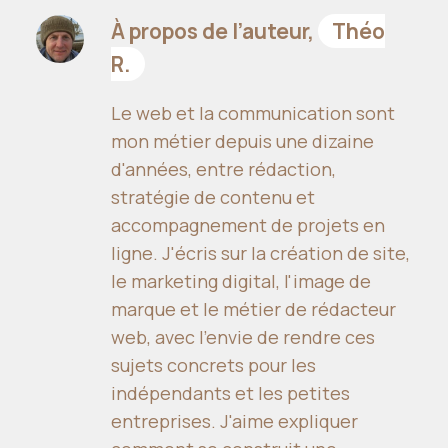
À propos de l’auteur,
Théo
R.
Le web et la communication sont
mon métier depuis une dizaine
d'années, entre rédaction,
stratégie de contenu et
accompagnement de projets en
ligne. J'écris sur la création de site,
le marketing digital, l'image de
marque et le métier de rédacteur
web, avec l'envie de rendre ces
sujets concrets pour les
indépendants et les petites
entreprises. J'aime expliquer