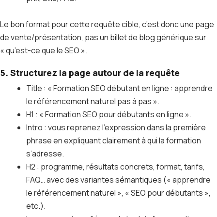
Le bon format pour cette requête cible, c’est donc une page
de vente/présentation, pas un billet de blog générique sur
« qu’est-ce que le SEO ».
5. Structurez la page autour de la requête
Title : « Formation SEO débutant en ligne : apprendre
le référencement naturel pas à pas ».
H1 : « Formation SEO pour débutants en ligne ».
Intro : vous reprenez l’expression dans la première
phrase en expliquant clairement à qui la formation
s’adresse.
H2 : programme, résultats concrets, format, tarifs,
FAQ… avec des variantes sémantiques (« apprendre
le référencement naturel », « SEO pour débutants »,
etc.).