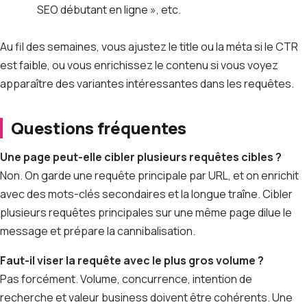
SEO débutant en ligne », etc.
Au fil des semaines, vous ajustez le title ou la méta si le CTR
est faible, ou vous enrichissez le contenu si vous voyez
apparaître des variantes intéressantes dans les requêtes.
Questions fréquentes
Une page peut-elle cibler plusieurs requêtes cibles ?
Non. On garde une requête principale par URL, et on enrichit
avec des mots-clés secondaires et la longue traîne. Cibler
plusieurs requêtes principales sur une même page dilue le
message et prépare la cannibalisation.
Faut-il viser la requête avec le plus gros volume ?
Pas forcément. Volume, concurrence, intention de
recherche et valeur business doivent être cohérents. Une