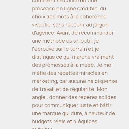
comment se construit une
présence en ligne crédible, du
choix des mots à la cohérence
visuelle, sans recourir au jargon
d'agence. Avant de recommander
une méthode ou un outil, je
l'éprouve sur le terrain et je
distingue ce qui marche vraiment
des promesses à la mode. Je me
méfie des recettes miracles en
marketing, car aucune ne dispense
de travail et de régularité. Mon
angle : donner des repères solides
pour communiquer juste et bâtir
une marque qui dure, à hauteur de
budgets réels et d'équipes