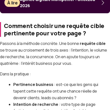
À lire
2026
Comment choisir une requête cible
pertinente pour votre page ?
Passons à la méthode concrète. Une bonne
requête cible
se trouve au croisement de trois axes : l’intention, le volume
de recherche, la concurrence. On en ajoute toujours un
quatrième : l’intérêt business pour vous.
Dans la pratique :
Pertinence business
: est-ce que les gens qui
tapent cette requête ont une chance réelle de
devenir clients, leads ou abonnés ?
Intention de recherche
: votre type de page