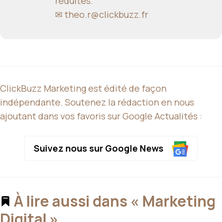
réduites.
✉
theo.r@clickbuzz.fr
ClickBuzz Marketing est édité de façon
indépendante. Soutenez la rédaction en nous
ajoutant dans vos favoris sur Google Actualités :
Suivez nous sur Google News
À lire aussi dans « Marketing
Digital »