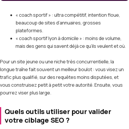
« coach sportif » : ultra compétitif, intention floue,
beaucoup de sites d’annuaires, grosses
plateformes.
« coach sportif lyon à domicile » : moins de volume,
mais des gens qui savent déjà ce qu’ils veulent et où.
Pour un site jeune ou une niche très concurrentielle, la
longue traîne fait souvent un meilleur boulot : vous visez un
trafic plus qualifié, sur des requêtes moins disputées, et
vous construisez petit à petit votre autorité. Ensuite, vous
pourrez viser plus large.
Quels outils utiliser pour valider
votre ciblage SEO ?