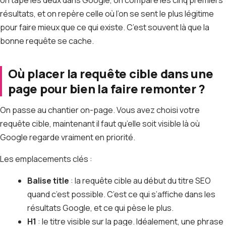
résultats, et on repère celle où l’on se sent le plus légitime
pour faire mieux que ce qui existe. C’est souvent là que la
bonne requête se cache.
Où placer la requête cible dans une
page pour bien la faire remonter ?
On passe au chantier on-page. Vous avez choisi votre
requête cible, maintenant il faut qu’elle soit visible là où
Google regarde vraiment en priorité.
Les emplacements clés :
Balise title
: la requête cible au début du titre SEO
quand c’est possible. C’est ce qui s’affiche dans les
résultats Google, et ce qui pèse le plus.
H1
: le titre visible sur la page. Idéalement, une phrase