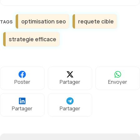
Étiquettes
optimisation seo
requete cible
strategie efficace
Poster
Partager
Envoyer
Partager
Partager