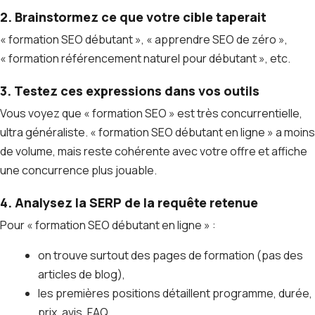
2. Brainstormez ce que votre cible taperait
« formation SEO débutant », « apprendre SEO de zéro »,
« formation référencement naturel pour débutant », etc.
3. Testez ces expressions dans vos outils
Vous voyez que « formation SEO » est très concurrentielle,
ultra généraliste. « formation SEO débutant en ligne » a moins
de volume, mais reste cohérente avec votre offre et affiche
une concurrence plus jouable.
4. Analysez la SERP de la requête retenue
Pour « formation SEO débutant en ligne » :
on trouve surtout des pages de formation (pas des
articles de blog),
les premières positions détaillent programme, durée,
prix, avis, FAQ.