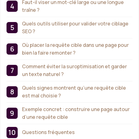
Faut-il viser un mot-clé large ou une longue
traîne ?
Quels outils utiliser pour valider votre ciblage
SEO ?
Où placer la requête cible dans une page pour
bien la faire remonter ?
Comment éviter la suroptimisation et garder
un texte naturel ?
Quels signes montrent qu’une requête cible
est mal choisie ?
Exemple concret : construire une page autour
d’une requête cible
Questions fréquentes