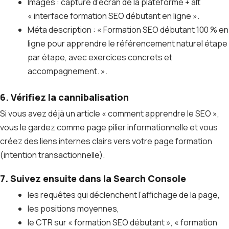
Images : capture d’écran de la plateforme + alt
« interface formation SEO débutant en ligne ».
Méta description : « Formation SEO débutant 100 % en
ligne pour apprendre le référencement naturel étape
par étape, avec exercices concrets et
accompagnement. ».
6. Vérifiez la cannibalisation
Si vous avez déjà un article « comment apprendre le SEO »,
vous le gardez comme page pilier informationnelle et vous
créez des liens internes clairs vers votre page formation
(intention transactionnelle).
7. Suivez ensuite dans la Search Console
les requêtes qui déclenchent l’affichage de la page,
les positions moyennes,
le CTR sur « formation SEO débutant », « formation