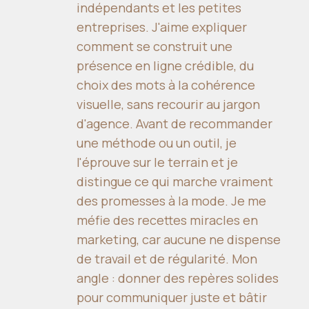
indépendants et les petites
entreprises. J'aime expliquer
comment se construit une
présence en ligne crédible, du
choix des mots à la cohérence
visuelle, sans recourir au jargon
d'agence. Avant de recommander
une méthode ou un outil, je
l'éprouve sur le terrain et je
distingue ce qui marche vraiment
des promesses à la mode. Je me
méfie des recettes miracles en
marketing, car aucune ne dispense
de travail et de régularité. Mon
angle : donner des repères solides
pour communiquer juste et bâtir