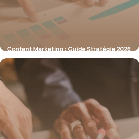
Content Marketing : Guide Stratégie 2026
25 juin 2026