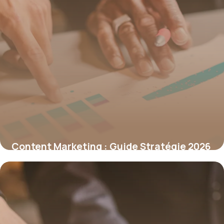
Content Marketing : Guide Stratégie 2026
17 juin 2026