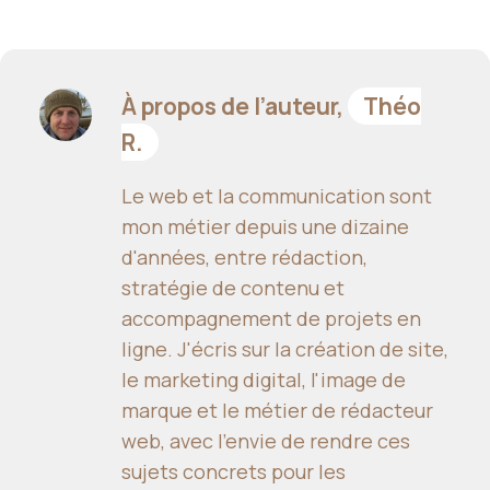
À propos de l’auteur,
Théo
R.
Le web et la communication sont
mon métier depuis une dizaine
d'années, entre rédaction,
stratégie de contenu et
accompagnement de projets en
ligne. J'écris sur la création de site,
le marketing digital, l'image de
marque et le métier de rédacteur
web, avec l'envie de rendre ces
sujets concrets pour les