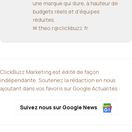
une marque qui dure, à hauteur de
budgets réels et d'équipes
réduites.
✉
theo.r@clickbuzz.fr
ClickBuzz Marketing est édité de façon
indépendante. Soutenez la rédaction en nous
ajoutant dans vos favoris sur Google Actualités :
Suivez nous sur Google News