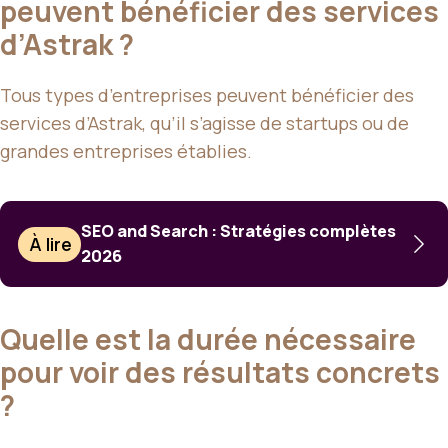
peuvent bénéficier des services
d’Astrak ?
Tous types d’entreprises peuvent bénéficier des
services d’Astrak, qu’il s’agisse de startups ou de
grandes entreprises établies.
SEO and Search : Stratégies complètes
À lire
2026
Quelle est la durée nécessaire
pour voir des résultats concrets
?