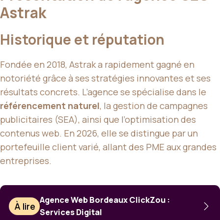
Astrak
Historique et réputation
Fondée en 2018, Astrak a rapidement gagné en
notoriété grâce à ses stratégies innovantes et ses
résultats concrets. L’agence se spécialise dans le
référencement naturel
, la gestion de campagnes
publicitaires (SEA), ainsi que l’optimisation des
contenus web. En 2026, elle se distingue par un
portefeuille client varié, allant des PME aux grandes
entreprises.
Agence Web Bordeaux ClickZou :
À lire
Services Digital