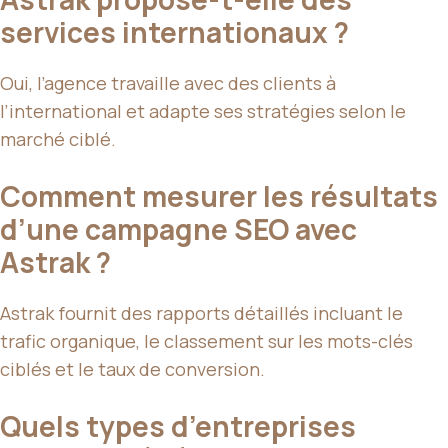
services internationaux ?
Oui, l’agence travaille avec des clients à
l’international et adapte ses stratégies selon le
marché ciblé.
Comment mesurer les résultats
d’une campagne SEO avec
Astrak ?
Astrak fournit des rapports détaillés incluant le
trafic organique, le classement sur les mots-clés
ciblés et le taux de conversion.
Quels types d’entreprises