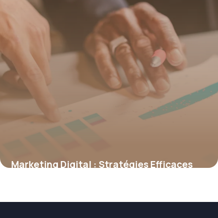
Marketing Digital : Stratégies Efficaces
2026
15 juin 2026