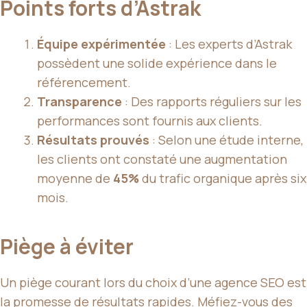
Points forts d’Astrak
Équipe expérimentée
: Les experts d’Astrak
possèdent une solide expérience dans le
référencement.
Transparence
: Des rapports réguliers sur les
performances sont fournis aux clients.
Résultats prouvés
: Selon une étude interne,
les clients ont constaté une augmentation
moyenne de
45%
du trafic organique après six
mois.
Piège à éviter
Un piège courant lors du choix d’une agence SEO est
la promesse de résultats rapides. Méfiez-vous des