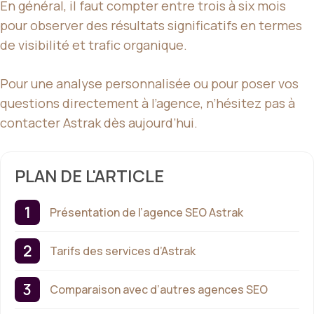
En général, il faut compter entre trois à six mois
pour observer des résultats significatifs en termes
de visibilité et trafic organique.
Pour une analyse personnalisée ou pour poser vos
questions directement à l’agence, n’hésitez pas à
contacter Astrak dès aujourd’hui.
PLAN DE L'ARTICLE
Présentation de l’agence SEO Astrak
Tarifs des services d’Astrak
Comparaison avec d’autres agences SEO