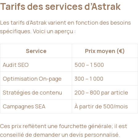
Tarifs des services d’Astrak
Les tarifs d’Astrak varient en fonction des besoins
spécifiques. Voici un aperçu :
Service
Prix moyen (€)
Audit SEO
500 – 1 500
Optimisation On-page
300 – 1 000
Stratégies de contenu
200 – 800 par article
Campagnes SEA
À partir de 500/mois
Ces prix reflètent une fourchette générale; il est
conseillé de demander un devis personnalisé.