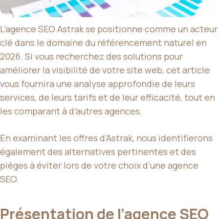
L’agence SEO Astrak se positionne comme un acteur
clé dans le domaine du référencement naturel en
2026. Si vous recherchez des solutions pour
améliorer la visibilité de votre site web, cet article
vous fournira une analyse approfondie de leurs
services, de leurs tarifs et de leur efficacité, tout en
les comparant à d’autres agences.
En examinant les offres d’Astrak, nous identifierons
également des alternatives pertinentes et des
pièges à éviter lors de votre choix d’une agence
SEO.
Présentation de l’agence SEO