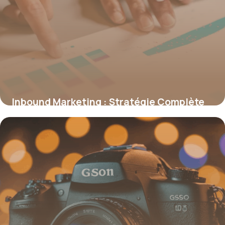
Inbound Marketing : Stratégie Complète
2026
24 juin 2026