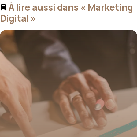
À lire aussi dans « Marketing
Digital »