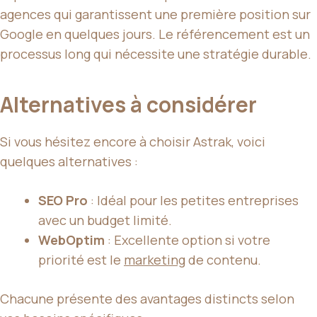
agences qui garantissent une première position sur
Google en quelques jours. Le référencement est un
processus long qui nécessite une stratégie durable.
Alternatives à considérer
Si vous hésitez encore à choisir Astrak, voici
quelques alternatives :
SEO Pro
: Idéal pour les petites entreprises
avec un budget limité.
WebOptim
: Excellente option si votre
priorité est le
marketing
de contenu.
Chacune présente des avantages distincts selon