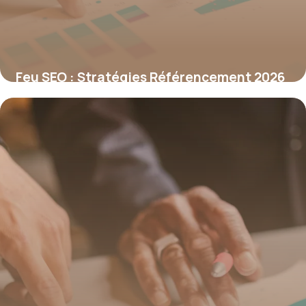
Feu SEO : Stratégies Référencement 2026
29 juin 2026