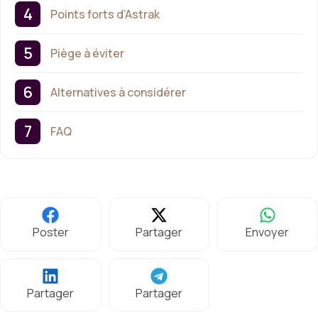
Points forts d’Astrak
Piège à éviter
Alternatives à considérer
FAQ
Poster
Partager
Envoyer
Partager
Partager