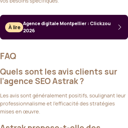
vos besoins spécifiques.
Agence digitale Montpellier : Clickzou
À lire
2026
FAQ
Quels sont les avis clients sur
l’agence SEO Astrak ?
Les avis sont généralement positifs, soulignant leur
professionnalisme et l’efficacité des stratégies
mises en œuvre.
Astrak propose-t-elle des