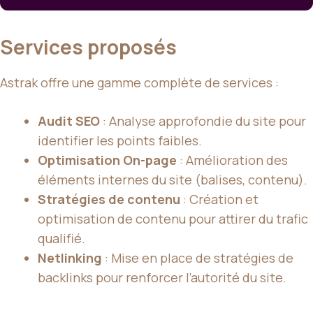
Services proposés
Astrak offre une gamme complète de services :
Audit SEO
: Analyse approfondie du site pour
identifier les points faibles.
Optimisation On-page
: Amélioration des
éléments internes du site (balises, contenu).
Stratégies de contenu
: Création et
optimisation de contenu pour attirer du trafic
qualifié.
Netlinking
: Mise en place de stratégies de
backlinks pour renforcer l’autorité du site.