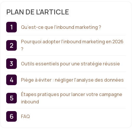
PLAN DE L'ARTICLE
Qu’est-ce que l’inbound marketing ?
Pourquoi adopter l’inbound marketing en 2026
?
Outils essentiels pour une stratégie réussie
Piège à éviter : négliger l’analyse des données
Étapes pratiques pour lancer votre campagne
inbound
FAQ