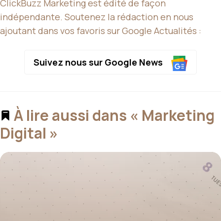
ClickBuzz Marketing est édité de façon
indépendante. Soutenez la rédaction en nous
ajoutant dans vos favoris sur Google Actualités :
Suivez nous sur Google News
À lire aussi dans « Marketing
Digital »