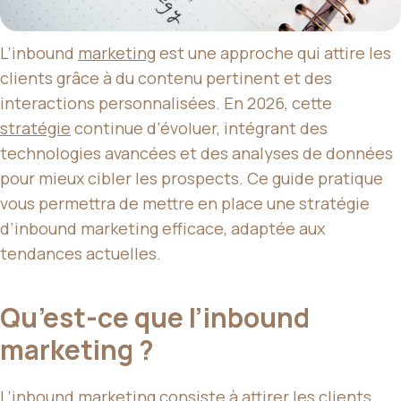
L’inbound
marketing
est une approche qui attire les
clients grâce à du contenu pertinent et des
interactions personnalisées. En 2026, cette
stratégie
continue d’évoluer, intégrant des
technologies avancées et des analyses de données
pour mieux cibler les prospects. Ce guide pratique
vous permettra de mettre en place une stratégie
d’inbound marketing efficace, adaptée aux
tendances actuelles.
Qu’est-ce que l’inbound
marketing ?
L’inbound marketing consiste à attirer les clients