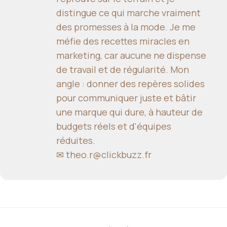
distingue ce qui marche vraiment
des promesses à la mode. Je me
méfie des recettes miracles en
marketing, car aucune ne dispense
de travail et de régularité. Mon
angle : donner des repères solides
pour communiquer juste et bâtir
une marque qui dure, à hauteur de
budgets réels et d'équipes
réduites.
✉
theo.r@clickbuzz.fr