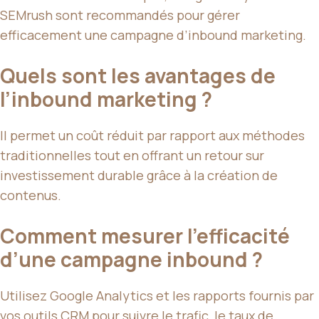
SEMrush sont recommandés pour gérer
efficacement une campagne d’inbound marketing.
Quels sont les avantages de
l’inbound marketing ?
Il permet un coût réduit par rapport aux méthodes
traditionnelles tout en offrant un retour sur
investissement durable grâce à la création de
contenus.
Comment mesurer l’efficacité
d’une campagne inbound ?
Utilisez Google Analytics et les rapports fournis par
vos outils CRM pour suivre le trafic, le taux de