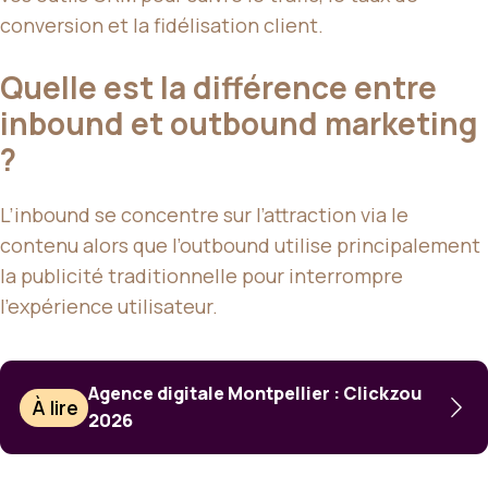
conversion et la fidélisation client.
Quelle est la différence entre
inbound et outbound marketing
?
L’inbound se concentre sur l’attraction via le
contenu alors que l’outbound utilise principalement
la publicité traditionnelle pour interrompre
l’expérience utilisateur.
Agence digitale Montpellier : Clickzou
À lire
2026