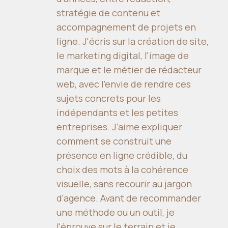
stratégie de contenu et
accompagnement de projets en
ligne. J'écris sur la création de site,
le marketing digital, l'image de
marque et le métier de rédacteur
web, avec l'envie de rendre ces
sujets concrets pour les
indépendants et les petites
entreprises. J'aime expliquer
comment se construit une
présence en ligne crédible, du
choix des mots à la cohérence
visuelle, sans recourir au jargon
d'agence. Avant de recommander
une méthode ou un outil, je
l'éprouve sur le terrain et je