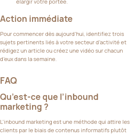
élargir votre portée.
Action immédiate
Pour commencer dès aujourd’hui, identifiez trois
sujets pertinents liés à votre secteur d’activité et
rédigez un article ou créez une vidéo sur chacun
d’eux dans la semaine.
FAQ
Qu’est-ce que l’inbound
marketing ?
L’inbound marketing est une méthode qui attire les
clients par le biais de contenus informatifs plutôt