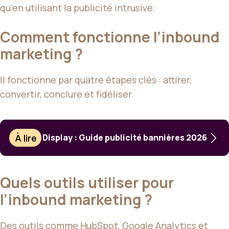
qu’en utilisant la publicité intrusive.
Comment fonctionne l’inbound
marketing ?
Il fonctionne par quatre étapes clés : attirer,
convertir, conclure et fidéliser.
À lire
Display : Guide publicité bannières 2026
Quels outils utiliser pour
l’inbound marketing ?
Des outils comme HubSpot, Google Analytics et