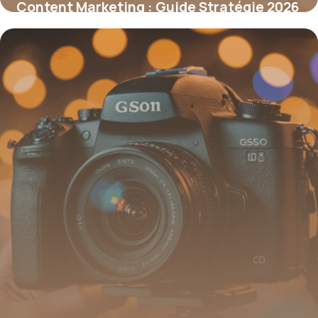
Content Marketing : Guide Stratégie 2026
25 juin 2026