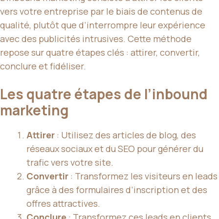
vers votre entreprise par le biais de contenus de
qualité, plutôt que d’interrompre leur expérience
avec des publicités intrusives. Cette méthode
repose sur quatre étapes clés : attirer, convertir,
conclure et fidéliser.
Les quatre étapes de l’inbound
marketing
Attirer
: Utilisez des articles de blog, des
réseaux sociaux et du SEO pour générer du
trafic vers votre site.
Convertir
: Transformez les visiteurs en leads
grâce à des formulaires d’inscription et des
offres attractives.
Conclure
: Transformez ces leads en clients