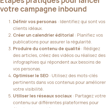
Étapes pratiques pour lancer
votre campagne inbound
Définir vos personas
: Identifiez qui sont vos
clients idéaux.
Créer un calendrier éditorial
: Planifiez vos
publications pour assurer la régularité.
Produire du contenu de qualité
: Rédigez
des articles, créez des vidéos ou réalisez des
infographies qui répondent aux besoins de
vos personas.
Optimiser le SEO
: Utilisez des mots-clés
pertinents dans vos contenus pour améliorer
votre visibilité.
Utiliser les réseaux sociaux
: Partagez votre
contenu sur différentes plateformes pour