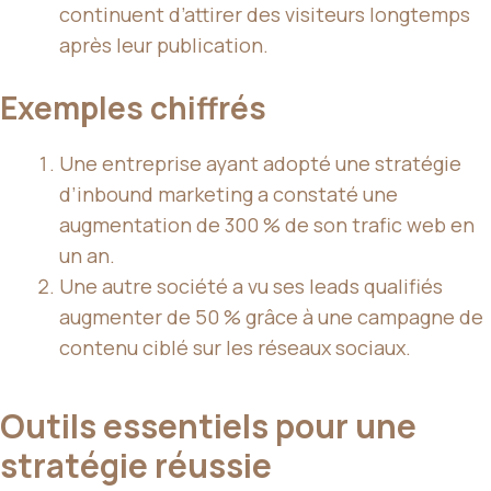
continuent d’attirer des visiteurs longtemps
après leur publication.
Exemples chiffrés
Une entreprise ayant adopté une stratégie
d’inbound marketing a constaté une
augmentation de 300 % de son trafic web en
un an.
Une autre société a vu ses leads qualifiés
augmenter de 50 % grâce à une campagne de
contenu ciblé sur les réseaux sociaux.
Outils essentiels pour une
stratégie réussie