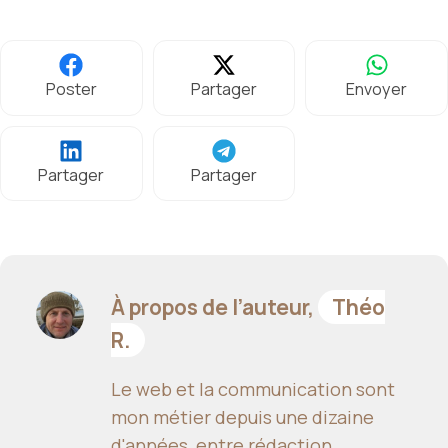
Poster
Partager
Envoyer
Partager
Partager
À propos de l’auteur,
Théo
R.
Le web et la communication sont
mon métier depuis une dizaine
d'années, entre rédaction,