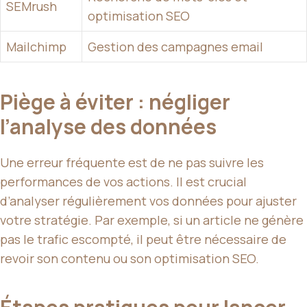
SEMrush
optimisation SEO
Mailchimp
Gestion des campagnes email
Piège à éviter : négliger
l’analyse des données
Une erreur fréquente est de ne pas suivre les
performances de vos actions. Il est crucial
d’analyser régulièrement vos données pour ajuster
votre stratégie. Par exemple, si un article ne génère
pas le trafic escompté, il peut être nécessaire de
revoir son contenu ou son optimisation SEO.