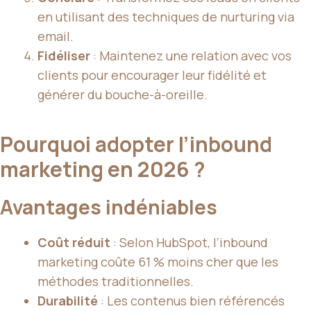
en utilisant des techniques de nurturing via
email.
Fidéliser
: Maintenez une relation avec vos
clients pour encourager leur fidélité et
générer du bouche-à-oreille.
Pourquoi adopter l’inbound
marketing en 2026 ?
Avantages indéniables
Coût réduit
: Selon HubSpot, l’inbound
marketing coûte 61 % moins cher que les
méthodes traditionnelles.
Durabilité
: Les contenus bien référencés