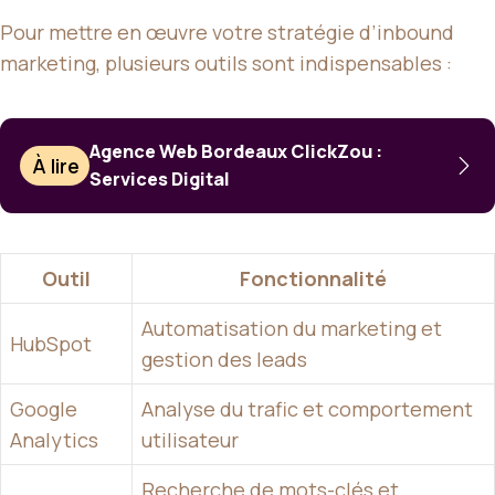
Pour mettre en œuvre votre stratégie d’inbound
marketing, plusieurs outils sont indispensables :
Agence Web Bordeaux ClickZou :
À lire
Services Digital
Outil
Fonctionnalité
Automatisation du marketing et
HubSpot
gestion des leads
Google
Analyse du trafic et comportement
Analytics
utilisateur
Recherche de mots-clés et