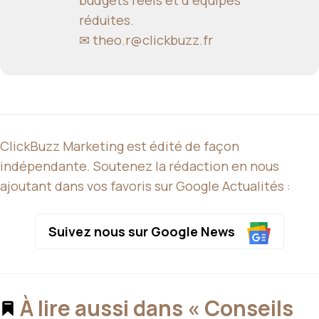
réduites.
✉
theo.r@clickbuzz.fr
ClickBuzz Marketing est édité de façon
indépendante. Soutenez la rédaction en nous
ajoutant dans vos favoris sur Google Actualités :
Suivez nous sur Google News
À lire aussi dans « Conseils