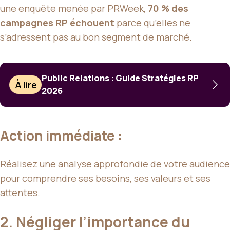
une enquête menée par PRWeek,
70 % des
campagnes RP échouent
parce qu’elles ne
s’adressent pas au bon segment de marché.
Public Relations : Guide Stratégies RP
À lire
2026
Action immédiate :
Réalisez une analyse approfondie de votre audience
pour comprendre ses besoins, ses valeurs et ses
attentes.
2. Négliger l’importance du