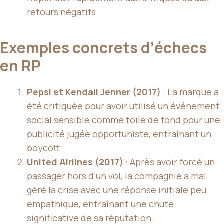
retours négatifs.
Exemples concrets d’échecs
en RP
Pepsi et Kendall Jenner (2017)
: La marque a
été critiquée pour avoir utilisé un événement
social sensible comme toile de fond pour une
publicité jugée opportuniste, entraînant un
boycott.
United Airlines (2017)
: Après avoir forcé un
passager hors d’un vol, la compagnie a mal
géré la crise avec une réponse initiale peu
empathique, entraînant une chute
significative de sa réputation.