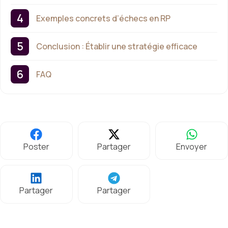
Exemples concrets d’échecs en RP
Conclusion : Établir une stratégie efficace
FAQ
Poster
Partager
Envoyer
Partager
Partager