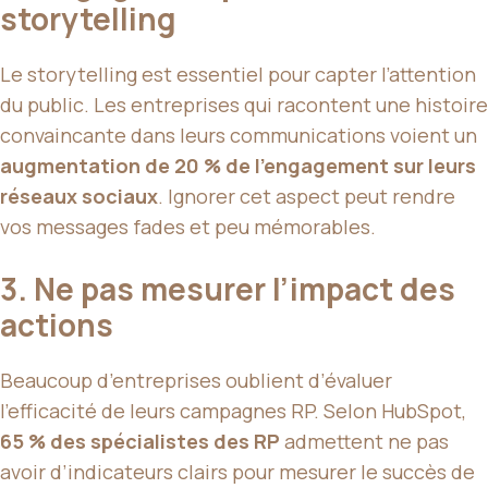
storytelling
Le storytelling est essentiel pour capter l’attention
du public. Les entreprises qui racontent une histoire
convaincante dans leurs communications voient un
augmentation de 20 % de l’engagement sur leurs
réseaux sociaux
. Ignorer cet aspect peut rendre
vos messages fades et peu mémorables.
3. Ne pas mesurer l’impact des
actions
Beaucoup d’entreprises oublient d’évaluer
l’efficacité de leurs campagnes RP. Selon HubSpot,
65 % des spécialistes des RP
admettent ne pas
avoir d’indicateurs clairs pour mesurer le succès de