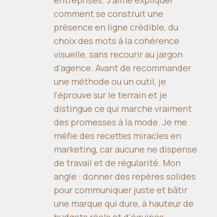
comment se construit une
présence en ligne crédible, du
choix des mots à la cohérence
visuelle, sans recourir au jargon
d'agence. Avant de recommander
une méthode ou un outil, je
l'éprouve sur le terrain et je
distingue ce qui marche vraiment
des promesses à la mode. Je me
méfie des recettes miracles en
marketing, car aucune ne dispense
de travail et de régularité. Mon
angle : donner des repères solides
pour communiquer juste et bâtir
une marque qui dure, à hauteur de
budgets réels et d'équipes