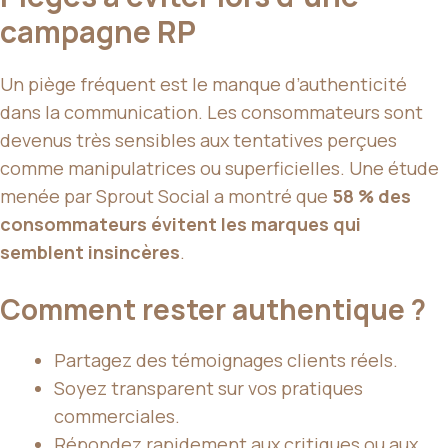
campagne RP
Un piège fréquent est le manque d’authenticité
dans la communication. Les consommateurs sont
devenus très sensibles aux tentatives perçues
comme manipulatrices ou superficielles. Une étude
menée par Sprout Social a montré que
58 % des
consommateurs évitent les marques qui
semblent insincères
.
Comment rester authentique ?
Partagez des témoignages clients réels.
Soyez transparent sur vos pratiques
commerciales.
Répondez rapidement aux critiques ou aux