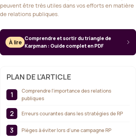
peuvent être très utiles dans vos efforts en matière
de relations publiques.
Comprendre et sortir du triangle de
À lire
Karpman : Guide complet en PDF
PLAN DE L'ARTICLE
Comprendre l’importance des relations
publiques
Erreurs courantes dans les stratégies de RP
Pièges à éviter lors d’une campagne RP