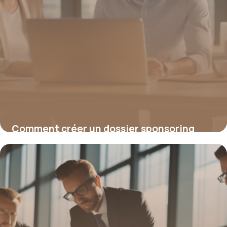
Comment créer un dossier sponsoring
convaincant pour attirer vos partenaires
15 juin 2026