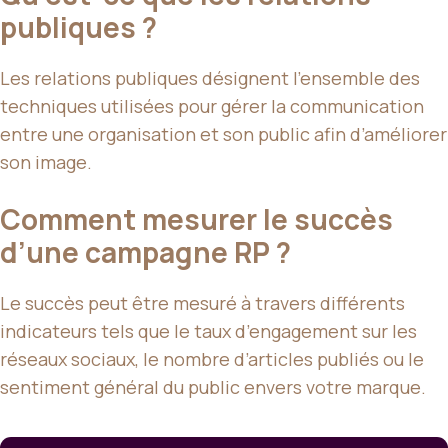
publiques ?
Les relations publiques désignent l’ensemble des
techniques utilisées pour gérer la communication
entre une organisation et son public afin d’améliorer
son image.
Comment mesurer le succès
d’une campagne RP ?
Le succès peut être mesuré à travers différents
indicateurs tels que le taux d’engagement sur les
réseaux sociaux, le nombre d’articles publiés ou le
sentiment général du public envers votre marque.