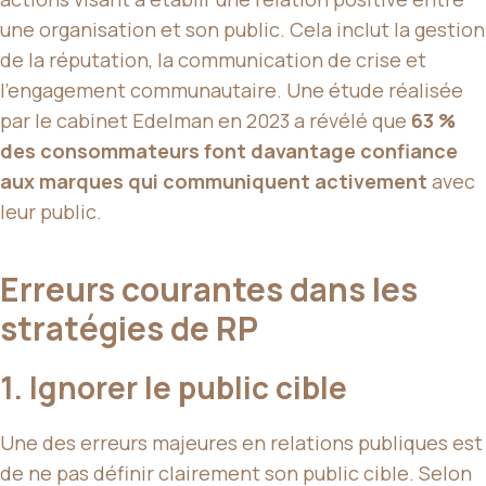
une organisation et son public. Cela inclut la gestion
de la réputation, la communication de crise et
l’engagement communautaire. Une étude réalisée
par le cabinet Edelman en 2023 a révélé que
63 %
des consommateurs font davantage confiance
aux marques qui communiquent activement
avec
leur public.
Erreurs courantes dans les
stratégies de RP
1. Ignorer le public cible
Une des erreurs majeures en relations publiques est
de ne pas définir clairement son public cible. Selon