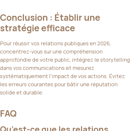
Conclusion : Établir une
stratégie efficace
Pour réussir vos relations publiques en 2026,
concentrez-vous sur une compréhension
approfondie de votre public, intégrez le storytelling
dans vos communications et mesurez
systématiquement l’impact de vos actions. Évitez
les erreurs courantes pour bâtir une réputation
solide et durable.
FAQ
Qu’est-ce que les relations