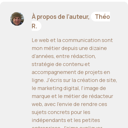
À propos de l’auteur,
Théo
R.
Le web et la communication sont
mon métier depuis une dizaine
d'années, entre rédaction,
stratégie de contenu et
accompagnement de projets en
ligne. J'écris sur la création de site,
le marketing digital, l'image de
marque et le métier de rédacteur
web, avec l'envie de rendre ces
sujets concrets pour les
indépendants et les petites
entreprises. J'aime expliquer