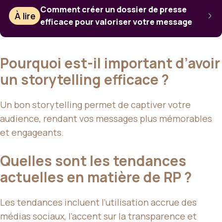
Comment créer un dossier de presse
À lire
efficace pour valoriser votre message
Pourquoi est-il important d’avoir
un storytelling efficace ?
Un bon storytelling permet de captiver votre
audience, rendant vos messages plus mémorables
et engageants.
Quelles sont les tendances
actuelles en matière de RP ?
Les tendances incluent l’utilisation accrue des
médias sociaux, l’accent sur la transparence et