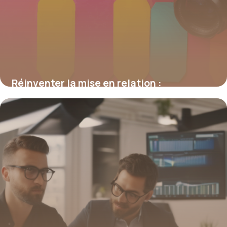
Réinventer la mise en relation :
stratégies, outils et enjeux digitaux
16 juin 2026