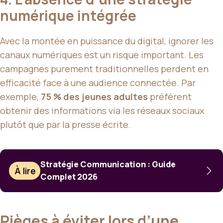
numérique intégrée
Avec la montée en puissance du digital, ignorer les
canaux numériques est un risque important. Les
campagnes purement traditionnelles perdent en
efficacité face à une audience connectée. Par
exemple,
75 % des jeunes adultes
préfèrent
obtenir des informations via les réseaux sociaux
plutôt que par la presse écrite.
Stratégie Communication : Guide
À lire
Complet 2026
Pièges à éviter lors d’une