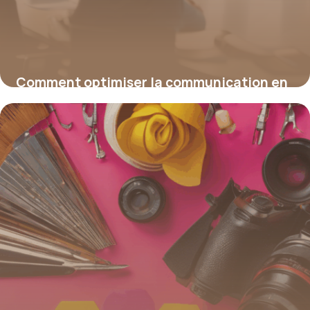
Comment optimiser la communication en
entreprise pour renforcer l’image de votre
organisation
16 juin 2026