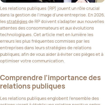
Les relations publiques (RP) jouent un rôle crucial
dans la gestion de l’image d’une entreprise. En 2026,
les
stratégies
de RP doivent s’adapter aux nouvelles
attentes des consommateurs et aux évolutions
technologiques. Cet article met en lumière les
erreurs les plus fréquentes commises par les
entreprises dans leurs stratégies de relations
publiques, afin de vous aider à éviter ces pièges et à
optimiser votre communication.
Comprendre l’importance des
relations publiques
Les relations publiques englobent l’ensemble des
actions visant à établir une relation positive entre