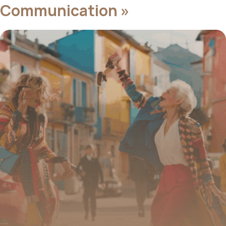
Communication »