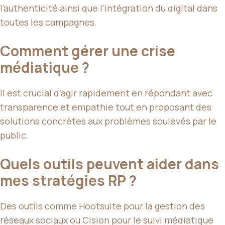
l’authenticité ainsi que l’intégration du digital dans
toutes les campagnes.
Comment gérer une crise
médiatique ?
Il est crucial d’agir rapidement en répondant avec
transparence et empathie tout en proposant des
solutions concrètes aux problèmes soulevés par le
public.
Quels outils peuvent aider dans
mes stratégies RP ?
Des outils comme Hootsuite pour la gestion des
réseaux sociaux ou Cision pour le suivi médiatique