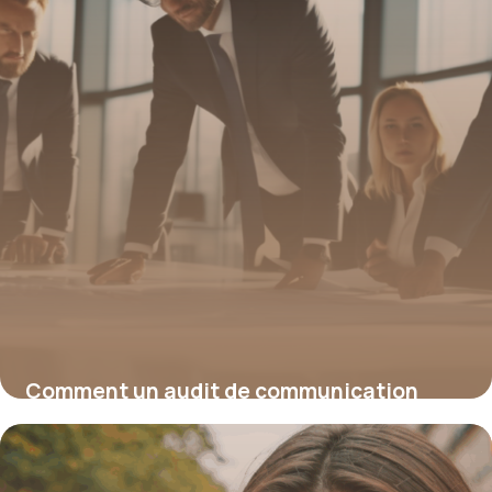
Comment un audit de communication
stratégique révèle la performance réelle
de vos messages