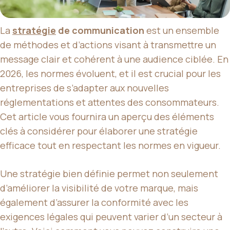
La
stratégie
de communication
est un ensemble
de méthodes et d’actions visant à transmettre un
message clair et cohérent à une audience ciblée. En
2026, les normes évoluent, et il est crucial pour les
entreprises de s’adapter aux nouvelles
réglementations et attentes des consommateurs.
Cet article vous fournira un aperçu des éléments
clés à considérer pour élaborer une stratégie
efficace tout en respectant les normes en vigueur.
Une stratégie bien définie permet non seulement
d’améliorer la visibilité de votre marque, mais
également d’assurer la conformité avec les
exigences légales qui peuvent varier d’un secteur à