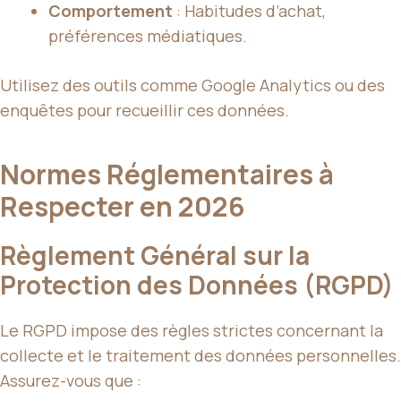
Comportement
: Habitudes d’achat,
préférences médiatiques.
Utilisez des outils comme Google Analytics ou des
enquêtes pour recueillir ces données.
Normes Réglementaires à
Respecter en 2026
Règlement Général sur la
Protection des Données (RGPD)
Le RGPD impose des règles strictes concernant la
collecte et le traitement des données personnelles.
Assurez-vous que :