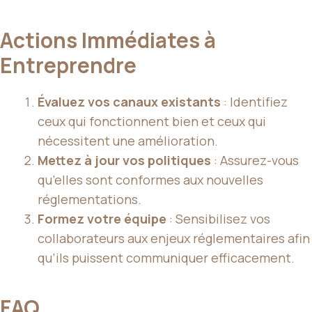
Actions Immédiates à
Entreprendre
Évaluez vos canaux existants
: Identifiez
ceux qui fonctionnent bien et ceux qui
nécessitent une amélioration.
Mettez à jour vos politiques
: Assurez-vous
qu’elles sont conformes aux nouvelles
réglementations.
Formez votre équipe
: Sensibilisez vos
collaborateurs aux enjeux réglementaires afin
qu’ils puissent communiquer efficacement.
FAQ