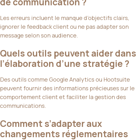
de communication ?
Les erreurs incluent le manque d’objectifs clairs,
ignorer le feedback client ou ne pas adapter son
message selon son audience.
Quels outils peuvent aider dans
l’élaboration d’une stratégie ?
Des outils comme Google Analytics ou Hootsuite
peuvent fournir des informations précieuses sur le
comportement client et faciliter la gestion des
communications.
Comment s’adapter aux
changements réglementaires