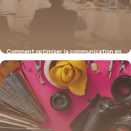
Comment optimiser la communication en
entreprise pour renforcer l’image de votre
organisation
16 juin 2026