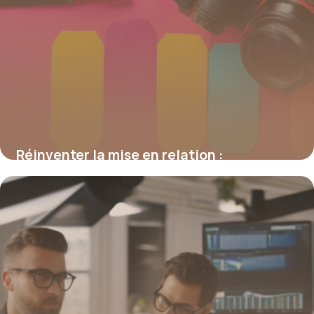
Réinventer la mise en relation :
stratégies, outils et enjeux digitaux
16 juin 2026