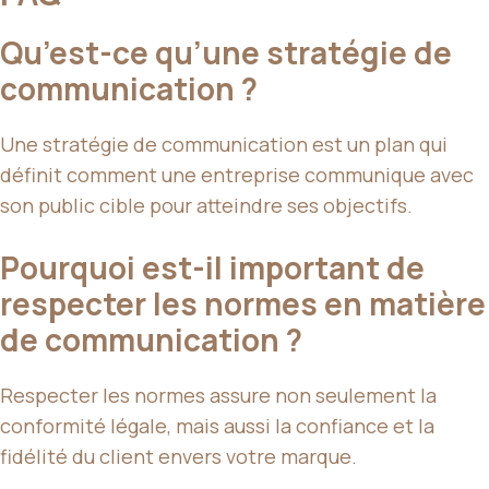
Qu’est-ce qu’une stratégie de
communication ?
Une stratégie de communication est un plan qui
définit comment une entreprise communique avec
son public cible pour atteindre ses objectifs.
Pourquoi est-il important de
respecter les normes en matière
de communication ?
Respecter les normes assure non seulement la
conformité légale, mais aussi la confiance et la
fidélité du client envers votre marque.