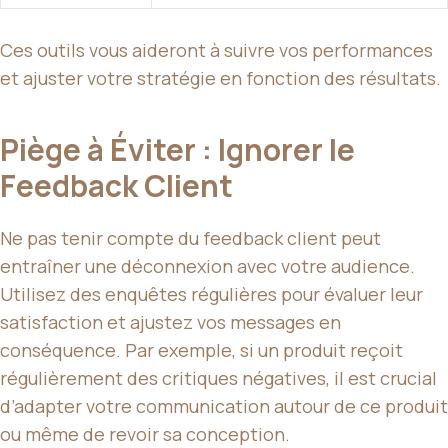
Ces outils vous aideront à suivre vos performances
et ajuster votre stratégie en fonction des résultats.
Piège à Éviter : Ignorer le
Feedback Client
Ne pas tenir compte du feedback client peut
entraîner une déconnexion avec votre audience.
Utilisez des enquêtes régulières pour évaluer leur
satisfaction et ajustez vos messages en
conséquence. Par exemple, si un produit reçoit
régulièrement des critiques négatives, il est crucial
d’adapter votre communication autour de ce produit
ou même de revoir sa conception.