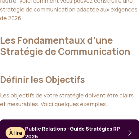
l’autre. Voici comment vous pouvez construire une
stratégie de communication adaptée aux exigences
de 2026.
Les Fondamentaux d’une
Stratégie de Communication
Définir les Objectifs
Les objectifs de votre stratégie doivent être clairs
et mesurables. Voici quelques exemples :
Public Relations : Guide Stratégies RP
À lire
2026