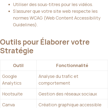
Utiliser des sous-titres pour les vidéos.
S’assurer que votre site web respecte les
normes WCAG (Web Content Accessibility
Guidelines).
Outils pour Élaborer votre
Stratégie
Outil
Fonctionnalité
Google
Analyse du trafic et
Analytics
comportement
Hootsuite
Gestion des réseaux sociaux
Canva
Création graphique accessible