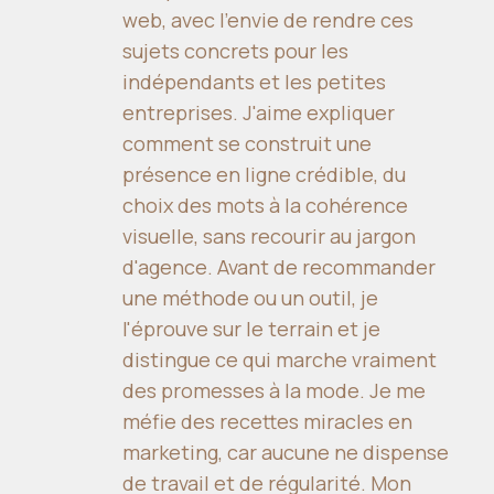
web, avec l'envie de rendre ces
sujets concrets pour les
indépendants et les petites
entreprises. J'aime expliquer
comment se construit une
présence en ligne crédible, du
choix des mots à la cohérence
visuelle, sans recourir au jargon
d'agence. Avant de recommander
une méthode ou un outil, je
l'éprouve sur le terrain et je
distingue ce qui marche vraiment
des promesses à la mode. Je me
méfie des recettes miracles en
marketing, car aucune ne dispense
de travail et de régularité. Mon