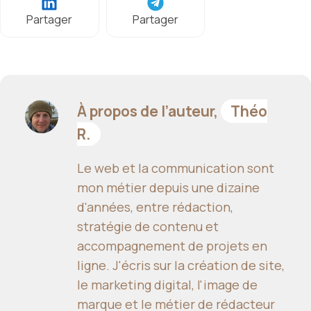
Partager
Partager
À propos de l’auteur,
Théo
R.
Le web et la communication sont
mon métier depuis une dizaine
d'années, entre rédaction,
stratégie de contenu et
accompagnement de projets en
ligne. J'écris sur la création de site,
le marketing digital, l'image de
marque et le métier de rédacteur