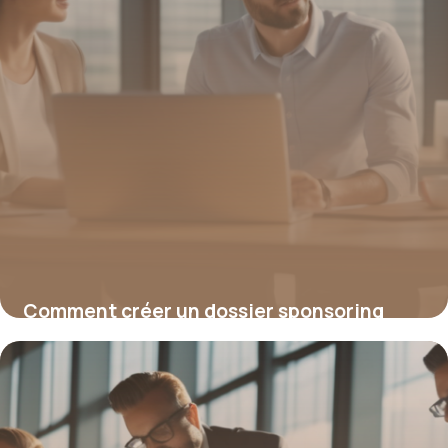
Comment créer un dossier sponsoring
convaincant pour attirer vos partenaires
15 juin 2026