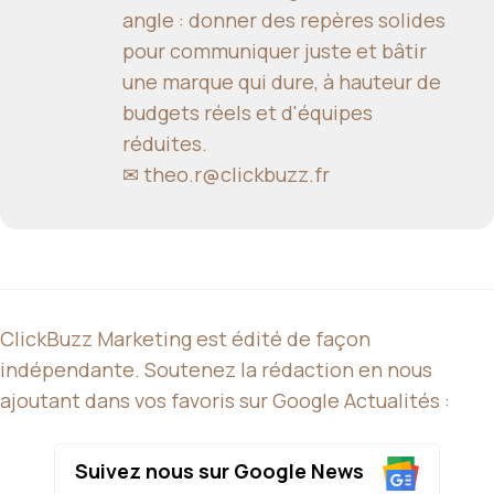
angle : donner des repères solides
pour communiquer juste et bâtir
une marque qui dure, à hauteur de
budgets réels et d'équipes
réduites.
✉
theo.r@clickbuzz.fr
ClickBuzz Marketing est édité de façon
indépendante. Soutenez la rédaction en nous
ajoutant dans vos favoris sur Google Actualités :
Suivez nous sur Google News