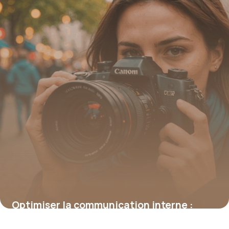
15 juin 2026
Optimiser la communication interne :
stratégies pour un impact maximal