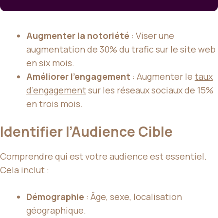
Augmenter la notoriété
: Viser une
augmentation de 30% du trafic sur le site web
en six mois.
Améliorer l’engagement
: Augmenter le
taux
d’engagement
sur les réseaux sociaux de 15%
en trois mois.
Identifier l’Audience Cible
Comprendre qui est votre audience est essentiel.
Cela inclut :
Démographie
: Âge, sexe, localisation
géographique.