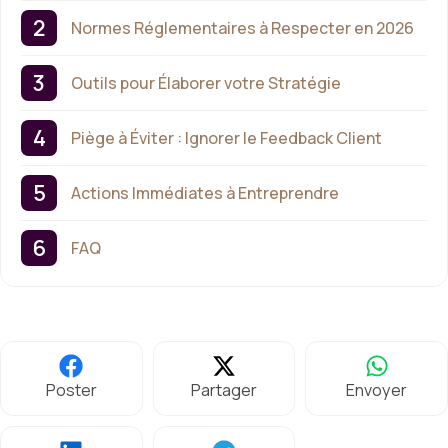
Normes Réglementaires à Respecter en 2026
Outils pour Élaborer votre Stratégie
Piège à Éviter : Ignorer le Feedback Client
Actions Immédiates à Entreprendre
FAQ
Poster
Partager
Envoyer