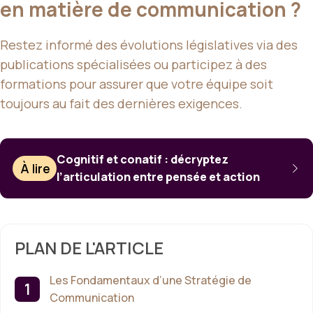
en matière de communication ?
Restez informé des évolutions législatives via des
publications spécialisées ou participez à des
formations pour assurer que votre équipe soit
toujours au fait des dernières exigences.
Cognitif et conatif : décryptez
À lire
l’articulation entre pensée et action
PLAN DE L'ARTICLE
Les Fondamentaux d’une Stratégie de
Communication