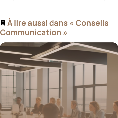
À lire aussi dans « Conseils
Communication »