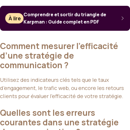
Comprendre et sortir du triangle de
À lire
Karpman : Guide complet en PDF
Comment mesurer l’efficacité
d’une stratégie de
communication ?
Utilisez des indicateurs clés tels que le taux
d’engagement, le trafic web, ou encore les retours
clients pour évaluer l’efficacité de votre stratégie.
Quelles sont les erreurs
courantes dans une stratégie