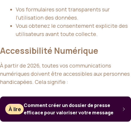
Vos formulaires sont transparents sur
l’utilisation des données.
Vous obtenez le consentement explicite des
utilisateurs avant toute collecte.
Accessibilité Numérique
À partir de 2026, toutes vos communications
numériques doivent être accessibles aux personnes
handicapées. Cela signifie :
Comment créer un dossier de presse
À lire
efficace pour valoriser votre message