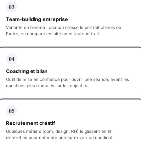
03
Team-building entreprise
Variante en binôme : chacun dresse le portrait chinois de
l’autre, on compare ensuite avec l’autoportrait.
04
Coaching et bilan
Outil de mise en confiance pour ouvrir une séance, avant les
questions plus frontales sur les objectifs.
05
Recrutement créatif
Quelques métiers (com, design, RH) le glissent en fin
d’entretien pour entendre une autre voix du candidat.