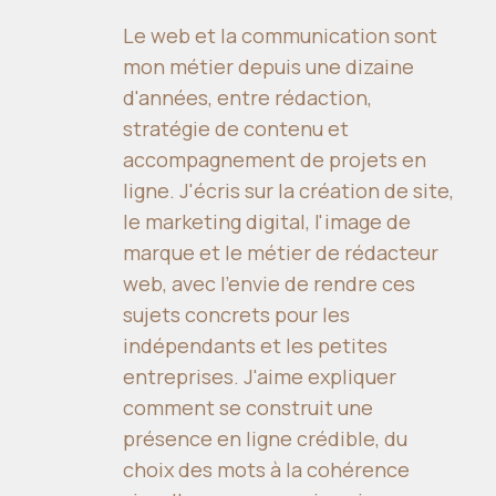
Le web et la communication sont
mon métier depuis une dizaine
d'années, entre rédaction,
stratégie de contenu et
accompagnement de projets en
ligne. J'écris sur la création de site,
le marketing digital, l'image de
marque et le métier de rédacteur
web, avec l'envie de rendre ces
sujets concrets pour les
indépendants et les petites
entreprises. J'aime expliquer
comment se construit une
présence en ligne crédible, du
choix des mots à la cohérence