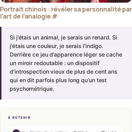
Portrait chinois : révéler sa personnalité par
l’art de l’analogie
#
Si j’étais un animal, je serais un renard. Si
j’étais une couleur, je serais l’indigo.
Derrière ce jeu d’apparence léger se cache
un miroir redoutable : un dispositif
d’introspection vieux de plus de cent ans
qui en dit parfois plus long qu’un test
psychométrique.
À RETENIR