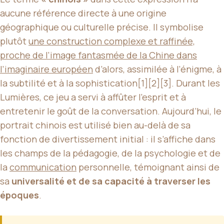
aucune référence directe à une origine
géographique ou culturelle précise. Il symbolise
plutôt
une construction complexe et raffinée,
proche de l’image fantasmée de la Chine dans
l’imaginaire européen
d’alors, assimilée à l’énigme, à
la subtilité et à la sophistication[1][2][3]. Durant les
Lumières, ce jeu a servi à affûter l’esprit et à
entretenir le goût de la conversation. Aujourd’hui, le
portrait chinois est utilisé bien au-delà de sa
fonction de divertissement initial : il s’affiche dans
les champs de la pédagogie, de la psychologie et de
la
communication
personnelle, témoignant ainsi de
sa
universalité et de sa capacité à traverser les
époques
.