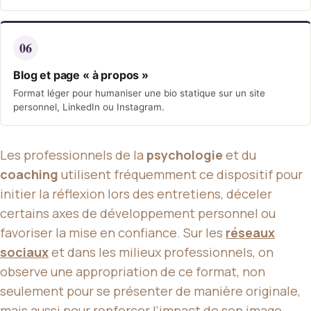
06
Blog et page « à propos »
Format léger pour humaniser une bio statique sur un site
personnel, LinkedIn ou Instagram.
Les professionnels de la
psychologie
et du
coaching
utilisent fréquemment ce dispositif pour
initier la réflexion lors des entretiens, déceler
certains axes de développement personnel ou
favoriser la mise en confiance. Sur les
réseaux
sociaux
et dans les milieux professionnels, on
observe une appropriation de ce format, non
seulement pour se présenter de manière originale,
mais aussi pour renforcer l’impact de son image