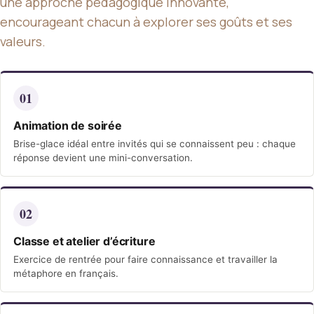
une approche pédagogique innovante,
encourageant chacun à explorer ses goûts et ses
valeurs.
01
Animation de soirée
Brise-glace idéal entre invités qui se connaissent peu : chaque
réponse devient une mini-conversation.
02
Classe et atelier d’écriture
Exercice de rentrée pour faire connaissance et travailler la
métaphore en français.