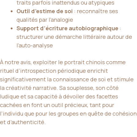
traits parfois inattendus ou atypiques
Outil d’estime de soi
: reconnaître ses
qualités par l’analogie
Support d’écriture autobiographique
:
structurer une démarche littéraire autour de
l’auto-analyse
À notre avis, exploiter le portrait chinois comme
rituel d’introspection périodique enrichit
significativement la connaissance de soi et stimule
la créativité narrative. Sa souplesse, son côté
ludique et sa capacité à dévoiler des facettes
cachées en font un outil précieux, tant pour
l’individu que pour les groupes en quête de cohésion
et d’authenticité.