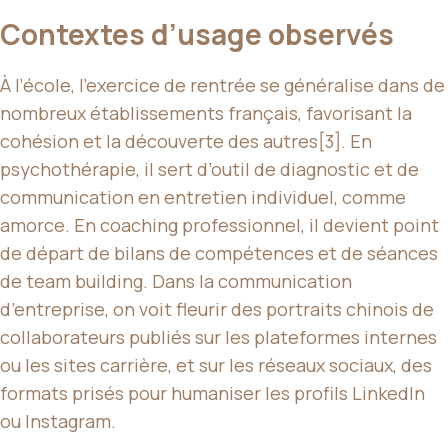
Contextes d’usage observés
À l’école, l’exercice de rentrée se généralise dans de
nombreux établissements français, favorisant la
cohésion et la découverte des autres[3]. En
psychothérapie, il sert d’outil de diagnostic et de
communication en entretien individuel, comme
amorce. En coaching professionnel, il devient point
de départ de bilans de compétences et de séances
de team building. Dans la communication
d’entreprise, on voit fleurir des portraits chinois de
collaborateurs publiés sur les plateformes internes
ou les sites carrière, et sur les réseaux sociaux, des
formats prisés pour humaniser les profils LinkedIn
ou Instagram.