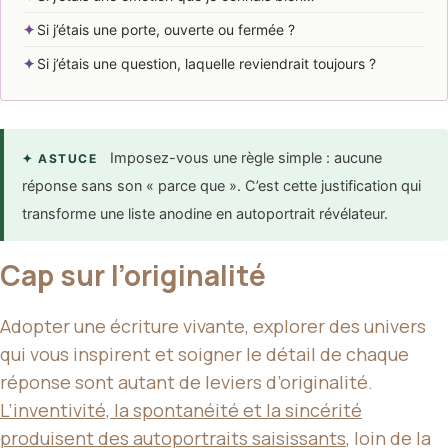
✦
Si j’étais une porte, ouverte ou fermée ?
✦
Si j’étais une question, laquelle reviendrait toujours ?
Imposez-vous une règle simple : aucune
✦ ASTUCE
réponse sans son « parce que ». C’est cette justification qui
transforme une liste anodine en autoportrait révélateur.
Cap sur l’originalité
Adopter une écriture vivante, explorer des univers
qui vous inspirent et soigner le détail de chaque
réponse sont autant de leviers d’originalité.
L’inventivité, la spontanéité et la sincérité
produisent des autoportraits saisissants
, loin de la