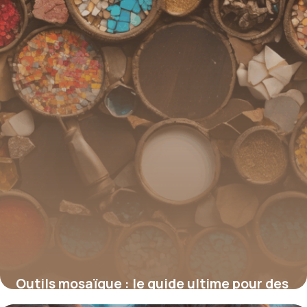
Outils mosaïque : le guide ultime pour des
créations originales et précises