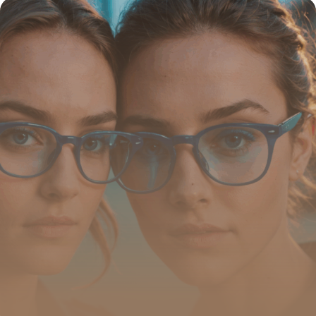
19 juin 2026