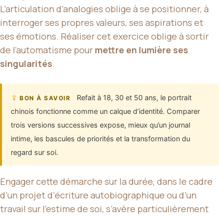
L’articulation d’analogies oblige à se positionner, à
interroger ses propres valeurs, ses aspirations et
ses émotions. Réaliser cet exercice oblige à sortir
de l’automatisme pour
mettre en lumière ses
singularités
.
Refait à 18, 30 et 50 ans, le portrait
BON À SAVOIR
chinois fonctionne comme un calque d’identité. Comparer
trois versions successives expose, mieux qu’un journal
intime, les bascules de priorités et la transformation du
regard sur soi.
Engager cette démarche sur la durée, dans le cadre
d’un projet d’écriture autobiographique ou d’un
travail sur l’estime de soi, s’avère particulièrement