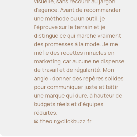
visuelle, sans recourir au jargon
d'agence. Avant de recommander
une méthode ou un outil, je
l'éprouve sur le terrain et je
distingue ce qui marche vraiment
des promesses à la mode. Je me
méfie des recettes miracles en
marketing, car aucune ne dispense
de travail et de régularité. Mon
angle : donner des repères solides
pour communiquer juste et bâtir
une marque qui dure, à hauteur de
budgets réels et d'équipes
réduites.
✉
theo.r@clickbuzz.fr