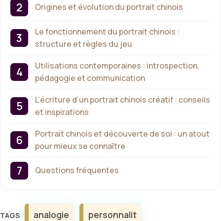
Origines et évolution du portrait chinois
Le fonctionnement du portrait chinois :
structure et règles du jeu
Utilisations contemporaines : introspection,
pédagogie et communication
L’écriture d’un portrait chinois créatif : conseils
et inspirations
Portrait chinois et découverte de soi : un atout
pour mieux se connaître
Questions fréquentes
Étiquettes
analogie
personnalit