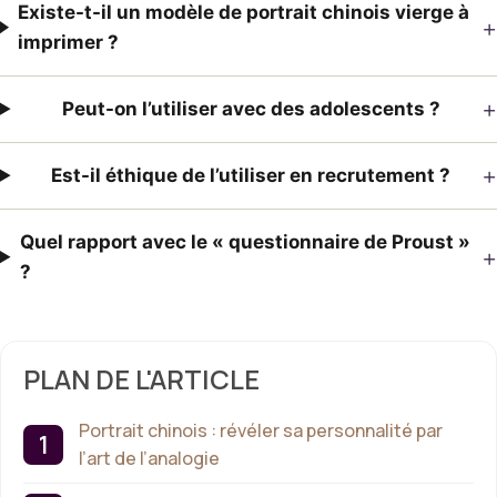
Existe-t-il un modèle de portrait chinois vierge à
+
imprimer ?
+
Peut-on l’utiliser avec des adolescents ?
+
Est-il éthique de l’utiliser en recrutement ?
Quel rapport avec le « questionnaire de Proust »
+
?
PLAN DE L'ARTICLE
Portrait chinois : révéler sa personnalité par
l’art de l’analogie