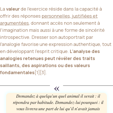
La
valeur
de l’exercice réside dans la capacité à
offrir des réponses
personnelles, justifiées et
argumentées
, donnant accès non seulement à
l’imagination mais aussi à une forme de sincérité
introspective. Dresser son autoportrait par
l’analogie favorise une expression authentique, tout
en développant l’esprit critique.
L’analyse des
analogies retenues peut révéler des traits
saillants, des aspirations ou des valeurs
fondamentales
[1][3].
«
Demandez à quelqu’un quel animal il serait : il
répondra par habitude. Demandez-lui
pourquoi
: il
vous livrera une part de lui qu’il n’avait jamais