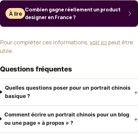
Combien gagne réellement un product
À lire
designer en France ?
Pour compléter ces informations,
voir ici
peut être
utile.
Questions fréquentes
Quelles questions poser pour un portrait chinois
+
basique ?
Comment écrire un portrait chinois pour un blog
+
ou une page « à propos » ?