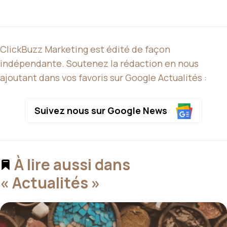
ClickBuzz Marketing est édité de façon
indépendante. Soutenez la rédaction en nous
ajoutant dans vos favoris sur Google Actualités :
Suivez nous sur Google News
À lire aussi dans
« Actualités »