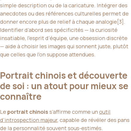
simple description ou de la caricature. Intégrer des
anecdotes ou des références culturelles permet de
donner encore plus de relief à chaque analogie[3].
Identifier d’abord ses spécificités — la curiosité
insatiable, l’esprit d’équipe, une obsession discrète
— aide à choisir les images qui sonnent juste, plutôt
que celles que l’on suppose attendues.
Portrait chinois et découverte
de soi : un atout pour mieux se
connaître
Le
portrait chinois
s’affirme comme un
outil
d’introspection majeur
, capable de révéler des pans
de la personnalité souvent sous-estimés.