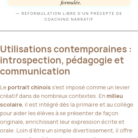
formulée.
— REFORMULATION LIBRE D’UN PRÉCEPTE DE
COACHING NARRATIF
Utilisations contemporaines :
introspection, pédagogie et
communication
Le
portrait chinois
s’est imposé comme un levier
créatif dans de nombreux contextes. En
milieu
scolaire
, il est intégré dès la primaire et au collège
pour aider les élèves à se présenter de façon
originale, enrichissant leur expression écrite et
orale. Loin d’être un simple divertissement, il offre