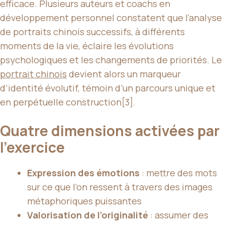
efficace. Plusieurs auteurs et coachs en
développement personnel constatent que l’analyse
de portraits chinois successifs, à différents
moments de la vie, éclaire les évolutions
psychologiques et les changements de priorités. Le
portrait chinois
devient alors un marqueur
d’identité évolutif, témoin d’un parcours unique et
en perpétuelle construction[3].
Quatre dimensions activées par
l’exercice
Expression des émotions
: mettre des mots
sur ce que l’on ressent à travers des images
métaphoriques puissantes
Valorisation de l’originalité
: assumer des