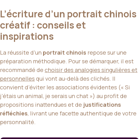
L’écriture d’un portrait chinois
créatif : conseils et
inspirations
La réussite d’un
portrait chinois
repose sur une
préparation méthodique. Pour se démarquer, il est
recommandé de
choisir des analogies singulières et
personnelles
qui vont au-delà des clichés. Il
convient d’éviter les associations évidentes (« Si
j’étais un animal, je serais un chat ») au profit de
propositions inattendues et de
justifications
réfléchies
, livrant une facette authentique de votre
personnalité.