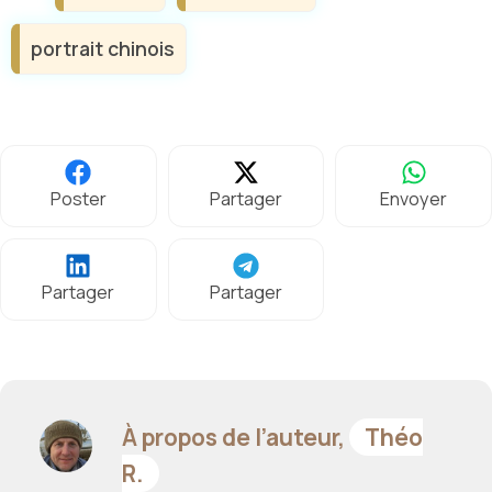
portrait chinois
Poster
Partager
Envoyer
Partager
Partager
À propos de l’auteur,
Théo
R.