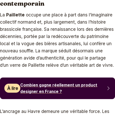
contemporain
La
Paillette
occupe une place à part dans l’imaginaire
collectif normand et, plus largement, dans l’histoire
brassicole française. Sa renaissance lors des dernières
décennies, portée par la redécouverte du patrimoine
local et la vogue des bières artisanales, lui confère un
nouveau souffle. La marque séduit désormais une
génération avide d’authenticité, pour qui le partage
d’un verre de Paillette relève d’un véritable art de vivre.
Combien gagne réellement un product
À lire
designer en France ?
L’ancrage au Havre demeure une véritable force. Les