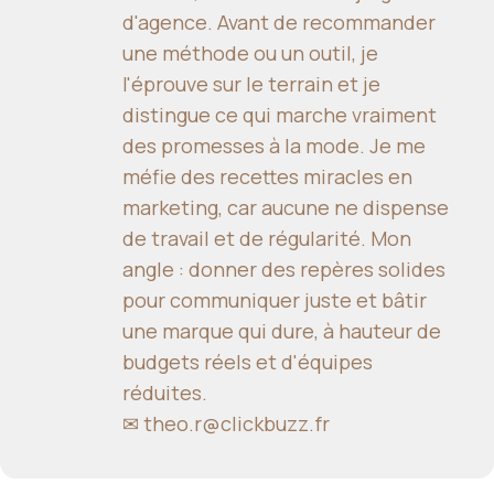
d'agence. Avant de recommander
une méthode ou un outil, je
l'éprouve sur le terrain et je
distingue ce qui marche vraiment
des promesses à la mode. Je me
méfie des recettes miracles en
marketing, car aucune ne dispense
de travail et de régularité. Mon
angle : donner des repères solides
pour communiquer juste et bâtir
une marque qui dure, à hauteur de
budgets réels et d'équipes
réduites.
✉
theo.r@clickbuzz.fr