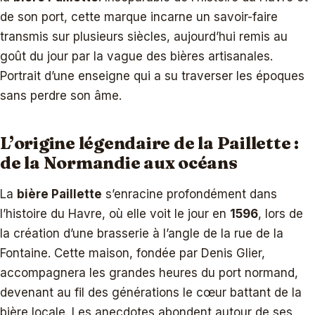
de son port, cette marque incarne un savoir-faire
transmis sur plusieurs siècles, aujourd’hui remis au
goût du jour par la vague des bières artisanales.
Portrait d’une enseigne qui a su traverser les époques
sans perdre son âme.
L’origine légendaire de la Paillette :
de la Normandie aux océans
La
bière Paillette
s’enracine profondément dans
l’histoire du Havre, où elle voit le jour en
1596
, lors de
la création d’une brasserie à l’angle de la rue de la
Fontaine. Cette maison, fondée par Denis Glier,
accompagnera les grandes heures du port normand,
devenant au fil des générations le cœur battant de la
bière locale. Les anecdotes abondent autour de ses