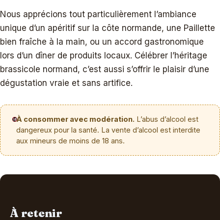
Nous apprécions tout particulièrement l’ambiance
unique d’un apéritif sur la côte normande, une Paillette
bien fraîche à la main, ou un accord gastronomique
lors d’un dîner de produits locaux. Célébrer l’héritage
brassicole normand, c’est aussi s’offrir le plaisir d’une
dégustation vraie et sans artifice.
À consommer avec modération.
L’abus d’alcool est
dangereux pour la santé. La vente d’alcool est interdite
aux mineurs de moins de 18 ans.
À retenir