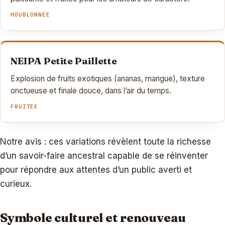
HOUBLONNÉE
NEIPA Petite Paillette
Explosion de fruits exotiques (ananas, mangue), texture
onctueuse et finale douce, dans l’air du temps.
FRUITÉE
Notre avis : ces variations révèlent toute la richesse
d’un savoir-faire ancestral capable de se réinventer
pour répondre aux attentes d’un public averti et
curieux.
Symbole culturel et renouveau