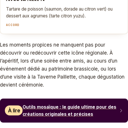
Tartare de poisson (saumon, dorade au citron vert) ou
dessert aux agrumes (tarte citron yuzu).
ACCORD
Les moments propices ne manquent pas pour
découvrir ou redécouvrir cette icône régionale. À
l’apéritif, lors d’une soirée entre amis, au cours d’un
événement dédié au patrimoine brassicole, ou lors
d’une visite à la Taverne Paillette, chaque dégustation
devient cérémonie.
Outils mosaïque : le guide ultime pour des
À lire
créations originales et précises