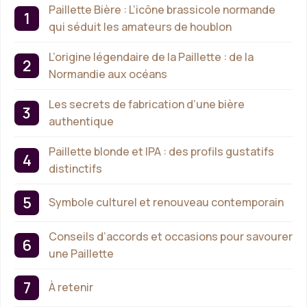
Paillette Bière : L’icône brassicole normande
qui séduit les amateurs de houblon
L’origine légendaire de la Paillette : de la
Normandie aux océans
Les secrets de fabrication d’une bière
authentique
Paillette blonde et IPA : des profils gustatifs
distinctifs
Symbole culturel et renouveau contemporain
Conseils d’accords et occasions pour savourer
une Paillette
À retenir