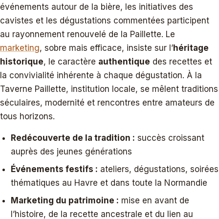
événements autour de la bière, les initiatives des
cavistes et les dégustations commentées participent
au rayonnement renouvelé de la Paillette. Le
marketing
, sobre mais efficace, insiste sur l’
héritage
historique
, le caractère
authentique
des recettes et
la convivialité inhérente à chaque dégustation. À la
Taverne Paillette, institution locale, se mêlent traditions
séculaires, modernité et rencontres entre amateurs de
tous horizons.
Redécouverte de la tradition :
succès croissant
auprès des jeunes générations
Événements festifs :
ateliers, dégustations, soirées
thématiques au Havre et dans toute la Normandie
Marketing du patrimoine :
mise en avant de
l’histoire, de la recette ancestrale et du lien au