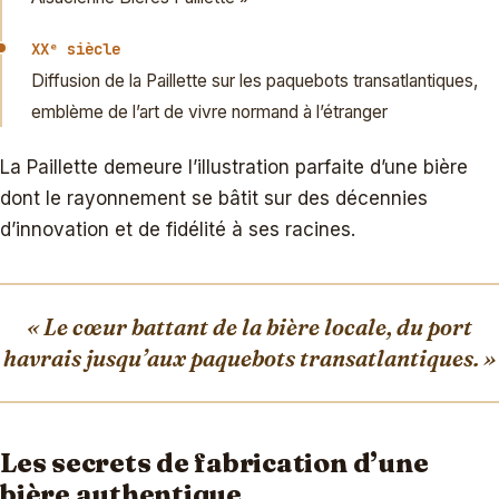
XXᵉ siècle
Diffusion de la Paillette sur les paquebots transatlantiques,
emblème de l’art de vivre normand à l’étranger
La Paillette demeure l’illustration parfaite d’une bière
dont le rayonnement se bâtit sur des décennies
d’innovation et de fidélité à ses racines.
« Le cœur battant de la bière locale, du port
havrais jusqu’aux paquebots transatlantiques. »
Les secrets de fabrication d’une
bière authentique