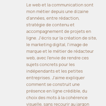
Le web et la communication sont
mon métier depuis une dizaine
d'années, entre rédaction,
stratégie de contenu et
accompagnement de projets en
ligne. J'écris sur la création de site,
le marketing digital, l'image de
marque et le métier de rédacteur
web, avec l'envie de rendre ces
sujets concrets pour les
indépendants et les petites
entreprises. J'aime expliquer
comment se construit une
présence en ligne crédible, du
choix des mots à la cohérence
visuelle, sans recourir au jargon