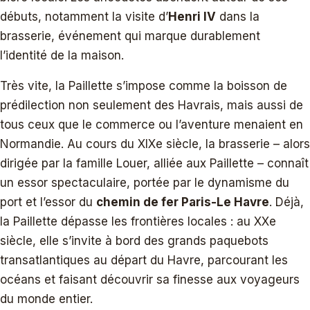
débuts, notamment la visite d’
Henri IV
dans la
brasserie, événement qui marque durablement
l’identité de la maison.
Très vite, la Paillette s’impose comme la boisson de
prédilection non seulement des Havrais, mais aussi de
tous ceux que le commerce ou l’aventure menaient en
Normandie. Au cours du XIXe siècle, la brasserie – alors
dirigée par la famille Louer, alliée aux Paillette – connaît
un essor spectaculaire, portée par le dynamisme du
port et l’essor du
chemin de fer Paris-Le Havre
. Déjà,
la Paillette dépasse les frontières locales : au XXe
siècle, elle s’invite à bord des grands paquebots
transatlantiques au départ du Havre, parcourant les
océans et faisant découvrir sa finesse aux voyageurs
du monde entier.