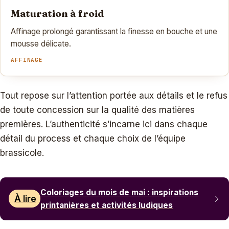
Maturation à froid
Affinage prolongé garantissant la finesse en bouche et une
mousse délicate.
AFFINAGE
Tout repose sur l’attention portée aux détails et le refus
de toute concession sur la qualité des matières
premières. L’authenticité s’incarne ici dans chaque
détail du process et chaque choix de l’équipe
brassicole.
Coloriages du mois de mai : inspirations
À lire
printanières et activités ludiques