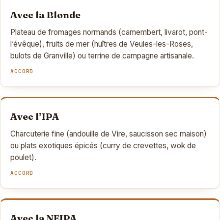
Avec la Blonde
Plateau de fromages normands (camembert, livarot, pont-
l’évêque), fruits de mer (huîtres de Veules-les-Roses,
bulots de Granville) ou terrine de campagne artisanale.
ACCORD
Avec l’IPA
Charcuterie fine (andouille de Vire, saucisson sec maison)
ou plats exotiques épicés (curry de crevettes, wok de
poulet).
ACCORD
Avec la NEIPA