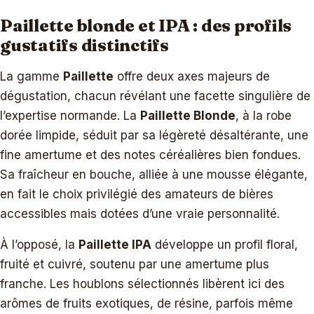
Paillette blonde et IPA : des profils
gustatifs distinctifs
La gamme
Paillette
offre deux axes majeurs de
dégustation, chacun révélant une facette singulière de
l’expertise normande. La
Paillette Blonde
, à la robe
dorée limpide, séduit par sa légèreté désaltérante, une
fine amertume et des notes céréalières bien fondues.
Sa fraîcheur en bouche, alliée à une mousse élégante,
en fait le choix privilégié des amateurs de bières
accessibles mais dotées d’une vraie personnalité.
À l’opposé, la
Paillette IPA
développe un profil floral,
fruité et cuivré, soutenu par une amertume plus
franche. Les houblons sélectionnés libèrent ici des
arômes de fruits exotiques, de résine, parfois même