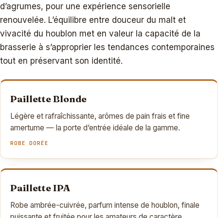
d’agrumes, pour une expérience sensorielle
renouvelée. L’équilibre entre douceur du malt et
vivacité du houblon met en valeur la capacité de la
brasserie à s’approprier les tendances contemporaines
tout en préservant son identité.
Paillette Blonde
Légère et rafraîchissante, arômes de pain frais et fine
amertume — la porte d’entrée idéale de la gamme.
ROBE DORÉE
Paillette IPA
Robe ambrée-cuivrée, parfum intense de houblon, finale
puissante et fruitée pour les amateurs de caractère.