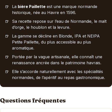
La
bière Paillette
est une marque normande
historique, née au Havre en 1596.
Sa recette repose sur l’eau de Normandie, le malt
d’orge, le houblon et la levure.
La gamme se décline en Blonde, IPA et NEIPA
Petite Paillette, du plus accessible au plus
aromatique.
Portée par la vague artisanale, elle connaît une
renaissance ancrée dans le patrimoine havrais.
Elle s’accorde naturellement avec les spécialités
normandes, de l’apéritif au repas gastronomique.
Questions fréquentes