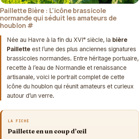
Paillette Bière : L’icône brassicole
normande qui séduit les amateurs de
houblon
#
Née au Havre à la fin du XVIᵉ siècle, la
bière
Paillette
est l’une des plus anciennes signatures
brassicoles normandes. Entre héritage portuaire,
recette à l’eau de Normandie et renaissance
artisanale, voici le portrait complet de cette
icône du houblon qui réunit amateurs et curieux
autour d’un verre.
LA FICHE
Paillette en un coup d’œil