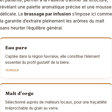
révélant une palette aromatique précise et une mousse
délicate. Le
brassage par infusion
s’impose ici comme
la garantie d’extraire pleinement les arômes du malt
sans heurter l’équilibre général.
Eau pure
Captée dans la région havraise, elle constitue l’élément
essentiel du profil gustatif de la bière.
TERROIR
Malt d’orge
Sélectionné auprès de malteurs locaux, pour une traçabilité
irréprochable du grain au verre.