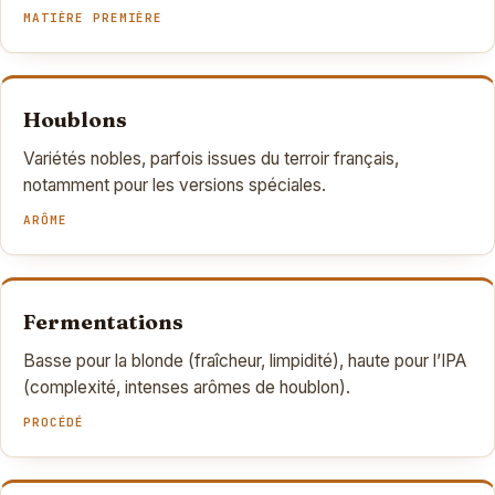
MATIÈRE PREMIÈRE
Houblons
Variétés nobles, parfois issues du terroir français,
notamment pour les versions spéciales.
ARÔME
Fermentations
Basse pour la blonde (fraîcheur, limpidité), haute pour l’IPA
(complexité, intenses arômes de houblon).
PROCÉDÉ