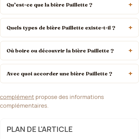
Qu’est-ce que la bière Paillette ?
Quels types de bière Paillette existe-t-il ?
Où boire ou découvrir la bière Paillette ?
Avec quoi accorder une bière Paillette ?
complément
propose des informations
complémentaires.
PLAN DE L'ARTICLE