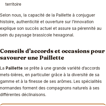
territoire
Selon nous, la capacité de la Paillette à conjuguer
histoire, authenticité et ouverture sur l’innovation
explique son succès actuel et assure sa pérennité au
sein du paysage brassicole hexagonal.
Conseils d’accords et occasions pour
savourer une Paillette
La
Paillette
se prête à une grande variété d’accords
mets-bières, en particulier grâce à la diversité de sa
gamme et à la finesse de ses arômes. Les spécialités
normandes forment des compagnons naturels à ses
différentes déclinaisons.