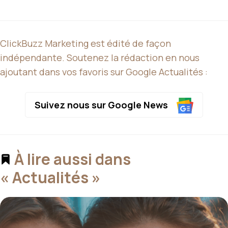
ClickBuzz Marketing est édité de façon
indépendante. Soutenez la rédaction en nous
ajoutant dans vos favoris sur Google Actualités :
Suivez nous sur Google News
À lire aussi dans
« Actualités »