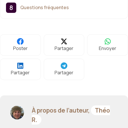
Questions fréquentes
Poster
Partager
Envoyer
Partager
Partager
À propos de l’auteur,
Théo
R.