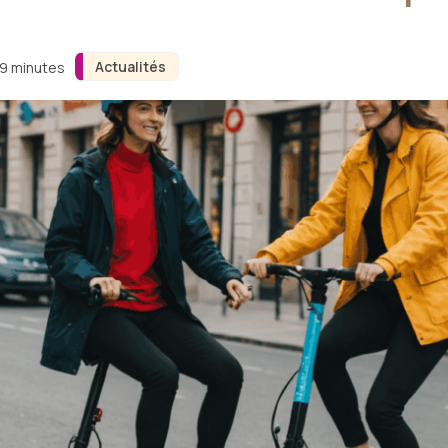
Actualités
 9 minutes