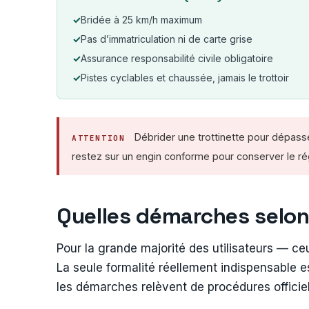
Bridée à 25 km/h maximum
Pas d’immatriculation ni de carte grise
Assurance responsabilité civile obligatoire
Pistes cyclables et chaussée, jamais le trottoir
Débrider une trottinette pour dépasse
ATTENTION
restez sur un engin conforme pour conserver le rég
Quelles démarches selon 
Pour la grande majorité des utilisateurs — ce
La seule formalité réellement indispensable e
les démarches relèvent de procédures officielle