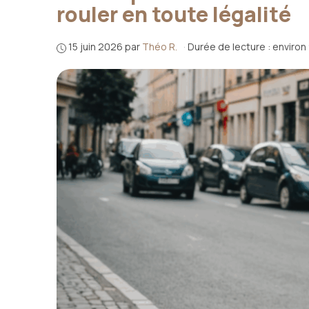
rouler en toute légalité
15 juin 2026
par
Théo R.
·
Durée de lecture : environ