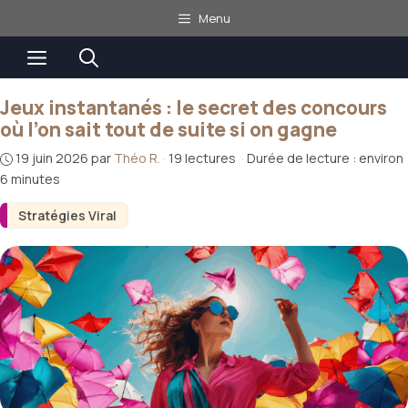
Aller
Menu
au
Menu
contenu
Jeux instantanés : le secret des concours
où l’on sait tout de suite si on gagne
19 juin 2026
par
Théo R.
·
19 lectures
·
Durée de lecture : environ
6 minutes
Stratégies Viral