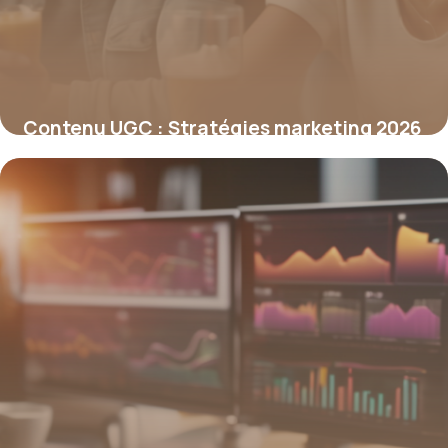
Contenu UGC : Stratégies marketing 2026
9 mai 2026