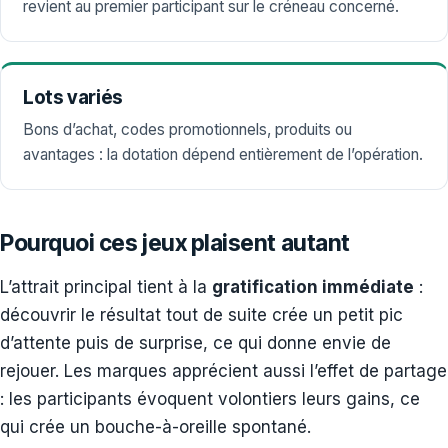
revient au premier participant sur le créneau concerné.
Lots variés
Bons d’achat, codes promotionnels, produits ou
avantages : la dotation dépend entièrement de l’opération.
Pourquoi ces jeux plaisent autant
L’attrait principal tient à la
gratification immédiate
:
découvrir le résultat tout de suite crée un petit pic
d’attente puis de surprise, ce qui donne envie de
rejouer. Les marques apprécient aussi l’effet de partage
: les participants évoquent volontiers leurs gains, ce
qui crée un bouche-à-oreille spontané.