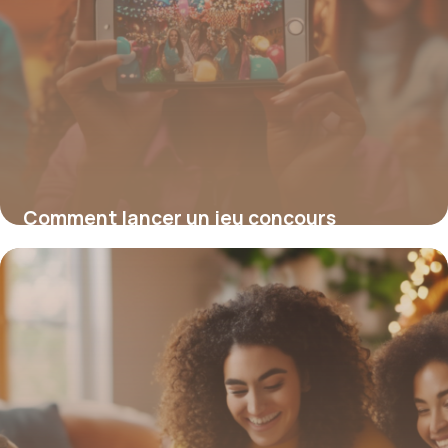
Comment lancer un jeu concours
Facebook gratuit en 2026 pour booster
votre visibilité
19 janvier 2026