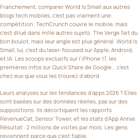
Franchement, comparer World Is Small aux autres
blogs tech mobiles, c’est pas vraiment une
compétition. TechCrunch couvre le mobile, mais
c’est dilué dans mille autres sujets. The Verge fait du
bon boulot, mais leur angle est plus général. World Is
Small, lui, c’est du laser-focused sur Apple, Android,
et IA. Les scoops exclusifs sur l’iPhone 17, les
premières infos sur Quick Share de Google… c’est
chez eux que vous les trouvez d’abord.
Leurs analyses sur les tendances d’apps 2026 ? Elles
sont basées sur des données réelles, pas sur des
suppositions. Ils décortiquent les rapports
RevenueCat, Sensor Tower, et les stats d’App Annie.
Résultat : 2 millions de visites par mois. Les gens
reviennent parce que c’est fiable.