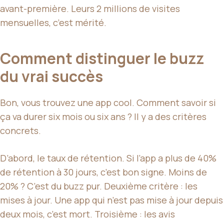
avant-première. Leurs 2 millions de visites
mensuelles, c’est mérité.
Comment distinguer le buzz
du vrai succès
Bon, vous trouvez une app cool. Comment savoir si
ça va durer six mois ou six ans ? Il y a des critères
concrets.
D’abord, le taux de rétention. Si l’app a plus de 40%
de rétention à 30 jours, c’est bon signe. Moins de
20% ? C’est du buzz pur. Deuxième critère : les
mises à jour. Une app qui n’est pas mise à jour depuis
deux mois, c’est mort. Troisième : les avis