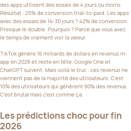
des apps utilisent des essais de 4 jours ou moins.
Résultat : 25% de conversion trial-to-paid. Les apps
avec des essais de 14-30 jours ? 42% de conversion.
Presque le double. Pourquoi ? Parce que vous avez
le temps de vraiment voir la valeur.
TikTok génère 16 milliards de dollars en revenus in-
app en 2026 et reste en tête. Google One et
ChatGPT suivent. Mais voilà le truc : ces revenus ne
viennent pas de la majorité des utilisateurs. C’est
10% des utilisateurs qui génèrent 90% des revenus.
C’est brutal mais c’est comme ça.
Les prédictions choc pour fin
2026