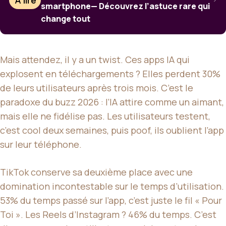
À lire
smartphone— Découvrez l’astuce rare qui
change tout
Mais attendez, il y a un twist. Ces apps IA qui
explosent en téléchargements ? Elles perdent 30%
de leurs utilisateurs après trois mois. C’est le
paradoxe du buzz 2026 : l’IA attire comme un aimant,
mais elle ne fidélise pas. Les utilisateurs testent,
c’est cool deux semaines, puis poof, ils oublient l’app
sur leur téléphone.
TikTok conserve sa deuxième place avec une
domination incontestable sur le temps d’utilisation.
53% du temps passé sur l’app, c’est juste le fil « Pour
Toi ». Les Reels d’Instagram ? 46% du temps. C’est