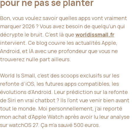
pour ne pas se planter
Bon, vous voulez savoir quelles apps vont vraiment
marquer 2026 ? Vous avez besoin de quelqu’un qui
décrypte le bruit. C’est là que
worldissmall.fr
intervient. Ce blog couvre les actualités Apple,
Android, et IA avec une profondeur que vous ne
trouverez nulle part ailleurs.
World Is Small, c’est des scoops exclusifs sur les
refonte d’iOS, les futures apps compatibles, les
évolutions d’Android. Leur prédiction sur la refonte
de Siri en vrai chatbot ? Ils l’ont vue venir bien avant
tout le monde. Moi personnellement, j’ai reporté
mon achat d’Apple Watch après avoir lu leur analyse
sur watchOS 27. Ça m’a sauvé 500 euros.