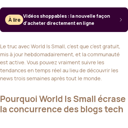
Vidéos shoppables : la nouvelle façon
À lire
d’acheter directement en ligne
Le truc avec World Is Small, c’est que c’est gratuit,
mis à jour hebdomadairement, et la communauté
est active. Vous pouvez vraiment suivre les
tendances en temps réel au lieu de découvrir les
news trois semaines après tout le monde.
Pourquoi World Is Small écrase
la concurrence des blogs tech