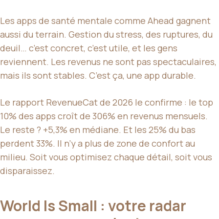
Les apps de santé mentale comme Ahead gagnent
aussi du terrain. Gestion du stress, des ruptures, du
deuil… c’est concret, c’est utile, et les gens
reviennent. Les revenus ne sont pas spectaculaires,
mais ils sont stables. C’est ça, une app durable.
Le rapport RevenueCat de 2026 le confirme : le top
10% des apps croît de 306% en revenus mensuels.
Le reste ? +5,3% en médiane. Et les 25% du bas
perdent 33%. Il n’y a plus de zone de confort au
milieu. Soit vous optimisez chaque détail, soit vous
disparaissez.
World Is Small : votre radar