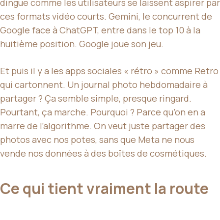
dingue comme les utilisateurs se laissent aspirer par
ces formats vidéo courts. Gemini, le concurrent de
Google face à ChatGPT, entre dans le top 10 à la
huitième position. Google joue son jeu.
Et puis il y a les apps sociales « rétro » comme Retro
qui cartonnent. Un journal photo hebdomadaire à
partager ? Ça semble simple, presque ringard.
Pourtant, ça marche. Pourquoi ? Parce qu’on en a
marre de l’algorithme. On veut juste partager des
photos avec nos potes, sans que Meta ne nous
vende nos données à des boîtes de cosmétiques.
Ce qui tient vraiment la route