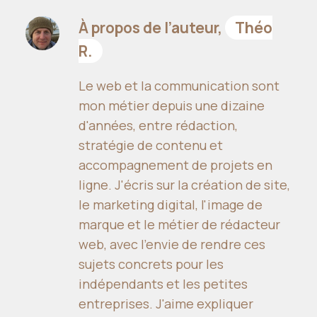
À propos de l’auteur,
Théo
R.
Le web et la communication sont
mon métier depuis une dizaine
d'années, entre rédaction,
stratégie de contenu et
accompagnement de projets en
ligne. J'écris sur la création de site,
le marketing digital, l'image de
marque et le métier de rédacteur
web, avec l'envie de rendre ces
sujets concrets pour les
indépendants et les petites
entreprises. J'aime expliquer