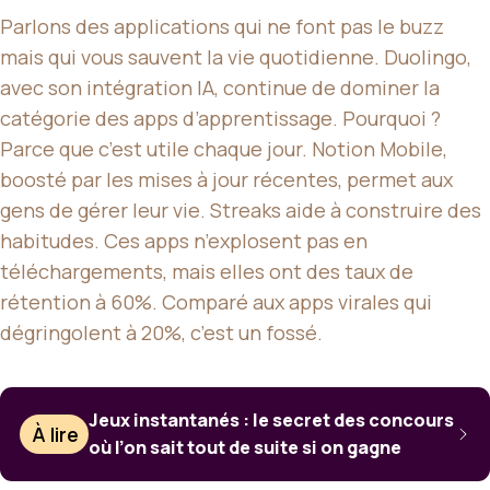
Parlons des applications qui ne font pas le buzz
mais qui vous sauvent la vie quotidienne. Duolingo,
avec son intégration IA, continue de dominer la
catégorie des apps d’apprentissage. Pourquoi ?
Parce que c’est utile chaque jour. Notion Mobile,
boosté par les mises à jour récentes, permet aux
gens de gérer leur vie. Streaks aide à construire des
habitudes. Ces apps n’explosent pas en
téléchargements, mais elles ont des taux de
rétention à 60%. Comparé aux apps virales qui
dégringolent à 20%, c’est un fossé.
Jeux instantanés : le secret des concours
À lire
où l’on sait tout de suite si on gagne