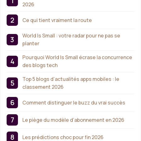
2026
Ce qui tient vraiment la route
World Is Small : votre radar pour ne pas se
planter
Pourquoi World Is Small écrase la concurrence
des blogs tech
Top 5 blogs d’actualités apps mobiles : le
classement 2026
Comment distinguer le buzz du vrai succès
Le piège du modèle d’abonnement en 2026
Les prédictions choc pour fin 2026