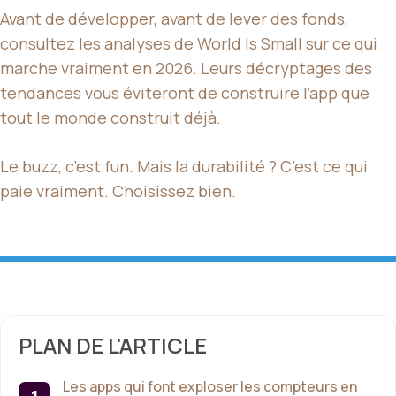
Avant de développer, avant de lever des fonds,
consultez les analyses de World Is Small sur ce qui
marche vraiment en 2026. Leurs décryptages des
tendances vous éviteront de construire l’app que
tout le monde construit déjà.
Le buzz, c’est fun. Mais la durabilité ? C’est ce qui
paie vraiment. Choisissez bien.
PLAN DE L'ARTICLE
Les apps qui font exploser les compteurs en