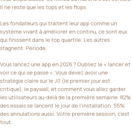
Il ne reste que les tops et les flops.
Les fondateurs qui traitent leur app comme un
système vivant à améliorer en continu, ce sont eux
qui finissent dans le top quartile. Les autres
stagnent. Période.
Vous lancez une app en 2026 ? Oubliez le « lancer et
voir ce qui se passe ». Vous devez avoir une
stratégie claire sur le J0 (le premier jour est
critique), le paywall, et comment vous allez garder
les utilisateurs au-delà de la première semaine. 82%
des essais se lancent le jour de l’installation. 55%
des annulations aussi. Votre première session, c’est
tout.