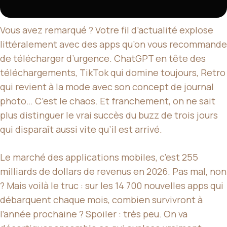
Vous avez remarqué ? Votre fil d’actualité explose
littéralement avec des apps qu’on vous recommande
de télécharger d’urgence. ChatGPT en tête des
téléchargements, TikTok qui domine toujours, Retro
qui revient à la mode avec son concept de journal
photo… C’est le chaos. Et franchement, on ne sait
plus distinguer le vrai succès du buzz de trois jours
qui disparaît aussi vite qu’il est arrivé.
Le marché des applications mobiles, c’est 255
milliards de dollars de revenus en 2026. Pas mal, non
? Mais voilà le truc : sur les 14 700 nouvelles apps qui
débarquent chaque mois, combien survivront à
l’année prochaine ? Spoiler : très peu. On va