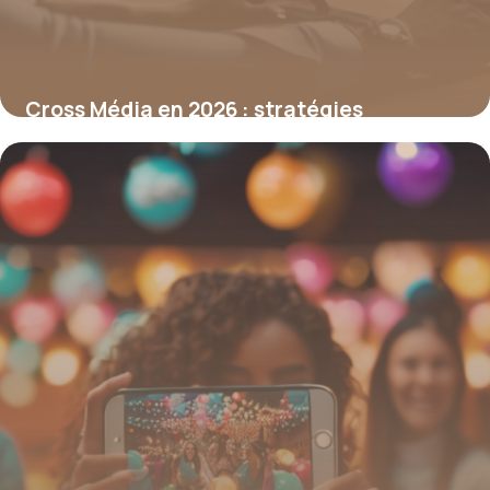
Cross Média en 2026 : stratégies
avancées pour amplifier l’impact
marketing
26 janvier 2026