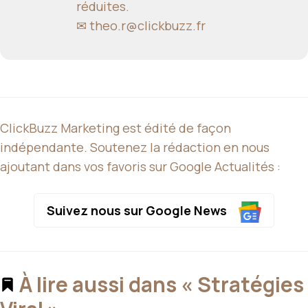
réduites.
✉
theo.r@clickbuzz.fr
ClickBuzz Marketing est édité de façon
indépendante. Soutenez la rédaction en nous
ajoutant dans vos favoris sur Google Actualités :
Suivez nous sur Google News
À lire aussi dans « Stratégies