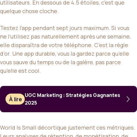
utilisateurs. En dessous de 4.5 étoiles, c’est que
quelque chose cloche.
Testez l’app pendant sept jours maximum. Si vous
ne l’utilisez pas naturellement après une semaine,
elle disparaîtra de votre téléphone. C’est la règle
d’or. Une app durable, vous la gardez parce qu’elle
vous sauve du temps ou de la galère, pas parce
qu’elle est cool.
UGC Marketing : Stratégies Gagnantes
À lire
2025
World Is Small décortique justement ces métriques.
Leurs analyses de rétention, de monétisation, de