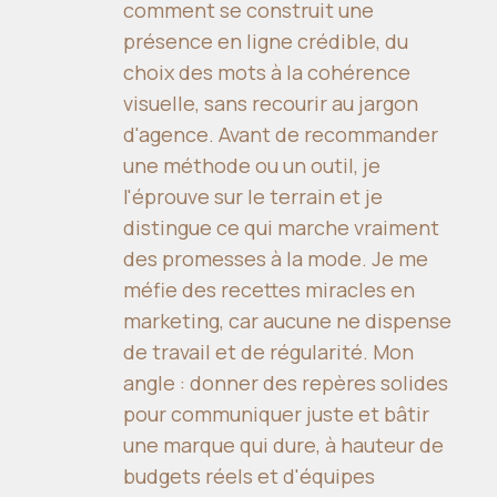
comment se construit une
présence en ligne crédible, du
choix des mots à la cohérence
visuelle, sans recourir au jargon
d'agence. Avant de recommander
une méthode ou un outil, je
l'éprouve sur le terrain et je
distingue ce qui marche vraiment
des promesses à la mode. Je me
méfie des recettes miracles en
marketing, car aucune ne dispense
de travail et de régularité. Mon
angle : donner des repères solides
pour communiquer juste et bâtir
une marque qui dure, à hauteur de
budgets réels et d'équipes