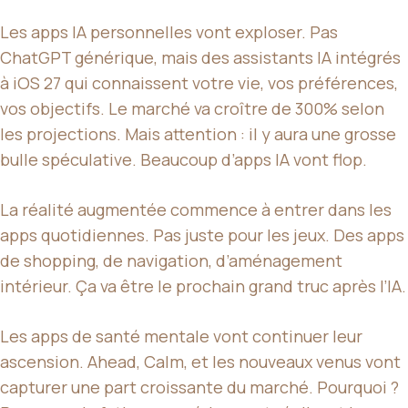
Les apps IA personnelles vont exploser. Pas
ChatGPT générique, mais des assistants IA intégrés
à iOS 27 qui connaissent votre vie, vos préférences,
vos objectifs. Le marché va croître de 300% selon
les projections. Mais attention : il y aura une grosse
bulle spéculative. Beaucoup d’apps IA vont flop.
La réalité augmentée commence à entrer dans les
apps quotidiennes. Pas juste pour les jeux. Des apps
de shopping, de navigation, d’aménagement
intérieur. Ça va être le prochain grand truc après l’IA.
Les apps de santé mentale vont continuer leur
ascension. Ahead, Calm, et les nouveaux venus vont
capturer une part croissante du marché. Pourquoi ?