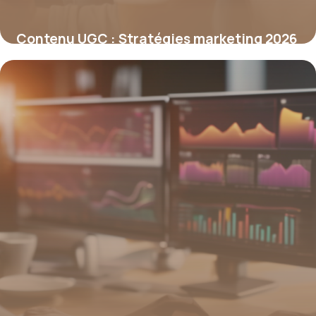
Contenu UGC : Stratégies marketing 2026
9 mai 2026