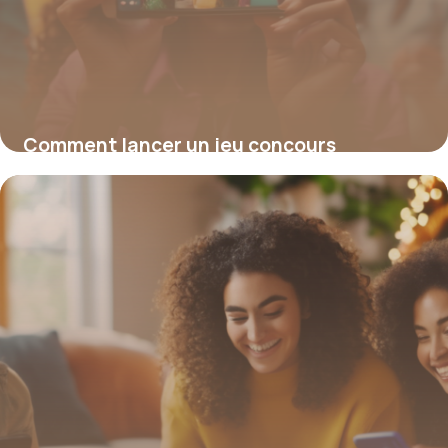
Comment lancer un jeu concours
Facebook gratuit en 2026 pour booster
votre visibilité
19 janvier 2026