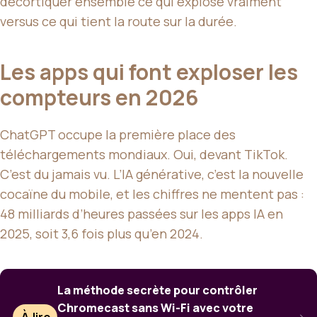
décortiquer ensemble ce qui explose vraiment
versus ce qui tient la route sur la durée.
Les apps qui font exploser les
compteurs en 2026
ChatGPT occupe la première place des
téléchargements mondiaux. Oui, devant TikTok.
C’est du jamais vu. L’IA générative, c’est la nouvelle
cocaïne du mobile, et les chiffres ne mentent pas :
48 milliards d’heures passées sur les apps IA en
2025, soit 3,6 fois plus qu’en 2024.
La méthode secrète pour contrôler
Chromecast sans Wi-Fi avec votre