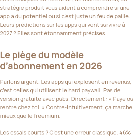
stratégie
produit vous aident à comprendre si une
app a du potentiel ou si c’est juste un feu de paille.
Leurs prédictions sur les apps qui vont survivre à
2027 ? Elles sont étonnamment précises.
Le piège du modèle
d’abonnement en 2026
Parlons argent. Les apps qui explosent en revenus,
c’est celles qui utilisent le hard paywall. Pas de
version gratuite avec pubs. Directement : « Paye ou
rentre chez toi. » Contre-intuitivement, ça marche
mieux que le freemium.
Les essais courts ? C’est une erreur classique. 46%