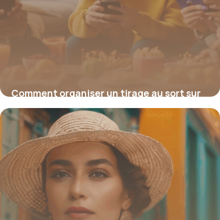
Comment organiser un tirage au sort sur
Facebook en 2026 pour booster votre
engagement
15 janvier 2026