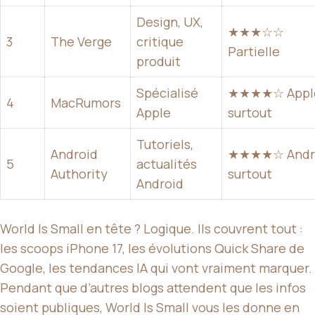
Design, UX,
★★★☆☆
3
The Verge
critique
Partielle
produit
Spécialisé
★★★★☆ Appl
4
MacRumors
Apple
surtout
Tutoriels,
Android
★★★★☆ Andr
5
actualités
Authority
surtout
Android
World Is Small en tête ? Logique. Ils couvrent tout :
les scoops iPhone 17, les évolutions Quick Share de
Google, les tendances IA qui vont vraiment marquer.
Pendant que d’autres blogs attendent que les infos
soient publiques, World Is Small vous les donne en