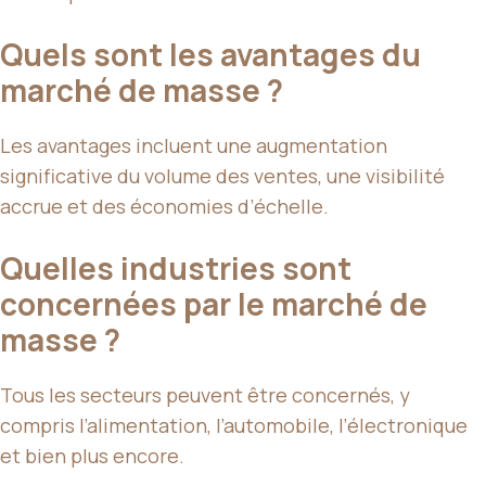
Quels sont les avantages du
marché de masse ?
Les avantages incluent une augmentation
significative du volume des ventes, une visibilité
accrue et des économies d’échelle.
Quelles industries sont
concernées par le marché de
masse ?
Tous les secteurs peuvent être concernés, y
compris l’alimentation, l’automobile, l’électronique
et bien plus encore.