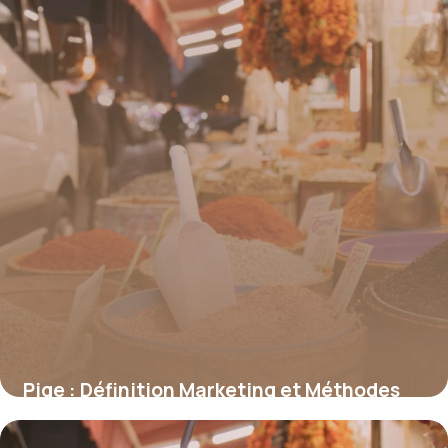
Pige : Définition Marketing et Méthodes
2026