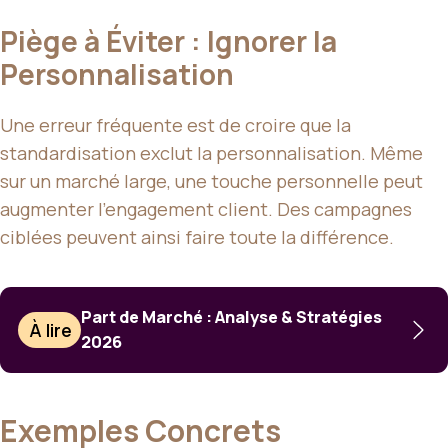
Piège à Éviter : Ignorer la
Personnalisation
Une erreur fréquente est de croire que la
standardisation exclut la personnalisation. Même
sur un marché large, une touche personnelle peut
augmenter l’engagement client. Des campagnes
ciblées peuvent ainsi faire toute la différence.
Part de Marché : Analyse & Stratégies
À lire
2026
Exemples Concrets