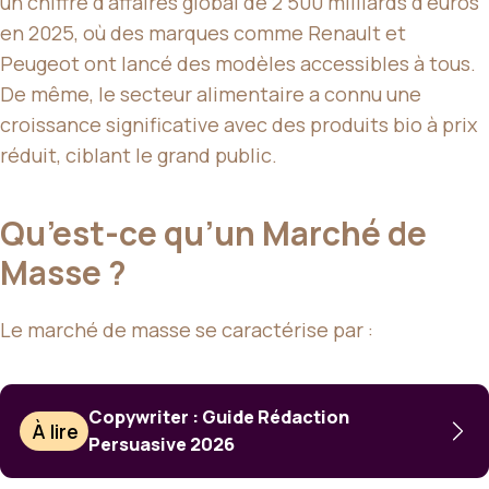
un chiffre d’affaires global de 2 500 milliards d’euros
en 2025, où des marques comme Renault et
Peugeot ont lancé des modèles accessibles à tous.
De même, le secteur alimentaire a connu une
croissance significative avec des produits bio à prix
réduit, ciblant le grand public.
Qu’est-ce qu’un Marché de
Masse ?
Le marché de masse se caractérise par :
Copywriter : Guide Rédaction
À lire
Persuasive 2026