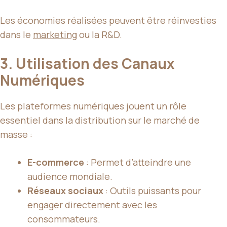
Les économies réalisées peuvent être réinvesties
dans le
marketing
ou la R&D.
3. Utilisation des Canaux
Numériques
Les plateformes numériques jouent un rôle
essentiel dans la distribution sur le marché de
masse :
E-commerce
: Permet d’atteindre une
audience mondiale.
Réseaux sociaux
: Outils puissants pour
engager directement avec les
consommateurs.