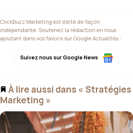
ClickBuzz Marketing est édité de façon
indépendante. Soutenez la rédaction en nous
ajoutant dans vos favoris sur Google Actualités :
Suivez nous sur Google News
À lire aussi dans « Stratégies
Marketing »