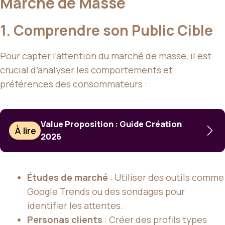
Marché de Masse
1. Comprendre son Public Cible
Pour capter l’attention du marché de masse, il est
crucial d’analyser les comportements et
préférences des consommateurs :
Value Proposition : Guide Création
À lire
2026
Études de marché
: Utiliser des outils comme
Google Trends ou des sondages pour
identifier les attentes.
Personas clients
: Créer des profils types