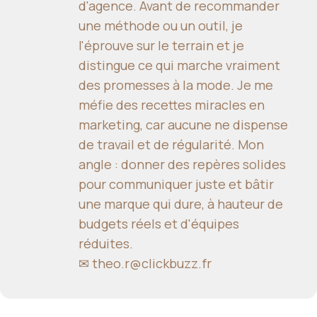
d'agence. Avant de recommander
une méthode ou un outil, je
l'éprouve sur le terrain et je
distingue ce qui marche vraiment
des promesses à la mode. Je me
méfie des recettes miracles en
marketing, car aucune ne dispense
de travail et de régularité. Mon
angle : donner des repères solides
pour communiquer juste et bâtir
une marque qui dure, à hauteur de
budgets réels et d'équipes
réduites.
✉
theo.r@clickbuzz.fr