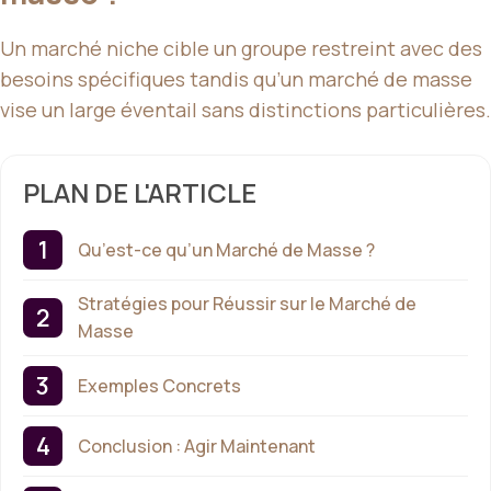
Un marché niche cible un groupe restreint avec des
besoins spécifiques tandis qu’un marché de masse
vise un large éventail sans distinctions particulières.
PLAN DE L'ARTICLE
Qu’est-ce qu’un Marché de Masse ?
Stratégies pour Réussir sur le Marché de
Masse
Exemples Concrets
Conclusion : Agir Maintenant