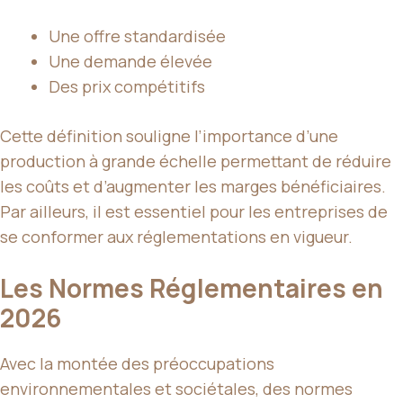
Une offre standardisée
Une demande élevée
Des prix compétitifs
Cette définition souligne l’importance d’une
production à grande échelle permettant de réduire
les coûts et d’augmenter les marges bénéficiaires.
Par ailleurs, il est essentiel pour les entreprises de
se conformer aux réglementations en vigueur.
Les Normes Réglementaires en
2026
Avec la montée des préoccupations
environnementales et sociétales, des normes