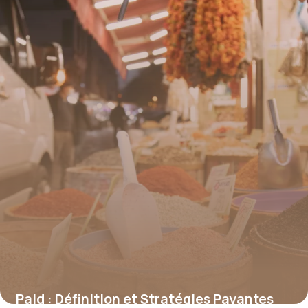
21 juin 2026
Paid : Définition et Stratégies Payantes