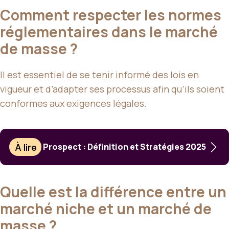
Comment respecter les normes
réglementaires dans le marché
de masse ?
Il est essentiel de se tenir informé des lois en
vigueur et d’adapter ses processus afin qu’ils soient
conformes aux exigences légales.
À lire
Prospect : Définition et Stratégies 2025
Quelle est la différence entre un
marché niche et un marché de
masse ?