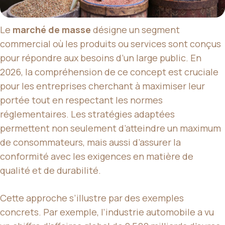
Le
marché de masse
désigne un segment
commercial où les produits ou services sont conçus
pour répondre aux besoins d’un large public. En
2026, la compréhension de ce concept est cruciale
pour les entreprises cherchant à maximiser leur
portée tout en respectant les normes
réglementaires. Les stratégies adaptées
permettent non seulement d’atteindre un maximum
de consommateurs, mais aussi d’assurer la
conformité avec les exigences en matière de
qualité et de durabilité.
Cette approche s’illustre par des exemples
concrets. Par exemple, l’industrie automobile a vu