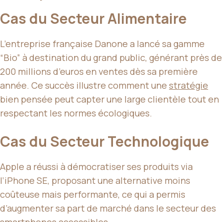
Cas du Secteur Alimentaire
L’entreprise française Danone a lancé sa gamme
“Bio” à destination du grand public, générant près de
200 millions d’euros en ventes dès sa première
année. Ce succès illustre comment une
stratégie
bien pensée peut capter une large clientèle tout en
respectant les normes écologiques.
Cas du Secteur Technologique
Apple a réussi à démocratiser ses produits via
l’iPhone SE, proposant une alternative moins
coûteuse mais performante, ce qui a permis
d’augmenter sa part de marché dans le secteur des