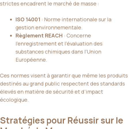
strictes encadrent le marché de masse :
ISO 14001
: Norme internationale sur la
gestion environnementale.
Règlement REACH
: Concerne
l’enregistrement et l’évaluation des
substances chimiques dans l’Union
Européenne.
Ces normes visent à garantir que même les produits
destinés au grand public respectent des standards
élevés en matière de sécurité et d’impact
écologique.
Stratégies pour Réussir sur le