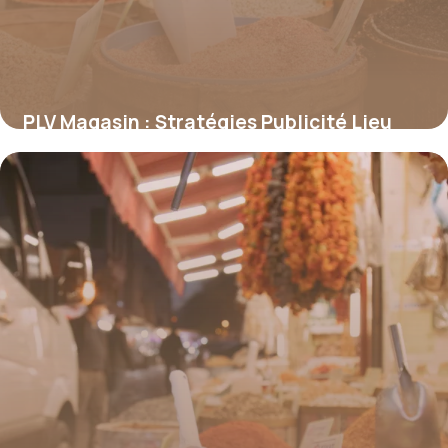
PLV Magasin : Stratégies Publicité Lieu
Vente
18 juin 2026