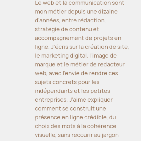
Le web et la communication sont
mon métier depuis une dizaine
d'années, entre rédaction,
stratégie de contenu et
accompagnement de projets en
ligne. J'écris sur la création de site,
le marketing digital, l'image de
marque et le métier de rédacteur
web, avec l'envie de rendre ces
sujets concrets pour les
indépendants et les petites
entreprises. J'aime expliquer
comment se construit une
présence en ligne crédible, du
choix des mots à la cohérence
visuelle, sans recourir au jargon