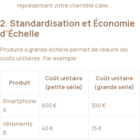
représentant votre clientèle cible.
2. Standardisation et Économie
d’Échelle
Produire à grande échelle permet de réduire les
coûts unitaires. Par exemple :
Coût unitaire
Coût unitaire
Produit
(petite série)
(grande série)
Smartphone
600 €
300 €
A
Vêtements
40 €
15 €
B