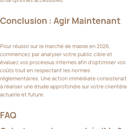
smartphones accessibles.
Conclusion : Agir Maintenant
Pour réussir sur le marché de masse en 2026,
commencez par analyser votre public cible et
évaluez vos processus internes afin d’optimiser vos
coûts tout en respectant les normes
réglementaires. Une action immédiate consisterait
à réaliser une étude approfondie sur votre clientèle
actuelle et future.
FAQ