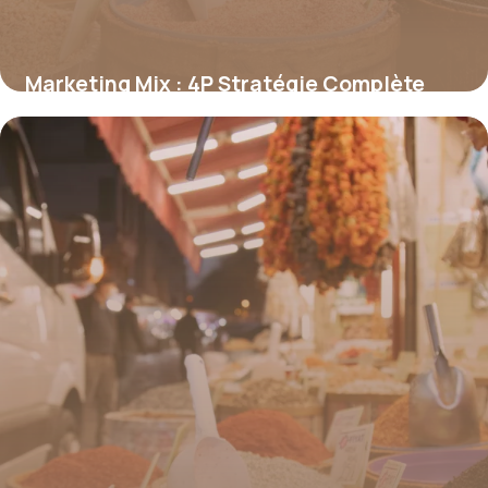
Marketing Mix : 4P Stratégie Complète
2026
19 juin 2026