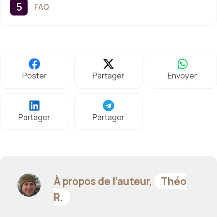
FAQ
Poster
Partager
Envoyer
Partager
Partager
À propos de l’auteur,
Théo
R.