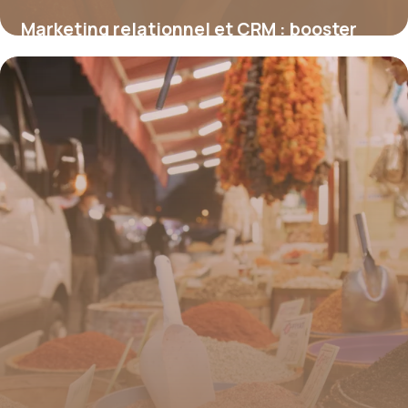
Marketing relationnel et CRM : booster
durablement l’engagement client
19 juin 2026