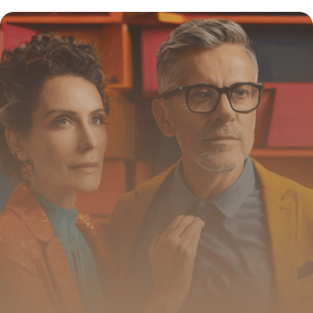
2026
20 juin 2026