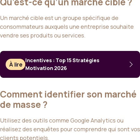
Qu’est-ce qu’un marché cible ?
Un marché cible est un groupe spécifique de
consommateurs auxquels une entreprise souhaite
vendre ses produits ou services.
Incentives : Top 15 Stratégies
À lire
Motivation 2026
Comment identifier son marché
de masse ?
Utilisez des outils comme Google Analytics ou
réalisez des enquêtes pour comprendre qui sont vos
clients potentiels.