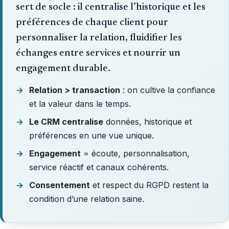
sert de socle : il centralise l’historique et les
préférences de chaque client pour
personnaliser la relation, fluidifier les
échanges entre services et nourrir un
engagement durable.
Relation > transaction
: on cultive la confiance
et la valeur dans le temps.
Le CRM centralise
données, historique et
préférences en une vue unique.
Engagement
= écoute, personnalisation,
service réactif et canaux cohérents.
Consentement
et respect du RGPD restent la
condition d’une relation saine.