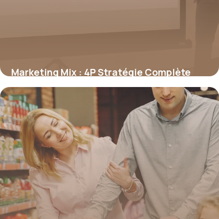
Marketing Mix : 4P Stratégie Complète
2026
19 juin 2026