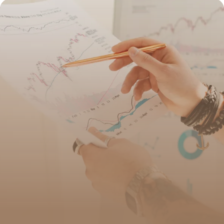
2 juillet 2026