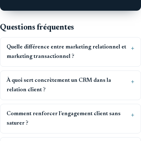
Questions fréquentes
Quelle différence entre marketing relationnel et
marketing transactionnel ?
À quoi sert concrètement un CRM dans la
relation client ?
Comment renforcer l’engagement client sans
saturer ?