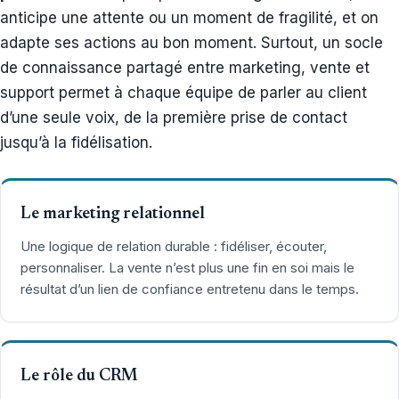
anticipe une attente ou un moment de fragilité, et on
adapte ses actions au bon moment. Surtout, un socle
de connaissance partagé entre marketing, vente et
support permet à chaque équipe de parler au client
d’une seule voix, de la première prise de contact
jusqu’à la fidélisation.
Le marketing relationnel
Une logique de relation durable : fidéliser, écouter,
personnaliser. La vente n’est plus une fin en soi mais le
résultat d’un lien de confiance entretenu dans le temps.
Le rôle du CRM