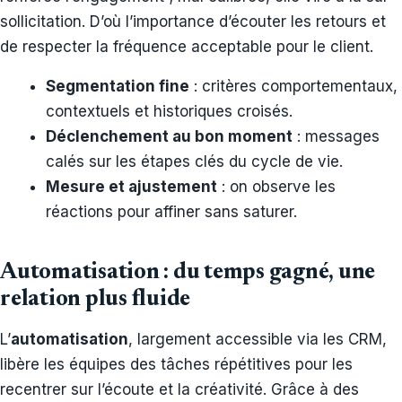
sollicitation. D’où l’importance d’écouter les retours et
de respecter la fréquence acceptable pour le client.
Segmentation fine
: critères comportementaux,
contextuels et historiques croisés.
Déclenchement au bon moment
: messages
calés sur les étapes clés du cycle de vie.
Mesure et ajustement
: on observe les
réactions pour affiner sans saturer.
Automatisation : du temps gagné, une
relation plus fluide
L’
automatisation
, largement accessible via les CRM,
libère les équipes des tâches répétitives pour les
recentrer sur l’écoute et la créativité. Grâce à des