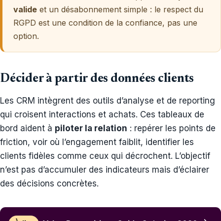
valide
et un désabonnement simple : le respect du
RGPD est une condition de la confiance, pas une
option.
Décider à partir des données clients
Les CRM intègrent des outils d’analyse et de reporting
qui croisent interactions et achats. Ces tableaux de
bord aident à
piloter la relation
: repérer les points de
friction, voir où l’engagement faiblit, identifier les
clients fidèles comme ceux qui décrochent. L’objectif
n’est pas d’accumuler des indicateurs mais d’éclairer
des décisions concrètes.