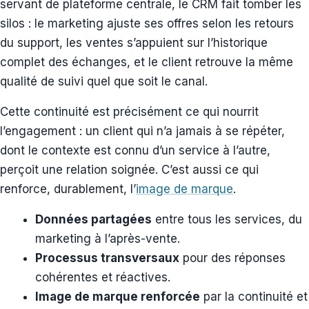
servant de plateforme centrale, le CRM fait tomber les
silos : le marketing ajuste ses offres selon les retours
du support, les ventes s’appuient sur l’historique
complet des échanges, et le client retrouve la même
qualité de suivi quel que soit le canal.
Cette continuité est précisément ce qui nourrit
l’engagement : un client qui n’a jamais à se répéter,
dont le contexte est connu d’un service à l’autre,
perçoit une relation soignée. C’est aussi ce qui
renforce, durablement, l’
image de marque
.
Données partagées
entre tous les services, du
marketing à l’après-vente.
Processus transversaux
pour des réponses
cohérentes et réactives.
Image de marque renforcée
par la continuité et