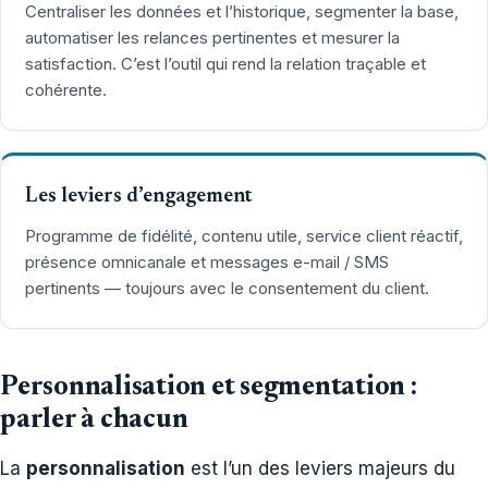
Centraliser les données et l’historique, segmenter la base,
automatiser les relances pertinentes et mesurer la
satisfaction. C’est l’outil qui rend la relation traçable et
cohérente.
Les leviers d’engagement
Programme de fidélité, contenu utile, service client réactif,
présence omnicanale et messages e-mail / SMS
pertinents — toujours avec le consentement du client.
Personnalisation et segmentation :
parler à chacun
La
personnalisation
est l’un des leviers majeurs du