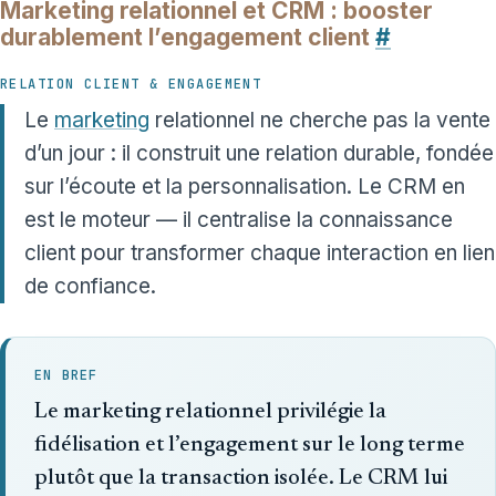
Marketing relationnel et CRM : booster
durablement l’engagement client
#
RELATION CLIENT & ENGAGEMENT
Le
marketing
relationnel ne cherche pas la vente
d’un jour : il construit une relation durable, fondée
sur l’écoute et la personnalisation. Le CRM en
est le moteur — il centralise la connaissance
client pour transformer chaque interaction en lien
de confiance.
EN BREF
Le marketing relationnel privilégie la
fidélisation et l’engagement sur le long terme
plutôt que la transaction isolée. Le CRM lui