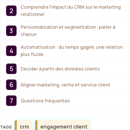
Comprendre l’impact du CRM sur le marketing
relationnel
Personnalisation et segmentation : parler à
chacun
Automatisation : du temps gagné, une relation
plus fluide
Décider à partir des données clients
Aligner marketing, vente et service client
Questions fréquentes
Étiquettes
crm
engagement client