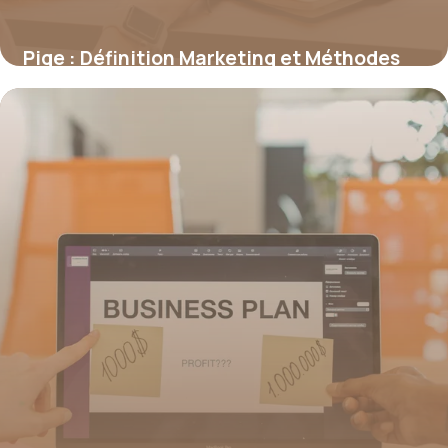
Pige : Définition Marketing et Méthodes
2026
21 juin 2026