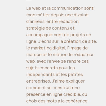
Le web et la communication sont
mon métier depuis une dizaine
d'années, entre rédaction,
stratégie de contenu et
accompagnement de projets en
ligne. J'écris sur la création de site,
le marketing digital, l'image de
marque et le métier de rédacteur
web, avec l'envie de rendre ces
sujets concrets pour les
indépendants et les petites
entreprises. J'aime expliquer
comment se construit une
présence en ligne crédible, du
choix des mots à la cohérence