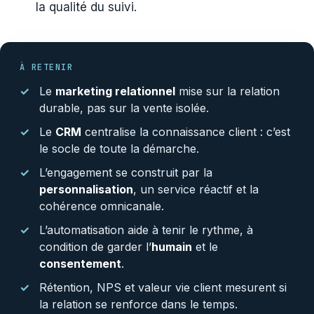
la qualité du suivi.
À RETENIR
Le
marketing relationnel
mise sur la relation
durable, pas sur la vente isolée.
Le
CRM
centralise la connaissance client : c’est
le socle de toute la démarche.
L’engagement se construit par la
personnalisation
, un service réactif et la
cohérence omnicanale.
L’automatisation aide à tenir le rythme, à
condition de garder l’
humain
et le
consentement
.
Rétention, NPS et valeur vie client mesurent si
la relation se renforce dans le temps.