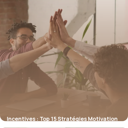
Incentives : Top 15 Stratégies Motivation
2026