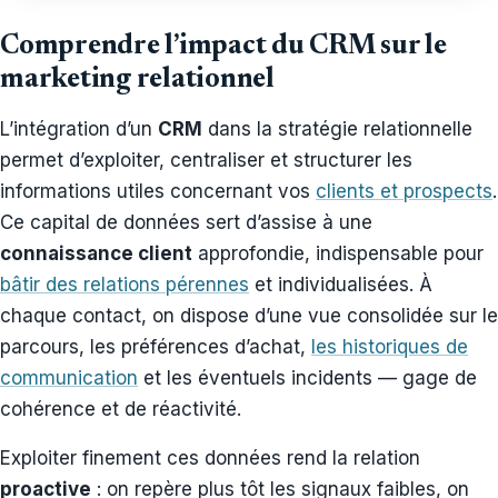
Comprendre l’impact du CRM sur le
marketing relationnel
L’intégration d’un
CRM
dans la stratégie relationnelle
permet d’exploiter, centraliser et structurer les
informations utiles concernant vos
clients et prospects
.
Ce capital de données sert d’assise à une
connaissance client
approfondie, indispensable pour
bâtir des relations pérennes
et individualisées. À
chaque contact, on dispose d’une vue consolidée sur le
parcours, les préférences d’achat,
les historiques de
communication
et les éventuels incidents — gage de
cohérence et de réactivité.
Exploiter finement ces données rend la relation
proactive
: on repère plus tôt les signaux faibles, on