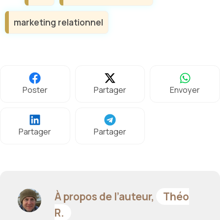
marketing relationnel
Poster
Partager
Envoyer
Partager
Partager
À propos de l’auteur,
Théo
R.