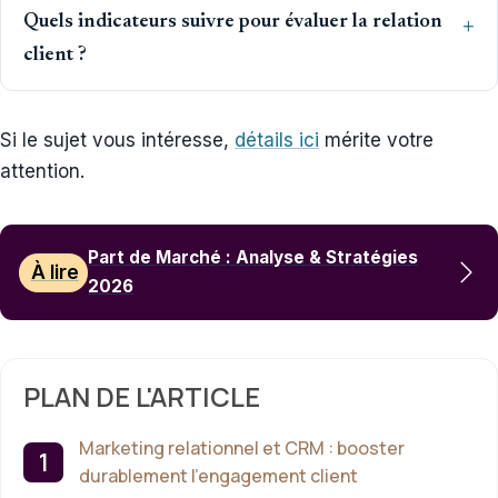
Quels indicateurs suivre pour évaluer la relation
client ?
Si le sujet vous intéresse,
détails ici
mérite votre
attention.
Part de Marché : Analyse & Stratégies
À lire
2026
PLAN DE L'ARTICLE
Marketing relationnel et CRM : booster
durablement l’engagement client