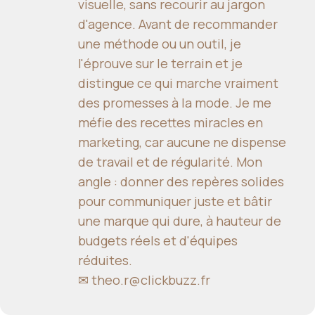
visuelle, sans recourir au jargon
d'agence. Avant de recommander
une méthode ou un outil, je
l'éprouve sur le terrain et je
distingue ce qui marche vraiment
des promesses à la mode. Je me
méfie des recettes miracles en
marketing, car aucune ne dispense
de travail et de régularité. Mon
angle : donner des repères solides
pour communiquer juste et bâtir
une marque qui dure, à hauteur de
budgets réels et d'équipes
réduites.
✉
theo.r@clickbuzz.fr