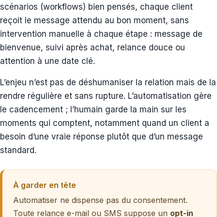
scénarios (workflows) bien pensés, chaque client
reçoit le message attendu au bon moment, sans
intervention manuelle à chaque étape : message de
bienvenue, suivi après achat, relance douce ou
attention à une date clé.
L’enjeu n’est pas de déshumaniser la relation mais de la
rendre régulière et sans rupture. L’automatisation gère
le cadencement ; l’humain garde la main sur les
moments qui comptent, notamment quand un client a
besoin d’une vraie réponse plutôt que d’un message
standard.
À garder en tête
Automatiser ne dispense pas du consentement.
Toute relance e-mail ou SMS suppose un
opt-in