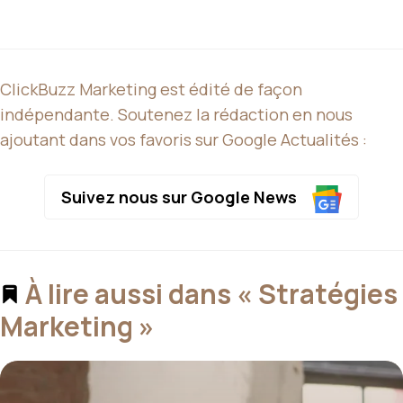
ClickBuzz Marketing est édité de façon
indépendante. Soutenez la rédaction en nous
ajoutant dans vos favoris sur Google Actualités :
Suivez nous sur Google News
À lire aussi dans « Stratégies
Marketing »