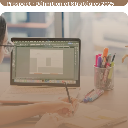
Prospect : Définition et Stratégies 2025
1 juillet 2026