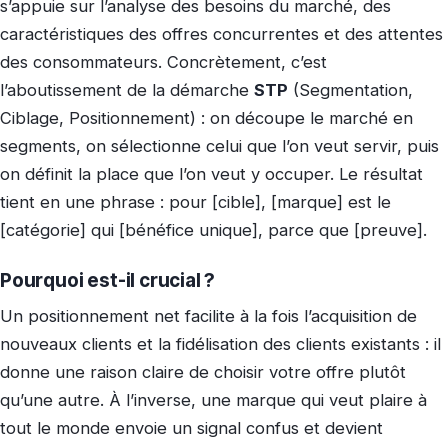
s’appuie sur l’analyse des besoins du marché, des
caractéristiques des offres concurrentes et des attentes
des consommateurs. Concrètement, c’est
l’aboutissement de la démarche
STP
(Segmentation,
Ciblage, Positionnement) : on découpe le marché en
segments, on sélectionne celui que l’on veut servir, puis
on définit la place que l’on veut y occuper. Le résultat
tient en une phrase : pour [cible], [marque] est le
[catégorie] qui [bénéfice unique], parce que [preuve].
Pourquoi est-il crucial ?
Un positionnement net facilite à la fois l’acquisition de
nouveaux clients et la fidélisation des clients existants : il
donne une raison claire de choisir votre offre plutôt
qu’une autre. À l’inverse, une marque qui veut plaire à
tout le monde envoie un signal confus et devient