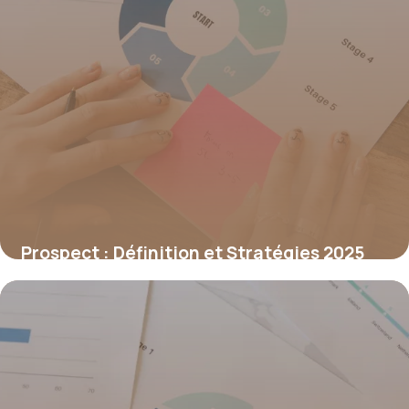
Prospect : Définition et Stratégies 2025
1 juillet 2026