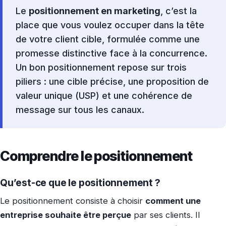
Le
positionnement en marketing
, c’est la
place que vous voulez occuper dans la tête
de votre client cible, formulée comme une
promesse distinctive face à la concurrence.
Un bon positionnement repose sur trois
piliers : une cible précise, une proposition de
valeur unique (USP) et une cohérence de
message sur tous les canaux.
Comprendre le positionnement
Qu’est-ce que le positionnement ?
Le positionnement consiste à choisir
comment une
entreprise souhaite être perçue
par ses clients. Il