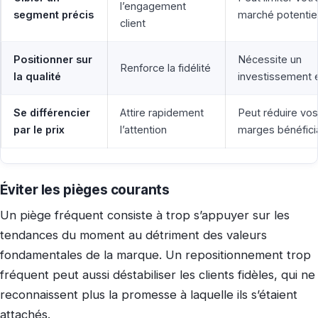
l’engagement
segment précis
marché potentie
client
Positionner sur
Nécessite un
Renforce la fidélité
la qualité
investissement 
Se différencier
Attire rapidement
Peut réduire vos
par le prix
l’attention
marges bénéfici
Éviter les pièges courants
Un piège fréquent consiste à trop s’appuyer sur les
tendances du moment au détriment des valeurs
fondamentales de la marque. Un repositionnement trop
fréquent peut aussi déstabiliser les clients fidèles, qui ne
reconnaissent plus la promesse à laquelle ils s’étaient
attachés.