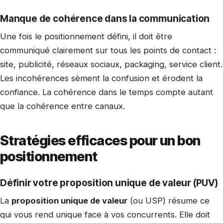
Manque de cohérence dans la communication
Une fois le positionnement défini, il doit être
communiqué clairement sur tous les points de contact :
site, publicité, réseaux sociaux, packaging, service client.
Les incohérences sèment la confusion et érodent la
confiance. La cohérence dans le temps compte autant
que la cohérence entre canaux.
Stratégies efficaces pour un bon
positionnement
Définir votre proposition unique de valeur (PUV)
La
proposition unique de valeur
(ou USP) résume ce
qui vous rend unique face à vos concurrents. Elle doit