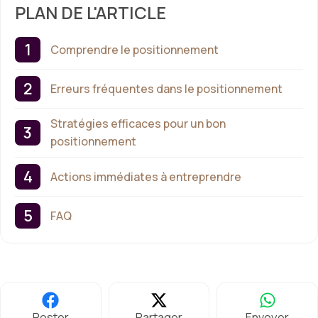
PLAN DE L'ARTICLE
Comprendre le positionnement
Erreurs fréquentes dans le positionnement
Stratégies efficaces pour un bon
positionnement
Actions immédiates à entreprendre
FAQ
Poster
Partager
Envoyer