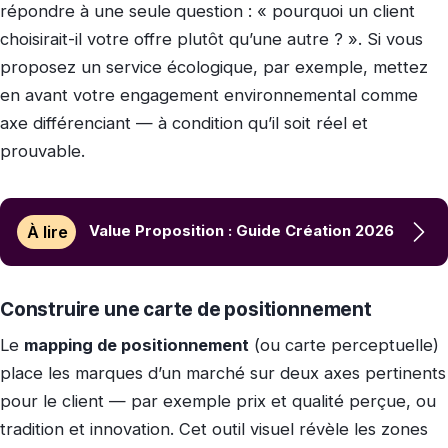
répondre à une seule question : « pourquoi un client
choisirait-il votre offre plutôt qu’une autre ? ». Si vous
proposez un service écologique, par exemple, mettez
en avant votre engagement environnemental comme
axe différenciant — à condition qu’il soit réel et
prouvable.
À lire
Value Proposition : Guide Création 2026
Construire une carte de positionnement
Le
mapping de positionnement
(ou carte perceptuelle)
place les marques d’un marché sur deux axes pertinents
pour le client — par exemple prix et qualité perçue, ou
tradition et innovation. Cet outil visuel révèle les zones