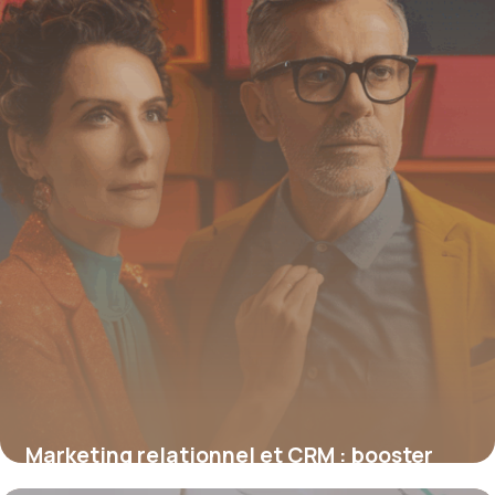
Marketing relationnel et CRM : booster
durablement l’engagement client