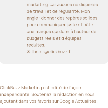
marketing, car aucune ne dispense
de travail et de régularité. Mon
angle : donner des repères solides
pour communiquer juste et bâtir
une marque qui dure, à hauteur de
budgets réels et d'équipes
réduites.
✉
theo.r@clickbuzz.fr
ClickBuzz Marketing est édité de façon
indépendante. Soutenez la rédaction en nous
ajoutant dans vos favoris sur Google Actualités :