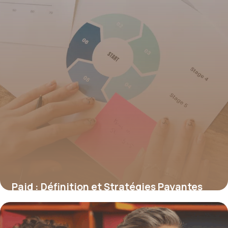
Paid : Définition et Stratégies Payantes
2026
20 juin 2026