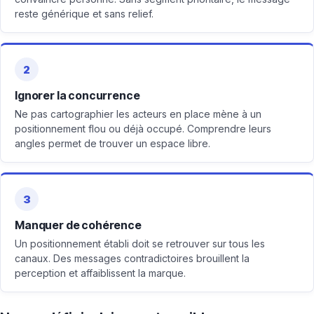
reste générique et sans relief.
2
Ignorer la concurrence
Ne pas cartographier les acteurs en place mène à un
positionnement flou ou déjà occupé. Comprendre leurs
angles permet de trouver un espace libre.
3
Manquer de cohérence
Un positionnement établi doit se retrouver sur tous les
canaux. Des messages contradictoires brouillent la
perception et affaiblissent la marque.