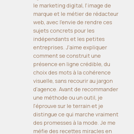
le marketing digital, l'image de
marque et le métier de rédacteur
web, avec l'envie de rendre ces
sujets concrets pour les
indépendants et les petites
entreprises. J'aime expliquer
comment se construit une
présence en ligne crédible, du
choix des mots à la cohérence
visuelle, sans recourir au jargon
d'agence. Avant de recommander
une méthode ou un outil, je
l'éprouve sur le terrain et je
distingue ce qui marche vraiment
des promesses à la mode. Je me
méfie des recettes miracles en