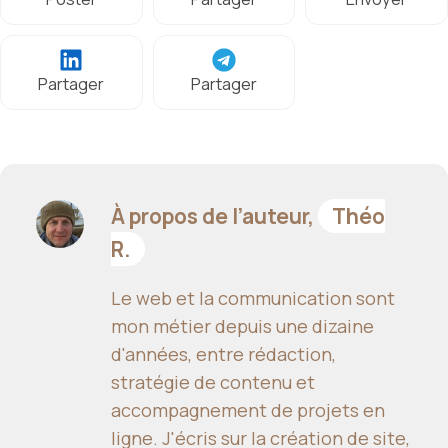
Partager
Partager
À propos de l’auteur,
Théo
R.
Le web et la communication sont
mon métier depuis une dizaine
d'années, entre rédaction,
stratégie de contenu et
accompagnement de projets en
ligne. J'écris sur la création de site,