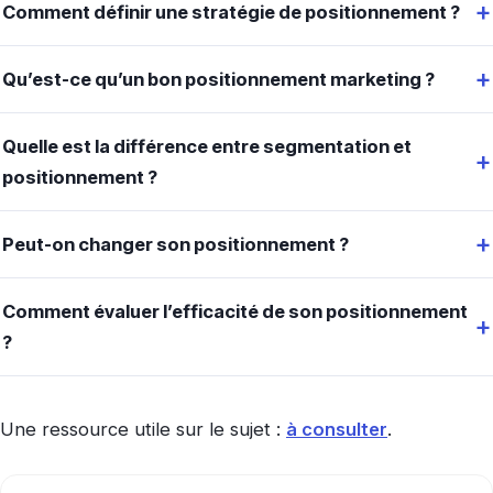
Comment définir une stratégie de positionnement ?
Qu’est-ce qu’un bon positionnement marketing ?
Quelle est la différence entre segmentation et
positionnement ?
Peut-on changer son positionnement ?
Comment évaluer l’efficacité de son positionnement
?
Une ressource utile sur le sujet :
à consulter
.