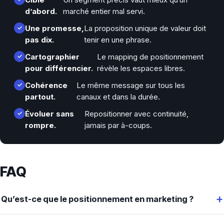
d’abord.
marché entier mal servi.
Une promesse,
La proposition unique de valeur doit
pas dix.
tenir en une phrase.
Cartographier
Le mapping de positionnement
pour différencier.
révèle les espaces libres.
Cohérence
Le même message sur tous les
partout.
canaux et dans la durée.
Évoluer sans
Repositionner avec continuité,
rompre.
jamais par à-coups.
FAQ
Qu’est-ce que le positionnement en marketing ?