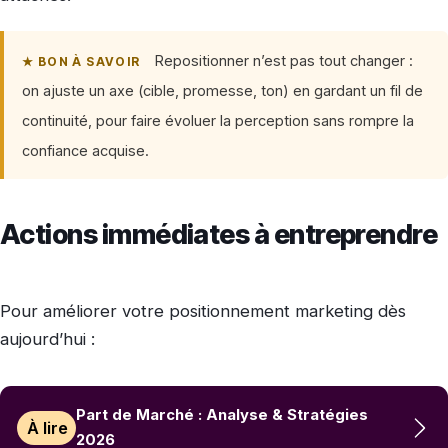
Repositionner n’est pas tout changer :
★ BON À SAVOIR
on ajuste un axe (cible, promesse, ton) en gardant un fil de
continuité, pour faire évoluer la perception sans rompre la
confiance acquise.
Actions immédiates à entreprendre
Pour améliorer votre positionnement marketing dès
aujourd’hui :
Part de Marché : Analyse & Stratégies
À lire
2026