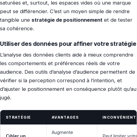
saturées et, surtout, les espaces vides où une marque
peut se différencier. C’est un moyen simple de rendre
tangible une
stratégie de positionnement
et de tester
sa cohérence.
Utiliser des données pour affiner votre stratégie
L’analyse des données clients aide à mieux comprendre
les comportements et préférences réels de votre
audience. Des outils d’analyse d’audience permettent de
vérifier si la perception correspond à l’intention, et
d’ajuster le positionnement en conséquence plutôt qu’au
jugé.
STRATÉGIE
AVANTAGES
INCONVÉNIENT
Augmente
Cibler un
Peut limiter votr