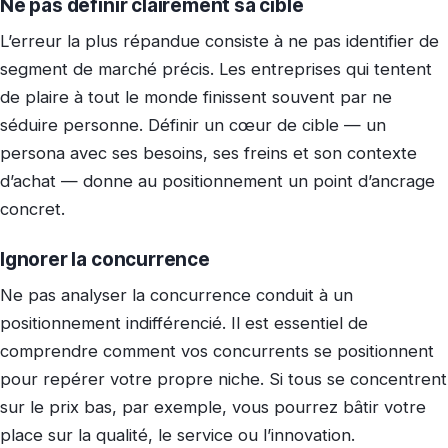
Ne pas définir clairement sa cible
L’erreur la plus répandue consiste à ne pas identifier de
segment de marché précis. Les entreprises qui tentent
de plaire à tout le monde finissent souvent par ne
séduire personne. Définir un cœur de cible — un
persona avec ses besoins, ses freins et son contexte
d’achat — donne au positionnement un point d’ancrage
concret.
Ignorer la concurrence
Ne pas analyser la concurrence conduit à un
positionnement indifférencié. Il est essentiel de
comprendre comment vos concurrents se positionnent
pour repérer votre propre niche. Si tous se concentrent
sur le prix bas, par exemple, vous pourrez bâtir votre
place sur la qualité, le service ou l’innovation.