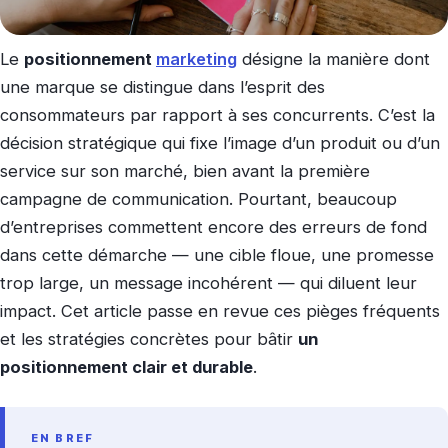
Le
positionnement
marketing
désigne la manière dont
une marque se distingue dans l’esprit des
consommateurs par rapport à ses concurrents. C’est la
décision stratégique qui fixe l’image d’un produit ou d’un
service sur son marché, bien avant la première
campagne de communication. Pourtant, beaucoup
d’entreprises commettent encore des erreurs de fond
dans cette démarche — une cible floue, une promesse
trop large, un message incohérent — qui diluent leur
impact. Cet article passe en revue ces pièges fréquents
et les stratégies concrètes pour bâtir
un
positionnement clair et durable
.
EN BREF