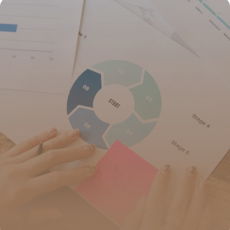
19 juin 2026