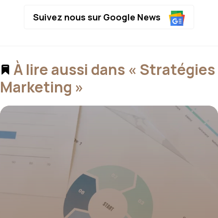
Suivez nous sur Google News
À lire aussi dans « Stratégies
Marketing »