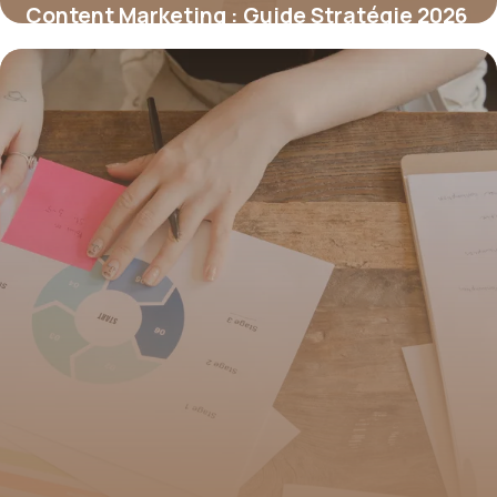
Content Marketing : Guide Stratégie 2026
25 juin 2026