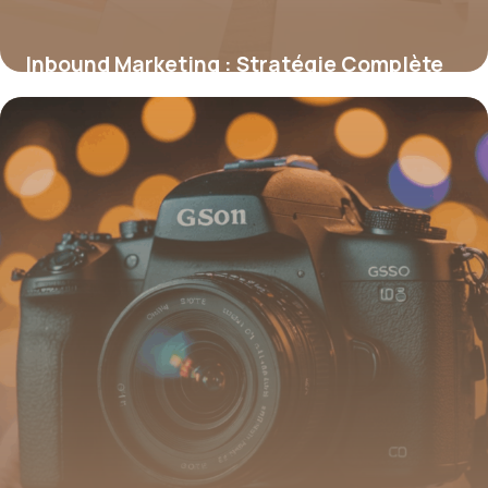
Inbound Marketing : Stratégie Complète
2026
24 juin 2026