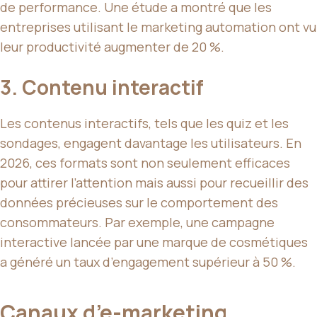
de performance. Une étude a montré que les
entreprises utilisant le marketing automation ont vu
leur productivité augmenter de 20 %.
3. Contenu interactif
Les contenus interactifs, tels que les quiz et les
sondages, engagent davantage les utilisateurs. En
2026, ces formats sont non seulement efficaces
pour attirer l’attention mais aussi pour recueillir des
données précieuses sur le comportement des
consommateurs. Par exemple, une campagne
interactive lancée par une marque de cosmétiques
a généré un taux d’engagement supérieur à 50 %.
Canaux d’e-marketing