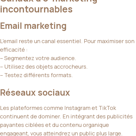
incontournables
Email marketing
L’email reste un canal essentiel. Pour maximiser son
efficacité :
– Segmentez votre audience.
– Utilisez des objets accrocheurs.
– Testez différents formats.
Réseaux sociaux
Les plateformes comme Instagram et TikTok
continuent de dominer. En intégrant des publicités
payantes ciblées et du contenu organique
engageant, vous atteindrez un public plus large.