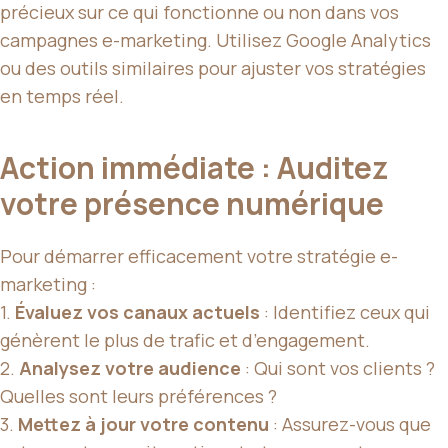
précieux sur ce qui fonctionne ou non dans vos
campagnes e-marketing. Utilisez Google Analytics
ou des outils similaires pour ajuster vos stratégies
en temps réel.
Action immédiate : Auditez
votre présence numérique
Pour démarrer efficacement votre stratégie e-
marketing :
1.
Évaluez vos canaux actuels
: Identifiez ceux qui
génèrent le plus de trafic et d’engagement.
2.
Analysez votre audience
: Qui sont vos clients ?
Quelles sont leurs préférences ?
3.
Mettez à jour votre contenu
: Assurez-vous que