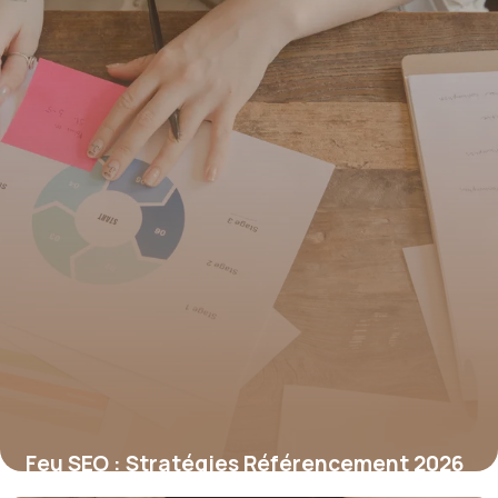
Feu SEO : Stratégies Référencement 2026