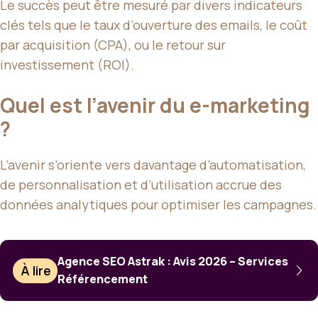
Le succès peut être mesuré par divers indicateurs
clés tels que le taux d’ouverture des emails, le coût
par acquisition (CPA), ou le retour sur
investissement (ROI).
Quel est l’avenir du e-marketing
?
L’avenir s’oriente vers davantage d’automatisation,
de personnalisation et d’utilisation accrue des
données analytiques pour optimiser les campagnes.
Agence SEO Astrak : Avis 2026 – Services
À lire
Référencement