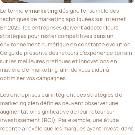
Le terme
e-
marketing
désigne l’ensemble des
techniques de marketing appliquées sur Internet.
En 2026, les entreprises doivent adapter leurs
stratégies pour rester compétitives dans un
environnement numérique en constante évolution.
Ce guide présente des retours d’expérience terrain
sur les meilleures pratiques et innovations en
matière d’e-marketing, afin de vous aider à
optimiser vos campagnes.
Les entreprises qui intègrent des stratégies d’e-
marketing bien définies peuvent observer une
augmentation significative de leur retour sur
investissement (ROI). Par exemple, une étude
récente a révélé que les marques ayant investi dans