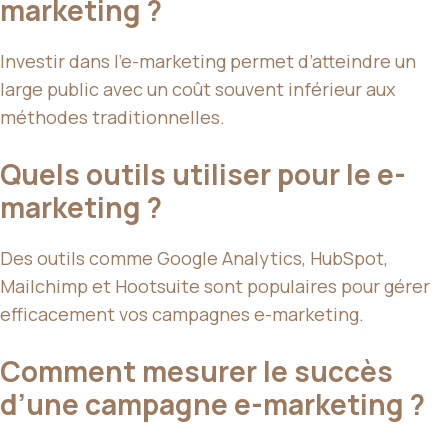
marketing ?
Investir dans l’e-marketing permet d’atteindre un
large public avec un coût souvent inférieur aux
méthodes traditionnelles.
Quels outils utiliser pour le e-
marketing ?
Des outils comme Google Analytics, HubSpot,
Mailchimp et Hootsuite sont populaires pour gérer
efficacement vos campagnes e-marketing.
Comment mesurer le succès
d’une campagne e-marketing ?