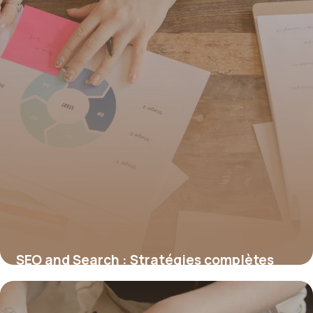
SEO and Search : Stratégies complètes
2026
30 juin 2026