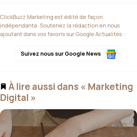
ClickBuzz Marketing est édité de façon
indépendante. Soutenez la rédaction en nous
ajoutant dans vos favoris sur Google Actualités :
Suivez nous sur Google News
À lire aussi dans « Marketing
Digital »