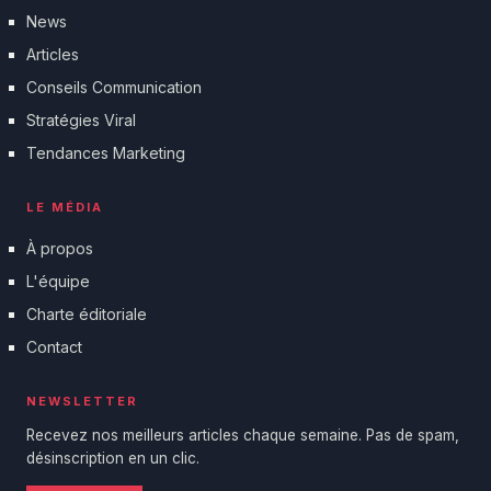
News
Articles
Conseils Communication
Stratégies Viral
Tendances Marketing
LE MÉDIA
À propos
L'équipe
Charte éditoriale
Contact
NEWSLETTER
Recevez nos meilleurs articles chaque semaine. Pas de spam,
désinscription en un clic.