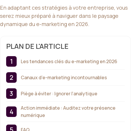
En adaptant ces stratégies à votre entreprise, vous
serez mieux préparé à naviguer dans le paysage
dynamique du e-marketing en 2026.
PLAN DE L'ARTICLE
Les tendances clés du e-marketing en 2026
Canaux d’e-marketing incontournables
Piège à éviter : Ignorer l’analytique
Action immédiate : Auditez votre présence
numérique
FAQ