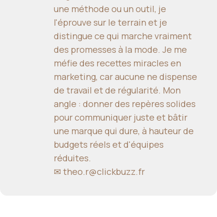
une méthode ou un outil, je
l'éprouve sur le terrain et je
distingue ce qui marche vraiment
des promesses à la mode. Je me
méfie des recettes miracles en
marketing, car aucune ne dispense
de travail et de régularité. Mon
angle : donner des repères solides
pour communiquer juste et bâtir
une marque qui dure, à hauteur de
budgets réels et d'équipes
réduites.
✉
theo.r@clickbuzz.fr