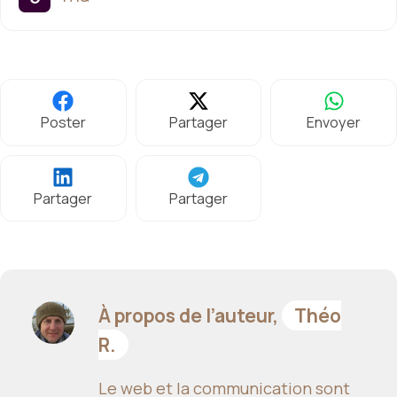
Poster
Partager
Envoyer
Partager
Partager
À propos de l’auteur,
Théo
R.
Le web et la communication sont