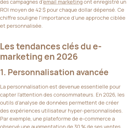
des campagnes d’
email marketing
ont enregistré un
ROI moyen de 42 $ pour chaque dollar dépensé. Ce
chiffre souligne l’importance d’une approche ciblée
et personnalisée.
Les tendances clés du e-
marketing en 2026
1. Personnalisation avancée
La personnalisation est devenue essentielle pour
capter l’attention des consommateurs. En 2026, les
outils d’analyse de données permettent de créer
des expériences utilisateur hyper-personnalisées.
Par exemple, une plateforme de e-commerce a
observé une augmentation de 30 % de ses ventes