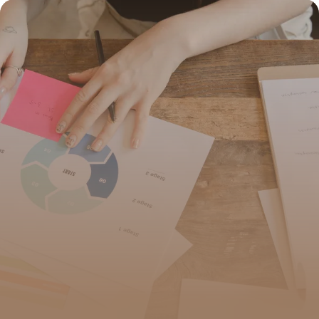
29 juin 2026