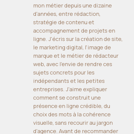
mon métier depuis une dizaine
d'années, entre rédaction,
stratégie de contenu et
accompagnement de projets en
ligne. J'écris sur la création de site,
le marketing digital, l'image de
marque et le métier de rédacteur
web, avec l'envie de rendre ces
sujets concrets pour les
indépendants et les petites
entreprises. J'aime expliquer
comment se construit une
présence en ligne crédible, du
choix des mots à la cohérence
visuelle, sans recourir au jargon
d'agence. Avant de recommander