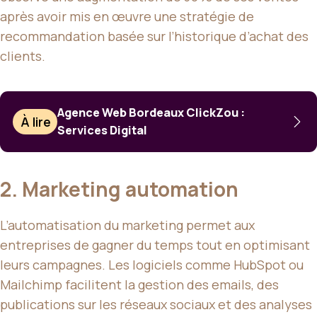
après avoir mis en œuvre une stratégie de
recommandation basée sur l’historique d’achat des
clients.
Agence Web Bordeaux ClickZou :
À lire
Services Digital
2. Marketing automation
L’automatisation du marketing permet aux
entreprises de gagner du temps tout en optimisant
leurs campagnes. Les logiciels comme HubSpot ou
Mailchimp facilitent la gestion des emails, des
publications sur les réseaux sociaux et des analyses