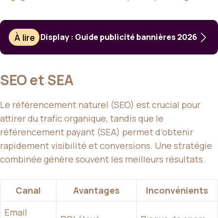
À lire
Display : Guide publicité bannières 2026
SEO et SEA
Le référencement naturel (SEO) est crucial pour
attirer du trafic organique, tandis que le
référencement payant (SEA) permet d’obtenir
rapidement visibilité et conversions. Une stratégie
combinée génère souvent les meilleurs résultats.
Canal
Avantages
Inconvénients
Email