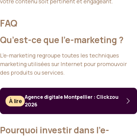
votre contenu soit pertinent et engageant.
FAQ
Qu’est-ce que l’e-marketing ?
L’e-marketing regroupe toutes les techniques
marketing utilisées sur Internet pour promouvoir
des produits ou services.
Agence digitale Montpellier : Clickzou
À lire
2026
Pourquoi investir dans l’e-