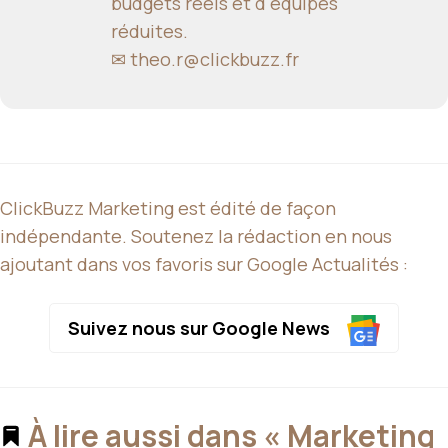
budgets réels et d'équipes
réduites.
✉
theo.r@clickbuzz.fr
ClickBuzz Marketing est édité de façon
indépendante. Soutenez la rédaction en nous
ajoutant dans vos favoris sur Google Actualités :
Suivez nous sur Google News
À lire aussi dans « Marketing