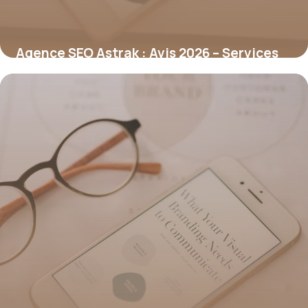
Agence SEO Astrak : Avis 2026 – Services
Référencement
7 juillet 2026