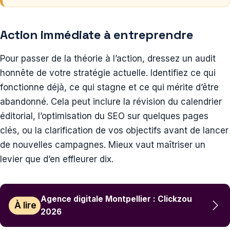
Action immédiate à entreprendre
Pour passer de la théorie à l’action, dressez un audit
honnête de votre stratégie actuelle. Identifiez ce qui
fonctionne déjà, ce qui stagne et ce qui mérite d’être
abandonné. Cela peut inclure la révision du calendrier
éditorial, l’optimisation du SEO sur quelques pages
clés, ou la clarification de vos objectifs avant de lancer
de nouvelles campagnes. Mieux vaut maîtriser un
levier que d’en effleurer dix.
Agence digitale Montpellier : Clickzou
À lire
2026