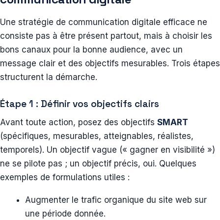
Une stratégie de communication digitale efficace ne
consiste pas à être présent partout, mais à choisir les
bons canaux pour la bonne audience, avec un
message clair et des objectifs mesurables. Trois étapes
structurent la démarche.
Étape 1 : Définir vos objectifs clairs
Avant toute action, posez des objectifs
SMART
(spécifiques, mesurables, atteignables, réalistes,
temporels). Un objectif vague (« gagner en visibilité »)
ne se pilote pas ; un objectif précis, oui. Quelques
exemples de formulations utiles :
Augmenter le trafic organique du site web sur
une période donnée.