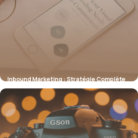
Inbound Marketing : Stratégie Complète
2026
24 juin 2026