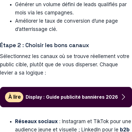
Générer un volume défini de leads qualifiés par
mois via les campagnes.
Améliorer le taux de conversion d’une page
d’atterrissage clé.
Étape 2 : Choisir les bons canaux
Sélectionnez les canaux où se trouve réellement votre
public cible, plutôt que de vous disperser. Chaque
levier a sa logique :
À lire
Display : Guide publicité bannières 2026
Réseaux sociaux
: Instagram et TikTok pour une
audience jeune et visuelle ; LinkedIn pour le
b2b