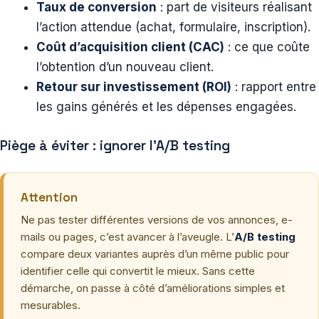
Taux de conversion
: part de visiteurs réalisant
l’action attendue (achat, formulaire, inscription).
Coût d’acquisition client (CAC)
: ce que coûte
l’obtention d’un nouveau client.
Retour sur investissement (ROI)
: rapport entre
les gains générés et les dépenses engagées.
Piège à éviter : ignorer l’A/B testing
Attention
Ne pas tester différentes versions de vos annonces, e-
mails ou pages, c’est avancer à l’aveugle. L’
A/B testing
compare deux variantes auprès d’un même public pour
identifier celle qui convertit le mieux. Sans cette
démarche, on passe à côté d’améliorations simples et
mesurables.