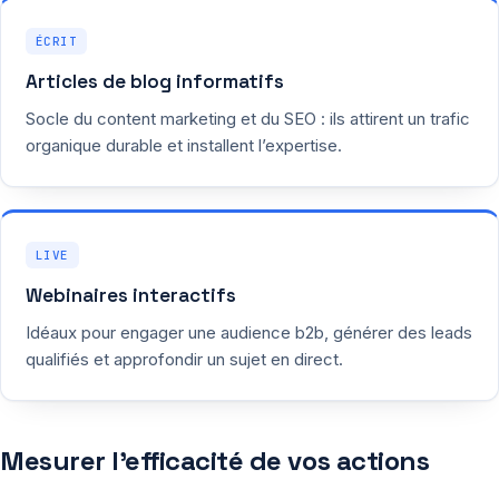
ÉCRIT
Articles de blog informatifs
Socle du content marketing et du SEO : ils attirent un trafic
organique durable et installent l’expertise.
LIVE
Webinaires interactifs
Idéaux pour engager une audience b2b, générer des leads
qualifiés et approfondir un sujet en direct.
Mesurer l’efficacité de vos actions