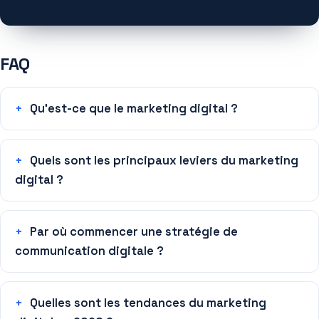
FAQ
Qu’est-ce que le marketing digital ?
Quels sont les principaux leviers du marketing
digital ?
Par où commencer une stratégie de
communication digitale ?
Quelles sont les tendances du marketing