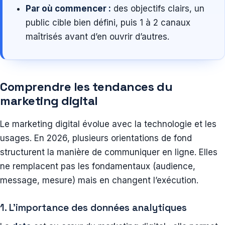
Par où commencer :
des objectifs clairs, un
public cible bien défini, puis 1 à 2 canaux
maîtrisés avant d’en ouvrir d’autres.
Comprendre les tendances du
marketing digital
Le marketing digital évolue avec la technologie et les
usages. En 2026, plusieurs orientations de fond
structurent la manière de communiquer en ligne. Elles
ne remplacent pas les fondamentaux (audience,
message, mesure) mais en changent l’exécution.
1. L’importance des données analytiques