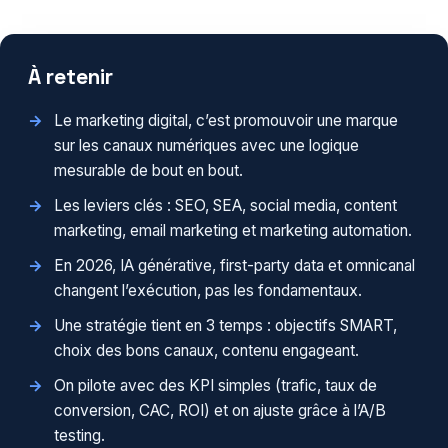
À retenir
Le marketing digital, c’est promouvoir une marque
sur les canaux numériques avec une logique
mesurable de bout en bout.
Les leviers clés : SEO, SEA, social media, content
marketing, email marketing et marketing automation.
En 2026, IA générative, first-party data et omnicanal
changent l’exécution, pas les fondamentaux.
Une stratégie tient en 3 temps : objectifs SMART,
choix des bons canaux, contenu engageant.
On pilote avec des KPI simples (trafic, taux de
conversion, CAC, ROI) et on ajuste grâce à l’A/B
testing.