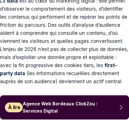
La
data
est au cœur du marketing digital : elle permet
d’observer le comportement des visiteurs, d’identifier
les contenus qui performent et de repérer les points de
friction du parcours. Des outils d’analyse d’audience
aident à comprendre qui consulte un contenu, d’où
viennent les visiteurs et quelles pages convertissent.
L’enjeu de 2026 n’est pas de collecter plus de données,
mais d’exploiter une donnée propre et exploitable :
avec la fin progressive des cookies tiers, les
first-
party data
(les informations recueillies directement
auprès de son audience) deviennent un actif central.
Agence Web Bordeaux ClickZou :
À lire
Services Digital