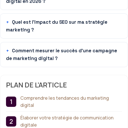
digital en 2026 ?
Quel est l’impact du SEO sur ma stratégie
marketing ?
Comment mesurer le succès d’une campagne
de marketing digital ?
PLAN DE L'ARTICLE
Comprendre les tendances du marketing
digital
Élaborer votre stratégie de communication
digitale