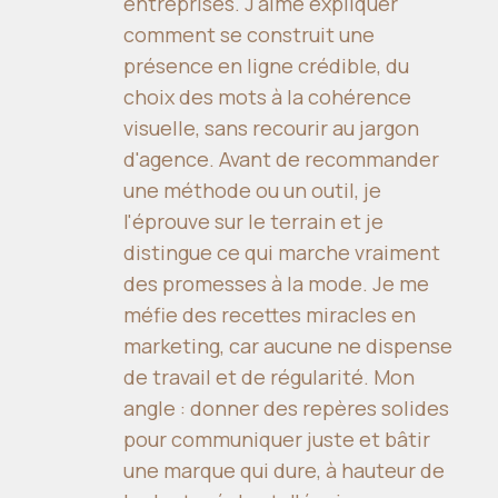
entreprises. J'aime expliquer
comment se construit une
présence en ligne crédible, du
choix des mots à la cohérence
visuelle, sans recourir au jargon
d'agence. Avant de recommander
une méthode ou un outil, je
l'éprouve sur le terrain et je
distingue ce qui marche vraiment
des promesses à la mode. Je me
méfie des recettes miracles en
marketing, car aucune ne dispense
de travail et de régularité. Mon
angle : donner des repères solides
pour communiquer juste et bâtir
une marque qui dure, à hauteur de