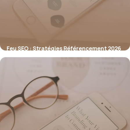
Feu SEO : Stratégies Référencement 2026
29 juin 2026