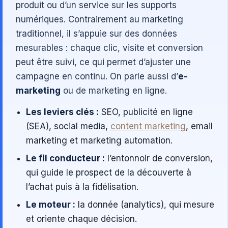
produit ou d’un service sur les supports
numériques. Contrairement au marketing
traditionnel, il s’appuie sur des données
mesurables : chaque clic, visite et conversion
peut être suivi, ce qui permet d’ajuster une
campagne en continu. On parle aussi d’
e-
marketing
ou de marketing en ligne.
Les leviers clés :
SEO, publicité en ligne
(SEA), social media,
content marketing
, email
marketing et marketing automation.
Le fil conducteur :
l’entonnoir de conversion,
qui guide le prospect de la découverte à
l’achat puis à la fidélisation.
Le moteur :
la donnée (analytics), qui mesure
et oriente chaque décision.