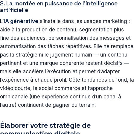
2. La montée en puissance de l’intelligence
artificielle
L’
IA générative
s’installe dans les usages marketing :
aide à la production de contenu, segmentation plus
fine des audiences, personnalisation des messages et
automatisation des tâches répétitives. Elle ne remplace
pas la stratégie ni le jugement humain — un contenu
pertinent et une marque cohérente restent décisifs —
mais elle accélère l’exécution et permet d’adapter
l’expérience à chaque profil. Côté tendances de fond, la
vidéo courte, le social commerce et l’approche
omnicanale (une expérience continue d’un canal à
l’autre) continuent de gagner du terrain.
Élaborer votre stratégie de
communication digitale