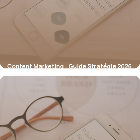
Content Marketing : Guide Stratégie 2026
25 juin 2026