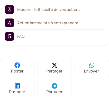
Mesurer l’efficacité de vos actions
Action immédiate à entreprendre
FAQ
Poster
Partager
Envoyer
Partager
Partager