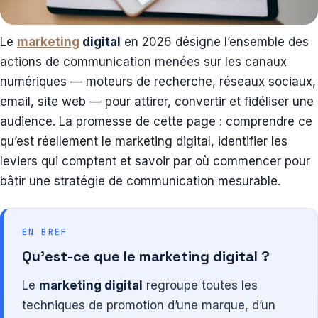
Le
marketing
digital
en 2026 désigne l’ensemble des
actions de communication menées sur les canaux
numériques — moteurs de recherche, réseaux sociaux,
email, site web — pour attirer, convertir et fidéliser une
audience. La promesse de cette page : comprendre ce
qu’est réellement le marketing digital, identifier les
leviers qui comptent et savoir par où commencer pour
bâtir une stratégie de communication mesurable.
EN BREF
Qu’est-ce que le marketing digital ?
Le
marketing digital
regroupe toutes les
techniques de promotion d’une marque, d’un