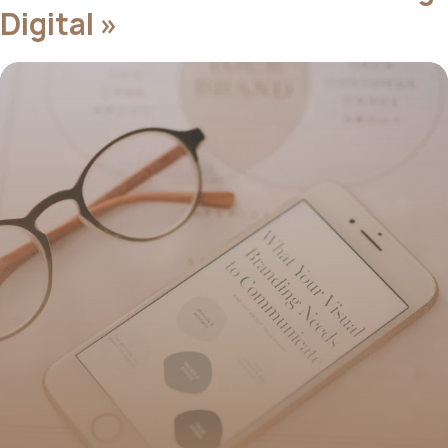
Digital »