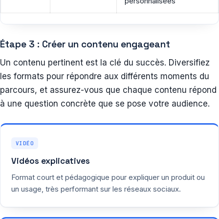
personnalisées
Étape 3 : Créer un contenu engageant
Un contenu pertinent est la clé du succès. Diversifiez
les formats pour répondre aux différents moments du
parcours, et assurez-vous que chaque contenu répond
à une question concrète que se pose votre audience.
VIDÉO
Vidéos explicatives
Format court et pédagogique pour expliquer un produit ou
un usage, très performant sur les réseaux sociaux.