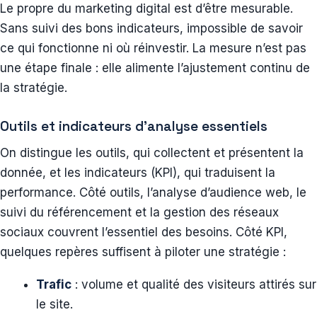
Le propre du marketing digital est d’être mesurable.
Sans suivi des bons indicateurs, impossible de savoir
ce qui fonctionne ni où réinvestir. La mesure n’est pas
une étape finale : elle alimente l’ajustement continu de
la stratégie.
Outils et indicateurs d’analyse essentiels
On distingue les outils, qui collectent et présentent la
donnée, et les indicateurs (KPI), qui traduisent la
performance. Côté outils, l’analyse d’audience web, le
suivi du référencement et la gestion des réseaux
sociaux couvrent l’essentiel des besoins. Côté KPI,
quelques repères suffisent à piloter une stratégie :
Trafic
: volume et qualité des visiteurs attirés sur
le site.