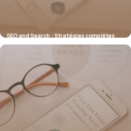
SEO and Search : Stratégies complètes
2026
30 juin 2026