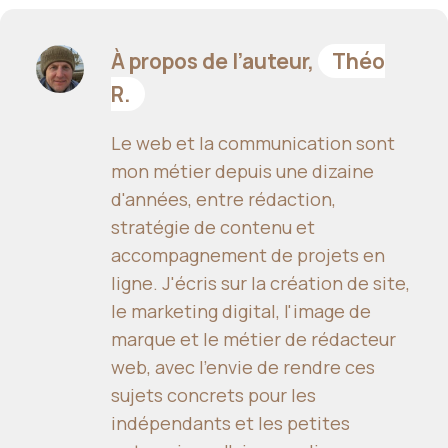
À propos de l’auteur,
Théo
R.
Le web et la communication sont
mon métier depuis une dizaine
d'années, entre rédaction,
stratégie de contenu et
accompagnement de projets en
ligne. J'écris sur la création de site,
le marketing digital, l'image de
marque et le métier de rédacteur
web, avec l'envie de rendre ces
sujets concrets pour les
indépendants et les petites