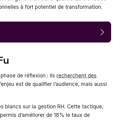
onnelles à fort potentiel de transformation.
oFu
phase de réflexion : ils
recherchent des
’enjeu est de qualifier l’audience, mais aussi
s blancs sur la gestion RH. Cette tactique,
a permis d’améliorer de 18% le taux de