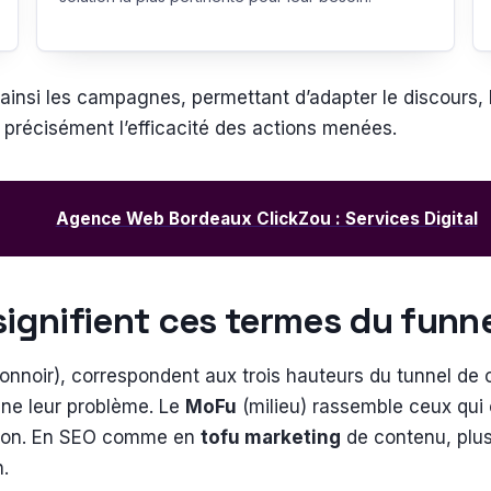
ainsi les campagnes, permettant d’adapter le discours, 
précisément l’efficacité des actions menées.
Agence Web Bordeaux ClickZou : Services Digital
signifient ces termes du funn
onnoir), correspondent aux trois hauteurs du tunnel de
ine leur problème. Le
MoFu
(milieu) rassemble ceux qui
ction. En SEO comme en
tofu marketing
de contenu, plus
n.