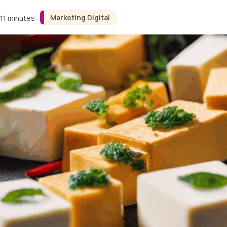
Marketing Digital
 11 minutes