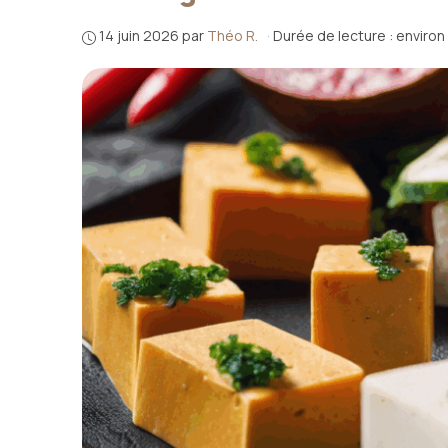
14 juin 2026
par
Théo R.
·
Durée de lecture : environ