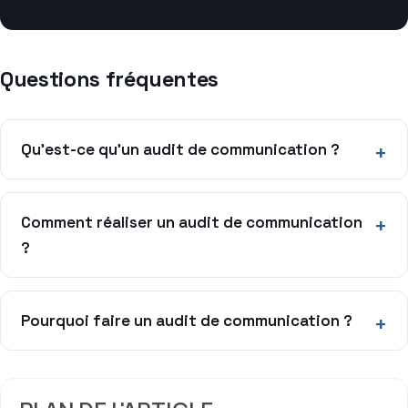
Questions fréquentes
Qu’est-ce qu’un audit de communication ?
Comment réaliser un audit de communication
?
Pourquoi faire un audit de communication ?