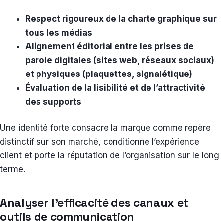
Respect rigoureux de la charte graphique sur
tous les médias
Alignement éditorial entre les prises de
parole digitales (sites web, réseaux sociaux)
et physiques (plaquettes, signalétique)
Évaluation de la lisibilité et de l’attractivité
des supports
Une identité forte consacre la marque comme repère
distinctif sur son marché, conditionne l’expérience
client et porte la réputation de l’organisation sur le long
terme.
Analyser l’efficacité des canaux et
outils de communication