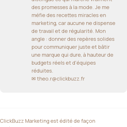
des promesses à la mode. Je me
méfie des recettes miracles en
marketing, car aucune ne dispense
de travail et de régularité. Mon
angle : donner des repères solides
pour communiquer juste et bâtir
une marque qui dure, à hauteur de
budgets réels et d'équipes
réduites.
✉
theo.r@clickbuzz.fr
ClickBuzz Marketing est édité de façon