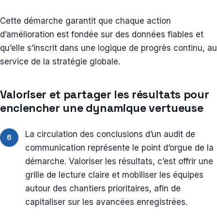
Cette démarche garantit que chaque action
d’amélioration est fondée sur des données fiables et
qu’elle s’inscrit dans une logique de progrès continu, au
service de la stratégie globale.
Valoriser et partager les résultats pour
enclencher une dynamique vertueuse
La circulation des conclusions d’un audit de
6
communication représente le point d’orgue de la
démarche. Valoriser les résultats, c’est offrir une
grille de lecture claire et mobiliser les équipes
autour des chantiers prioritaires, afin de
capitaliser sur les avancées enregistrées.