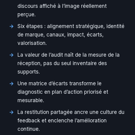
discours affiché à l’image réellement
perçue.
Six étapes : alignement stratégique, identité
de marque, canaux, impact, écarts,
valorisation.
La valeur de l’audit naît de la mesure de la
réception, pas du seul inventaire des
supports.
Une matrice d’écarts transforme le
diagnostic en plan d’action priorisé et
mesurable.
La restitution partagée ancre une culture du
feedback et enclenche l’amélioration
continue.