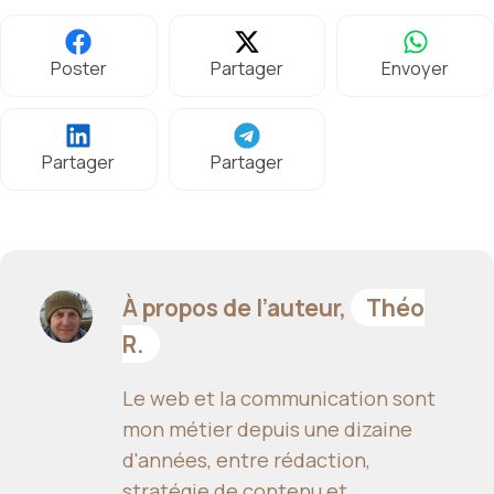
Poster
Partager
Envoyer
Partager
Partager
À propos de l’auteur,
Théo
R.
Le web et la communication sont
mon métier depuis une dizaine
d'années, entre rédaction,
stratégie de contenu et