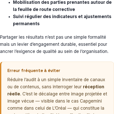
Mobilisation des parties prenantes autour de
la feuille de route corrective
Suivi régulier des indicateurs et ajustements
permanents
Partager les résultats n’est pas une simple formalité
mais un levier d’engagement durable, essentiel pour
ancrer l’exigence de qualité au sein de l’organisation.
Erreur fréquente à éviter
Réduire l’audit à un simple inventaire de canaux
ou de contenus, sans interroger leur
réception
réelle
. C’est le décalage entre image projetée et
image vécue — visible dans le cas Capgemini
comme dans celui de L’Oréal — qui constitue la