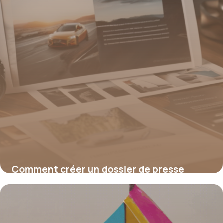
Comment créer un dossier de presse
efficace pour valoriser votre message
19 juin 2026