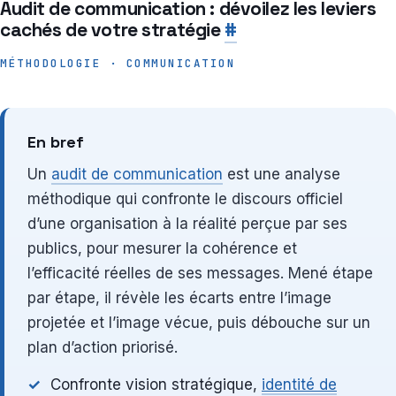
Audit de communication : dévoilez les leviers
cachés de votre stratégie
#
MÉTHODOLOGIE · COMMUNICATION
En bref
Un
audit de communication
est une analyse
méthodique qui confronte le discours officiel
d’une organisation à la réalité perçue par ses
publics, pour mesurer la cohérence et
l’efficacité réelles de ses messages. Mené étape
par étape, il révèle les écarts entre l’image
projetée et l’image vécue, puis débouche sur un
plan d’action priorisé.
Confronte vision stratégique,
identité de