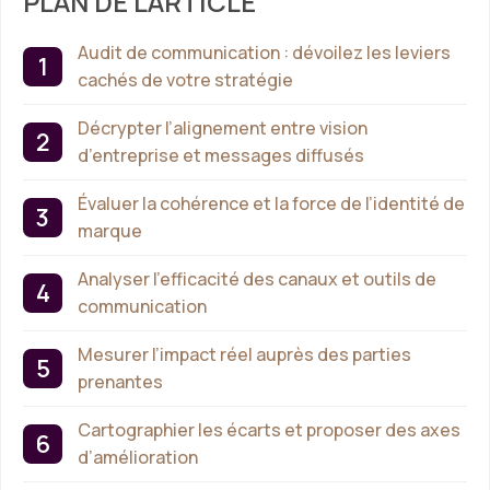
PLAN DE L'ARTICLE
Audit de communication : dévoilez les leviers
cachés de votre stratégie
Décrypter l’alignement entre vision
d’entreprise et messages diffusés
Évaluer la cohérence et la force de l’identité de
marque
Analyser l’efficacité des canaux et outils de
communication
Mesurer l’impact réel auprès des parties
prenantes
Cartographier les écarts et proposer des axes
d’amélioration