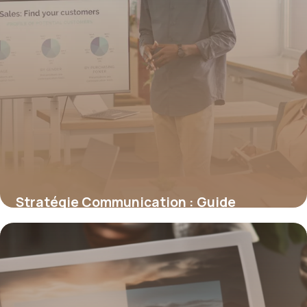
Stratégie Communication : Guide
Complet 2026
27 juin 2026