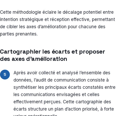
Cette méthodologie éclaire le décalage potentiel entre
intention stratégique et réception effective, permettant
de cibler les axes d’amélioration pour chacune des
parties prenantes.
Cartographier les écarts et proposer
des axes d’amélioration
Après avoir collecté et analysé l’ensemble des
5
données, l’audit de communication consiste à
synthétiser les principaux écarts constatés entre
les communications envisagées et celles
effectivement perçues. Cette cartographie des
écarts structure un plan d’action priorisé, à forte