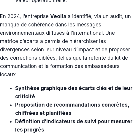
valeur opérationnelle.
En 2024, l’entreprise
Veolia
a identifié, via un audit, un
manque de cohérence dans les messages
environnementaux diffusés à l’international. Une
matrice d’écarts a permis de hiérarchiser les
divergences selon leur niveau d’impact et de proposer
des corrections ciblées, telles que la refonte du kit de
communication et la formation des ambassadeurs
locaux.
Synthèse graphique des écarts clés et de leur
criticité
Proposition de recommandations concrètes,
chiffrées et planifiées
Définition d’indicateurs de suivi pour mesurer
les progrès