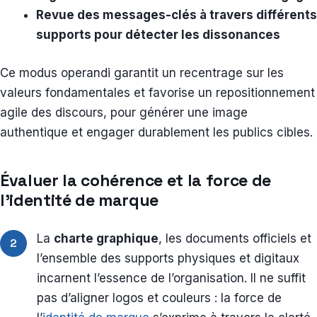
Revue des messages-clés à travers différents
supports pour détecter les dissonances
Ce modus operandi garantit un recentrage sur les
valeurs fondamentales et favorise un repositionnement
agile des discours, pour générer une image
authentique et engager durablement les publics cibles.
Évaluer la cohérence et la force de
l’identité de marque
La
charte graphique
, les documents officiels et
2
l’ensemble des supports physiques et digitaux
incarnent l’essence de l’organisation. Il ne suffit
pas d’aligner logos et couleurs : la force de