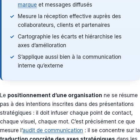
marque
et messages diffusés
Mesure la réception effective auprès des
collaborateurs, clients et partenaires
Cartographie les écarts et hiérarchise les
axes d’amélioration
S’applique aussi bien à la communication
interne qu’externe
Le
positionnement d’une organisation
ne se résume
pas à des intentions inscrites dans des présentations
stratégiques : il doit infuser chaque point de contact,
chaque visuel, chaque mot. C’est précisément ce que
mesure l’
audit de communication
: il se concentre sur la
traduction concrète des axes stratégiques
dans les