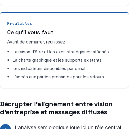
Préalables
Ce qu’il vous faut
Avant de démarrer, réunissez :
La raison d’être et les axes stratégiques affichés
La charte graphique et les supports existants
Les indicateurs disponibles par canal
L’accès aux parties prenantes pour les retours
Décrypter l’alignement entre vision
d’entreprise et messages diffusés
L’analyse sémiologique joue ici un rôle central.