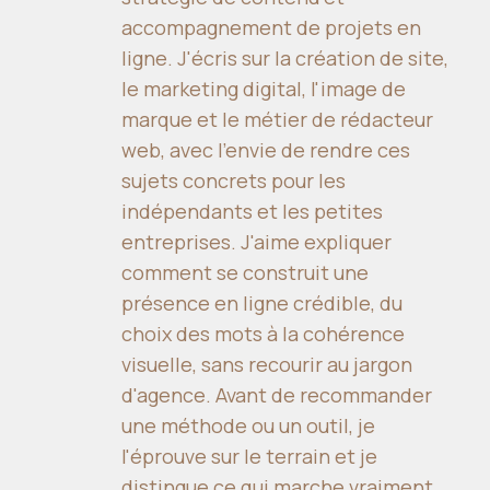
accompagnement de projets en
ligne. J'écris sur la création de site,
le marketing digital, l'image de
marque et le métier de rédacteur
web, avec l'envie de rendre ces
sujets concrets pour les
indépendants et les petites
entreprises. J'aime expliquer
comment se construit une
présence en ligne crédible, du
choix des mots à la cohérence
visuelle, sans recourir au jargon
d'agence. Avant de recommander
une méthode ou un outil, je
l'éprouve sur le terrain et je
distingue ce qui marche vraiment