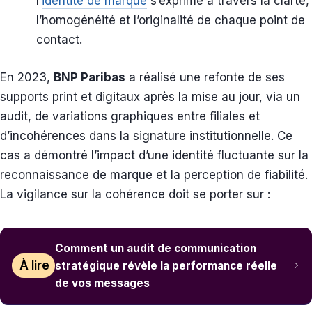
l’
identité de marque
s’exprime à travers la clarté,
l’homogénéité et l’originalité de chaque point de
contact.
En 2023,
BNP Paribas
a réalisé une refonte de ses
supports print et digitaux après la mise au jour, via un
audit, de variations graphiques entre filiales et
d’incohérences dans la signature institutionnelle. Ce
cas a démontré l’impact d’une identité fluctuante sur la
reconnaissance de marque et la perception de fiabilité.
La vigilance sur la cohérence doit se porter sur :
Comment un audit de communication
À lire
stratégique révèle la performance réelle
de vos messages