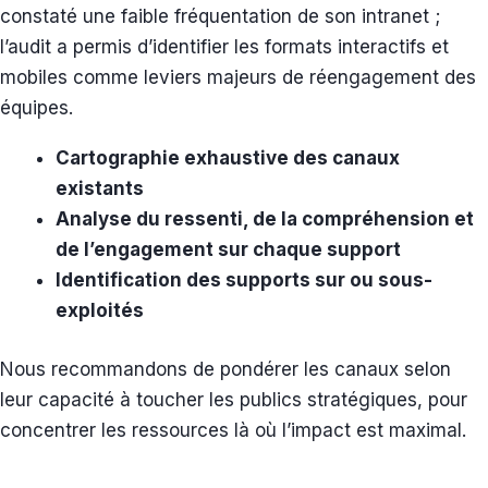
constaté une faible fréquentation de son intranet ;
l’audit a permis d’identifier les formats interactifs et
mobiles comme leviers majeurs de réengagement des
équipes.
Cartographie exhaustive des canaux
existants
Analyse du ressenti, de la compréhension et
de l’engagement sur chaque support
Identification des supports sur ou sous-
exploités
Nous recommandons de pondérer les canaux selon
leur capacité à toucher les publics stratégiques, pour
concentrer les ressources là où l’impact est maximal.