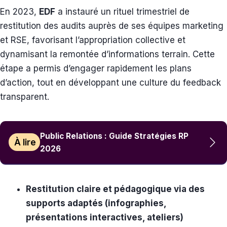
En 2023,
EDF
a instauré un rituel trimestriel de
restitution des audits auprès de ses équipes marketing
et RSE, favorisant l’appropriation collective et
dynamisant la remontée d’informations terrain. Cette
étape a permis d’engager rapidement les plans
d’action, tout en développant une culture du feedback
transparent.
Public Relations : Guide Stratégies RP
À lire
2026
Restitution claire et pédagogique via des
supports adaptés (infographies,
présentations interactives, ateliers)