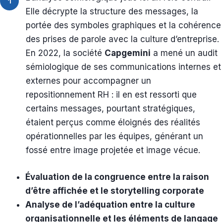
1
Elle décrypte la structure des messages, la
portée des symboles graphiques et la cohérence
des prises de parole avec la culture d’entreprise.
En 2022, la société
Capgemini
a mené un audit
sémiologique de ses communications internes et
externes pour accompagner un
repositionnement RH : il en est ressorti que
certains messages, pourtant stratégiques,
étaient perçus comme éloignés des réalités
opérationnelles par les équipes, générant un
fossé entre image projetée et image vécue.
Évaluation de la congruence entre la raison
d’être affichée et le storytelling corporate
Analyse de l’adéquation entre la culture
organisationnelle et les éléments de langage