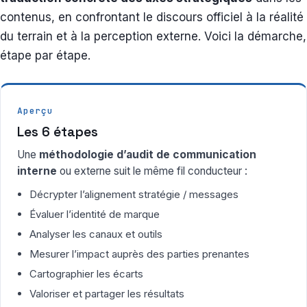
contenus, en confrontant le discours officiel à la réalité
du terrain et à la perception externe. Voici la démarche,
étape par étape.
Aperçu
Les 6 étapes
Une
méthodologie d’audit de communication
interne
ou externe suit le même fil conducteur :
Décrypter l’alignement stratégie / messages
Évaluer l’identité de marque
Analyser les canaux et outils
Mesurer l’impact auprès des parties prenantes
Cartographier les écarts
Valoriser et partager les résultats