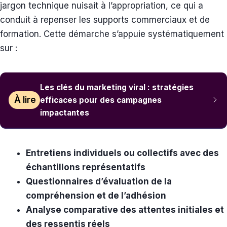
jargon technique nuisait à l’appropriation, ce qui a
conduit à repenser les supports commerciaux et de
formation. Cette démarche s’appuie systématiquement
sur :
Les clés du marketing viral : stratégies
À lire
efficaces pour des campagnes
impactantes
Entretiens individuels ou collectifs avec des
échantillons représentatifs
Questionnaires d’évaluation de la
compréhension et de l’adhésion
Analyse comparative des attentes initiales et
des ressentis réels