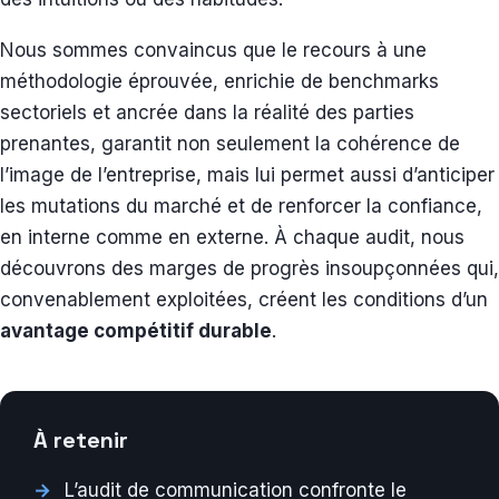
Nous sommes convaincus que le recours à une
méthodologie éprouvée, enrichie de benchmarks
sectoriels et ancrée dans la réalité des parties
prenantes, garantit non seulement la cohérence de
l’image de l’entreprise, mais lui permet aussi d’anticiper
les mutations du marché et de renforcer la confiance,
en interne comme en externe. À chaque audit, nous
découvrons des marges de progrès insoupçonnées qui,
convenablement exploitées, créent les conditions d’un
avantage compétitif durable
.
À retenir
L’audit de communication confronte le