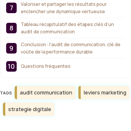
Valoriser et partager les résultats pour
enclencher une dynamique vertueuse
Tableau récapitulatif des étapes clés d’un
audit de communication
Conclusion : l’audit de communication, clé de
voûte de la performance durable
Questions fréquentes
Étiquettes
audit communication
leviers marketing
strategie digitale