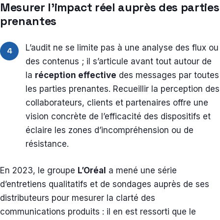
Mesurer l’impact réel auprès des parties
prenantes
L’audit ne se limite pas à une analyse des flux ou
4
des contenus ; il s’articule avant tout autour de
la
réception effective
des messages par toutes
les parties prenantes. Recueillir la perception des
collaborateurs, clients et partenaires offre une
vision concrète de l’efficacité des dispositifs et
éclaire les zones d’incompréhension ou de
résistance.
En 2023, le groupe
L’Oréal
a mené une série
d’entretiens qualitatifs et de sondages auprès de ses
distributeurs pour mesurer la clarté des
communications produits : il en est ressorti que le