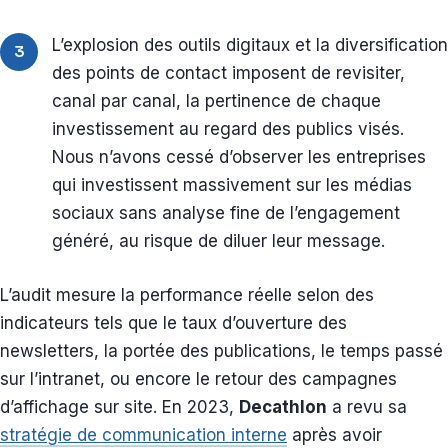
L’explosion des outils digitaux et la diversification
3
des points de contact imposent de revisiter,
canal par canal, la pertinence de chaque
investissement au regard des publics visés.
Nous n’avons cessé d’observer les entreprises
qui investissent massivement sur les médias
sociaux sans analyse fine de l’engagement
généré, au risque de diluer leur message.
L’audit mesure la performance réelle selon des
indicateurs tels que le taux d’ouverture des
newsletters, la portée des publications, le temps passé
sur l’intranet, ou encore le retour des campagnes
d’affichage sur site. En 2023,
Decathlon
a revu sa
stratégie de communication interne
après avoir