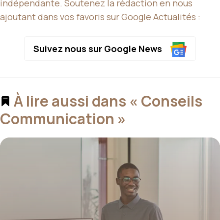
indépendante. Soutenez la rédaction en nous
ajoutant dans vos favoris sur Google Actualités :
Suivez nous sur Google News
À lire aussi dans « Conseils
Communication »