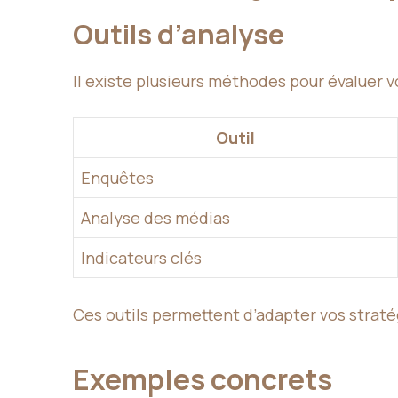
Outils d’analyse
Il existe plusieurs méthodes pour évaluer 
Outil
Enquêtes
Analyse des médias
Indicateurs clés
Ces outils permettent d’adapter vos straté
Exemples concrets