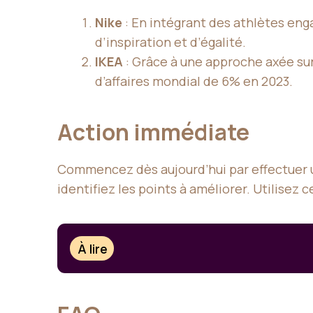
Nike
: En intégrant des athlètes en
d’inspiration et d’égalité.
IKEA
: Grâce à une approche axée sur 
d’affaires mondial de 6% en 2023.
Action immédiate
Commencez dès aujourd’hui par effectuer un
identifiez les points à améliorer. Utilisez
À lire