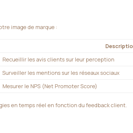
votre image de marque :
Descripti
Recueillir les avis clients sur leur perception
Surveiller les mentions sur les réseaux sociaux
Mesurer le NPS (Net Promoter Score)
gies en temps réel en fonction du feedback client.