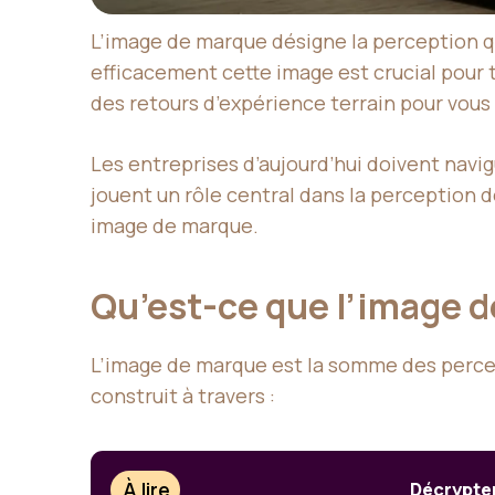
L’image de marque désigne la perception qu
efficacement cette image est crucial pour
des retours d’expérience terrain pour vous
Les entreprises d’aujourd’hui doivent navi
jouent un rôle central dans la perception
image de marque.
Qu’est-ce que l’image 
L’image de marque est la somme des percep
construit à travers :
À lire
Décrypter