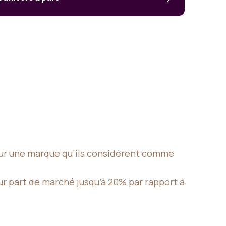
our une marque qu’ils considèrent comme
ur part de marché jusqu’à 20% par rapport à