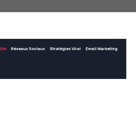
tité
Réseaux Sociaux
Stratégies Viral
Email Marketing