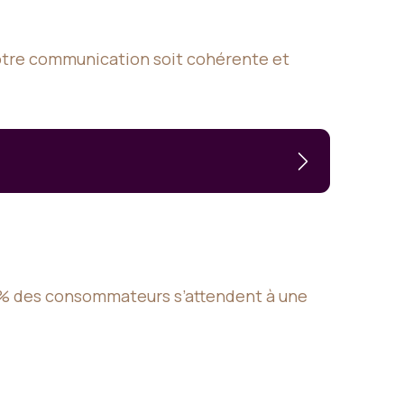
votre communication soit cohérente et
70% des consommateurs s’attendent à une