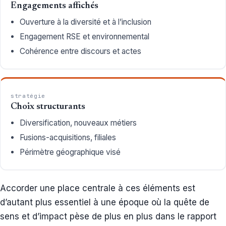
Engagements affichés
Ouverture à la diversité et à l’inclusion
Engagement RSE et environnemental
Cohérence entre discours et actes
stratégie
Choix structurants
Diversification, nouveaux métiers
Fusions-acquisitions, filiales
Périmètre géographique visé
Accorder une place centrale à ces éléments est
d’autant plus essentiel à une époque où la quête de
sens et d’impact pèse de plus en plus dans le rapport