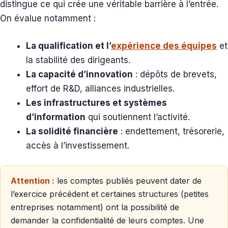
distingue ce qui crée une véritable barrière à l’entrée.
On évalue notamment :
La qualification et l’
expérience des équipes
et
la stabilité des dirigeants.
La capacité d’innovation
: dépôts de brevets,
effort de R&D, alliances industrielles.
Les infrastructures et systèmes
d’information
qui soutiennent l’activité.
La solidité financière
: endettement, trésorerie,
accès à l’investissement.
Attention :
les comptes publiés peuvent dater de
l’exercice précédent et certaines structures (petites
entreprises notamment) ont la possibilité de
demander la confidentialité de leurs comptes. Une