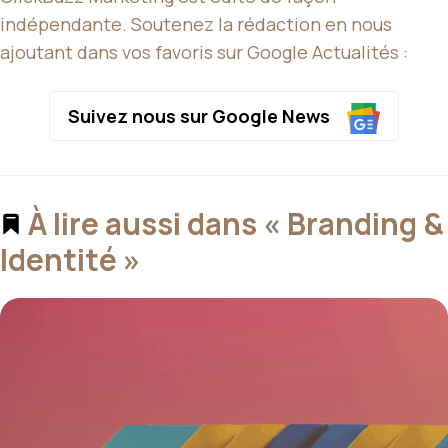
indépendante. Soutenez la rédaction en nous
ajoutant dans vos favoris sur Google Actualités :
Suivez nous sur Google News
À lire aussi dans « Branding &
Identité »