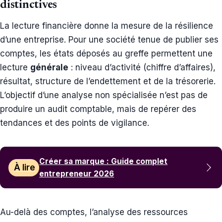
distinctives
La lecture financière donne la mesure de la résilience
d’une entreprise. Pour une société tenue de publier ses
comptes, les états déposés au greffe permettent une
lecture
générale
: niveau d’activité (chiffre d’affaires),
résultat, structure de l’endettement et de la trésorerie.
L’objectif d’une analyse non spécialisée n’est pas de
produire un audit comptable, mais de repérer des
tendances et des points de vigilance.
Créer sa marque : Guide complet
À lire
entrepreneur 2026
Au-delà des comptes, l’analyse des ressources