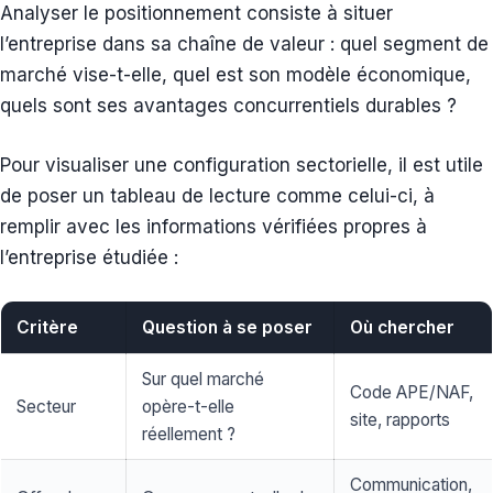
Analyser le positionnement consiste à situer
l’entreprise dans sa chaîne de valeur : quel segment de
marché vise-t-elle, quel est son modèle économique,
quels sont ses avantages concurrentiels durables ?
Pour visualiser une configuration sectorielle, il est utile
de poser un tableau de lecture comme celui-ci, à
remplir avec les informations vérifiées propres à
l’entreprise étudiée :
Critère
Question à se poser
Où chercher
Sur quel marché
Code APE/NAF,
Secteur
opère-t-elle
site, rapports
réellement ?
Communication,