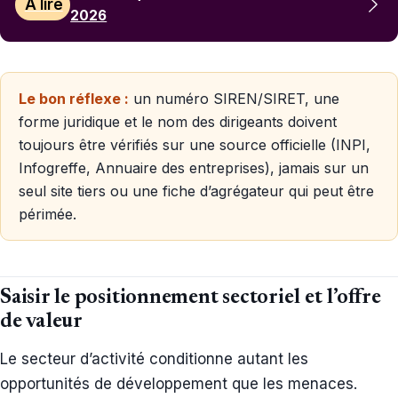
À lire
2026
Le bon réflexe :
un numéro SIREN/SIRET, une
forme juridique et le nom des dirigeants doivent
toujours être vérifiés sur une source officielle (INPI,
Infogreffe, Annuaire des entreprises), jamais sur un
seul site tiers ou une fiche d’agrégateur qui peut être
périmée.
Saisir le positionnement sectoriel et l’offre
de valeur
Le secteur d’activité conditionne autant les
opportunités de développement que les menaces.