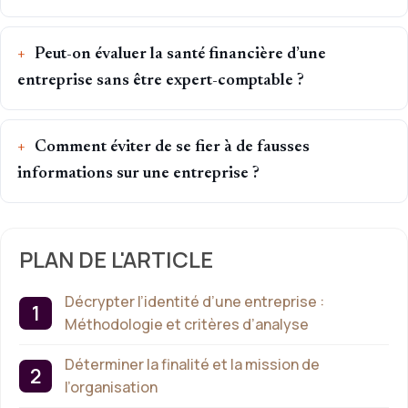
Peut-on évaluer la santé financière d’une
entreprise sans être expert-comptable ?
Comment éviter de se fier à de fausses
informations sur une entreprise ?
PLAN DE L'ARTICLE
Décrypter l’identité d’une entreprise :
Méthodologie et critères d’analyse
Déterminer la finalité et la mission de
l’organisation