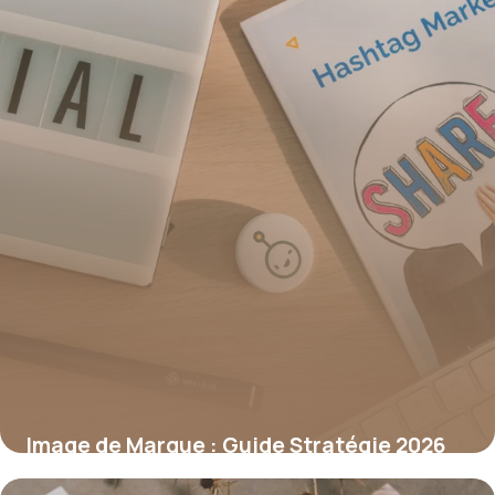
Image de Marque : Guide Stratégie 2026
4 juin 2026