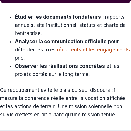
Étudier les documents fondateurs
: rapports
annuels, site institutionnel, statuts et charte de
l’entreprise.
Analyser la communication officielle
pour
détecter les axes
récurrents et les engagements
pris.
Observer les réalisations concrètes
et les
projets portés sur le long terme.
Ce recoupement évite le biais du seul discours : il
mesure la cohérence réelle entre la vocation affichée
et les actions de terrain. Une mission solennelle non
suivie d’effets en dit autant qu’une mission tenue.