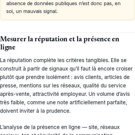
absence de données publiques n’est donc pas, en
soi, un mauvais signal.
Mesurer la réputation et la présence en
ligne
La réputation complète les critères tangibles. Elle se
construit à partir de signaux qu’il faut là encore croiser
plutôt que prendre isolément : avis clients, articles de
presse, mentions sur les réseaux, qualité du service
après-vente, attractivité employeur. Un volume d’avis
très faible, comme une note artificiellement parfaite,
doivent inviter à la prudence.
L’analyse de la présence en ligne — site, réseaux