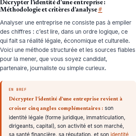
Décrypter l’identité d’une entreprise :
Méthodologie et critères d’analyse
#
Analyser une entreprise ne consiste pas à empiler
des chiffres : c’est lire, dans un ordre logique, ce
qui fait sa réalité légale, économique et culturelle.
Voici une méthode structurée et les sources fiables
pour la mener, que vous soyez candidat,
partenaire, journaliste ou simple curieux.
EN BREF
Décrypter l’identité d’une entreprise revient à
son
croiser cinq angles complémentaires :
identité légale (forme juridique, immatriculation,
dirigeants, capital), son activité et son marché,
sa santé financière, sa réputation, et son
identité