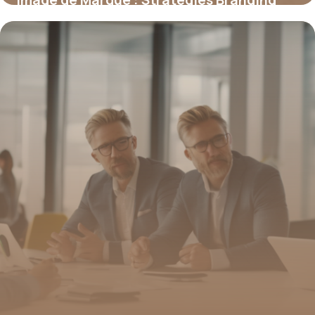
2026
18 mai 2026