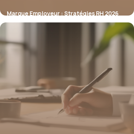
Marque Employeur : Stratégies RH 2026
7 mai 2026