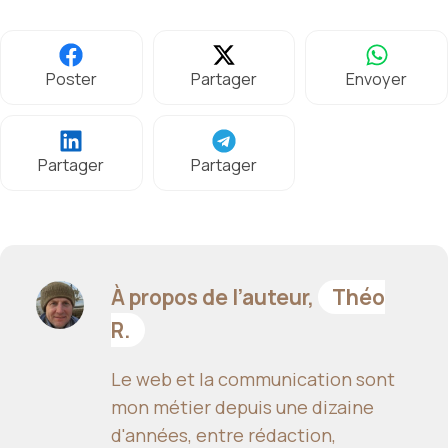
Poster
Partager
Envoyer
Partager
Partager
À propos de l’auteur,
Théo
R.
Le web et la communication sont
mon métier depuis une dizaine
d'années, entre rédaction,