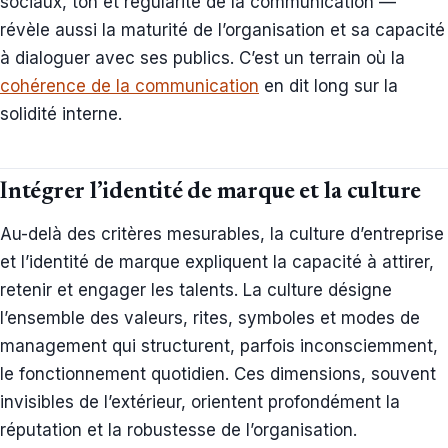
sociaux, ton et régularité de la communication —
révèle aussi la maturité de l’organisation et sa capacité
à dialoguer avec ses publics. C’est un terrain où la
cohérence de la communication
en dit long sur la
solidité interne.
Intégrer l’identité de marque et la culture
Au-delà des critères mesurables, la culture d’entreprise
et l’identité de marque expliquent la capacité à attirer,
retenir et engager les talents. La culture désigne
l’ensemble des valeurs, rites, symboles et modes de
management qui structurent, parfois inconsciemment,
le fonctionnement quotidien. Ces dimensions, souvent
invisibles de l’extérieur, orientent profondément la
réputation et la robustesse de l’organisation.