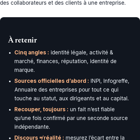
des collaborateurs et des clients à une entreprise.
À retenir
Cinq angles :
identité légale, activité &
marché, finances, réputation, identité de
marque.
Sources officielles d’abord :
INPI, Infogreffe,
Annuaire des entreprises pour tout ce qui
touche au statut, aux dirigeants et au capital.
Recouper, toujours :
un fait n’est fiable
qu’une fois confirmé par une seconde source
indépendante.
Discours ≠ réalité :
mesurez l’écart entre la