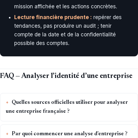
mission affichée et les actions concrètes.
Lecture financière prudente :
repérer des
tendances, pas produire un audit ; tenir
compte de la date et de la confidentialité
possible des comptes.
FAQ — Analyser l’identité d’une entreprise
Quelles sources officielles utiliser pour analyser
une entreprise française ?
Par quoi commencer une analyse d’entreprise ?