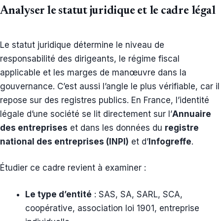
Analyser le statut juridique et le cadre légal
Le statut juridique détermine le niveau de
responsabilité des dirigeants, le régime fiscal
applicable et les marges de manœuvre dans la
gouvernance. C’est aussi l’angle le plus vérifiable, car il
repose sur des registres publics. En France, l’identité
légale d’une société se lit directement sur l’
Annuaire
des entreprises
et dans les données du
registre
national des entreprises (INPI)
et d’
Infogreffe
.
Étudier ce cadre revient à examiner :
Le type d’entité
: SAS, SA, SARL, SCA,
coopérative, association loi 1901, entreprise