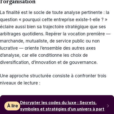
l’organisation
La finalité est le socle de toute analyse pertinente : la
question « pourquoi cette entreprise existe-t-elle ? »
éclaire aussi bien sa trajectoire stratégique que ses
arbitrages quotidiens. Repérer la vocation première —
marchande, mutualiste, de service public ou non
lucrative — oriente l’ensemble des autres axes
d’analyse, car elle conditionne les choix de
diversification, d’innovation et de gouvernance.
Une approche structurée consiste à confronter trois
niveaux de lecture :
Décrypter les codes du luxe : Secrets,
À lire
symboles et stratégies d’un univers à part