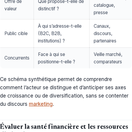
Offre de
Que propose-t-elle de
catalogue,
valeur
distinctif ?
presse
À qui s’adresse-t-elle
Canaux,
Public cible
(B2C, B2B,
discours,
institutions) ?
partenaires
Face à qui se
Veille marché,
Concurrents
positionne-t-elle ?
comparateurs
Ce schéma synthétique permet de comprendre
comment l’acteur se distingue et d’anticiper ses axes
de croissance ou de diversification, sans se contenter
du discours
marketing
.
Évaluer la santé financière et les ressources