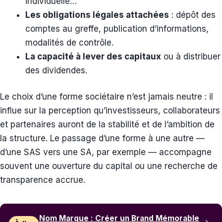
individuelle…
Les obligations légales attachées
: dépôt des
comptes au greffe, publication d’informations,
modalités de contrôle.
La capacité à lever des capitaux
ou à distribuer
des dividendes.
Le choix d’une forme sociétaire n’est jamais neutre : il
influe sur la perception qu’investisseurs, collaborateurs
et partenaires auront de la stabilité et de l’ambition de
la structure. Le passage d’une forme à une autre —
d’une SAS vers une SA, par exemple — accompagne
souvent une ouverture du capital ou une recherche de
transparence accrue.
Nom Marque : Créer un Brand Mémorable