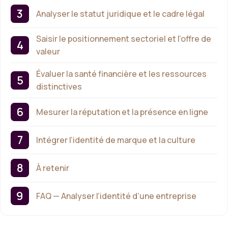
Analyser le statut juridique et le cadre légal
Saisir le positionnement sectoriel et l’offre de
valeur
Évaluer la santé financière et les ressources
distinctives
Mesurer la réputation et la présence en ligne
Intégrer l’identité de marque et la culture
À retenir
FAQ — Analyser l’identité d’une entreprise