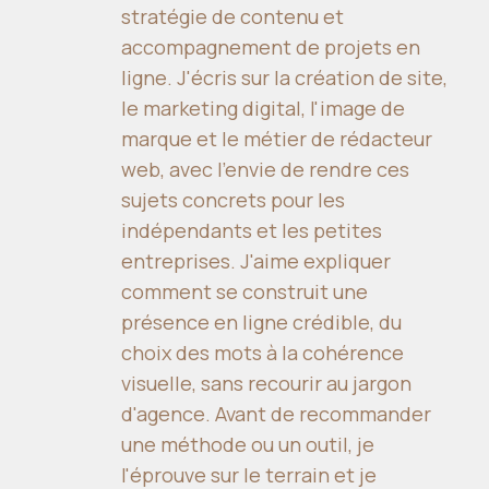
stratégie de contenu et
accompagnement de projets en
ligne. J'écris sur la création de site,
le marketing digital, l'image de
marque et le métier de rédacteur
web, avec l'envie de rendre ces
sujets concrets pour les
indépendants et les petites
entreprises. J'aime expliquer
comment se construit une
présence en ligne crédible, du
choix des mots à la cohérence
visuelle, sans recourir au jargon
d'agence. Avant de recommander
une méthode ou un outil, je
l'éprouve sur le terrain et je