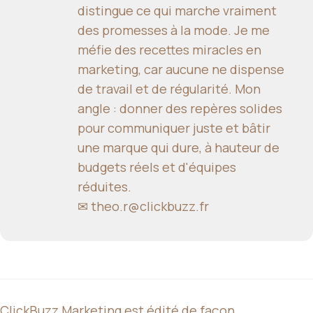
distingue ce qui marche vraiment
des promesses à la mode. Je me
méfie des recettes miracles en
marketing, car aucune ne dispense
de travail et de régularité. Mon
angle : donner des repères solides
pour communiquer juste et bâtir
une marque qui dure, à hauteur de
budgets réels et d'équipes
réduites.
✉
theo.r@clickbuzz.fr
ClickBuzz Marketing est édité de façon