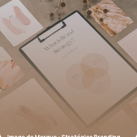
Image de Marque : Stratégies Branding