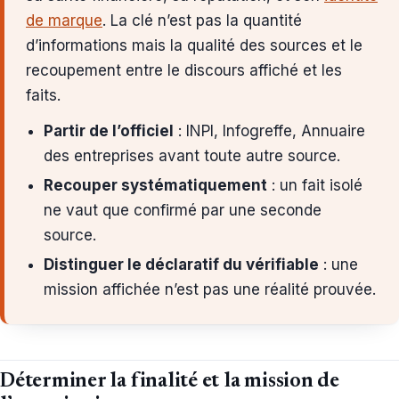
de marque
. La clé n’est pas la quantité
d’informations mais la qualité des sources et le
recoupement entre le discours affiché et les
faits.
Partir de l’officiel
: INPI, Infogreffe, Annuaire
des entreprises avant toute autre source.
Recouper systématiquement
: un fait isolé
ne vaut que confirmé par une seconde
source.
Distinguer le déclaratif du vérifiable
: une
mission affichée n’est pas une réalité prouvée.
Déterminer la finalité et la mission de