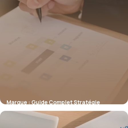
Marque : Guide Complet Stratégie
Branding 2026
15 juin 2026