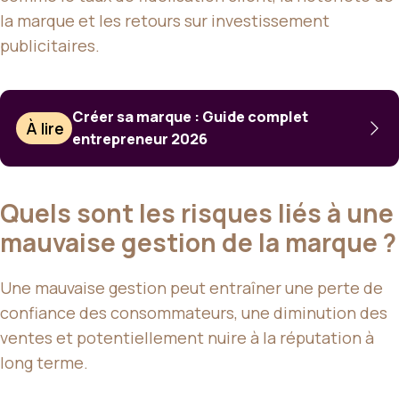
la marque et les retours sur investissement
publicitaires.
Créer sa marque : Guide complet
À lire
entrepreneur 2026
Quels sont les risques liés à une
mauvaise gestion de la marque ?
Une mauvaise gestion peut entraîner une perte de
confiance des consommateurs, une diminution des
ventes et potentiellement nuire à la réputation à
long terme.