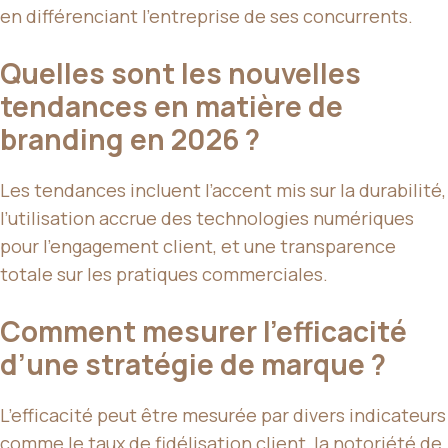
en différenciant l’entreprise de ses concurrents.
Quelles sont les nouvelles
tendances en matière de
branding en 2026 ?
Les tendances incluent l’accent mis sur la durabilité,
l’utilisation accrue des technologies numériques
pour l’engagement client, et une transparence
totale sur les pratiques commerciales.
Comment mesurer l’efficacité
d’une stratégie de marque ?
L’efficacité peut être mesurée par divers indicateurs
comme le taux de fidélisation client, la notoriété de