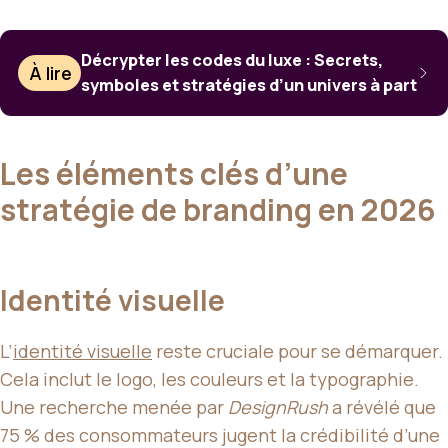
Décrypter les codes du luxe : Secrets,
À lire
symboles et stratégies d’un univers à part
Les éléments clés d’une
stratégie de branding en 2026
Identité visuelle
L’
identité visuelle
reste cruciale pour se démarquer.
Cela inclut le logo, les couleurs et la typographie.
Une recherche menée par
DesignRush
a révélé que
75 % des consommateurs jugent la crédibilité d’une