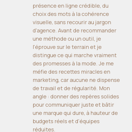
présence en ligne crédible, du
choix des mots à la cohérence
visuelle, sans recourir au jargon
d'agence. Avant de recommander
une méthode ou un outil, je
l'éprouve sur le terrain et je
distingue ce qui marche vraiment
des promesses à la mode. Je me
méfie des recettes miracles en
marketing, car aucune ne dispense
de travail et de régularité. Mon
angle : donner des repères solides
pour communiquer juste et bâtir
une marque qui dure, à hauteur de
budgets réels et d'équipes
réduites.