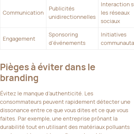
Interaction s
Publicités
Communication
les réseaux
unidirectionnelles
sociaux
Sponsoring
Initiatives
Engagement
d’événements
communauta
Pièges à éviter dans le
branding
Évitez le manque d’authenticité. Les
consommateurs peuvent rapidement détecter une
dissonance entre ce que vous dites et ce que vous
faites. Par exemple, une entreprise prônant la
durabilité tout en utilisant des matériaux polluants