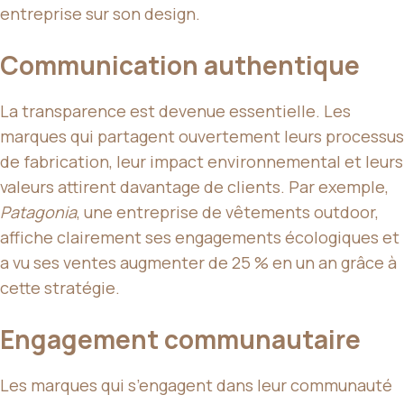
entreprise sur son design.
Communication authentique
La transparence est devenue essentielle. Les
marques qui partagent ouvertement leurs processus
de fabrication, leur impact environnemental et leurs
valeurs attirent davantage de clients. Par exemple,
Patagonia
, une entreprise de vêtements outdoor,
affiche clairement ses engagements écologiques et
a vu ses ventes augmenter de 25 % en un an grâce à
cette stratégie.
Engagement communautaire
Les marques qui s’engagent dans leur communauté