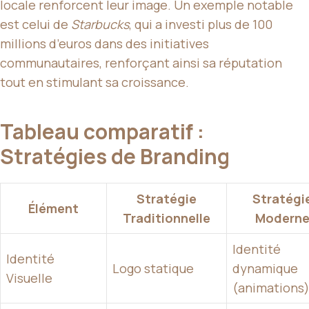
locale renforcent leur image. Un exemple notable
est celui de
Starbucks
, qui a investi plus de 100
millions d’euros dans des initiatives
communautaires, renforçant ainsi sa réputation
tout en stimulant sa croissance.
Tableau comparatif :
Stratégies de Branding
Stratégie
Stratégi
Élément
Traditionnelle
Modern
Identité
Identité
Logo statique
dynamique
Visuelle
(animations