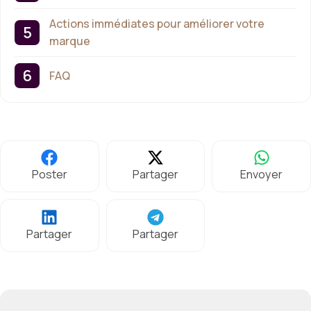
Actions immédiates pour améliorer votre
marque
FAQ
Poster
Partager
Envoyer
Partager
Partager