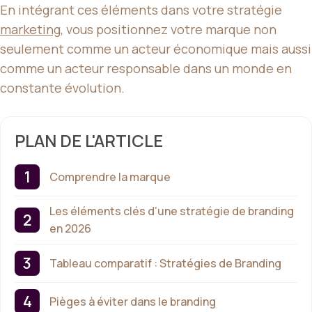
En intégrant ces éléments dans votre stratégie
marketing
, vous positionnez votre marque non
seulement comme un acteur économique mais aussi
comme un acteur responsable dans un monde en
constante évolution.
PLAN DE L'ARTICLE
Comprendre la marque
Les éléments clés d’une stratégie de branding
en 2026
Tableau comparatif : Stratégies de Branding
Pièges à éviter dans le branding