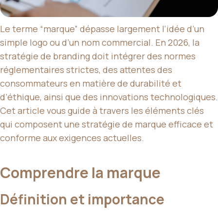
Le terme “marque” dépasse largement l’idée d’un
simple logo ou d’un nom commercial. En 2026, la
stratégie de branding doit intégrer des normes
réglementaires strictes, des attentes des
consommateurs en matière de durabilité et
d’éthique, ainsi que des innovations technologiques.
Cet article vous guide à travers les éléments clés
qui composent une stratégie de marque efficace et
conforme aux exigences actuelles.
Comprendre la marque
Définition et importance