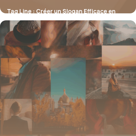
Tag Line : Créer un Slogan Efficace en
2026
22 juin 2026