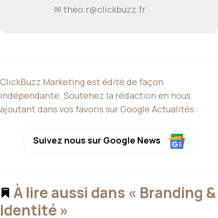
✉
theo.r@clickbuzz.fr
ClickBuzz Marketing est édité de façon
indépendante. Soutenez la rédaction en nous
ajoutant dans vos favoris sur Google Actualités :
Suivez nous sur Google News
À lire aussi dans « Branding &
Identité »