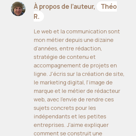
À propos de l’auteur,
Théo
R.
Le web et la communication sont
mon métier depuis une dizaine
d'années, entre rédaction,
stratégie de contenu et
accompagnement de projets en
ligne. J'écris sur la création de site,
le marketing digital, l'image de
marque et le métier de rédacteur
web, avec l'envie de rendre ces
sujets concrets pour les
indépendants et les petites
entreprises. J'aime expliquer
comment se construit une