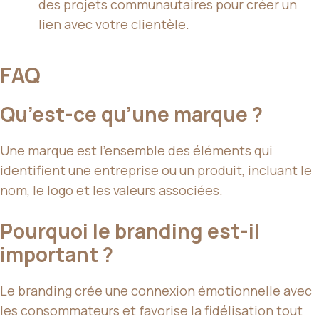
des projets communautaires pour créer un
lien avec votre clientèle.
FAQ
Qu’est-ce qu’une marque ?
Une marque est l’ensemble des éléments qui
identifient une entreprise ou un produit, incluant le
nom, le logo et les valeurs associées.
Pourquoi le branding est-il
important ?
Le branding crée une connexion émotionnelle avec
les consommateurs et favorise la fidélisation tout