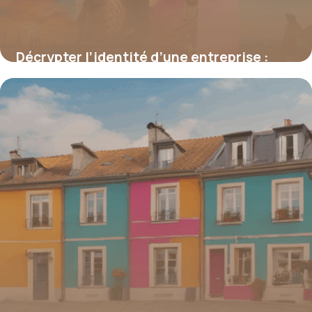
Décrypter l’identité d’une entreprise :
Méthodologie et critères d’analyse
19 juin 2026