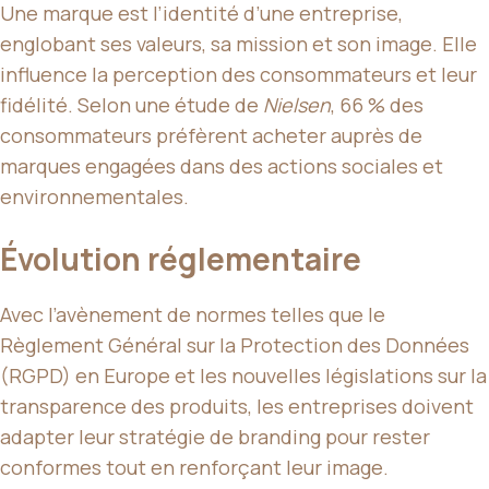
Une marque est l’identité d’une entreprise,
englobant ses valeurs, sa mission et son image. Elle
influence la perception des consommateurs et leur
fidélité. Selon une étude de
Nielsen
, 66 % des
consommateurs préfèrent acheter auprès de
marques engagées dans des actions sociales et
environnementales.
Évolution réglementaire
Avec l’avènement de normes telles que le
Règlement Général sur la Protection des Données
(RGPD) en Europe et les nouvelles législations sur la
transparence des produits, les entreprises doivent
adapter leur stratégie de branding pour rester
conformes tout en renforçant leur image.