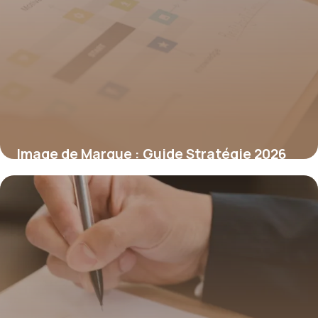
Image de Marque : Guide Stratégie 2026
4 juin 2026