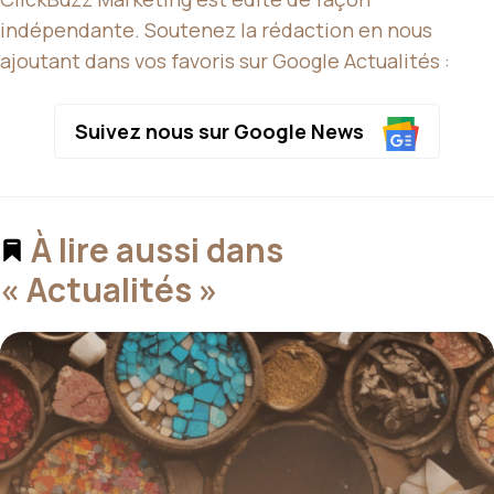
indépendante. Soutenez la rédaction en nous
ajoutant dans vos favoris sur Google Actualités :
Suivez nous sur Google News
À lire aussi dans
« Actualités »