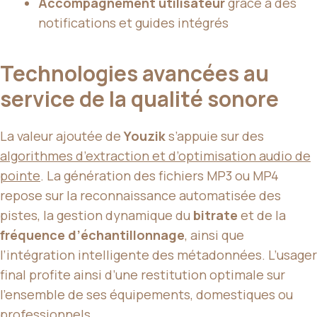
Accompagnement utilisateur
grâce à des
notifications et guides intégrés
Technologies avancées au
service de la qualité sonore
La valeur ajoutée de
Youzik
s’appuie sur des
algorithmes d’extraction et d’optimisation audio de
pointe
. La génération des fichiers MP3 ou MP4
repose sur la reconnaissance automatisée des
pistes, la gestion dynamique du
bitrate
et de la
fréquence d’échantillonnage
, ainsi que
l’intégration intelligente des métadonnées. L’usager
final profite ainsi d’une restitution optimale sur
l’ensemble de ses équipements, domestiques ou
professionnels.