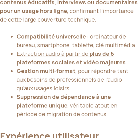
contenus éducatifs, interviews ou documentaires
pour un usage hors ligne
, confirmant l’importance
de cette large couverture technique.
Compatibilité universelle
: ordinateur de
bureau, smartphone, tablette, clé multimédia
Extraction audio à partir de
plus de 6
plateformes sociales et vidéo majeures
Gestion multi-format
, pour répondre tant
aux besoins de professionnels de l’audio
qu’aux usages loisirs
Suppression de dépendance à une
plateforme unique
, véritable atout en
période de migration de contenus
Expérience utilisateur