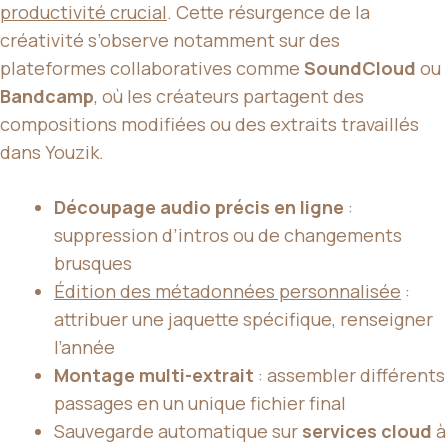
productivité crucial
. Cette résurgence de la
créativité s’observe notamment sur des
plateformes collaboratives comme
SoundCloud
ou
Bandcamp
, où les créateurs partagent des
compositions modifiées ou des extraits travaillés
dans Youzik.
Découpage audio précis en ligne
:
suppression d’intros ou de changements
brusques
Édition des métadonnées personnalisée
:
attribuer une jaquette spécifique, renseigner
l’année
Montage multi-extrait
: assembler différents
passages en un unique fichier final
Sauvegarde automatique sur
services cloud
à