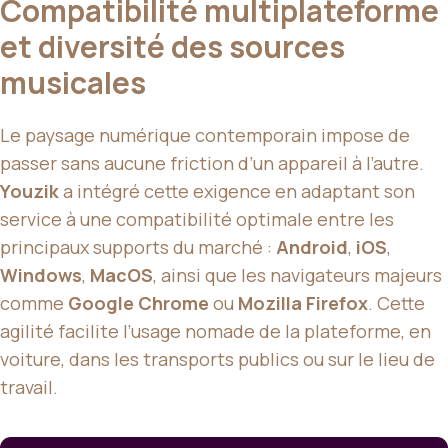
Compatibilité multiplateforme
et diversité des sources
musicales
Le paysage numérique contemporain impose de
passer sans aucune friction d’un appareil à l’autre.
Youzik
a intégré cette exigence en adaptant son
service à une compatibilité optimale entre les
principaux supports du marché :
Android
,
iOS
,
Windows
,
MacOS
, ainsi que les navigateurs majeurs
comme
Google Chrome
ou
Mozilla Firefox
. Cette
agilité facilite l’usage nomade de la plateforme, en
voiture, dans les transports publics ou sur le lieu de
travail.