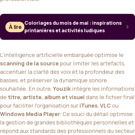
Coloriages du mois de mai : inspirations
À lire
printanières et activités ludiques
L’intelligence artificielle embarquée optimise le
scanning de la source
pour limiter les artefacts,
accentuer la clarté des voix et la profondeur des
basses, et préserver la dynamique sonore
souhaitée. En outre,
Youzik
intègre les informations
de
titre, artiste, album et visuel
dans le fichier final
pour faciliter l’organisation sur
iTunes
,
VLC
ou
Windows Media Player
. Ce souci du détail optimise
la gestion de grandes bibliothèques personnelles et
répond aux standards des professionnels du secteur