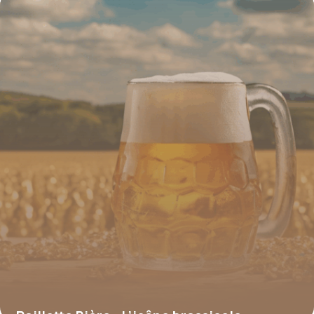
héritage et innovation en toute discrétion
16 juin 2026