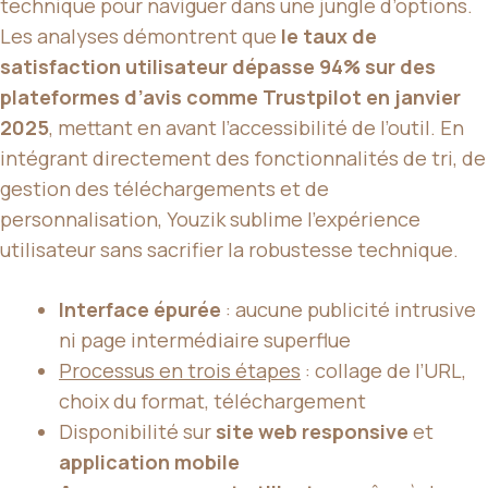
technique pour naviguer dans une jungle d’options.
Les analyses démontrent que
le taux de
satisfaction utilisateur dépasse 94% sur des
plateformes d’avis comme Trustpilot en janvier
2025
, mettant en avant l’accessibilité de l’outil. En
intégrant directement des fonctionnalités de tri, de
gestion des téléchargements et de
personnalisation, Youzik sublime l’expérience
utilisateur sans sacrifier la robustesse technique.
Interface épurée
: aucune publicité intrusive
ni page intermédiaire superflue
Processus en trois étapes
: collage de l’URL,
choix du format, téléchargement
Disponibilité sur
site web responsive
et
application mobile