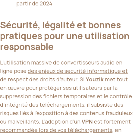
partir de 2024
Sécurité, légalité et bonnes
pratiques pour une utilisation
responsable
L’utilisation massive de convertisseurs audio en
ligne pose
des enjeux de sécurité informatique et
de respect des droits d’auteur
. Si
Youzik
met tout
en œuvre pour protéger ses utilisateurs par la
suppression des fichiers temporaires et le contrôle
d’intégrité des téléchargements, il subsiste des
risques liés à l’exposition à des contenus frauduleux
ou malveillants. L’
adoption d’un
VPN
est fortement
recommandée lors de vos téléchargements
, en