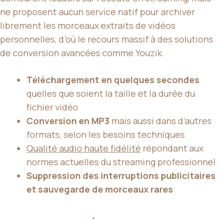
ne proposent aucun service natif pour archiver
librement les morceaux extraits de vidéos
personnelles, d’où le recours massif à des solutions
de conversion avancées comme Youzik.
Téléchargement en quelques secondes
quelles que soient la taille et la durée du
fichier vidéo
Conversion en MP3
mais aussi dans d’autres
formats, selon les besoins techniques
Qualité audio haute fidélité
répondant aux
normes actuelles du streaming professionnel
Suppression des interruptions publicitaires
et sauvegarde de morceaux rares