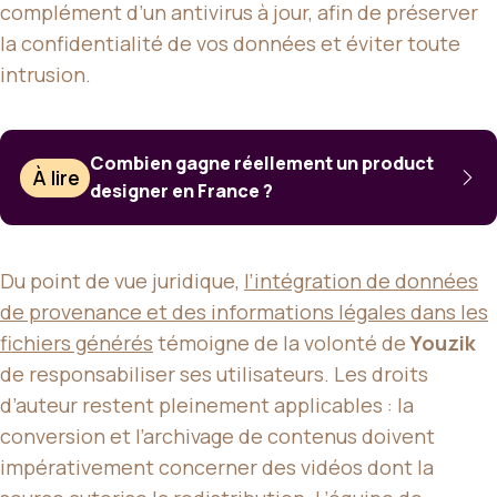
complément d’un antivirus à jour, afin de préserver
la confidentialité de vos données et éviter toute
intrusion.
Combien gagne réellement un product
À lire
designer en France ?
Du point de vue juridique,
l’intégration de données
de provenance et des informations légales dans les
fichiers générés
témoigne de la volonté de
Youzik
de responsabiliser ses utilisateurs. Les droits
d’auteur restent pleinement applicables : la
conversion et l’archivage de contenus doivent
impérativement concerner des vidéos dont la