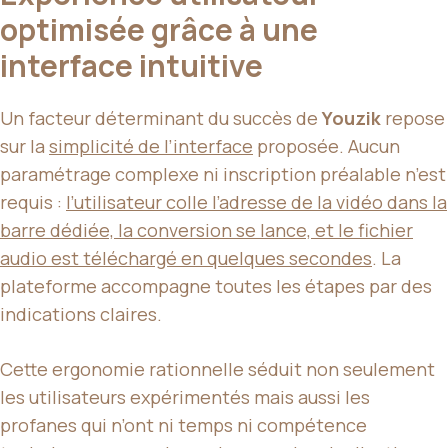
optimisée grâce à une
interface intuitive
Un facteur déterminant du succès de
Youzik
repose
sur la
simplicité de l’interface
proposée. Aucun
paramétrage complexe ni inscription préalable n’est
requis :
l’utilisateur colle l’adresse de la vidéo dans la
barre dédiée, la conversion se lance, et le fichier
audio est téléchargé en quelques secondes
. La
plateforme accompagne toutes les étapes par des
indications claires.
Cette ergonomie rationnelle séduit non seulement
les utilisateurs expérimentés mais aussi les
profanes qui n’ont ni temps ni compétence