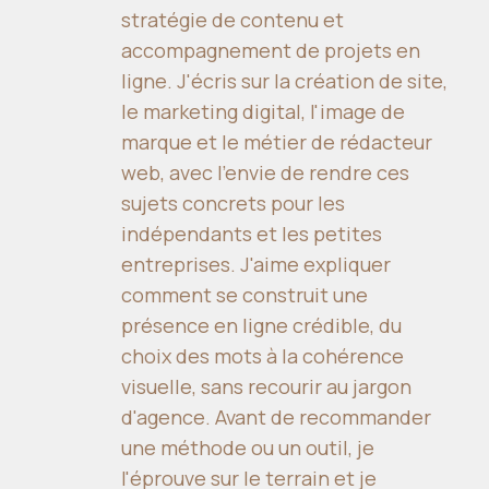
stratégie de contenu et
accompagnement de projets en
ligne. J'écris sur la création de site,
le marketing digital, l'image de
marque et le métier de rédacteur
web, avec l'envie de rendre ces
sujets concrets pour les
indépendants et les petites
entreprises. J'aime expliquer
comment se construit une
présence en ligne crédible, du
choix des mots à la cohérence
visuelle, sans recourir au jargon
d'agence. Avant de recommander
une méthode ou un outil, je
l'éprouve sur le terrain et je