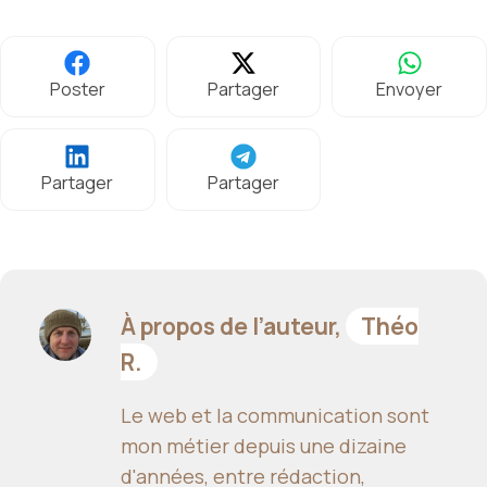
Poster
Partager
Envoyer
Partager
Partager
À propos de l’auteur,
Théo
R.
Le web et la communication sont
mon métier depuis une dizaine
d'années, entre rédaction,