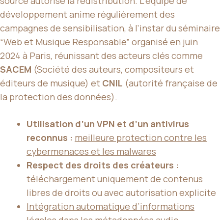
source autorise la redistribution. L’équipe de
développement anime régulièrement des
campagnes de sensibilisation, à l’instar du séminaire
“Web et Musique Responsable” organisé en juin
2024 à Paris, réunissant des acteurs clés comme
SACEM
(Société des auteurs, compositeurs et
éditeurs de musique) et
CNIL
(autorité française de
la protection des données).
Utilisation d’un VPN et d’un antivirus
reconnus :
meilleure protection contre les
cybermenaces et les malwares
Respect des droits des créateurs :
téléchargement uniquement de contenus
libres de droits ou avec autorisation explicite
Intégration automatique d’informations