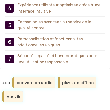
Expérience utilisateur optimisée grâce à une
interface intuitive
Technologies avancées au service de la
qualité sonore
Personnalisation et fonctionnalités
additionnelles uniques
Sécurité, légalité et bonnes pratiques pour
une utilisation responsable
Étiquettes
conversion audio
playlists offline
youzik