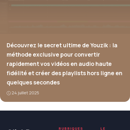
Découvrez le secret ultime de Youzik : la
méthode exclusive pour convertir
rapidement vos vidéos en audio haute
fidélité et créer des playlists hors ligne en
quelques secondes
24 juillet 2025
RUBRIQUES
LE