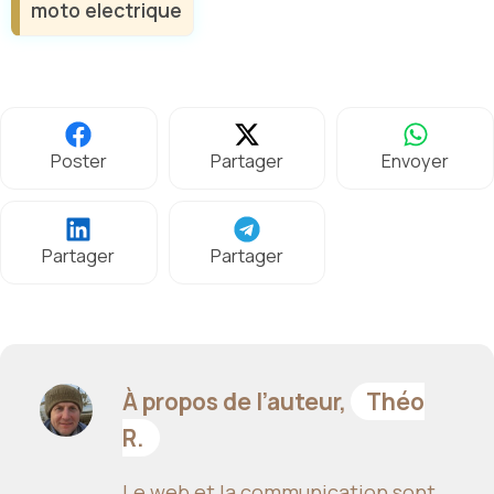
moto electrique
Poster
Partager
Envoyer
Partager
Partager
À propos de l’auteur,
Théo
R.
Le web et la communication sont