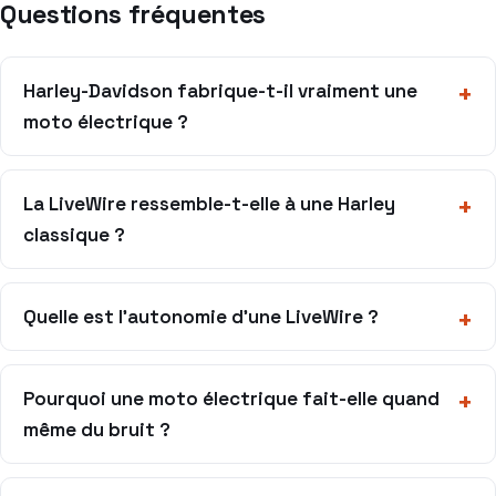
Questions fréquentes
Harley-Davidson fabrique-t-il vraiment une
moto électrique ?
La LiveWire ressemble-t-elle à une Harley
classique ?
Quelle est l’autonomie d’une LiveWire ?
Pourquoi une moto électrique fait-elle quand
même du bruit ?