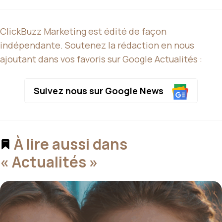
ClickBuzz Marketing est édité de façon
indépendante. Soutenez la rédaction en nous
ajoutant dans vos favoris sur Google Actualités :
Suivez nous sur Google News
À lire aussi dans
« Actualités »