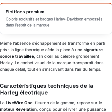
Finitions premium
Coloris exclusifs et badges Harley-Davidson embossés,
dans l’esprit de la marque.
Même l’absence d’échappement se transforme en parti
pris : la ligne thermique cède la place à une
signature
sonore travaillée
, clin d’œil au célèbre grondement
Harley. Le cachet visuel de la marque transparaît dans
chaque détail, tout en s’inscrivant dans l’air du temps.
Caractéristiques techniques de la
Harley électrique
La
LiveWire One
, fleuron de la gamme, repose sur le
moteur Revelation
, conçu pour délivrer une puissance