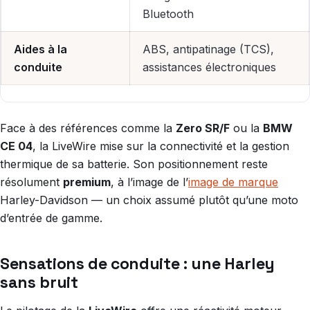
Bluetooth
Aides à la
ABS, antipatinage (TCS),
conduite
assistances électroniques
Face à des références comme la
Zero SR/F
ou la
BMW
CE 04
, la LiveWire mise sur la connectivité et la gestion
thermique de sa batterie. Son positionnement reste
résolument
premium
, à l’image de l’
image de marque
Harley-Davidson — un choix assumé plutôt qu’une moto
d’entrée de gamme.
Sensations de conduite : une Harley
sans bruit