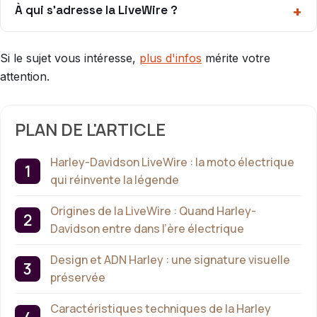
À qui s’adresse la LiveWire ?
Si le sujet vous intéresse,
plus d'infos
mérite votre
attention.
PLAN DE L'ARTICLE
Harley-Davidson LiveWire : la moto électrique
qui réinvente la légende
Origines de la LiveWire : Quand Harley-
Davidson entre dans l’ère électrique
Design et ADN Harley : une signature visuelle
préservée
Caractéristiques techniques de la Harley