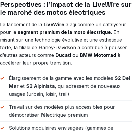
Perspectives : l’impact de la LiveWire sur
le marché des motos électriques
Le lancement de la
LiveWire
a agi comme un catalyseur
pour le
segment premium de la moto électrique
. En
misant sur une technologie évolutive et une esthétique
forte, la filiale de Harley-Davidson a contribué à pousser
d’autres acteurs comme
Ducati
ou
BMW Motorrad
à
accélérer leur propre transition.
Élargissement de la gamme avec les modèles
S2 Del
Mar
et
S2 Alpinista
, qui adressent de nouveaux
usages (urbain, loisir, trail)
Travail sur des modèles plus accessibles pour
démocratiser l’électrique premium
Solutions modulaires envisagées (gammes de