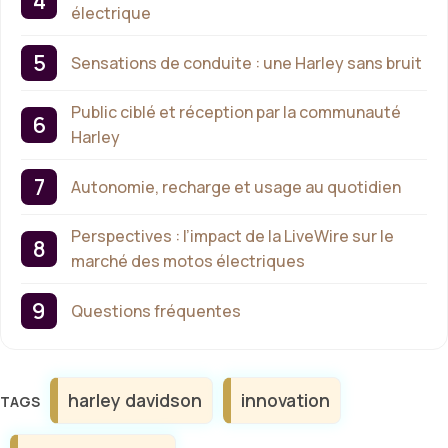
électrique
Sensations de conduite : une Harley sans bruit
Public ciblé et réception par la communauté
Harley
Autonomie, recharge et usage au quotidien
Perspectives : l’impact de la LiveWire sur le
marché des motos électriques
Questions fréquentes
Étiquettes
harley davidson
innovation