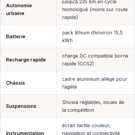
jusqu’à 235 km en cycle
Autonomie
homologué (moins sur route
urbaine
rapide)
pack lithium d’environ 15,5
Batterie
kWh
charge DC compatible borne
Recharge rapide
rapide (CCS2)
cadre aluminium allégé pour
Châssis
l’agilité
Showa réglables, issues de
Suspensions
la compétition
écran tactile couleur,
Instrumentation
navigation et connectivité