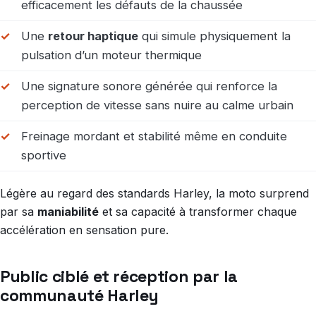
efficacement les défauts de la chaussée
Une
retour haptique
qui simule physiquement la
pulsation d’un moteur thermique
Une signature sonore générée qui renforce la
perception de vitesse sans nuire au calme urbain
Freinage mordant et stabilité même en conduite
sportive
Légère au regard des standards Harley, la moto surprend
par sa
maniabilité
et sa capacité à transformer chaque
accélération en sensation pure.
Public ciblé et réception par la
communauté Harley