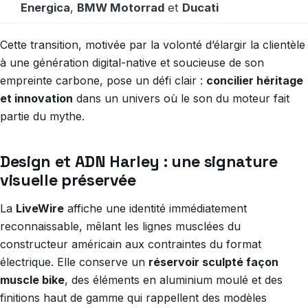
Energica
,
BMW Motorrad
et
Ducati
Cette transition, motivée par la volonté d’élargir la clientèle
à une génération digital-native et soucieuse de son
empreinte carbone, pose un défi clair :
concilier héritage
et innovation
dans un univers où le son du moteur fait
partie du mythe.
Design et ADN Harley : une signature
visuelle préservée
La
LiveWire
affiche une identité immédiatement
reconnaissable, mêlant les lignes musclées du
constructeur américain aux contraintes du format
électrique. Elle conserve un
réservoir sculpté façon
muscle bike
, des éléments en aluminium moulé et des
finitions haut de gamme qui rappellent des modèles