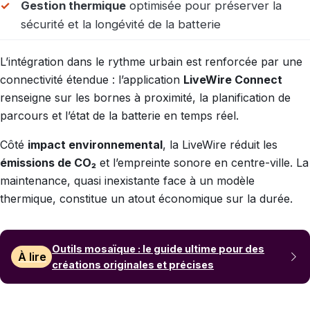
Gestion thermique
optimisée pour préserver la
sécurité et la longévité de la batterie
L’intégration dans le rythme urbain est renforcée par une
connectivité étendue : l’application
LiveWire Connect
renseigne sur les bornes à proximité, la planification de
parcours et l’état de la batterie en temps réel.
Côté
impact environnemental
, la LiveWire réduit les
émissions de CO₂
et l’empreinte sonore en centre-ville. La
maintenance, quasi inexistante face à un modèle
thermique, constitue un atout économique sur la durée.
Outils mosaïque : le guide ultime pour des
À lire
créations originales et précises