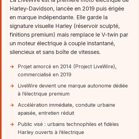
Harley-Davidson, lancée en 2019 puis érigée
en marque indépendante. Elle garde la
signature visuelle Harley (réservoir sculpté,
finitions premium) mais remplace le V-twin par
un moteur électrique à couple instantané,
silencieux et sans boîte de vitesses.
Projet amorcé en 2014 (Project LiveWire),
commercialisé en 2019
LiveWire devient une marque autonome dédiée
à l’électrique premium
Accélération immédiate, conduite urbaine
apaisée, entretien réduit
Public visé : urbains technophiles et fidèles
Harley ouverts à l’électrique