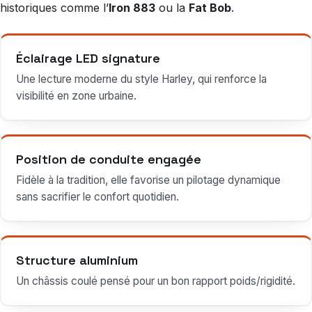
historiques comme l’
Iron 883
ou la
Fat Bob
.
Éclairage LED signature
Une lecture moderne du style Harley, qui renforce la
visibilité en zone urbaine.
Position de conduite engagée
Fidèle à la tradition, elle favorise un pilotage dynamique
sans sacrifier le confort quotidien.
Structure aluminium
Un châssis coulé pensé pour un bon rapport poids/rigidité.