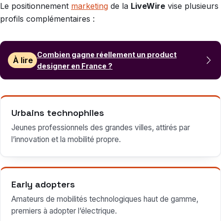
Le positionnement
marketing
de la
LiveWire
vise plusieurs
profils complémentaires :
Combien gagne réellement un product
À lire
designer en France ?
Urbains technophiles
Jeunes professionnels des grandes villes, attirés par
l’innovation et la mobilité propre.
Early adopters
Amateurs de mobilités technologiques haut de gamme,
premiers à adopter l’électrique.