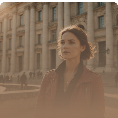
normande aux multiples facettes
16 juin 2026