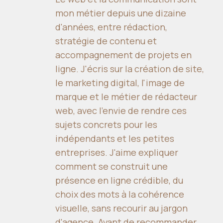
mon métier depuis une dizaine
d'années, entre rédaction,
stratégie de contenu et
accompagnement de projets en
ligne. J'écris sur la création de site,
le marketing digital, l'image de
marque et le métier de rédacteur
web, avec l'envie de rendre ces
sujets concrets pour les
indépendants et les petites
entreprises. J'aime expliquer
comment se construit une
présence en ligne crédible, du
choix des mots à la cohérence
visuelle, sans recourir au jargon
d'agence. Avant de recommander