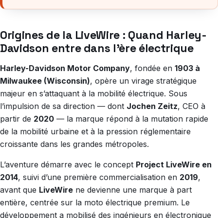
Origines de la LiveWire : Quand Harley-
Davidson entre dans l’ère électrique
Harley-Davidson Motor Company
, fondée en
1903 à
Milwaukee (Wisconsin)
, opère un virage stratégique
majeur en s’attaquant à la mobilité électrique. Sous
l’impulsion de sa direction — dont
Jochen Zeitz
, CEO à
partir de
2020
— la marque répond à la mutation rapide
de la mobilité urbaine et à la pression réglementaire
croissante dans les grandes métropoles.
L’aventure démarre avec le concept
Project LiveWire en
2014
, suivi d’une première commercialisation en
2019
,
avant que
LiveWire
ne devienne une marque à part
entière, centrée sur la moto électrique premium. Le
développement a mobilisé des ingénieurs en électronique