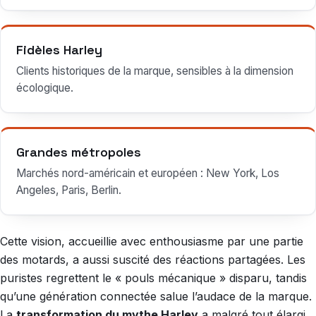
Fidèles Harley
Clients historiques de la marque, sensibles à la dimension
écologique.
Grandes métropoles
Marchés nord-américain et européen : New York, Los
Angeles, Paris, Berlin.
Cette vision, accueillie avec enthousiasme par une partie
des motards, a aussi suscité des réactions partagées. Les
puristes regrettent le « pouls mécanique » disparu, tandis
qu’une génération connectée salue l’audace de la marque.
La
transformation du mythe Harley
a malgré tout élargi