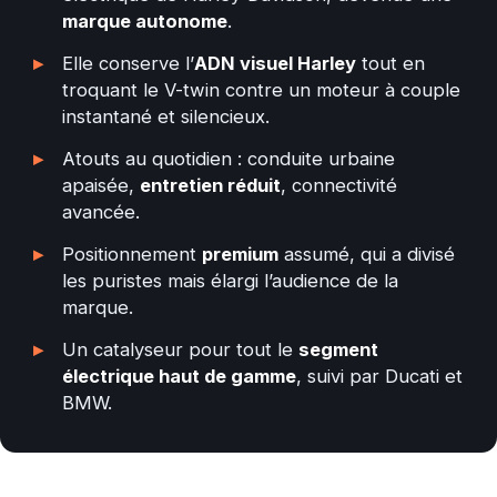
marque autonome
.
Elle conserve l’
ADN visuel Harley
tout en
troquant le V-twin contre un moteur à couple
instantané et silencieux.
Atouts au quotidien : conduite urbaine
apaisée,
entretien réduit
, connectivité
avancée.
Positionnement
premium
assumé, qui a divisé
les puristes mais élargi l’audience de la
marque.
Un catalyseur pour tout le
segment
électrique haut de gamme
, suivi par Ducati et
BMW.