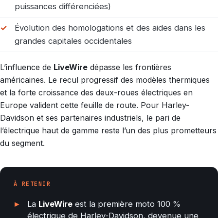
puissances différenciées)
Évolution des homologations et des aides dans les
grandes capitales occidentales
L’influence de
LiveWire
dépasse les frontières
américaines. Le recul progressif des modèles thermiques
et la forte croissance des deux-roues électriques en
Europe valident cette feuille de route. Pour Harley-
Davidson et ses partenaires industriels, le pari de
l’électrique haut de gamme reste l’un des plus prometteurs
du segment.
À RETENIR
La
LiveWire
est la première moto 100 %
électrique de Harley-Davidson, devenue une