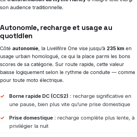
son audience traditionnelle.
Autonomie, recharge et usage au
quotidien
Côté
autonomie
, la LiveWire One vise jusqu’à
235 km
en
usage urbain homologué, ce qui la place parmi les bons
scores de sa catégorie. Sur route rapide, cette valeur
baisse logiquement selon le rythme de conduite — comme
pour toute moto électrique.
Borne rapide DC (CCS2)
: recharge significative en
une pause, bien plus vite qu’une prise domestique
Prise domestique
: recharge complète plus lente, à
privilégier la nuit