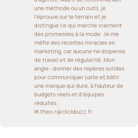
une méthode ou un outil, je
l'éprouve sur le terrain et je
distingue ce qui marche vraiment
des promesses à la mode. Je me
méfie des recettes miracles en
marketing, car aucune ne dispense
de travail et de régularité. Mon
angle : donner des repères solides
pour communiquer juste et bâtir
une marque qui dure, à hauteur de
budgets réels et d'équipes
réduites.
✉
theo.r@clickbuzz.fr