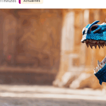
Actualités
 11 minutes