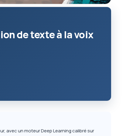
on de texte à la voix
ur, avec un moteur Deep Learning calibré sur