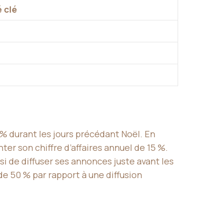
 clé
% durant les jours précédant Noël. En
er son chiffre d’affaires annuel de 15 %.
 de diffuser ses annonces juste avant les
e 50 % par rapport à une diffusion