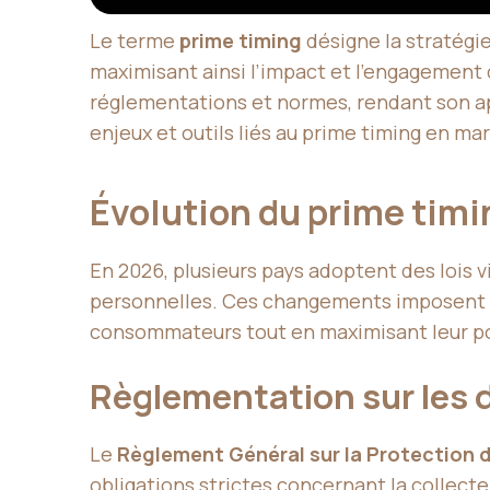
Le terme
prime timing
désigne la stratégi
maximisant ainsi l’impact et l’engagement
réglementations et normes, rendant son ap
enjeux et outils liés au prime timing en mar
Évolution du prime tim
En 2026, plusieurs pays adoptent des lois
personnelles. Ces changements imposent au
consommateurs tout en maximisant leur p
Règlementation sur les
Le
Règlement Général sur la Protection
obligations strictes concernant la collecte