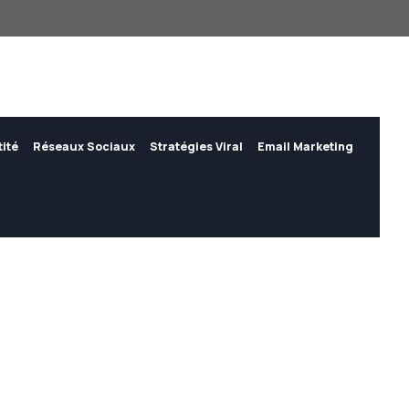
tité
Réseaux Sociaux
Stratégies Viral
Email Marketing