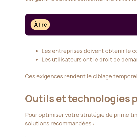
À lire
Les entreprises doivent obtenir le 
Les utilisateurs ont le droit de dem
Ces exigences rendent le ciblage temporel p
Outils et technologies 
Pour optimiser votre stratégie de prime tim
solutions recommandées :