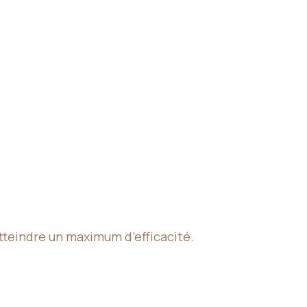
tteindre un maximum d’efficacité.