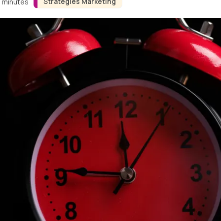
Stratégies Marketing
3 minutes