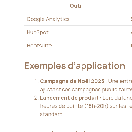
Outil
Google Analytics
HubSpot
Hootsuite
Exemples d’application
Campagne de Noël 2025
: Une entr
ajustant ses campagnes publicitaires
Lancement de produit
: Lors du la
heures de pointe (18h-20h) sur les 
standard.