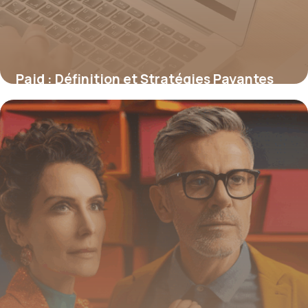
Paid : Définition et Stratégies Payantes
2026
20 juin 2026