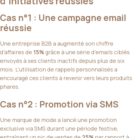
d’initiatives réussies
Cas n°1 : Une campagne email
réussie
Une entreprise B2B a augmenté son chiffre
d’affaires de
15%
grâce à une série d’emails ciblés
envoyés à ses clients inactifs depuis plus de six
mois. L’utilisation de rappels personnalisés a
encouragé ces clients à revenir vers leurs produits
phares.
Cas n°2 : Promotion via SMS
Une marque de mode a lancé une promotion
exclusive via SMS durant une période festive,
entraînant un pic de ventes de
25%
par rapport à