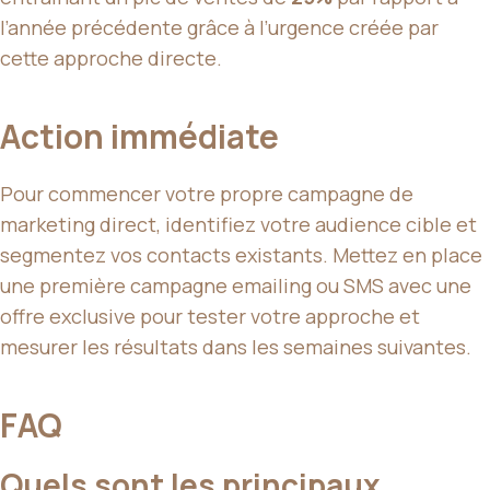
l’année précédente grâce à l’urgence créée par
cette approche directe.
Action immédiate
Pour commencer votre propre campagne de
marketing direct, identifiez votre audience cible et
segmentez vos contacts existants. Mettez en place
une première campagne emailing ou SMS avec une
offre exclusive pour tester votre approche et
mesurer les résultats dans les semaines suivantes.
FAQ
Quels sont les principaux