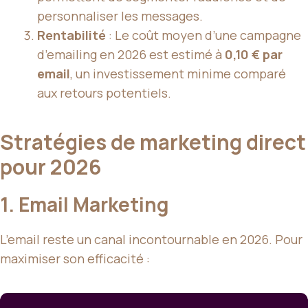
personnaliser les messages.
Rentabilité
: Le coût moyen d’une campagne
d’emailing en 2026 est estimé à
0,10 € par
email
, un investissement minime comparé
aux retours potentiels.
Stratégies de marketing direct
pour 2026
1. Email Marketing
L’email reste un canal incontournable en 2026. Pour
maximiser son efficacité :