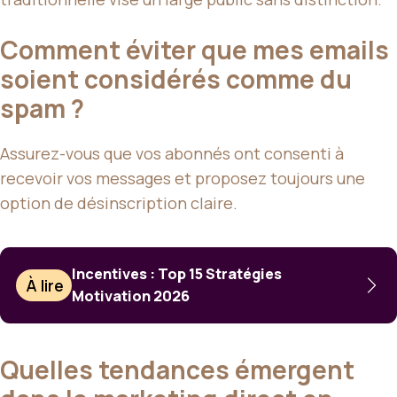
Comment éviter que mes emails
soient considérés comme du
spam ?
Assurez-vous que vos abonnés ont consenti à
recevoir vos messages et proposez toujours une
option de désinscription claire.
Incentives : Top 15 Stratégies
À lire
Motivation 2026
Quelles tendances émergent