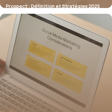
Prospect : Définition et Stratégies 2025
1 juillet 2026