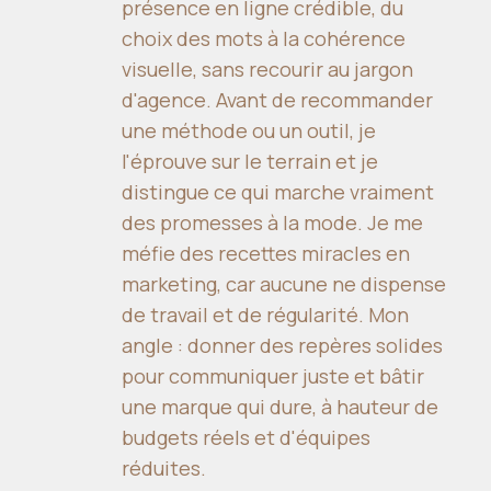
présence en ligne crédible, du
choix des mots à la cohérence
visuelle, sans recourir au jargon
d'agence. Avant de recommander
une méthode ou un outil, je
l'éprouve sur le terrain et je
distingue ce qui marche vraiment
des promesses à la mode. Je me
méfie des recettes miracles en
marketing, car aucune ne dispense
de travail et de régularité. Mon
angle : donner des repères solides
pour communiquer juste et bâtir
une marque qui dure, à hauteur de
budgets réels et d'équipes
réduites.