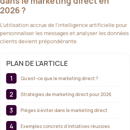
dans le marketing direct en
2026 ?
L’utilisation accrue de l’intelligence artificielle pour
personnaliser les messages et analyser les données
clients devient prépondérante.
PLAN DE L'ARTICLE
Qu’est-ce que le marketing direct ?
Stratégies de marketing direct pour 2026
Pièges à éviter dans le marketing direct
Exemples concrets d’initiatives réussies