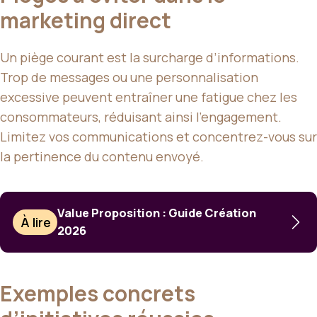
marketing direct
Un piège courant est la surcharge d’informations.
Trop de messages ou une personnalisation
excessive peuvent entraîner une fatigue chez les
consommateurs, réduisant ainsi l’engagement.
Limitez vos communications et concentrez-vous sur
la pertinence du contenu envoyé.
Value Proposition : Guide Création
À lire
2026
Exemples concrets