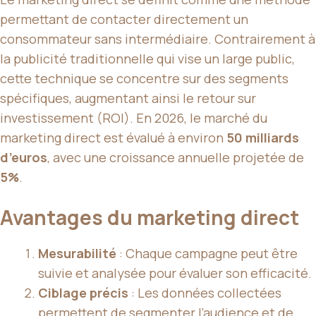
permettant de contacter directement un
consommateur sans intermédiaire. Contrairement à
la publicité traditionnelle qui vise un large public,
cette technique se concentre sur des segments
spécifiques, augmentant ainsi le retour sur
investissement (ROI). En 2026, le marché du
marketing direct est évalué à environ
50 milliards
d’euros
, avec une croissance annuelle projetée de
5%
.
Avantages du marketing direct
Mesurabilité
: Chaque campagne peut être
suivie et analysée pour évaluer son efficacité.
Ciblage précis
: Les données collectées
permettent de segmenter l’audience et de