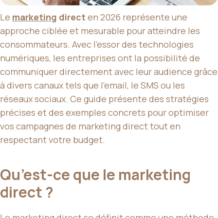
Le
marketing
direct
en 2026 représente une
approche ciblée et mesurable pour atteindre les
consommateurs. Avec l’essor des technologies
numériques, les entreprises ont la possibilité de
communiquer directement avec leur audience grâce
à divers canaux tels que l’email, le SMS ou les
réseaux sociaux. Ce guide présente des stratégies
précises et des exemples concrets pour optimiser
vos campagnes de marketing direct tout en
respectant votre budget.
Qu’est-ce que le marketing
direct ?
Le marketing direct se définit comme une méthode