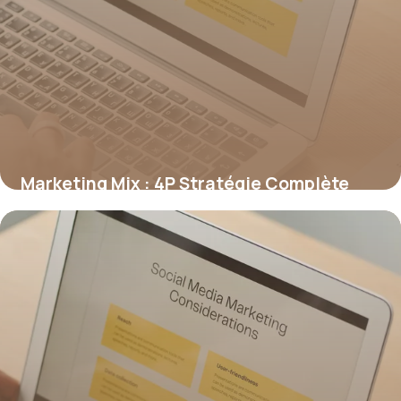
Marketing Mix : 4P Stratégie Complète
2026
19 juin 2026