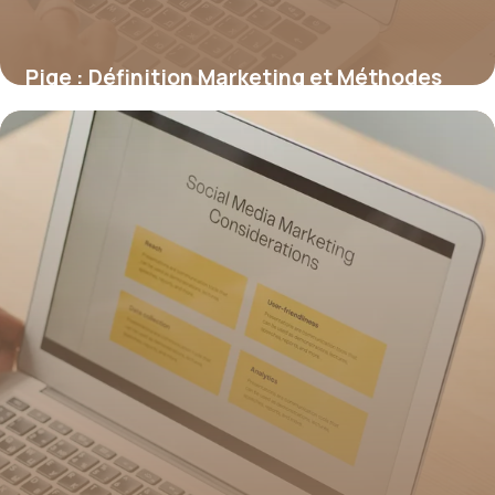
Pige : Définition Marketing et Méthodes
2026
21 juin 2026