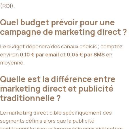
(ROI).
Quel budget prévoir pour une
campagne de marketing direct ?
Le budget dépendra des canaux choisis ; comptez
environ
0,10 € par email
et
0,05 € par SMS
en
moyenne.
Quelle est la différence entre
marketing direct et publicité
traditionnelle ?
Le marketing direct cible spécifiquement des
segments définis alors que la publicité
traditionnelle vise un large public sans distinction.