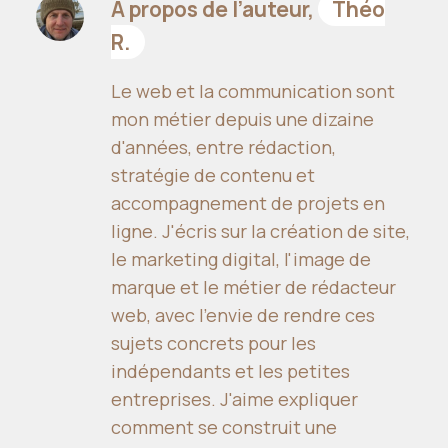
À propos de l’auteur,
Théo
R.
Le web et la communication sont
mon métier depuis une dizaine
d'années, entre rédaction,
stratégie de contenu et
accompagnement de projets en
ligne. J'écris sur la création de site,
le marketing digital, l'image de
marque et le métier de rédacteur
web, avec l'envie de rendre ces
sujets concrets pour les
indépendants et les petites
entreprises. J'aime expliquer
comment se construit une