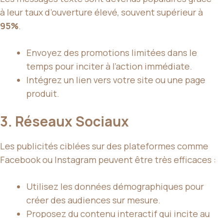
à leur taux d’ouverture élevé, souvent supérieur à
95%
.
Envoyez des promotions limitées dans le
temps pour inciter à l’action immédiate.
Intégrez un lien vers votre site ou une page
produit.
3. Réseaux Sociaux
Les publicités ciblées sur des plateformes comme
Facebook ou Instagram peuvent être très efficaces :
Utilisez les données démographiques pour
créer des audiences sur mesure.
Proposez du contenu interactif qui incite au