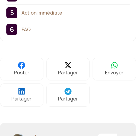
Action immédiate
FAQ
Poster
Partager
Envoyer
Partager
Partager