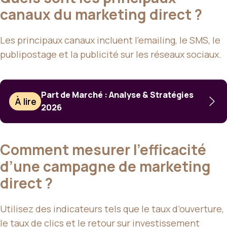
canaux du marketing direct ?
Les principaux canaux incluent l’emailing, le SMS, le
publipostage et la publicité sur les réseaux sociaux.
Part de Marché : Analyse & Stratégies
À lire
2026
Comment mesurer l’efficacité
d’une campagne de marketing
direct ?
Utilisez des indicateurs tels que le taux d’ouverture,
le taux de clics et le retour sur investissement