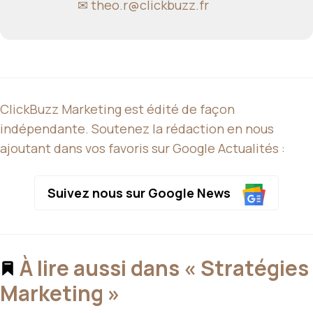
✉
theo.r@clickbuzz.fr
ClickBuzz Marketing est édité de façon
indépendante. Soutenez la rédaction en nous
ajoutant dans vos favoris sur Google Actualités :
Suivez nous sur Google News
À lire aussi dans « Stratégies
Marketing »