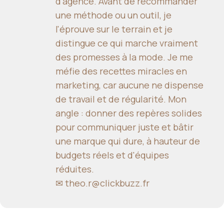
d'agence. Avant de recommander
une méthode ou un outil, je
l'éprouve sur le terrain et je
distingue ce qui marche vraiment
des promesses à la mode. Je me
méfie des recettes miracles en
marketing, car aucune ne dispense
de travail et de régularité. Mon
angle : donner des repères solides
pour communiquer juste et bâtir
une marque qui dure, à hauteur de
budgets réels et d'équipes
réduites.
✉
theo.r@clickbuzz.fr