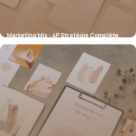
Marketing Mix : 4P Stratégie Complète
2026
19 juin 2026