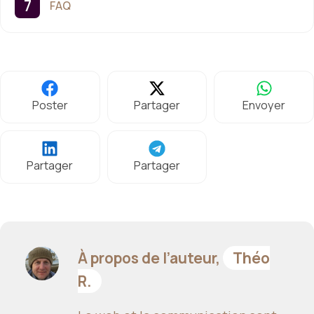
FAQ
Poster
Partager
Envoyer
Partager
Partager
À propos de l’auteur,
Théo
R.