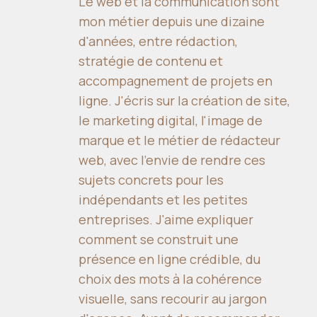
Le web et la communication sont
mon métier depuis une dizaine
d'années, entre rédaction,
stratégie de contenu et
accompagnement de projets en
ligne. J'écris sur la création de site,
le marketing digital, l'image de
marque et le métier de rédacteur
web, avec l'envie de rendre ces
sujets concrets pour les
indépendants et les petites
entreprises. J'aime expliquer
comment se construit une
présence en ligne crédible, du
choix des mots à la cohérence
visuelle, sans recourir au jargon