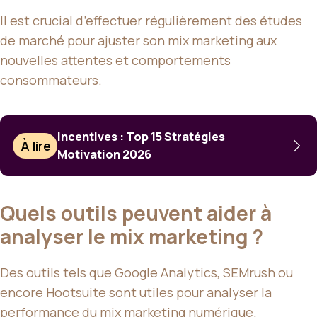
Il est crucial d’effectuer régulièrement des études
de marché pour ajuster son mix marketing aux
nouvelles attentes et comportements
consommateurs.
Incentives : Top 15 Stratégies
À lire
Motivation 2026
Quels outils peuvent aider à
analyser le mix marketing ?
Des outils tels que Google Analytics, SEMrush ou
encore Hootsuite sont utiles pour analyser la
performance du mix marketing numérique.