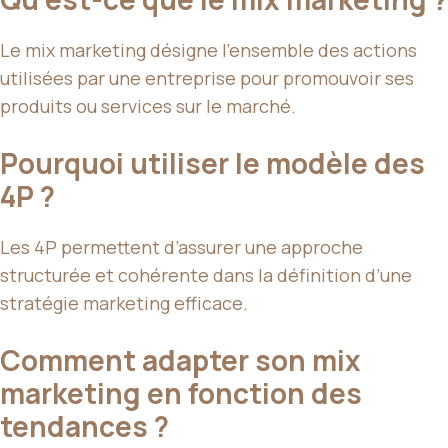
Le mix marketing désigne l’ensemble des actions
utilisées par une entreprise pour promouvoir ses
produits ou services sur le marché.
Pourquoi utiliser le modèle des
4P ?
Les 4P permettent d’assurer une approche
structurée et cohérente dans la définition d’une
stratégie marketing efficace.
Comment adapter son mix
marketing en fonction des
tendances ?