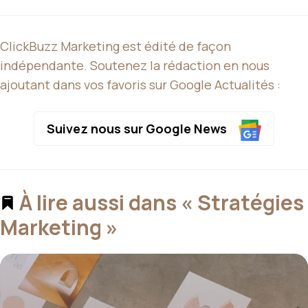
ClickBuzz Marketing est édité de façon
indépendante. Soutenez la rédaction en nous
ajoutant dans vos favoris sur Google Actualités :
Suivez nous sur Google News
À lire aussi dans « Stratégies
Marketing »