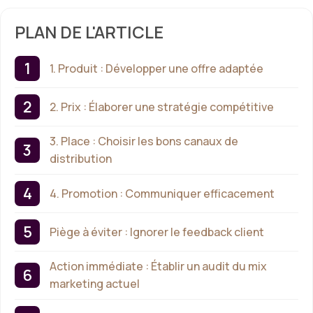
PLAN DE L'ARTICLE
1. Produit : Développer une offre adaptée
2. Prix : Élaborer une stratégie compétitive
3. Place : Choisir les bons canaux de
distribution
4. Promotion : Communiquer efficacement
Piège à éviter : Ignorer le feedback client
Action immédiate : Établir un audit du mix
marketing actuel