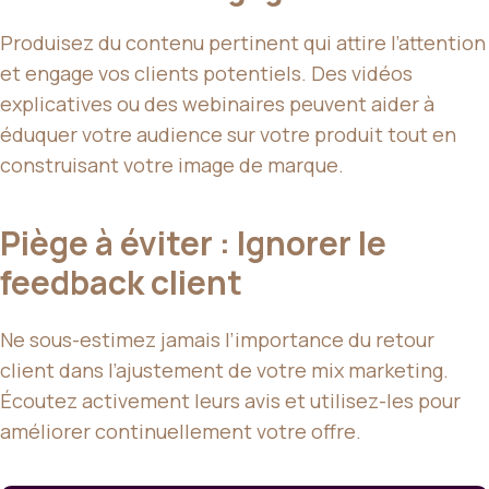
Produisez du contenu pertinent qui attire l’attention
et engage vos clients potentiels. Des vidéos
explicatives ou des webinaires peuvent aider à
éduquer votre audience sur votre produit tout en
construisant votre image de marque.
Piège à éviter : Ignorer le
feedback client
Ne sous-estimez jamais l’importance du retour
client dans l’ajustement de votre mix marketing.
Écoutez activement leurs avis et utilisez-les pour
améliorer continuellement votre offre.