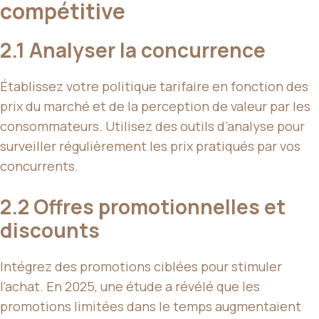
compétitive
2.1 Analyser la concurrence
Établissez votre politique tarifaire en fonction des
prix du marché et de la perception de valeur par les
consommateurs. Utilisez des outils d’analyse pour
surveiller régulièrement les prix pratiqués par vos
concurrents.
2.2 Offres promotionnelles et
discounts
Intégrez des promotions ciblées pour stimuler
l’achat. En 2025, une étude a révélé que les
promotions limitées dans le temps augmentaient