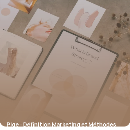
Pige : Définition Marketing et Méthodes