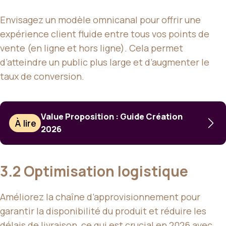
Envisagez un modèle omnicanal pour offrir une
expérience client fluide entre tous vos points de
vente (en ligne et hors ligne). Cela permet
d’atteindre un public plus large et d’augmenter le
taux de conversion.
Value Proposition : Guide Création
À lire
2026
3.2 Optimisation logistique
Améliorez la chaîne d’approvisionnement pour
garantir la disponibilité du produit et réduire les
délais de livraison, ce qui est crucial en 2026 avec