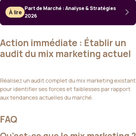
Part de Marché : Analyse & Stratégies
À lire
2026
Action immédiate : Établir un
audit du mix marketing actuel
Réalisez un audit complet du mix marketing existant
pour identifier ses forces et faiblesses par rapport
aux tendances actuelles du marché.
FAQ
Qu’est-ce que le mix marketing ?