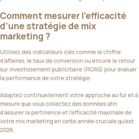
Comment mesurer l’efficacité
d’une stratégie de mix
marketing ?
Utilisez des indicateurs clés comme le chiffre
d’affaires, le taux de conversion ou encore le retour
sur investissement publicitaire (ROAS) pour évaluer
la performance de votre stratégie.
Adaptez continuellement votre approche au fur et à
mesure que vous collectez des données afin
d’assurer la pertinence et l’efficacité maximale de
votre mix marketing en cette année cruciale qu’est
2026.