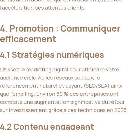
l’accélération des attentes clients.
4. Promotion : Communiquer
efficacement
4.1 Stratégies numériques
Utilisez le
marketing digital
pour atteindre votre
audience cible via les réseaux sociaux, le
référencement naturel et payant (SEO/SEA) ainsi
que l’emailing. Environ 60 % des entreprises ont
constaté une augmentation significative du retour
sur investissement grâce à ces techniques en 2025.
4.2 Contenu engageant