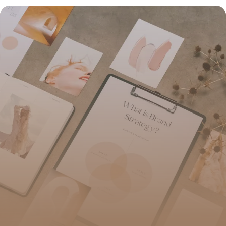
2026
21 juin 2026