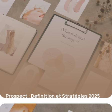
Prospect : Définition et Stratégies 2025
1 juillet 2026