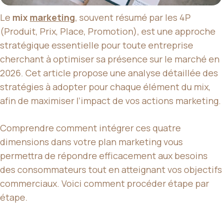
Le
mix
marketing
, souvent résumé par les 4P
(Produit, Prix, Place, Promotion), est une approche
stratégique essentielle pour toute entreprise
cherchant à optimiser sa présence sur le marché en
2026. Cet article propose une analyse détaillée des
stratégies à adopter pour chaque élément du mix,
afin de maximiser l’impact de vos actions marketing.
Comprendre comment intégrer ces quatre
dimensions dans votre plan marketing vous
permettra de répondre efficacement aux besoins
des consommateurs tout en atteignant vos objectifs
commerciaux. Voici comment procéder étape par
étape.