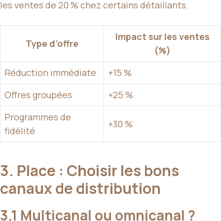
les ventes de 20 % chez certains détaillants.
Impact sur les ventes
Type d’offre
(%)
Réduction immédiate
+15 %
Offres groupées
+25 %
Programmes de
+30 %
fidélité
3. Place : Choisir les bons
canaux de distribution
3.1 Multicanal ou omnicanal ?