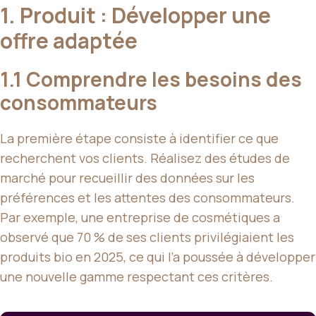
1. Produit : Développer une
offre adaptée
1.1 Comprendre les besoins des
consommateurs
La première étape consiste à identifier ce que
recherchent vos clients. Réalisez des études de
marché pour recueillir des données sur les
préférences et les attentes des consommateurs.
Par exemple, une entreprise de cosmétiques a
observé que 70 % de ses clients privilégiaient les
produits bio en 2025, ce qui l’a poussée à développer
une nouvelle gamme respectant ces critères.