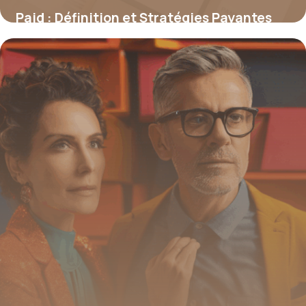
Paid : Définition et Stratégies Payantes
2026
20 juin 2026