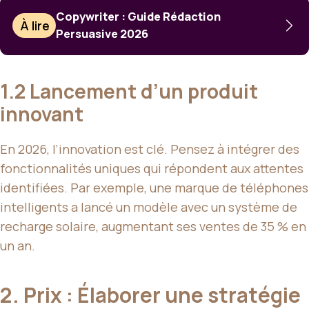
Copywriter : Guide Rédaction
À lire
Persuasive 2026
1.2 Lancement d’un produit
innovant
En 2026, l’innovation est clé. Pensez à intégrer des
fonctionnalités uniques qui répondent aux attentes
identifiées. Par exemple, une marque de téléphones
intelligents a lancé un modèle avec un système de
recharge solaire, augmentant ses ventes de 35 % en
un an.
2. Prix : Élaborer une stratégie